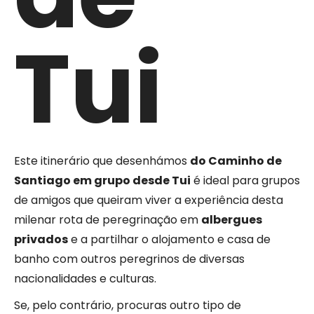
Tui
Este itinerário que desenhámos
do Caminho de
Santiago em grupo desde Tui
é ideal para grupos
de amigos que queiram viver a experiência desta
milenar rota de peregrinação em
albergues
privados
e a partilhar o alojamento e casa de
banho com outros peregrinos de diversas
nacionalidades e culturas.
Se, pelo contrário, procuras outro tipo de