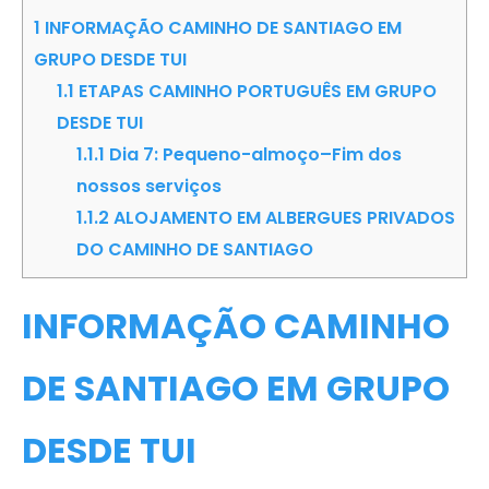
1
INFORMAÇÃO CAMINHO DE SANTIAGO EM
GRUPO DESDE TUI
1.1
ETAPAS CAMINHO PORTUGUÊS EM GRUPO
DESDE TUI
1.1.1
Dia 7: Pequeno-almoço–Fim dos
nossos serviços
1.1.2
ALOJAMENTO EM ALBERGUES PRIVADOS
DO CAMINHO DE SANTIAGO
INFORMAÇÃO CAMINHO
DE SANTIAGO EM GRUPO
DESDE TUI