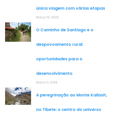
única viagem com várias etapas
Março 10, 2026
O Caminho de Santiago e o
despovoamento rural:
oportunidades para o
desenvolvimento
Março 3, 2026
A peregrinação ao Monte Kailash,
no Tibete: o centro do universo