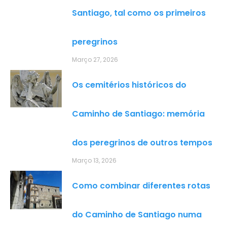
Santiago, tal como os primeiros
peregrinos
Março 27, 2026
Os cemitérios históricos do
Caminho de Santiago: memória
dos peregrinos de outros tempos
Março 13, 2026
Como combinar diferentes rotas
do Caminho de Santiago numa