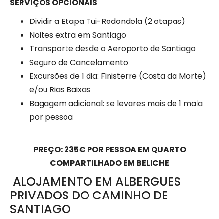
SERVIÇOS OPCIONAIS
Dividir a Etapa Tui-Redondela (2 etapas)
Noites extra em Santiago
Transporte desde o Aeroporto de Santiago
Seguro de Cancelamento
Excursões de 1 dia: Finisterre (Costa da Morte)
e/ou Rias Baixas
Bagagem adicional: se levares mais de 1 mala
por pessoa
PREÇO: 235€ POR PESSOA EM QUARTO
COMPARTILHADO EM BELICHE
ALOJAMENTO EM ALBERGUES
PRIVADOS DO CAMINHO DE
SANTIAGO