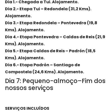
Dia 1.- Chegada a Tui. Alojamento.
Dia 2.- Etapa Tui – Redondela (31,2 Kms).
Alojamento.
Dia 3.- Etapa Redondela – Pontevedra (19,8
Kms). Alojamento.
Dia 4.- Etapa Pontevedra – Caldas de Reis (21,9
Kms). Alojamento.
Dia 5.- Etapa Caldas de Reis – Padrón (18,5
Kms). Alojamento.
Dia 6.- Etapa Padrón – Santiago de
Compostela (24,6 Kms). Alojamento.
Dia 7: Pequeno-almoço–Fim dos
nossos serviços
SERVIÇOS INCLUÍDOS