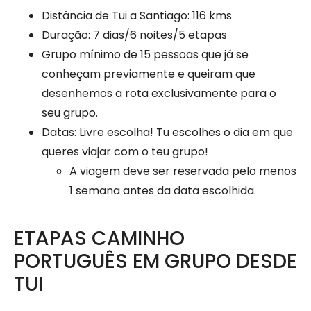
Distância de Tui a Santiago: 116 kms
Duração: 7 dias/6 noites/5 etapas
Grupo mínimo de 15 pessoas que já se
conheçam previamente e queiram que
desenhemos a rota exclusivamente para o
seu grupo.
Datas: Livre escolha! Tu escolhes o dia em que
queres viajar com o teu grupo!
A viagem deve ser reservada pelo menos
1 semana antes da data escolhida.
ETAPAS CAMINHO
PORTUGUÊS EM GRUPO DESDE
TUI