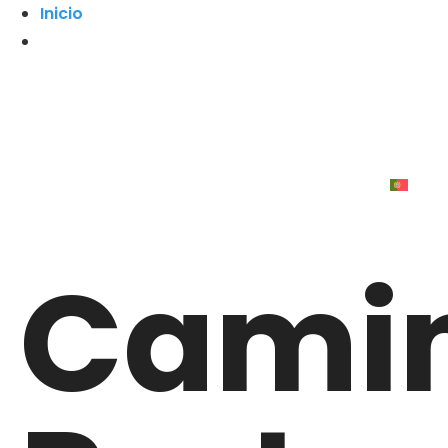
Inicio
Cami