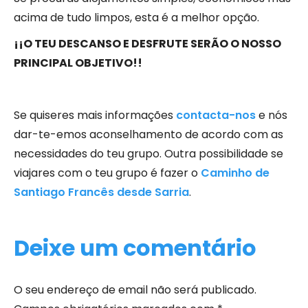
acima de tudo limpos, esta é a melhor opção.
¡¡O TEU DESCANSO E DESFRUTE SERÃO O NOSSO
PRINCIPAL OBJETIVO!!
Se quiseres mais informações
contacta-nos
e nós
dar-te-emos aconselhamento de acordo com as
necessidades do teu grupo. Outra possibilidade se
viajares com o teu grupo é fazer o
Caminho de
Santiago Francês desde Sarria
.
Deixe um comentário
O seu endereço de email não será publicado.