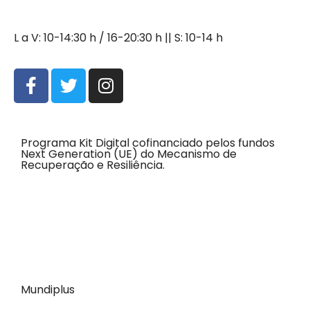
L a V: 10-14:30 h / 16-20:30 h || S: 10-14 h
Programa Kit Digital cofinanciado pelos fundos
Next Generation (UE) do Mecanismo de
Recuperação e Resiliência.
Mundiplus