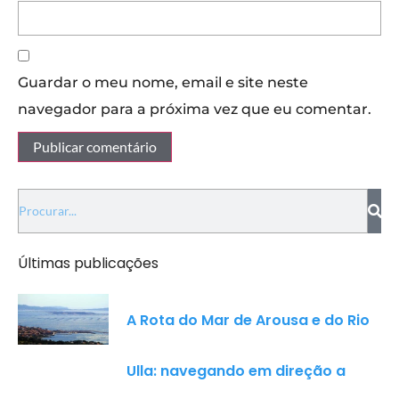
Guardar o meu nome, email e site neste
navegador para a próxima vez que eu comentar.
Últimas publicações
A Rota do Mar de Arousa e do Rio
Ulla: navegando em direção a