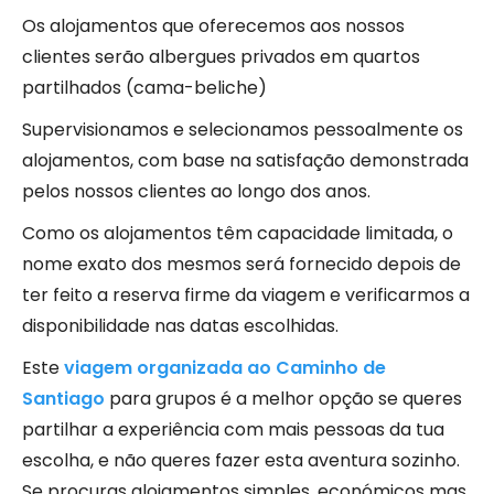
Os alojamentos que oferecemos aos nossos
clientes serão albergues privados em quartos
partilhados (cama-beliche)
Supervisionamos e selecionamos pessoalmente os
alojamentos, com base na satisfação demonstrada
pelos nossos clientes ao longo dos anos.
Como os alojamentos têm capacidade limitada, o
nome exato dos mesmos será fornecido depois de
ter feito a reserva firme da viagem e verificarmos a
disponibilidade nas datas escolhidas.
Este
viagem organizada ao Caminho de
Santiago
para grupos é a melhor opção se queres
partilhar a experiência com mais pessoas da tua
escolha, e não queres fazer esta aventura sozinho.
Se procuras alojamentos simples, económicos mas