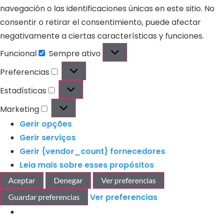
navegación o las identificaciones únicas en este sitio. No
consentir o retirar el consentimiento, puede afectar
negativamente a ciertas características y funciones.
Funcional
Sempre ativo
Preferencias
Estadísticas
Marketing
Gerir opções
Gerir serviços
Gerir {vendor_count} fornecedores
Leia mais sobre esses propósitos
Aceptar
Denegar
Ver preferencias
Ver preferencias
Guardar preferencias