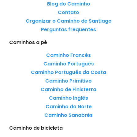
Blog do Caminho
Contato
Organizar o Caminho de Santiago
Perguntas frequentes
Caminhos a pé
Caminho Francês
Caminho Português
Caminho Português da Costa
Caminho Primitivo
Caminho de Finisterra
Caminho Inglês
Caminho do Norte
Caminho Sanabrés
Caminho de bicicleta