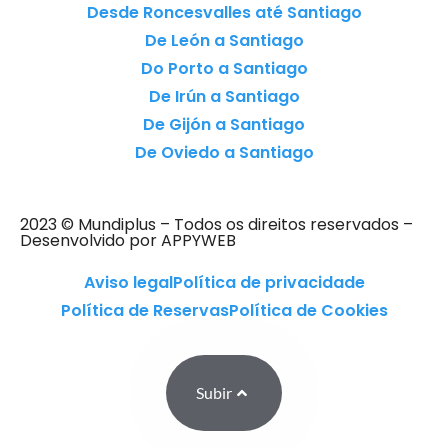
Desde Roncesvalles até Santiago
De León a Santiago
Do Porto a Santiago
De Irún a Santiago
De Gijón a Santiago
De Oviedo a Santiago
2023 © Mundiplus – Todos os direitos reservados –
Desenvolvido por APPYWEB
Aviso legal
Política de privacidade
Política de Reservas
Política de Cookies
Subir