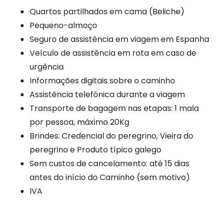
Quartos partilhados em cama (Beliche)
Pequeno-almoço
Seguro de assistência em viagem em Espanha
Veículo de assistência em rota em caso de
urgência
Informações digitais sobre o caminho
Assistência telefónica durante a viagem
Transporte de bagagem nas etapas: 1 mala
por pessoa, máximo 20Kg
Brindes: Credencial do peregrino, Vieira do
peregrino e Produto típico galego
Sem custos de cancelamento: até 15 dias
antes do início do Caminho (sem motivo)
IVA