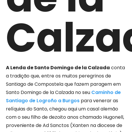
Calza
A Lenda de Santo Domingo de la Calzada
conta
a tradição que, entre os muitos peregrinos de
Santiago de Compostela que fazem paragem em
Santo Domingo de la Calzada no seu
Caminho de
Santiago de Logroño a Burgos
para
venerar as
relíquias do Santo
, chegou aqui um casal alemão
com o seu filho de dezoito anos chamado Hugonell,
proveniente de Ad Sanctos (Xanten na diocese de