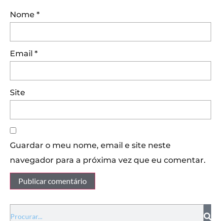
Nome
*
Email
*
Site
Guardar o meu nome, email e site neste
navegador para a próxima vez que eu comentar.