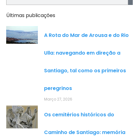
Últimas publicações
A Rota do Mar de Arousa e do Rio
Ulla: navegando em direção a
Santiago, tal como os primeiros
peregrinos
Março 27, 2026
Os cemitérios históricos do
Caminho de Santiago: memória