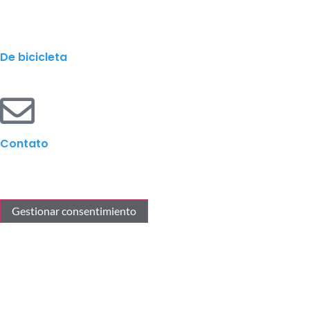
De bicicleta
Contato
Gestionar consentimiento