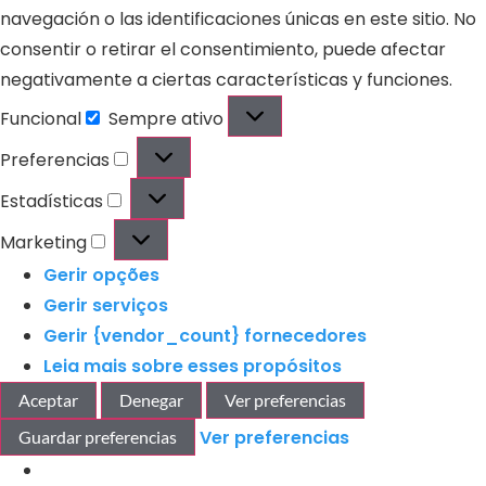
navegación o las identificaciones únicas en este sitio. No
consentir o retirar el consentimiento, puede afectar
negativamente a ciertas características y funciones.
Funcional
Sempre ativo
Preferencias
Estadísticas
Marketing
Gerir opções
Gerir serviços
Gerir {vendor_count} fornecedores
Leia mais sobre esses propósitos
Aceptar
Denegar
Ver preferencias
Ver preferencias
Guardar preferencias