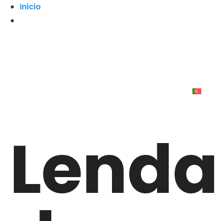
Inicio
Lenda