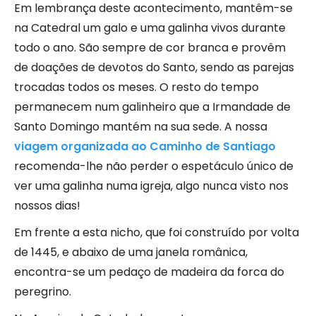
Em lembrança deste acontecimento, mantêm-se
na Catedral um galo e uma galinha vivos durante
todo o ano. São sempre de cor branca e provêm
de doações de devotos do Santo, sendo as parejas
trocadas todos os meses. O resto do tempo
permanecem num galinheiro que a Irmandade de
Santo Domingo mantém na sua sede. A nossa
viagem organizada ao Caminho de Santiago
recomenda-lhe não perder o espetáculo único de
ver uma galinha numa igreja, algo nunca visto nos
nossos dias!
Em frente a esta nicho, que foi construído por volta
de 1445, e abaixo de uma janela românica,
encontra-se um pedaço de madeira da forca do
peregrino.