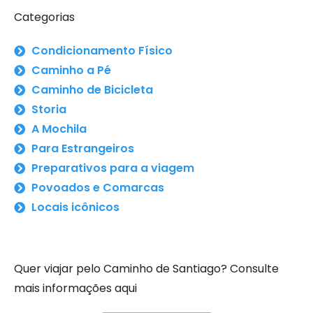
Categorias
Condicionamento Físico
Caminho a Pé
Caminho de Bicicleta
Storia
A Mochila
Para Estrangeiros
Preparativos para a viagem
Povoados e Comarcas
Locais icônicos
Quer viajar pelo Caminho de Santiago? Consulte
mais informações aqui