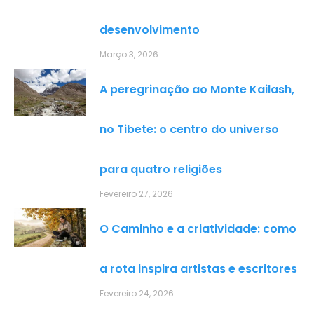
desenvolvimento
Março 3, 2026
A peregrinação ao Monte Kailash,
no Tibete: o centro do universo
para quatro religiões
Fevereiro 27, 2026
O Caminho e a criatividade: como
a rota inspira artistas e escritores
Fevereiro 24, 2026