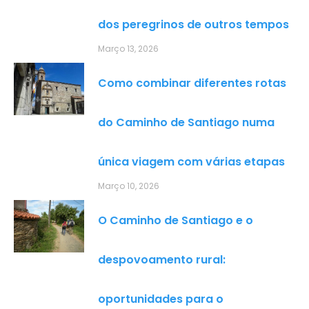
dos peregrinos de outros tempos
Março 13, 2026
Como combinar diferentes rotas
do Caminho de Santiago numa
única viagem com várias etapas
Março 10, 2026
O Caminho de Santiago e o
despovoamento rural:
oportunidades para o