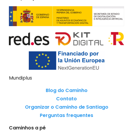
Mundiplus
Blog do Caminho
Contato
Organizar o Caminho de Santiago
Perguntas frequentes
Caminhos a pé