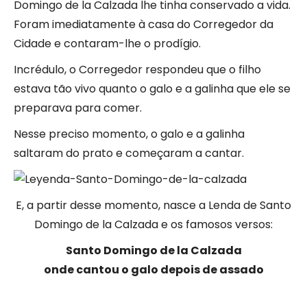
Domingo de la Calzada lhe tinha conservado a vida.
Foram imediatamente à casa do Corregedor da
Cidade e contaram-lhe o prodígio.
Incrédulo, o Corregedor respondeu que o filho
estava tão vivo quanto o galo e a galinha que ele se
preparava para comer.
Nesse preciso momento, o galo e a galinha
saltaram do prato e começaram a cantar.
E, a partir desse momento, nasce a Lenda de Santo
Domingo de la Calzada e os famosos versos:
Santo Domingo de la Calzada
onde cantou o galo depois de assado