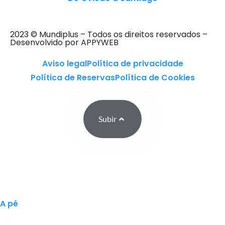
2023 © Mundiplus – Todos os direitos reservados –
Desenvolvido por APPYWEB
Aviso legal
Política de privacidade
Política de Reservas
Política de Cookies
Subir
A pé