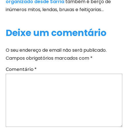
organizado desde Sarria
também é berço de
inúmeros mitos, lendas, bruxas e feitiçarias…
Deixe um comentário
O seu endereço de email não será publicado.
Campos obrigatórios marcados com
*
Comentário
*