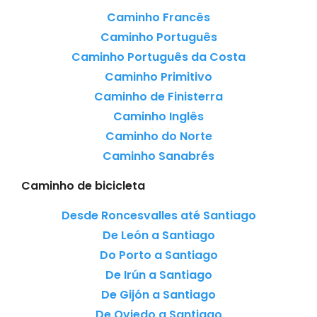
Caminho Francês
Caminho Português
Caminho Português da Costa
Caminho Primitivo
Caminho de Finisterra
Caminho Inglês
Caminho do Norte
Caminho Sanabrés
Caminho de bicicleta
Desde Roncesvalles até Santiago
De León a Santiago
Do Porto a Santiago
De Irún a Santiago
De Gijón a Santiago
De Oviedo a Santiago