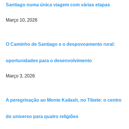
Santiago numa única viagem com várias etapas
Março 10, 2026
O Caminho de Santiago e o despovoamento rural:
oportunidades para o desenvolvimento
Março 3, 2026
A peregrinação ao Monte Kailash, no Tibete: o centro
do universo para quatro religiões