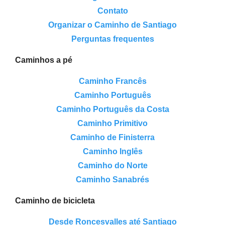
Contato
Organizar o Caminho de Santiago
Perguntas frequentes
Caminhos a pé
Caminho Francês
Caminho Português
Caminho Português da Costa
Caminho Primitivo
Caminho de Finisterra
Caminho Inglês
Caminho do Norte
Caminho Sanabrés
Caminho de bicicleta
Desde Roncesvalles até Santiago