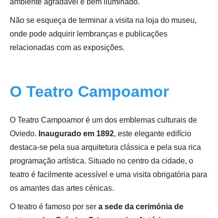
ambiente agradável e bem iluminado.
Não se esqueça de terminar a visita na loja do museu,
onde pode adquirir lembranças e publicações
relacionadas com as exposições.
O Teatro Campoamor
O Teatro Campoamor é um dos emblemas culturais de
Oviedo.
Inaugurado em 1892
, este elegante edifício
destaca-se pela sua arquitetura clássica e pela sua rica
programação artística. Situado no centro da cidade, o
teatro é facilmente acessível e uma visita obrigatória para
os amantes das artes cénicas.
O teatro é famoso por ser
a sede da cerimónia de