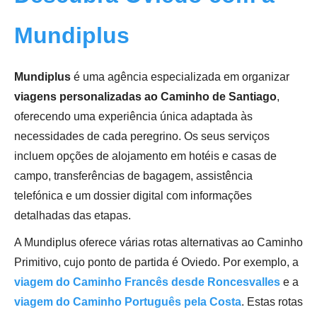
Mundiplus
Mundiplus
é uma agência especializada em organizar
viagens personalizadas ao Caminho de Santiago
,
oferecendo uma experiência única adaptada às
necessidades de cada peregrino. Os seus serviços
incluem opções de alojamento em hotéis e casas de
campo, transferências de bagagem, assistência
telefónica e um dossier digital com informações
detalhadas das etapas.
A Mundiplus oferece várias rotas alternativas ao Caminho
Primitivo, cujo ponto de partida é Oviedo. Por exemplo, a
viagem do Caminho Francês desde Roncesvalles
e a
viagem do Caminho Português pela Costa
. Estas rotas