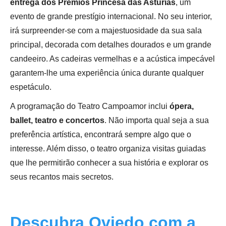
entrega dos Prémios Princesa das Astúrias
, um
evento de grande prestígio internacional. No seu interior,
irá surpreender-se com a majestuosidade da sua sala
principal, decorada com detalhes dourados e um grande
candeeiro. As cadeiras vermelhas e a acústica impecável
garantem-lhe uma experiência única durante qualquer
espetáculo.
A programação do Teatro Campoamor inclui
ópera,
ballet, teatro e concertos
. Não importa qual seja a sua
preferência artística, encontrará sempre algo que o
interesse. Além disso, o teatro organiza visitas guiadas
que lhe permitirão conhecer a sua história e explorar os
seus recantos mais secretos.
Descubra Oviedo com a