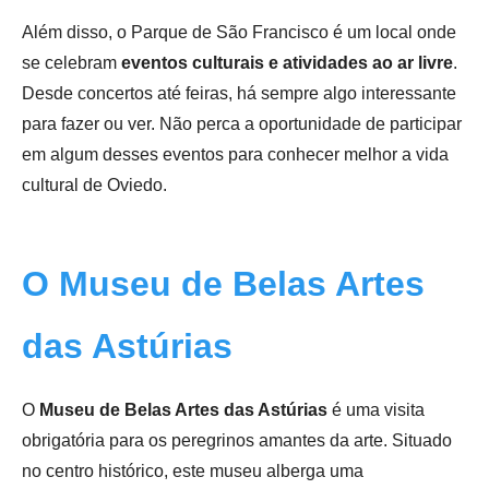
Além disso, o Parque de São Francisco é um local onde
se celebram
eventos culturais e atividades ao ar livre
.
Desde concertos até feiras, há sempre algo interessante
para fazer ou ver. Não perca a oportunidade de participar
em algum desses eventos para conhecer melhor a vida
cultural de Oviedo.
O Museu de Belas Artes
das Astúrias
O
Museu de Belas Artes das Astúrias
é uma visita
obrigatória para os peregrinos amantes da arte. Situado
no centro histórico, este museu alberga uma