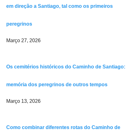
em direção a Santiago, tal como os primeiros
peregrinos
Março 27, 2026
Os cemitérios históricos do Caminho de Santiago:
memória dos peregrinos de outros tempos
Março 13, 2026
Como combinar diferentes rotas do Caminho de