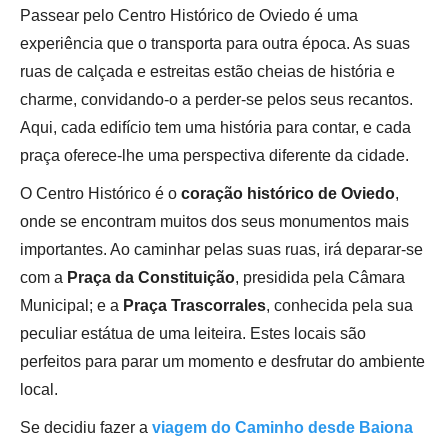
Passear pelo Centro Histórico de Oviedo é uma
experiência que o transporta para outra época. As suas
ruas de calçada e estreitas estão cheias de história e
charme, convidando-o a perder-se pelos seus recantos.
Aqui, cada edifício tem uma história para contar, e cada
praça oferece-lhe uma perspectiva diferente da cidade.
O Centro Histórico é o
coração histórico de Oviedo
,
onde se encontram muitos dos seus monumentos mais
importantes. Ao caminhar pelas suas ruas, irá deparar-se
com a
Praça da Constituição
, presidida pela Câmara
Municipal;
e a
Praça Trascorrales
, conhecida pela sua
peculiar estátua de uma leiteira. Estes locais são
perfeitos para parar um momento e desfrutar do ambiente
local.
Se decidiu fazer a
viagem do Caminho desde Baiona