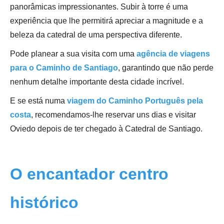
panorâmicas impressionantes. Subir à torre é uma
experiência que lhe permitirá apreciar a magnitude e a
beleza da catedral de uma perspectiva diferente.
Pode planear a sua visita com uma
agência de viagens
para o Caminho de Santiago
, garantindo que não perde
nenhum detalhe importante desta cidade incrível.
E se está numa
viagem do Caminho Português pela
costa
, recomendamos-lhe reservar uns dias e visitar
Oviedo depois de ter chegado à Catedral de Santiago.
O encantador centro
histórico