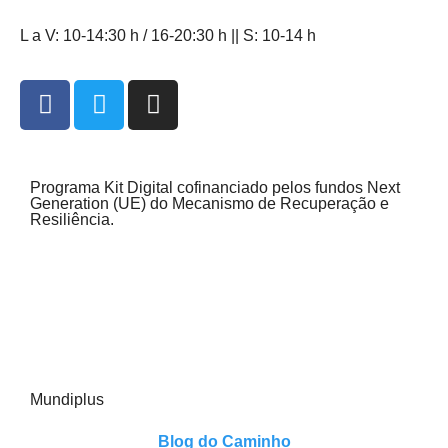
L a V: 10-14:30 h / 16-20:30 h || S: 10-14 h
Programa Kit Digital cofinanciado pelos fundos Next
Generation (UE) do Mecanismo de Recuperação e
Resiliência.
Mundiplus
Blog do Caminho