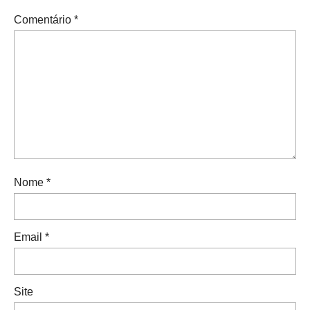
Comentário
*
Nome
*
Email
*
Site