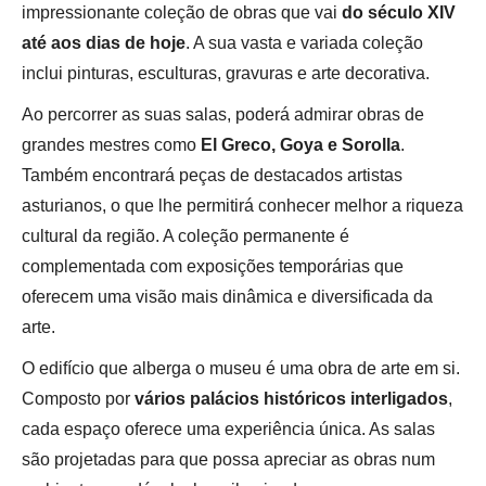
impressionante coleção de obras que vai
do século XIV
até aos dias de hoje
. A sua vasta e variada coleção
inclui pinturas, esculturas, gravuras e arte decorativa.
Ao percorrer as suas salas, poderá admirar obras de
grandes mestres como
El Greco, Goya e Sorolla
.
Também encontrará peças de destacados artistas
asturianos, o que lhe permitirá conhecer melhor a riqueza
cultural da região. A coleção permanente é
complementada com exposições temporárias que
oferecem uma visão mais dinâmica e diversificada da
arte.
O edifício que alberga o museu é uma obra de arte em si.
Composto por
vários palácios históricos interligados
,
cada espaço oferece uma experiência única. As salas
são projetadas para que possa apreciar as obras num