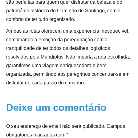
são perfeitas para quem quer disfrutar da beleza e do
património histórico do Caminho de Santiago, com o
conforto de ter tudo organizado.
Ambas as rotas oferecem uma experiência inesquecível,
combinando a emoção da peregrinação com a
tranquilidade de ter todos os detalhes logísticos
resolvidos pela Mundiplus. Não importa a rota escolhida,
garantimos uma viagem enriquecedora e bem
organizada, permitindo aos peregrinos concentrar-se em
disfrutar de cada passo do caminho.
Deixe um comentário
O seu endereço de email não será publicado.
Campos
obrigatórios marcados com
*