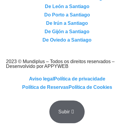
De León a Santiago
Do Porto a Santiago
De Irún a Santiago
De Gijón a Santiago
De Oviedo a Santiago
2023 © Mundiplus – Todos os direitos reservados –
Desenvolvido por APPYWEB
Aviso legal
Política de privacidade
Política de Reservas
Política de Cookies
Subir