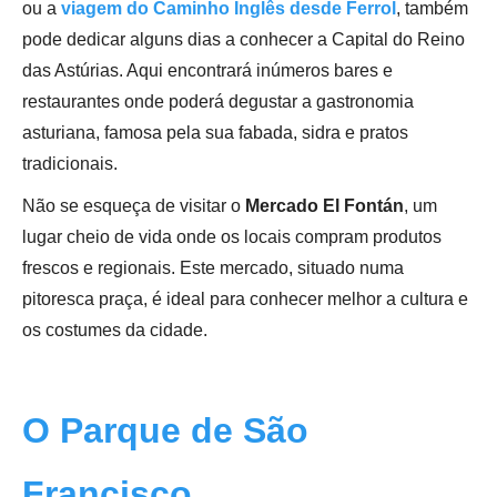
ou a
viagem do Caminho Inglês desde Ferrol
, também
pode dedicar alguns dias a conhecer a Capital do Reino
das Astúrias. Aqui encontrará inúmeros bares e
restaurantes onde poderá degustar a gastronomia
asturiana, famosa pela sua fabada, sidra e pratos
tradicionais.
Não se esqueça de visitar o
Mercado El Fontán
, um
lugar cheio de vida onde os locais compram produtos
frescos e regionais. Este mercado, situado numa
pitoresca praça, é ideal para conhecer melhor a cultura e
os costumes da cidade.
O Parque de São
Francisco