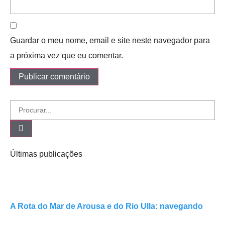
Guardar o meu nome, email e site neste navegador para
a próxima vez que eu comentar.
Últimas publicações
A Rota do Mar de Arousa e do Rio Ulla: navegando