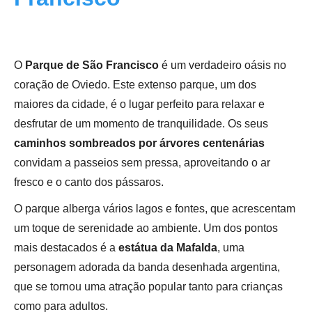
O
Parque de São Francisco
é um verdadeiro oásis no
coração de Oviedo. Este extenso parque, um dos
maiores da cidade, é o lugar perfeito para relaxar e
desfrutar de um momento de tranquilidade. Os seus
caminhos sombreados por árvores centenárias
convidam a passeios sem pressa, aproveitando o ar
fresco e o canto dos pássaros.
O parque alberga vários lagos e fontes, que acrescentam
um toque de serenidade ao ambiente. Um dos pontos
mais destacados é a
estátua da Mafalda
, uma
personagem adorada da banda desenhada argentina,
que se tornou uma atração popular tanto para crianças
como para adultos.