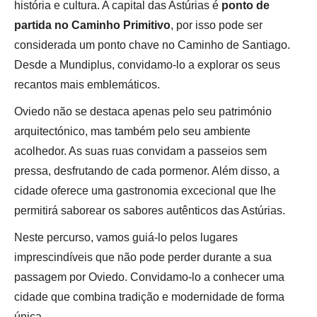
história e cultura. A capital das Astúrias é
ponto de
partida no Caminho Primitivo
, por isso pode ser
considerada um ponto chave no Caminho de Santiago.
Desde a Mundiplus, convidamo-lo a explorar os seus
recantos mais emblemáticos.
Oviedo não se destaca apenas pelo seu património
arquitectónico, mas também pelo seu ambiente
acolhedor. As suas ruas convidam a passeios sem
pressa, desfrutando de cada pormenor. Além disso, a
cidade oferece uma gastronomia excecional que lhe
permitirá saborear os sabores autênticos das Astúrias.
Neste percurso, vamos guiá-lo pelos lugares
imprescindíveis que não pode perder durante a sua
passagem por Oviedo. Convidamo-lo a conhecer uma
cidade que combina tradição e modernidade de forma
única.