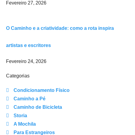
Fevereiro 27, 2026
O Caminho e a criatividade: como a rota inspira
artistas e escritores
Fevereiro 24, 2026
Categorias
Condicionamento Físico
Caminho a Pé
Caminho de Bicicleta
Storia
A Mochila
Para Estrangeiros