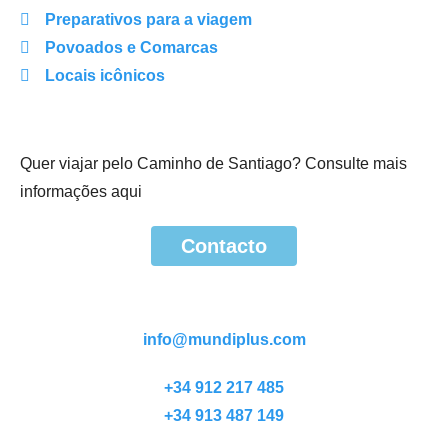
Preparativos para a viagem
Povoados e Comarcas
Locais icônicos
Quer viajar pelo Caminho de Santiago? Consulte mais
informações aqui
Contacto
Contacto
info@mundiplus.com
+34 912 217 485
+34 913 487 149