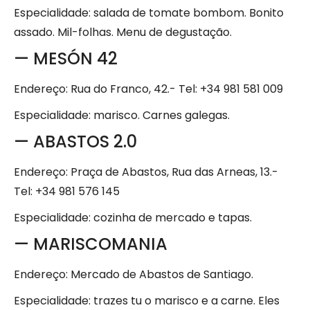
Especialidade: salada de tomate bombom. Bonito
assado. Mil-folhas. Menu de degustação.
— MESÓN 42
Endereço: Rua do Franco, 42.- Tel: +34 981 581 009
Especialidade: marisco. Carnes galegas.
— ABASTOS 2.0
Endereço: Praça de Abastos, Rua das Arneas, 13.-
Tel: +34 981 576 145
Especialidade: cozinha de mercado e tapas.
— MARISCOMANIA
Endereço: Mercado de Abastos de Santiago.
Especialidade: trazes tu o marisco e a carne. Eles