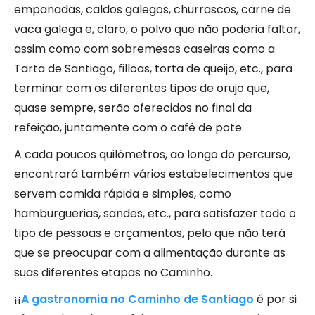
empanadas, caldos galegos, churrascos, carne de
vaca galega e, claro, o polvo que não poderia faltar,
assim como com sobremesas caseiras como a
Tarta de Santiago, filloas, torta de queijo, etc., para
terminar com os diferentes tipos de orujo que,
quase sempre, serão oferecidos no final da
refeição, juntamente com o café de pote.
A cada poucos quilómetros, ao longo do percurso,
encontrará também vários estabelecimentos que
servem comida rápida e simples, como
hamburguerias, sandes, etc., para satisfazer todo o
tipo de pessoas e orçamentos, pelo que não terá
que se preocupar com a alimentação durante as
suas diferentes etapas no Caminho.
¡¡
A gastronomia no Caminho de Santiago
é por si