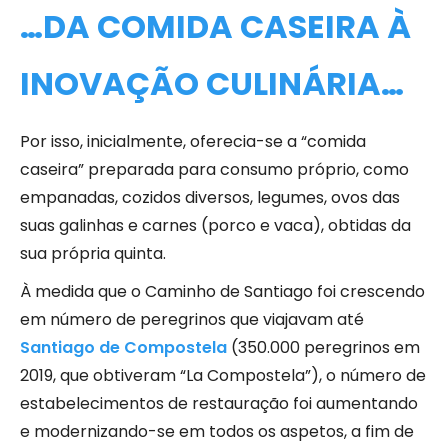
…DA COMIDA CASEIRA À
INOVAÇÃO CULINÁRIA…
Por isso, inicialmente, oferecia-se a “comida
caseira” preparada para consumo próprio, como
empanadas, cozidos diversos, legumes, ovos das
suas galinhas e carnes (porco e vaca), obtidas da
sua própria quinta.
À medida que o Caminho de Santiago foi crescendo
em número de peregrinos que viajavam até
Santiago de Compostela
(350.000 peregrinos em
2019, que obtiveram “La Compostela”), o número de
estabelecimentos de restauração foi aumentando
e modernizando-se em todos os aspetos, a fim de