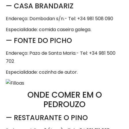
— CASA BRANDARIZ
Endereço: Dombodan s/n.- Tel: +34 981 508 090
Especialidade: comida caseira galega.
— FONTE DO PICHO
Endereço: Pazo de Santa Maria.- Tel: +34 981 500
702
Especialidade: cozinha de autor.
ONDE COMER EM O
PEDROUZO
— RESTAURANTE O PINO