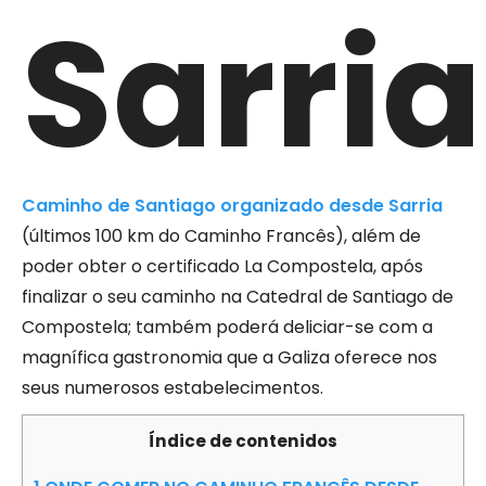
Sarria
Caminho de Santiago organizado desde Sarria
(últimos 100 km do Caminho Francês), além de
poder obter o certificado La Compostela, após
finalizar o seu caminho na Catedral de Santiago de
Compostela; também poderá deliciar-se com a
magnífica gastronomia que a Galiza oferece nos
seus numerosos estabelecimentos.
Índice de contenidos