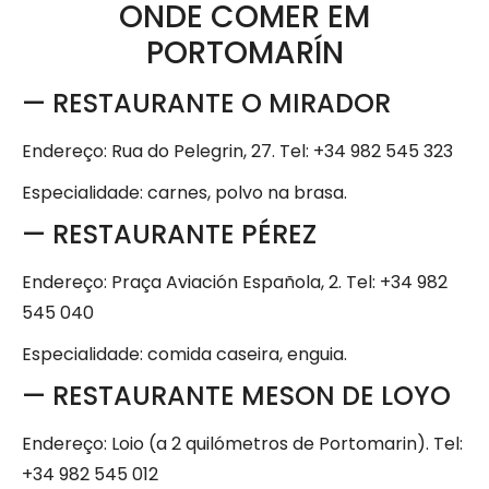
ONDE COMER EM
PORTOMARÍN
— RESTAURANTE O MIRADOR
Endereço: Rua do Pelegrin, 27. Tel: +34 982 545 323
Especialidade: carnes, polvo na brasa.
— RESTAURANTE PÉREZ
Endereço: Praça Aviación Española, 2. Tel: +34 982
545 040
Especialidade: comida caseira, enguia.
— RESTAURANTE MESON DE LOYO
Endereço: Loio (a 2 quilómetros de Portomarin). Tel:
+34 982 545 012