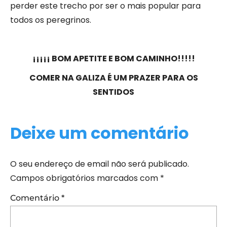
perder este trecho por ser o mais popular para
todos os peregrinos.
¡¡¡¡¡ BOM APETITE E BOM CAMINHO!!!!!
COMER NA GALIZA É UM PRAZER PARA OS
SENTIDOS
Deixe um comentário
O seu endereço de email não será publicado.
Campos obrigatórios marcados com
*
Comentário
*