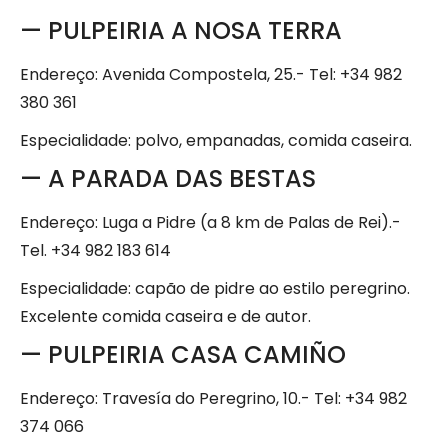
— PULPEIRIA A NOSA TERRA
Endereço: Avenida Compostela, 25.- Tel: +34 982
380 361
Especialidade: polvo, empanadas, comida caseira.
— A PARADA DAS BESTAS
Endereço: Luga a Pidre (a 8 km de Palas de Rei).-
Tel. +34 982 183 614
Especialidade: capão de pidre ao estilo peregrino.
Excelente comida caseira e de autor.
— PULPEIRIA CASA CAMIÑO
Endereço: Travesía do Peregrino, 10.- Tel: +34 982
374 066