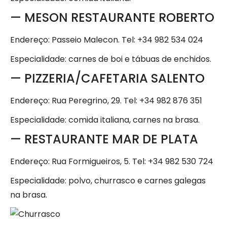
— MESON RESTAURANTE ROBERTO
Endereço: Passeio Malecon. Tel: +34 982 534 024
Especialidade: carnes de boi e tábuas de enchidos.
— PIZZERIA/CAFETARIA SALENTO
Endereço: Rua Peregrino, 29. Tel: +34 982 876 351
Especialidade: comida italiana, carnes na brasa.
— RESTAURANTE MAR DE PLATA
Endereço: Rua Formigueiros, 5. Tel: +34 982 530 724
Especialidade: polvo, churrasco e carnes galegas
na brasa.