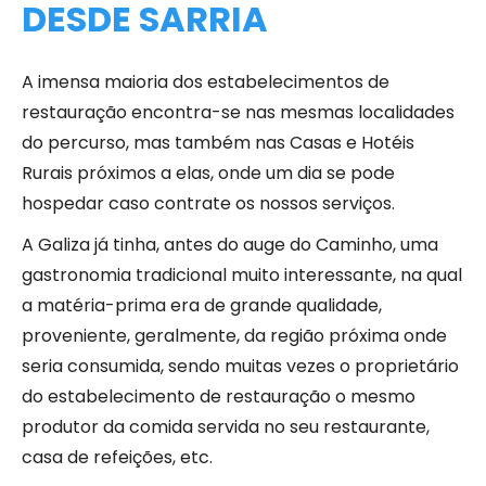
DESDE SARRIA
A imensa maioria dos estabelecimentos de
restauração encontra-se nas mesmas localidades
do percurso, mas também nas Casas e Hotéis
Rurais próximos a elas, onde um dia se pode
hospedar caso contrate os nossos serviços.
A Galiza já tinha, antes do auge do Caminho, uma
gastronomia tradicional muito interessante, na qual
a matéria-prima era de grande qualidade,
proveniente, geralmente, da região próxima onde
seria consumida, sendo muitas vezes o proprietário
do estabelecimento de restauração o mesmo
produtor da comida servida no seu restaurante,
casa de refeições, etc.