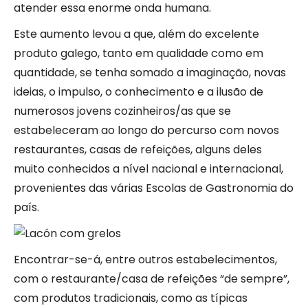
atender essa enorme onda humana.
Este aumento levou a que, além do excelente
produto galego, tanto em qualidade como em
quantidade, se tenha somado a imaginação, novas
ideias, o impulso, o conhecimento e a ilusão de
numerosos jovens cozinheiros/as que se
estabeleceram ao longo do percurso com novos
restaurantes, casas de refeições, alguns deles
muito conhecidos a nível nacional e internacional,
provenientes das várias Escolas de Gastronomia do
país.
Encontrar-se-á, entre outros estabelecimentos,
com o restaurante/casa de refeições “de sempre”,
com produtos tradicionais, como as típicas