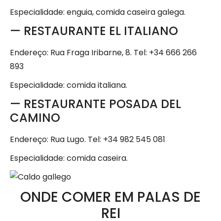
Especialidade: enguia, comida caseira galega.
— RESTAURANTE EL ITALIANO
Endereço: Rua Fraga Iribarne, 8. Tel: +34 666 266
893
Especialidade: comida italiana.
— RESTAURANTE POSADA DEL
CAMINO
Endereço: Rua Lugo. Tel: +34 982 545 081
Especialidade: comida caseira.
ONDE COMER EM PALAS DE
REI