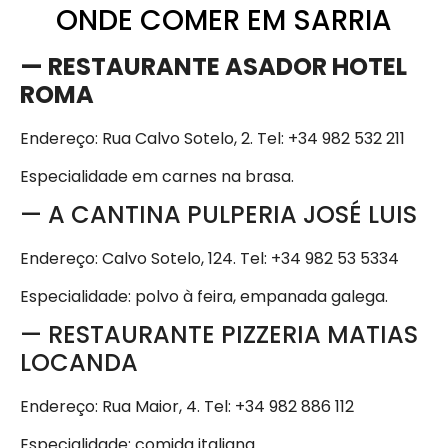
ONDE COMER EM SARRIA
— RESTAURANTE ASADOR HOTEL
ROMA
Endereço: Rua Calvo Sotelo, 2. Tel: +34 982 532 211
Especialidade em carnes na brasa.
— A CANTINA PULPERIA JOSÉ LUIS
Endereço: Calvo Sotelo, 124. Tel: +34 982 53 5334
Especialidade: polvo à feira, empanada galega.
— RESTAURANTE PIZZERIA MATIAS
LOCANDA
Endereço: Rua Maior, 4. Tel: +34 982 886 112
Especialidade: comida italiana.