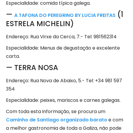
Especialidade: comida típica galega.
—
(1
A TAFONA DO PEREGRINO BY LUCIA FREITAS
ESTRELA MICHELIN)
Endereço: Rua Virxe da Cerca, 7.- Tel: 981562314
Especialidade: Menus de degustação e excelente
carta.
— TERRA NOSA
Endereço: Rua Nova de Abaixo, 5.- Tel: +34 981 597
354
Especialidade: peixes, mariscos e carnes galegas.
Com toda esta informação, se procura um
Caminho de Santiago organizado barato
e com
a melhor gastronomia de toda a Galiza, não pode