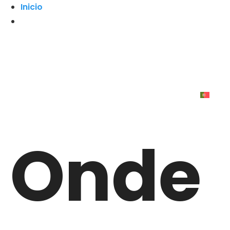
Inicio
Onde