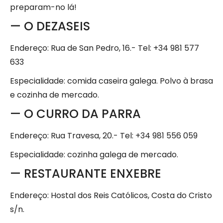
preparam-no lá!
— O DEZASEIS
Endereço: Rua de San Pedro, 16.- Tel: +34 981 577
633
Especialidade: comida caseira galega. Polvo à brasa
e cozinha de mercado.
— O CURRO DA PARRA
Endereço: Rua Travesa, 20.- Tel: +34 981 556 059
Especialidade: cozinha galega de mercado.
— RESTAURANTE ENXEBRE
Endereço: Hostal dos Reis Católicos, Costa do Cristo
s/n.