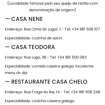
(Localidade famosa pelo seu queijo de tetilla com
denominação de origem)
— CASA NENE
Endereço: Rua Cima do Lugar, 1.- Tel: +34 981 508 107
Especialidade: cozinha de autor.
— CASA TEODORA
Endereço: Rua Lugo, 38.- Tel: +34 981 500 083
Especialidade: comida caseira galega. Excelente
menu do dia.
— RESTAURANTE CASA CHELO
Endereço: Rua Fraga do Rei, 14.- Tel: +34 981 508 248
Especialidade: cozinha caseira galega.