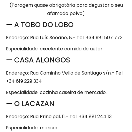
(Paragem quase obrigatória para degustar o seu
afamado polvo)
— A TOBO DO LOBO
Endereço: Rua Luís Seoane, 8.- Tel: +34 981 507 773
Especialidade: excelente comida de autor.
— CASA ALONGOS
Endereço: Rua Caminho Vello de Santiago s/n.- Tel:
+34 619 229 334
Especialidade: cozinha caseira de mercado.
— O LACAZAN
Endereço: Rua Principal, 11.- Tel: +34 881 244 13
Especialidade: marisco.