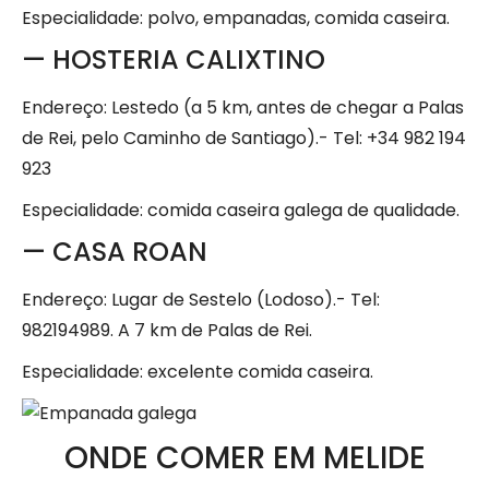
Especialidade: polvo, empanadas, comida caseira.
— HOSTERIA CALIXTINO
Endereço: Lestedo (a 5 km, antes de chegar a Palas
de Rei, pelo Caminho de Santiago).- Tel: +34 982 194
923
Especialidade: comida caseira galega de qualidade.
— CASA ROAN
Endereço: Lugar de Sestelo (Lodoso).- Tel:
982194989. A 7 km de Palas de Rei.
Especialidade: excelente comida caseira.
ONDE COMER EM MELIDE