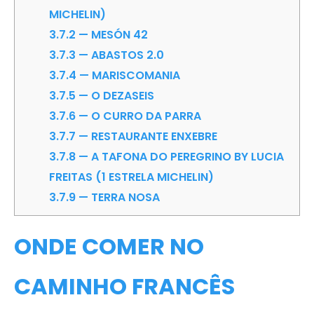
MICHELIN)
3.7.2
— MESÓN 42
3.7.3
— ABASTOS 2.0
3.7.4
— MARISCOMANIA
3.7.5
— O DEZASEIS
3.7.6
— O CURRO DA PARRA
3.7.7
— RESTAURANTE ENXEBRE
3.7.8
— A TAFONA DO PEREGRINO BY LUCIA
FREITAS (1 ESTRELA MICHELIN)
3.7.9
— TERRA NOSA
ONDE COMER NO
CAMINHO FRANCÊS