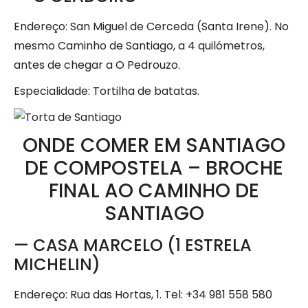
Endereço: San Miguel de Cerceda (Santa Irene). No
mesmo Caminho de Santiago, a 4 quilómetros,
antes de chegar a O Pedrouzo.
Especialidade: Tortilha de batatas.
ONDE COMER EM SANTIAGO
DE COMPOSTELA – BROCHE
FINAL AO CAMINHO DE
SANTIAGO
— CASA MARCELO (1 ESTRELA
MICHELIN)
Endereço: Rua das Hortas, 1. Tel: +34 981 558 580