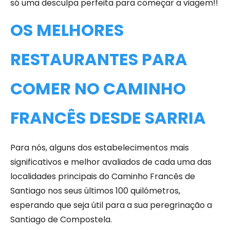
só uma desculpa perfeita para começar a viagem!!
OS MELHORES
RESTAURANTES PARA
COMER NO CAMINHO
FRANCÊS DESDE SARRIA
Para nós, alguns dos estabelecimentos mais
significativos e melhor avaliados de cada uma das
localidades principais do Caminho Francês de
Santiago nos seus últimos 100 quilómetros,
esperando que seja útil para a sua peregrinação a
Santiago de Compostela.