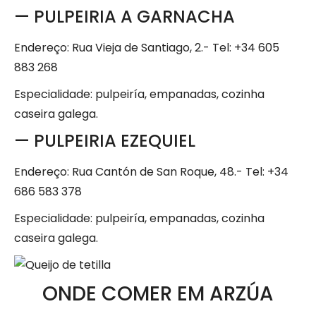
— PULPEIRIA A GARNACHA
Endereço: Rua Vieja de Santiago, 2.- Tel: +34 605
883 268
Especialidade: pulpeiría, empanadas, cozinha
caseira galega.
— PULPEIRIA EZEQUIEL
Endereço: Rua Cantón de San Roque, 48.- Tel: +34
686 583 378
Especialidade: pulpeiría, empanadas, cozinha
caseira galega.
ONDE COMER EM ARZÚA