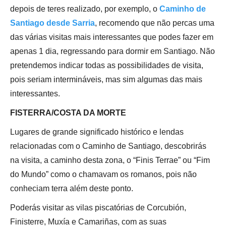
depois de teres realizado, por exemplo, o
Caminho de
Santiago desde Sarria
, recomendo que não percas uma
das várias visitas mais interessantes que podes fazer em
apenas 1 dia, regressando para dormir em Santiago. Não
pretendemos indicar todas as possibilidades de visita,
pois seriam intermináveis, mas sim algumas das mais
interessantes.
FISTERRA/COSTA DA MORTE
Lugares de grande significado histórico e lendas
relacionadas com o Caminho de Santiago, descobrirás
na visita, a caminho desta zona, o “Finis Terrae” ou “Fim
do Mundo” como o chamavam os romanos, pois não
conheciam terra além deste ponto.
Poderás visitar as vilas piscatórias de Corcubión,
Finisterre, Muxía e Camariñas, com as suas