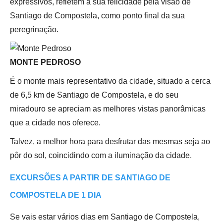
expressivos, refletem a sua felicidade pela visão de
Santiago de Compostela, como ponto final da sua
peregrinação.
MONTE PEDROSO
É o monte mais representativo da cidade, situado a cerca
de 6,5 km de Santiago de Compostela, e do seu
miradouro se apreciam as melhores vistas panorâmicas
que a cidade nos oferece.
Talvez, a melhor hora para desfrutar das mesmas seja ao
pôr do sol, coincidindo com a iluminação da cidade.
EXCURSÕES A PARTIR DE SANTIAGO DE
COMPOSTELA DE 1 DIA
Se vais estar vários dias em Santiago de Compostela,