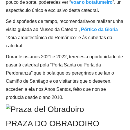
pouco de sorte, poderedes ver “
voar o botafumeiro
”, un
espectáculo único e exclusivo desta catedral.
Se dispoñedes de tempo, recomendaríavos realizar unha
visita guiada ao Museo da Catedral,
Pórtico da Gloria
“Xoia arquitectónica do Románico” e ás cubertas da
catedral.
Durante os anos 2021 e 2022, teredes a oportunidade de
pasar á catedral pola “Porta Santa ou Porta da
Perdonanza” que é pola que os peregrinos que fan o
Camiño de Santiago e os visitantes que o desexen,
acceden a ela nos Anos Santos, feito que non se
producía desde o ano 2010.
PRAZA DO OBRADOIRO