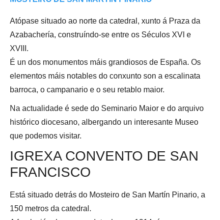
Atópase situado ao norte da catedral, xunto á Praza da
Azabachería, construíndo-se entre os Séculos XVI e
XVIII.
É un dos monumentos máis grandiosos de España. Os
elementos máis notables do conxunto son a escalinata
barroca, o campanario e o seu retablo maior.
Na actualidade é sede do Seminario Maior e do arquivo
histórico diocesano, albergando un interesante Museo
que podemos visitar.
IGREXA CONVENTO DE SAN
FRANCISCO
Está situado detrás do Mosteiro de San Martín Pinario, a
150 metros da catedral.