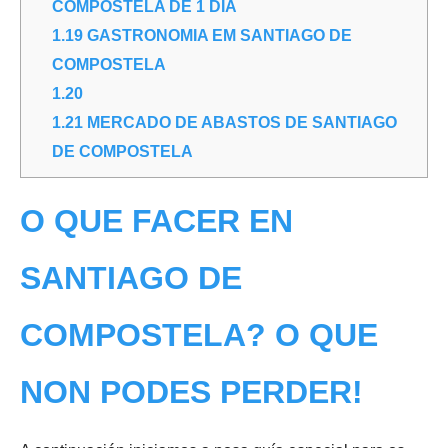
COMPOSTELA DE 1 DIA
1.19
GASTRONOMIA EM SANTIAGO DE
COMPOSTELA
1.20
1.21
MERCADO DE ABASTOS DE SANTIAGO
DE COMPOSTELA
O QUE FACER EN
SANTIAGO DE
COMPOSTELA? O QUE
NON PODES PERDER!