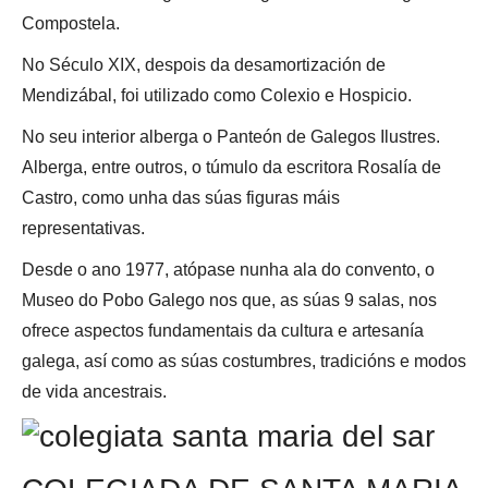
Compostela.
No Século XIX, despois da desamortización de
Mendizábal, foi utilizado como Colexio e Hospicio.
No seu interior alberga o Panteón de Galegos Ilustres.
Alberga, entre outros, o túmulo da escritora Rosalía de
Castro, como unha das súas figuras máis
representativas.
Desde o ano 1977, atópase nunha ala do convento, o
Museo do Pobo Galego nos que, as súas 9 salas, nos
ofrece aspectos fundamentais da cultura e artesanía
galega, así como as súas costumbres, tradicións e modos
de vida ancestrais.