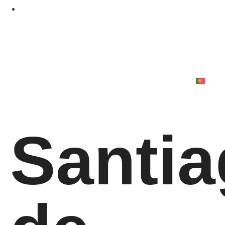
Santi