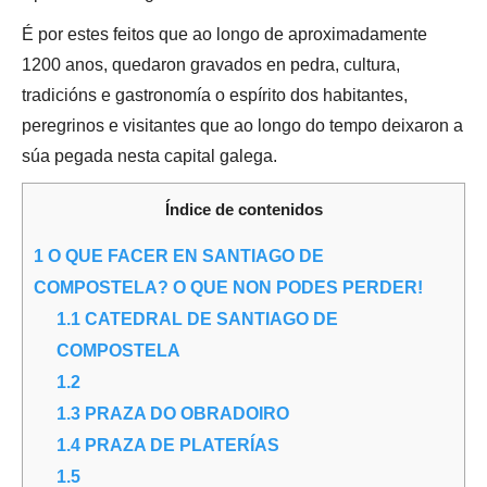
É por estes feitos que ao longo de aproximadamente
1200 anos, quedaron gravados en pedra, cultura,
tradicións e gastronomía o espírito dos habitantes,
peregrinos e visitantes que ao longo do tempo deixaron a
súa pegada nesta capital galega.
Índice de contenidos
1
O QUE FACER EN SANTIAGO DE
COMPOSTELA? O QUE NON PODES PERDER!
1.1
CATEDRAL DE SANTIAGO DE
COMPOSTELA
1.2
1.3
PRAZA DO OBRADOIRO
1.4
PRAZA DE PLATERÍAS
1.5