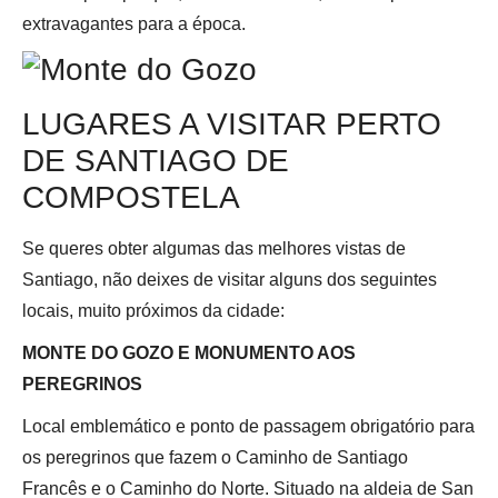
extravagantes para a época.
LUGARES A VISITAR PERTO
DE SANTIAGO DE
COMPOSTELA
Se queres obter algumas das melhores vistas de
Santiago, não deixes de visitar alguns dos seguintes
locais, muito próximos da cidade:
MONTE DO GOZO E MONUMENTO AOS
PEREGRINOS
Local emblemático e ponto de passagem obrigatório para
os peregrinos que fazem o Caminho de Santiago
Francês e o Caminho do Norte. Situado na aldeia de San