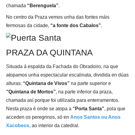
chamada
“Berenguela”
.
No centro da Praza vemos unha das fontes máis
fermosas da cidade,
“a fonte dos Cabalos”
.
PRAZA DA QUINTANA
Situada á espalda da Fachada do Obradoiro, na que
atopamos unha espectacular escalinata, dividida en dúas
alturas:
“Quintana de Vivos”
na parte superior e
“Quintana de Mortos”
, na parte inferior da praza,
chamada así porque foi utilizada para enterramentos.
Nesta praza é onde se atopa a
“Porta Santa”
, pola que
acceden os peregrinos, só en
Anos Santos ou Anos
Xacobeos
, ao interior da catedral.