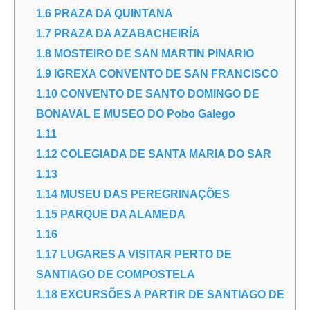
1.6
PRAZA DA QUINTANA
1.7
PRAZA DA AZABACHEIRÍA
1.8
MOSTEIRO DE SAN MARTIN PINARIO
1.9
IGREXA CONVENTO DE SAN FRANCISCO
1.10
CONVENTO DE SANTO DOMINGO DE
BONAVAL E MUSEO DO Pobo Galego
1.11
1.12
COLEGIADA DE SANTA MARIA DO SAR
1.13
1.14
MUSEU DAS PEREGRINAÇÕES
1.15
PARQUE DA ALAMEDA
1.16
1.17
LUGARES A VISITAR PERTO DE
SANTIAGO DE COMPOSTELA
1.18
EXCURSÕES A PARTIR DE SANTIAGO DE