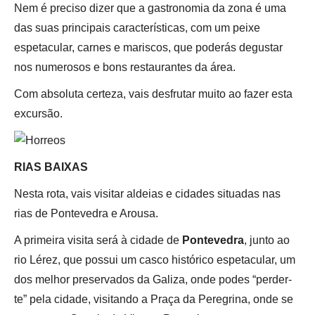
Nem é preciso dizer que a gastronomia da zona é uma
das suas principais características, com um peixe
espetacular, carnes e mariscos, que poderás degustar
nos numerosos e bons restaurantes da área.
Com absoluta certeza, vais desfrutar muito ao fazer esta
excursão.
RIAS BAIXAS
Nesta rota, vais visitar aldeias e cidades situadas nas
rias de Pontevedra e Arousa.
A primeira visita será à cidade de
Pontevedra
, junto ao
rio Lérez, que possui um casco histórico espetacular, um
dos melhor preservados da Galiza, onde podes “perder-
te” pela cidade, visitando a Praça da Peregrina, onde se