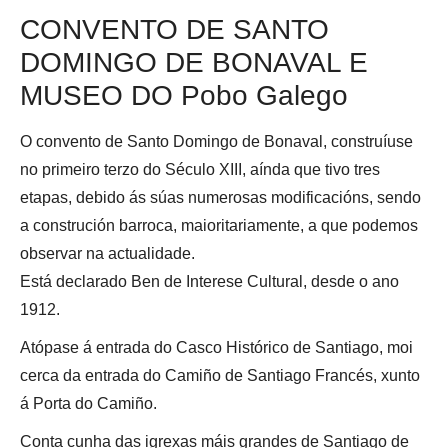
CONVENTO DE SANTO
DOMINGO DE BONAVAL E
MUSEO DO Pobo Galego
O convento de Santo Domingo de Bonaval, construíuse
no primeiro terzo do Século XIII, aínda que tivo tres
etapas, debido ás súas numerosas modificacións, sendo
a construción barroca, maioritariamente, a que podemos
observar na actualidade.
Está declarado Ben de Interese Cultural, desde o ano
1912.
Atópase á entrada do Casco Histórico de Santiago, moi
cerca da entrada do Camiño de Santiago Francés, xunto
á Porta do Camiño.
Conta cunha das igrexas máis grandes de Santiago de