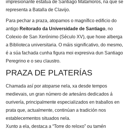
impresionante estatua de Santiago Matamoros, na que se
representa a Batalla de Clavijo.
Para pechar a praza, atopamos o magnífico edificio do
antigo
Reitorado da Universidade de Santiago
, no
Colexio de San Xerónimo (Século XV), que hoxe alberga
a Biblioteca universitaria. O máis significativo, do mesmo,
é a súa fachada cunha figura moi expresiva dun Santiago
Peregrino e o seu claustro.
PRAZA DE PLATERÍAS
Chamada así por atoparse nela, xa desde tempos
medievais, un gran número de artesáns dedicados á
ourivería, principalmente especializados en traballos en
prata que, actualmente, continúan a tradición nos
establecementos situados nela.
Xunto a ela, destaca a “Torre do reloxo” ou tamén