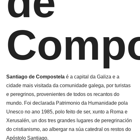
de
Compo
Santiago de Compostela
é a capital da Galiza e a
cidade mais visitada da comunidade galega, por turistas
e peregrinos, provenientes de todos os recantos do
mundo. Foi declarada Patrimonio da Humanidade pola
Unesco no ano 1985, polo feito de ser, xunto a Roma e
Xerusalén, un dos tres grandes lugares de peregrinación
do cristianismo, ao albergar na súa catedral os restos do
Apóstolo Santiago.