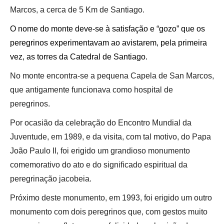
Marcos, a cerca de 5 Km de Santiago.
O nome do monte deve-se à satisfação e “gozo” que os
peregrinos experimentavam ao avistarem, pela primeira
vez, as torres da Catedral de Santiago.
No monte encontra-se a pequena Capela de San Marcos,
que antigamente funcionava como hospital de
peregrinos.
Por ocasião da celebração do Encontro Mundial da
Juventude, em 1989, e da visita, com tal motivo, do Papa
João Paulo II, foi erigido um grandioso monumento
comemorativo do ato e do significado espiritual da
peregrinação jacobeia.
Próximo deste monumento, em 1993, foi erigido um outro
monumento com dois peregrinos que, com gestos muito