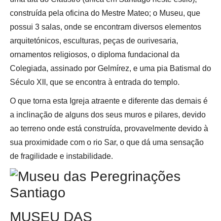
construída pela oficina do Mestre Mateo; o Museu, que
possui 3 salas, onde se encontram diversos elementos
arquitetónicos, esculturas, peças de ourivesaria,
ornamentos religiosos, o diploma fundacional da
Colegiada, assinado por Gelmírez, e uma pia Batismal do
Século XII, que se encontra à entrada do templo.
O que torna esta Igreja atraente e diferente das demais é
a inclinação de alguns dos seus muros e pilares, devido
ao terreno onde está construída, provavelmente devido à
sua proximidade com o rio Sar, o que dá uma sensação
de fragilidade e instabilidade.
MUSEU DAS