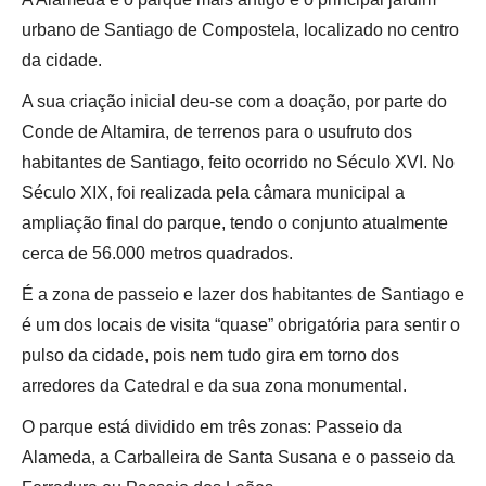
urbano de Santiago de Compostela, localizado no centro
da cidade.
A sua criação inicial deu-se com a doação, por parte do
Conde de Altamira, de terrenos para o usufruto dos
habitantes de Santiago, feito ocorrido no Século XVI. No
Século XIX, foi realizada pela câmara municipal a
ampliação final do parque, tendo o conjunto atualmente
cerca de 56.000 metros quadrados.
É a zona de passeio e lazer dos habitantes de Santiago e
é um dos locais de visita “quase” obrigatória para sentir o
pulso da cidade, pois nem tudo gira em torno dos
arredores da Catedral e da sua zona monumental.
O parque está dividido em três zonas: Passeio da
Alameda, a Carballeira de Santa Susana e o passeio da