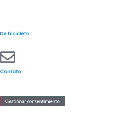
De bicicleta
Contato
Gestionar consentimiento