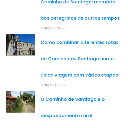
Caminho de Santiago: memória
dos peregrinos de outros tempos
Março 13, 2026
Como combinar diferentes rotas
do Caminho de Santiago numa
única viagem com várias etapas
Março 10, 2026
O Caminho de Santiago e o
despovoamento rural: