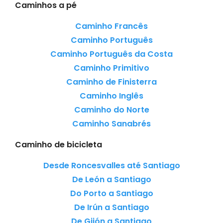
Caminhos a pé
Caminho Francês
Caminho Português
Caminho Português da Costa
Caminho Primitivo
Caminho de Finisterra
Caminho Inglês
Caminho do Norte
Caminho Sanabrés
Caminho de bicicleta
Desde Roncesvalles até Santiago
De León a Santiago
Do Porto a Santiago
De Irún a Santiago
De Gijón a Santiago