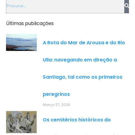
Últimas publicações
A Rota do Mar de Arousa e do Rio
Ulla: navegando em direção a
Santiago, tal como os primeiros
peregrinos
Março 27, 2026
Os cemitérios históricos do