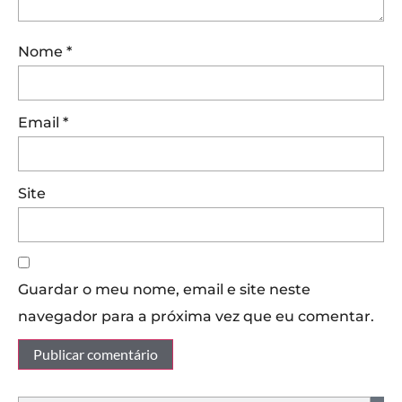
Nome
*
Email
*
Site
Guardar o meu nome, email e site neste
navegador para a próxima vez que eu comentar.