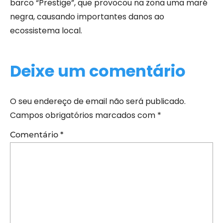
barco “Prestige”, que provocou na zona uma maré
negra, causando importantes danos ao
ecossistema local.
Deixe um comentário
O seu endereço de email não será publicado.
Campos obrigatórios marcados com
*
Comentário
*