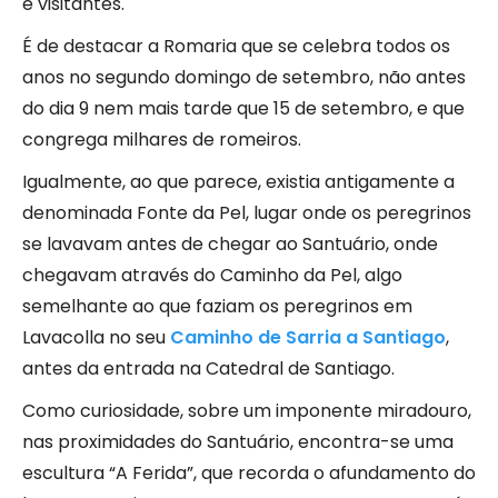
e visitantes.
É de destacar a Romaria que se celebra todos os
anos no segundo domingo de setembro, não antes
do dia 9 nem mais tarde que 15 de setembro, e que
congrega milhares de romeiros.
Igualmente, ao que parece, existia antigamente a
denominada Fonte da Pel, lugar onde os peregrinos
se lavavam antes de chegar ao Santuário, onde
chegavam através do Caminho da Pel, algo
semelhante ao que faziam os peregrinos em
Lavacolla no seu
Caminho de Sarria a Santiago
,
antes da entrada na Catedral de Santiago.
Como curiosidade, sobre um imponente miradouro,
nas proximidades do Santuário, encontra-se uma
escultura “A Ferida”, que recorda o afundamento do