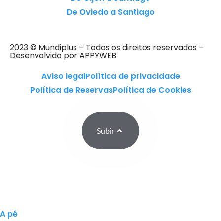
De Oviedo a Santiago
2023 © Mundiplus – Todos os direitos reservados –
Desenvolvido por APPYWEB
Aviso legal
Política de privacidade
Política de Reservas
Política de Cookies
Subir
A pé