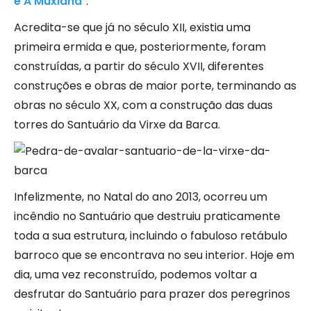
e A Muxiana
“.
Acredita-se que já no século XII, existia uma
primeira ermida e que, posteriormente, foram
construídas, a partir do século XVII, diferentes
construções e obras de maior porte, terminando as
obras no século XX, com a construção das duas
torres do Santuário da Virxe da Barca.
Infelizmente, no Natal do ano 2013, ocorreu um
incêndio no Santuário que destruiu praticamente
toda a sua estrutura, incluindo o fabuloso retábulo
barroco que se encontrava no seu interior. Hoje em
dia, uma vez reconstruído, podemos voltar a
desfrutar do Santuário para prazer dos peregrinos