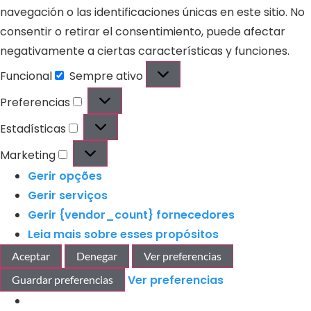
navegación o las identificaciones únicas en este sitio. No
consentir o retirar el consentimiento, puede afectar
negativamente a ciertas características y funciones.
Funcional
Sempre ativo
Preferencias
Estadísticas
Marketing
Gerir opções
Gerir serviços
Gerir {vendor_count} fornecedores
Leia mais sobre esses propósitos
Aceptar
Denegar
Ver preferencias
Ver preferencias
Guardar preferencias