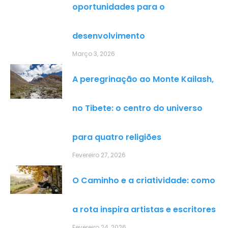
oportunidades para o
desenvolvimento
Março 3, 2026
A peregrinação ao Monte Kailash,
no Tibete: o centro do universo
para quatro religiões
Fevereiro 27, 2026
O Caminho e a criatividade: como
a rota inspira artistas e escritores
Fevereiro 24, 2026