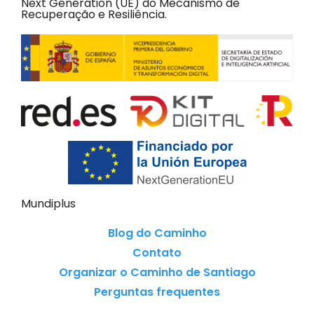
Next Generation (UE) do Mecanismo de
Recuperação e Resiliência.
Mundiplus
Blog do Caminho
Contato
Organizar o Caminho de Santiago
Perguntas frequentes