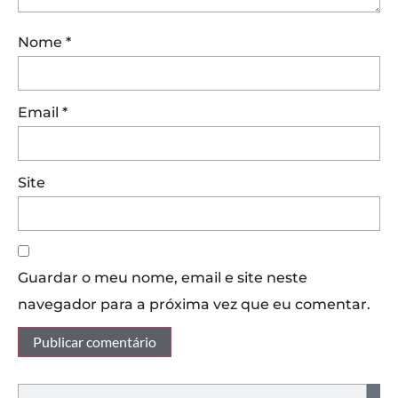
Nome
*
Email
*
Site
Guardar o meu nome, email e site neste
navegador para a próxima vez que eu comentar.