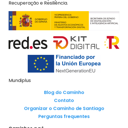
Recuperação e Resiliência.
Mundiplus
Blog do Caminho
Contato
Organizar o Caminho de Santiago
Perguntas frequentes