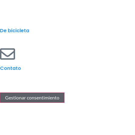
De bicicleta
Contato
Gestionar consentimiento