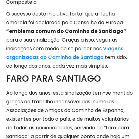
Compostela.
O sucesso desta iniciativa foi tal que a flecha
amarela foi declarada pelo Conselho da Europa
“emblema comum do Caminho de Santiago”
para a sua sinalização. Graças a isso, seguir as
indicações sem medo de se perder nos
Viagens
organizadas ao Caminho de Santiago
tem sido,
ao longo dos anos, cada vez mais simples.
FARO PARA SANTIAGO
Ao longo dos anos, esta sinalização tem-se mantido
graças ao trabalho incansável das inúmeras
Associações de Amigos do Caminho de Espanha,
existentes por todo o país, e de muitos voluntários
de todas as nacionalidades, servindo de “faro para
Santiago” a partir de qualquer ponto onde haja um