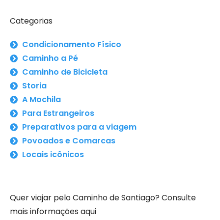
Categorias
Condicionamento Físico
Caminho a Pé
Caminho de Bicicleta
Storia
A Mochila
Para Estrangeiros
Preparativos para a viagem
Povoados e Comarcas
Locais icônicos
Quer viajar pelo Caminho de Santiago? Consulte
mais informações aqui