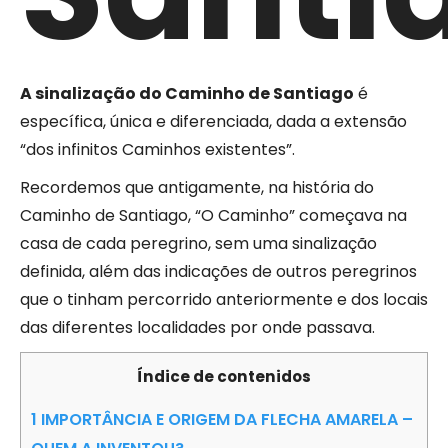
A sinalização do Caminho de Santiago
é
específica, única e diferenciada, dada a extensão
“dos infinitos Caminhos existentes”.
Recordemos que antigamente, na história do
Caminho de Santiago, “O Caminho” começava na
casa de cada peregrino, sem uma sinalização
definida, além das indicações de outros peregrinos
que o tinham percorrido anteriormente e dos locais
das diferentes localidades por onde passava.
Índice de contenidos
1
IMPORTÂNCIA E ORIGEM DA FLECHA AMARELA –