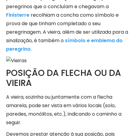
peregrinos que o concluíam e chegavam a
Finisterre
recolhiam a concha como símbolo e
prova de que tinham completado o seu
peregrinagem. A vieira, além de ser utilizada para a
sinalização, é também o
símbolo e emblema do
peregrino
.
POSIÇÃO DA FLECHA OU DA
VIEIRA
A vieira, sozinha ou juntamente com a flecha
amarela, pode ser vista em vários locais (solo,
paredes, monólitos, etc.), indicando o caminho a
seguir.
Devemos prestar atenção à sua posição, pois