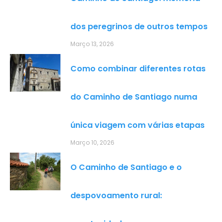
dos peregrinos de outros tempos
Março 13, 2026
Como combinar diferentes rotas
do Caminho de Santiago numa
única viagem com várias etapas
Março 10, 2026
O Caminho de Santiago e o
despovoamento rural: