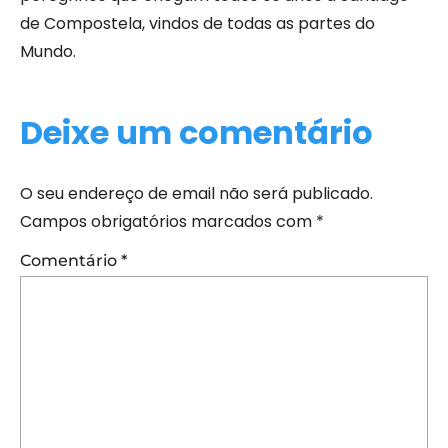
de Compostela, vindos de todas as partes do
Mundo.
Deixe um comentário
O seu endereço de email não será publicado.
Campos obrigatórios marcados com
*
Comentário
*