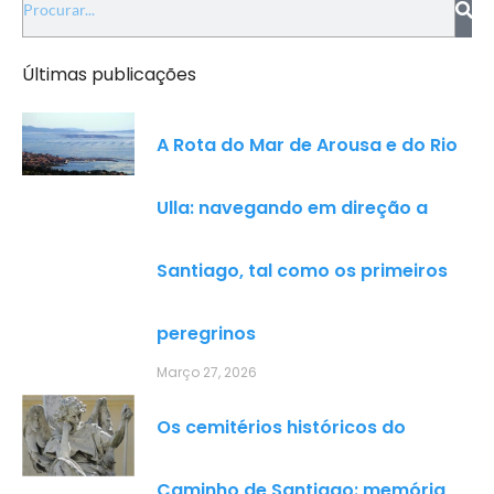
Últimas publicações
A Rota do Mar de Arousa e do Rio
Ulla: navegando em direção a
Santiago, tal como os primeiros
peregrinos
Março 27, 2026
Os cemitérios históricos do
Caminho de Santiago: memória