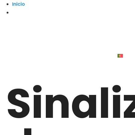
Inicio
Sinal