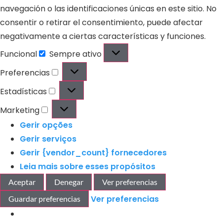
navegación o las identificaciones únicas en este sitio. No
consentir o retirar el consentimiento, puede afectar
negativamente a ciertas características y funciones.
Funcional
Sempre ativo
Preferencias
Estadísticas
Marketing
Gerir opções
Gerir serviços
Gerir {vendor_count} fornecedores
Leia mais sobre esses propósitos
Aceptar
Denegar
Ver preferencias
Ver preferencias
Guardar preferencias