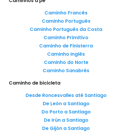
Caminhos a pé
Caminho Francês
Caminho Português
Caminho Português da Costa
Caminho Primitivo
Caminho de Finisterra
Caminho Inglês
Caminho do Norte
Caminho Sanabrés
Caminho de bicicleta
Desde Roncesvalles até Santiago
De León a Santiago
Do Porto a Santiago
De Irún a Santiago
De Gijón a Santiago