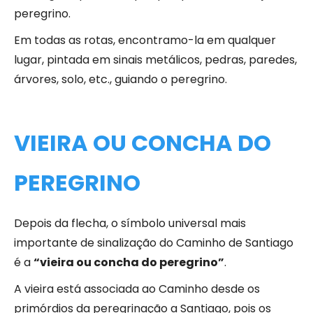
peregrino.
Em todas as rotas, encontramo-la em qualquer
lugar, pintada em sinais metálicos, pedras, paredes,
árvores, solo, etc., guiando o peregrino.
VIEIRA OU CONCHA DO
PEREGRINO
Depois da flecha, o símbolo universal mais
importante de sinalização do Caminho de Santiago
é a
“vieira ou concha do peregrino”
.
A vieira está associada ao Caminho desde os
primórdios da peregrinação a Santiago, pois os