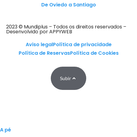
De Oviedo a Santiago
2023 © Mundiplus – Todos os direitos reservados –
Desenvolvido por APPYWEB
Aviso legal
Política de privacidade
Política de Reservas
Política de Cookies
Subir
A pé