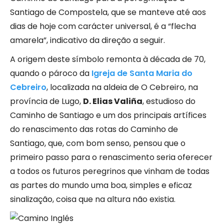
Santiago de Compostela, que se manteve até aos
dias de hoje com carácter universal, é a “flecha
amarela”, indicativo da direção a seguir.
A origem deste símbolo remonta à década de 70,
quando o pároco da
Igreja de Santa Maria do
Cebreiro
, localizada na aldeia de O Cebreiro, na
província de Lugo,
D. Elias Valiña
, estudioso do
Caminho de Santiago e um dos principais artífices
do renascimento das rotas do Caminho de
Santiago, que, com bom senso, pensou que o
primeiro passo para o renascimento seria oferecer
a todos os futuros peregrinos que vinham de todas
as partes do mundo uma boa, simples e eficaz
sinalização, coisa que na altura não existia.