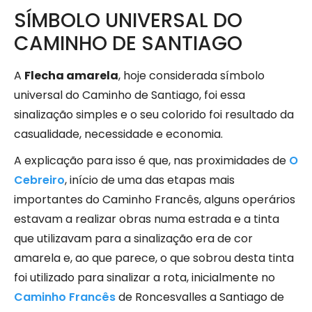
SÍMBOLO UNIVERSAL DO
CAMINHO DE SANTIAGO
A
Flecha amarela
, hoje considerada símbolo
universal do Caminho de Santiago, foi essa
sinalização simples e o seu colorido foi resultado da
casualidade, necessidade e economia.
A explicação para isso é que, nas proximidades de
O
Cebreiro
, início de uma das etapas mais
importantes do Caminho Francês, alguns operários
estavam a realizar obras numa estrada e a tinta
que utilizavam para a sinalização era de cor
amarela e, ao que parece, o que sobrou desta tinta
foi utilizado para sinalizar a rota, inicialmente no
Caminho Francês
de Roncesvalles a Santiago de