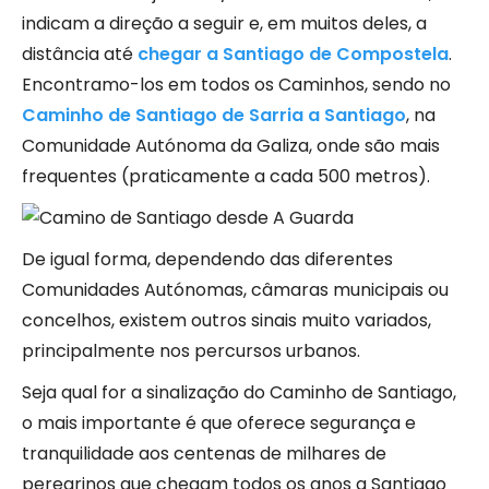
indicam a direção a seguir e, em muitos deles, a
distância até
chegar a Santiago de Compostela
.
Encontramo-los em todos os Caminhos, sendo no
Caminho de Santiago de Sarria a Santiago
, na
Comunidade Autónoma da Galiza, onde são mais
frequentes (praticamente a cada 500 metros).
De igual forma, dependendo das diferentes
Comunidades Autónomas, câmaras municipais ou
concelhos, existem outros sinais muito variados,
principalmente nos percursos urbanos.
Seja qual for a sinalização do Caminho de Santiago,
o mais importante é que oferece segurança e
tranquilidade aos centenas de milhares de
peregrinos que chegam todos os anos a Santiago