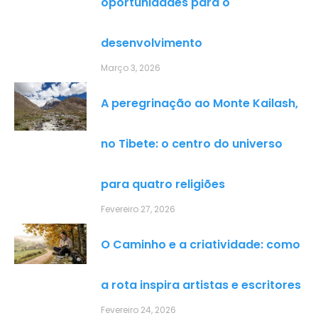
oportunidades para o
desenvolvimento
Março 3, 2026
A peregrinação ao Monte Kailash,
no Tibete: o centro do universo
para quatro religiões
Fevereiro 27, 2026
O Caminho e a criatividade: como
a rota inspira artistas e escritores
Fevereiro 24, 2026