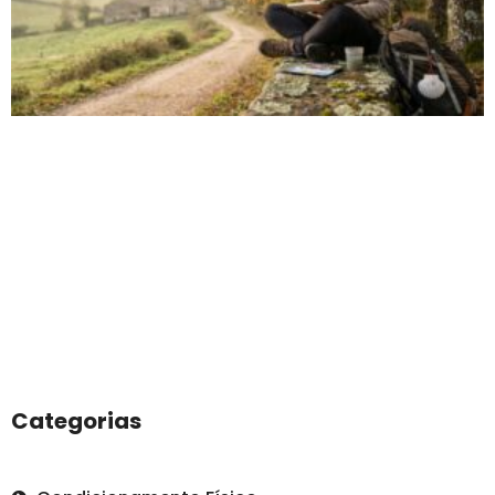
Categorias