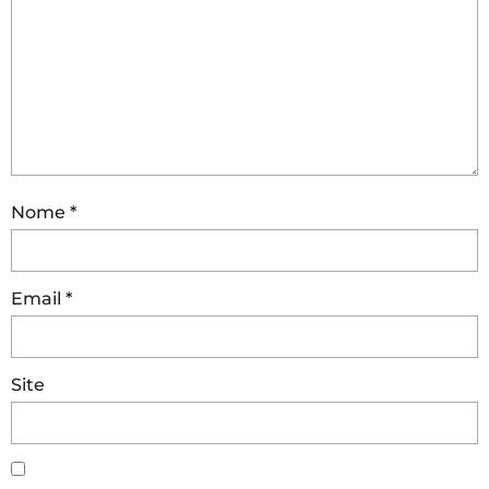
Nome
*
Email
*
Site