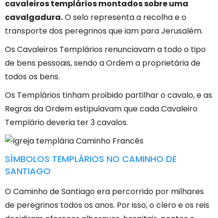
cavaleiros templários montados sobre uma
cavalgadura.
O selo representa a recolha e o
transporte dos peregrinos que iam para Jerusalém.
Os Cavaleiros Templários renunciavam a todo o tipo
de bens pessoais, sendo a Ordem a proprietária de
todos os bens.
Os Templários tinham proibido partilhar o cavalo, e as
Regras da Ordem estipulavam que cada Cavaleiro
Templário deveria ter 3 cavalos.
SÍMBOLOS TEMPLÁRIOS NO CAMINHO DE
SANTIAGO
O Caminho de Santiago era percorrido por milhares
de peregrinos todos os anos. Por isso, o clero e os reis