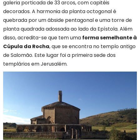
galeria porticada de 33 arcos, com capitéis
decorados. A harmonia da planta octogonal é
quebrada por um ábside pentagonal e uma torre de
planta quadrada adossada ao lado da Epístola. Além
disso, acredita-se que tem uma
forma semelhante à
Cúpula da Rocha
, que se encontra no templo antigo
de Salomão. Este lugar foi a primeira sede dos
templários em Jerusalém.