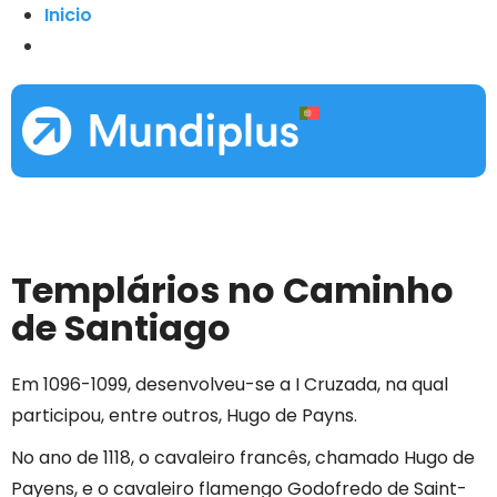
Inicio
Templários no Caminho
de Santiago
Em 1096-1099, desenvolveu-se a I Cruzada, na qual
participou, entre outros, Hugo de Payns.
No ano de 1118, o cavaleiro francês, chamado Hugo de
Payens, e o cavaleiro flamengo Godofredo de Saint-