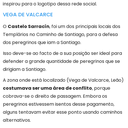
inspirou para o logotipo dessa rede social.
VEGA DE VALCARCE
O
Castelo Sarracín
, foi um dos principais locais dos
Templários no Caminho de Santiago, para a defesa
dos peregrinos que iam a Santiago.
Isso deve-se ao facto de a sua posição ser ideal para
defender a grande quantidade de peregrinos que se
dirigiam a Santiago.
A zona onde está localizado (Vega de Valcarce, Leão)
costumava ser uma área de conflito
, porque
cobrava-se o direito de passagem. Embora os
peregrinos estivessem isentos desse pagamento,
alguns tentavam evitar esse ponto usando caminhos
alternativos.