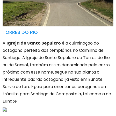
TORRES DO RIO
A
Igreja do Santo Sepulcro
é a culminação do
octógono perfeito dos templários no Caminho de
Santiago. A Igreja de Santo Sepulcro de Torres do Rio
ou de Sansol, também assim denominada pelo cerro
próximo com esse nome, segue na sua planta o
infrequente padrão octogonal já visto em Eunate.
Serviu de farol-guia para orientar os peregrinos em
trânsito para Santiago de Compostela, tal como a de
Eunate.