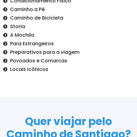
Condicionamento Físico
Caminho a Pé
Caminho de Bicicleta
Storia
A Mochila
Para Estrangeiros
Preparativos para a viagem
Povoados e Comarcas
Locais icônicos
Quer viajar pelo
Caminho de Santiago?