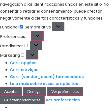
navegación o las identificaciones únicas en este sitio. No
consentir o retirar el consentimiento, puede afectar
negativamente a ciertas características y funciones.
Funcional
Sempre ativo
Preferencias
Estadísticas
Marketing
Gerir opções
Gerir serviços
Gerir {vendor_count} fornecedores
Leia mais sobre esses propósitos
Aceptar
Denegar
Ver preferencias
Ver preferencias
Guardar preferencias