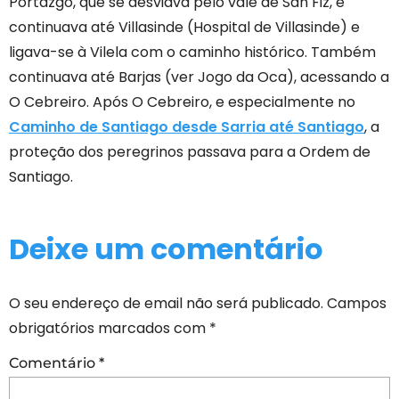
Portazgo, que se desviava pelo vale de San Fiz, e
continuava até Villasinde (Hospital de Villasinde) e
ligava-se à Vilela com o caminho histórico. Também
continuava até Barjas (ver Jogo da Oca), acessando a
O Cebreiro. Após O Cebreiro, e especialmente no
Caminho de Santiago desde Sarria até Santiago
, a
proteção dos peregrinos passava para a Ordem de
Santiago.
Deixe um comentário
O seu endereço de email não será publicado.
Campos
obrigatórios marcados com
*
Comentário
*