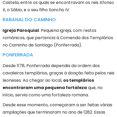
Castela, entre os quais se encontravam os reis Afonso
X, o Sábio, e o seu filho Sancho IV.
RABANAL DO CAMINHO
Igreja Paroquial
. Pequena igreja, com restos
românicos, que pertencia à Comenda dos Templários
no Caminho de Santiago (Ponferrada).
PONFERRADA
Desde 1178, Ponferrada dependia da ordem dos
cavaleiros templários, graças à doação feita pelos reis
leoneses. Ao chegar ao local,
os templários
encontraram uma pequena fortaleza
que, no
início, servia como uma fortaleza romana.
Desde esse momento, começaram a ser feitas várias
ampliações que terminaram no ano de 1282. Essas