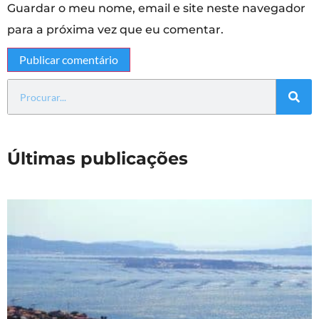
Guardar o meu nome, email e site neste navegador
para a próxima vez que eu comentar.
Últimas publicações