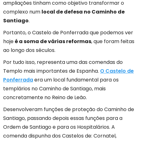
ampliações tinham como objetivo transformar o
complexo num
local de defesa no Caminho de
Santiago
.
Portanto, o Castelo de Ponferrada que podemos ver
hoje
é a soma de várias reformas
, que foram feitas
ao longo dos séculos.
Por tudo isso, representa uma das comendas do
Templo mais importantes de Espanha.
O Castelo de
Ponferrada
era um local fundamental para os
templários no Caminho de Santiago, mais
concretamente no Reino de Leão.
Desenvolveram funções de proteção do Caminho de
Santiago, passando depois essas funções para a
Ordem de Santiago e para os Hospitalários. A
comenda dispunha dos Castelos de: Cornatel,