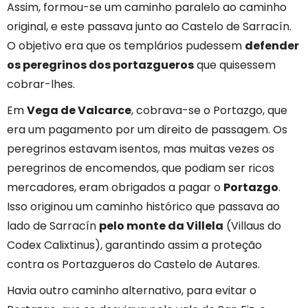
Assim, formou-se um caminho paralelo ao caminho
original, e este passava junto ao Castelo de Sarracín.
O objetivo era que os templários pudessem
defender
os peregrinos dos portazgueros
que quisessem
cobrar-lhes.
Em
Vega de Valcarce
, cobrava-se o Portazgo, que
era um pagamento por um direito de passagem. Os
peregrinos estavam isentos, mas muitas vezes os
peregrinos de encomendos, que podiam ser ricos
mercadores, eram obrigados a pagar o
Portazgo
.
Isso originou um caminho histórico que passava ao
lado de Sarracín
pelo monte da Villela
(Villaus do
Codex Calixtinus), garantindo assim a proteção
contra os Portazgueros do Castelo de Autares.
Havia outro caminho alternativo, para evitar o