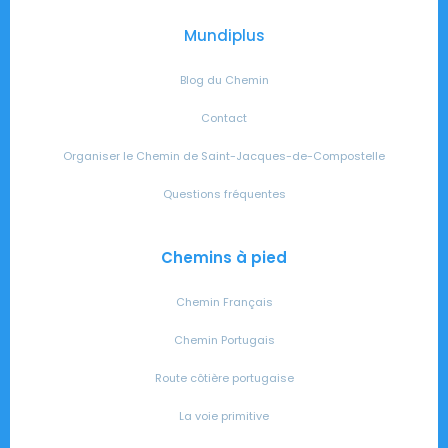
Mundiplus
Blog du Chemin
Contact
Organiser le Chemin de Saint-Jacques-de-Compostelle
Questions fréquentes
Chemins à pied
Chemin Français
Chemin Portugais
Route côtière portugaise
La voie primitive