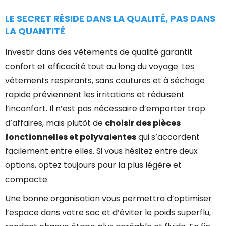
LE SECRET RÉSIDE DANS LA QUALITÉ, PAS DANS
LA QUANTITÉ
Investir dans des vêtements de qualité garantit
confort et efficacité tout au long du voyage. Les
vêtements respirants, sans coutures et à séchage
rapide préviennent les irritations et réduisent
l’inconfort. Il n’est pas nécessaire d’emporter trop
d’affaires, mais plutôt de
choisir des pièces
fonctionnelles et polyvalentes
qui s’accordent
facilement entre elles. Si vous hésitez entre deux
options, optez toujours pour la plus légère et
compacte.
Une bonne organisation vous permettra d’optimiser
l’espace dans votre sac et d’éviter le poids superflu,