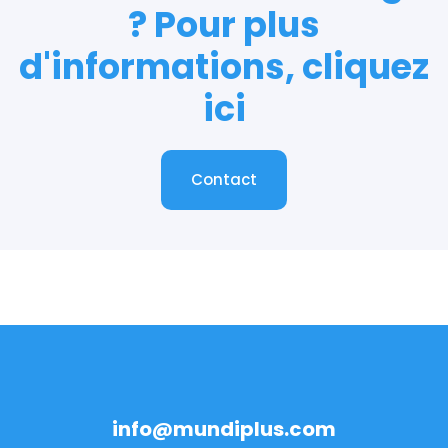
? Pour plus
d'informations, cliquez
ici
Contact
Contact
info@mundiplus.com