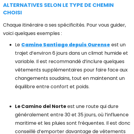
ALTERNATIVES SELON LE TYPE DE CHEMIN
CHOISI
Chaque itinéraire a ses spécificités. Pour vous guider,
voici quelques exemples :
Le
Camino Santiago depuis Ourense
est un
trajet d’environ 6 jours dans un climat humide et
variable. Il est recommandé d’inclure quelques
vêtements supplémentaires pour faire face aux
changements soudains, tout en maintenant un
équilibre entre confort et poids.
Le Camino del Norte
est une route qui dure
généralement entre 30 et 35 jours, où l’influence
maritime et les pluies sont fréquentes. Il est donc
conseillé d’emporter davantage de vêtements