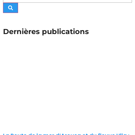
Dernières publications