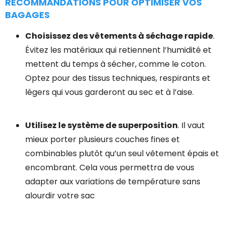
RECOMMANDATIONS POUR OPTIMISER VOS
BAGAGES
Choisissez des vêtements à séchage rapide
.
Évitez les matériaux qui retiennent l’humidité et
mettent du temps à sécher, comme le coton.
Optez pour des tissus techniques, respirants et
légers qui vous garderont au sec et à l’aise.
Utilisez le système de superposition
. Il vaut
mieux porter plusieurs couches fines et
combinables plutôt qu’un seul vêtement épais et
encombrant. Cela vous permettra de vous
adapter aux variations de température sans
alourdir votre sac