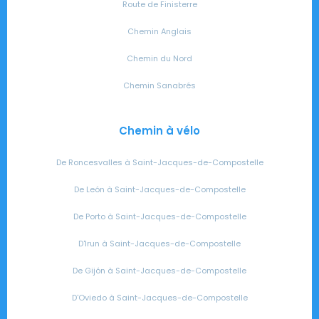
Route de Finisterre
Chemin Anglais
Chemin du Nord
Chemin Sanabrés
Chemin à vélo
De Roncesvalles à Saint-Jacques-de-Compostelle
De León à Saint-Jacques-de-Compostelle
De Porto à Saint-Jacques-de-Compostelle
D'Irun à Saint-Jacques-de-Compostelle
De Gijón à Saint-Jacques-de-Compostelle
D'Oviedo à Saint-Jacques-de-Compostelle