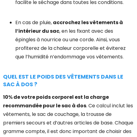
facilite le séchage dans toutes les conditions.
En cas de pluie,
accrochez les vêtements à
l’intérieur du sac
, en les fixant avec des
épingles à nourrice ou une corde. Ainsi, vous
profiterez de la chaleur corporelle et éviterez
que l’humidité n’endommage vos vêtements.
QUEL EST LE POIDS DES VÊTEMENTS DANS LE
SAC À DOS ?
10% de votre poids corporel est la charge
recommandée pour le sac à dos
. Ce calcul inclut les
vêtements, le sac de couchage, la trousse de
premiers secours et d’autres articles de base. Chaque
gramme compte, il est donc important de choisir des