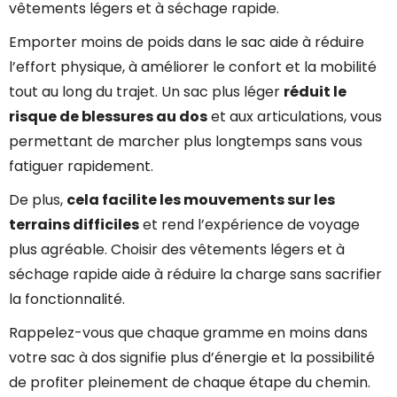
vêtements légers et à séchage rapide.
Emporter moins de poids dans le sac aide à réduire
l’effort physique, à améliorer le confort et la mobilité
tout au long du trajet. Un sac plus léger
réduit le
risque de blessures au dos
et aux articulations, vous
permettant de marcher plus longtemps sans vous
fatiguer rapidement.
De plus,
cela facilite les mouvements sur les
terrains difficiles
et rend l’expérience de voyage
plus agréable. Choisir des vêtements légers et à
séchage rapide aide à réduire la charge sans sacrifier
la fonctionnalité.
Rappelez-vous que chaque gramme en moins dans
votre sac à dos signifie plus d’énergie et la possibilité
de profiter pleinement de chaque étape du chemin.