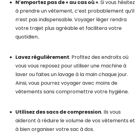
N’emportez pas de « au cas où »
. Si vous hésitez
à prendre un vêtement, c’est probablement qu’il
n’est pas indispensable. Voyager léger rendra
votre trajet plus agréable et facilitera votre
quotidien..
Lavez régulièrement
. Profitez des endroits où
vous vous reposez pour utiliser une machine à
laver ou faites un lavage à la main chaque jour.
Ainsi, vous pourrez voyager avec moins de
vêtements sans compromettre votre hygiène.
Utilisez des sacs de compression
. Ils vous
aideront à réduire le volume de vos vêtements et
à bien organiser votre sac à dos.