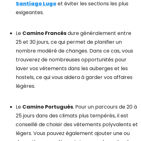
Santiago Lugo
et éviter les sections les plus
exigeantes.
Le
Camino Francés
dure généralement entre
25 et 30 jours, ce qui permet de planifier un
nombre modéré de changes. Dans ce cas, vous
trouverez de nombreuses opportunités pour
laver vos vêtements dans les auberges et les
hostels, ce qui vous aidera à garder vos affaires
légères.
Le
Camino Portugués
. Pour un parcours de 20 à
25 jours dans des climats plus tempérés, il est
conseillé de choisir des vêtements polyvalents et
légers. Vous pouvez également ajouter une ou