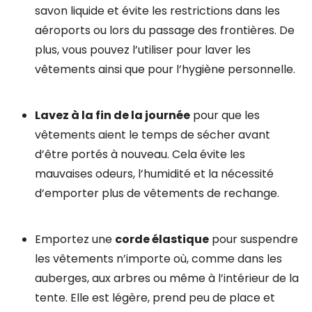
savon liquide et évite les restrictions dans les
aéroports ou lors du passage des frontières. De
plus, vous pouvez l’utiliser pour laver les
vêtements ainsi que pour l’hygiène personnelle.
Lavez à la fin de la journée
pour que les
vêtements aient le temps de sécher avant
d’être portés à nouveau. Cela évite les
mauvaises odeurs, l’humidité et la nécessité
d’emporter plus de vêtements de rechange.
Emportez une
corde élastique
pour suspendre
les vêtements n’importe où, comme dans les
auberges, aux arbres ou même à l’intérieur de la
tente. Elle est légère, prend peu de place et