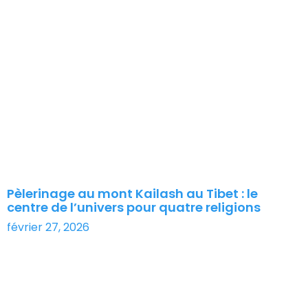
Pèlerinage au mont Kailash au Tibet : le
centre de l’univers pour quatre religions
février 27, 2026