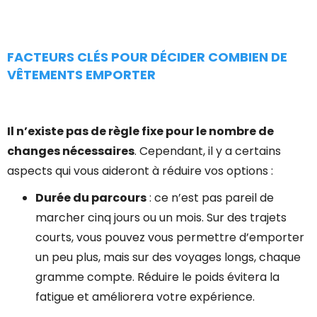
FACTEURS CLÉS POUR DÉCIDER COMBIEN DE
VÊTEMENTS EMPORTER
Il n’existe pas de règle fixe pour le nombre de
changes nécessaires
. Cependant, il y a certains
aspects qui vous aideront à réduire vos options :
Durée du parcours
: ce n’est pas pareil de
marcher cinq jours ou un mois. Sur des trajets
courts, vous pouvez vous permettre d’emporter
un peu plus, mais sur des voyages longs, chaque
gramme compte. Réduire le poids évitera la
fatigue et améliorera votre expérience.