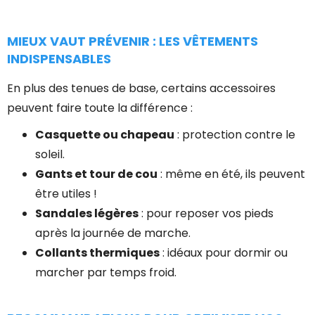
MIEUX VAUT PRÉVENIR : LES VÊTEMENTS
INDISPENSABLES
En plus des tenues de base, certains accessoires
peuvent faire toute la différence :
Casquette ou chapeau
: protection contre le
soleil.
Gants et tour de cou
: même en été, ils peuvent
être utiles !
Sandales légères
: pour reposer vos pieds
après la journée de marche.
Collants thermiques
: idéaux pour dormir ou
marcher par temps froid.