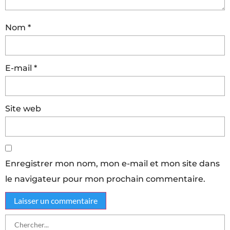
Nom
*
E-mail
*
Site web
Enregistrer mon nom, mon e-mail et mon site dans
le navigateur pour mon prochain commentaire.