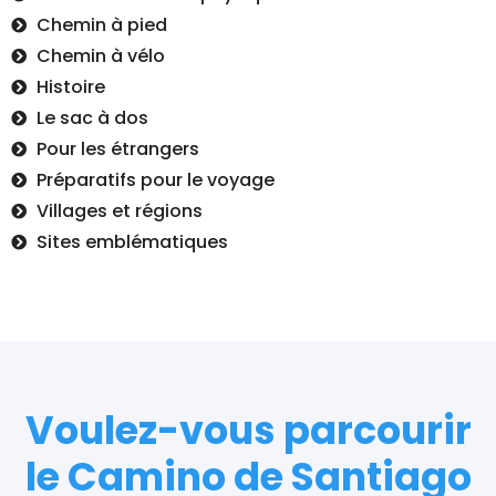
Chemin à pied
Chemin à vélo
Histoire
Le sac à dos
Pour les étrangers
Préparatifs pour le voyage
Villages et régions
Sites emblématiques
Voulez-vous parcourir
le Camino de Santiago