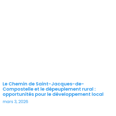
Le Chemin de Saint-Jacques-de-
Compostelle et le dépeuplement rural :
opportunités pour le développement local
mars 3, 2026