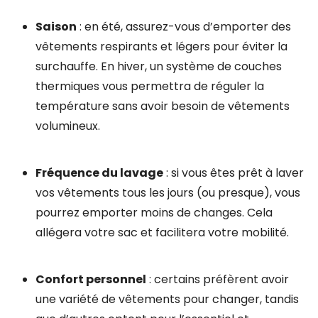
Saison
: en été, assurez-vous d’emporter des
vêtements respirants et légers pour éviter la
surchauffe. En hiver, un système de couches
thermiques vous permettra de réguler la
température sans avoir besoin de vêtements
volumineux.
Fréquence du lavage
: si vous êtes prêt à laver
vos vêtements tous les jours (ou presque), vous
pourrez emporter moins de changes. Cela
allégera votre sac et facilitera votre mobilité.
Confort personnel
: certains préfèrent avoir
une variété de vêtements pour changer, tandis