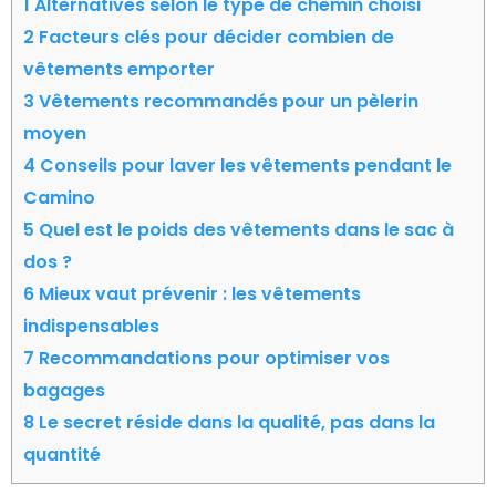
1
Alternatives selon le type de chemin choisi
2
Facteurs clés pour décider combien de
vêtements emporter
3
Vêtements recommandés pour un pèlerin
moyen
4
Conseils pour laver les vêtements pendant le
Camino
5
Quel est le poids des vêtements dans le sac à
dos ?
6
Mieux vaut prévenir : les vêtements
indispensables
7
Recommandations pour optimiser vos
bagages
8
Le secret réside dans la qualité, pas dans la
quantité