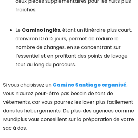
deux pièces supplémentaires pour les nuits plus
fraîches.
Le
Camino Inglés
,
étant un itinéraire plus court,
d’environ 10 à 12 jours, permet de réduire le
nombre de changes, en se concentrant sur
l’essentiel et en profitant des points de lavage
tout au long du parcours.
Si vous choisissez un
Camino Santiago organisé
,
vous n’aurez peut-être pas besoin de tant de
vêtements, car vous pourrez les laver plus facilement
dans les hébergements. De plus, des agences comme
Mundiplus vous conseillent sur la préparation de votre
sac à dos.