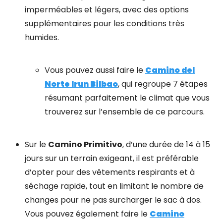
imperméables et légers, avec des options
supplémentaires pour les conditions très
humides.
Vous pouvez aussi faire le
Camino del
Norte Irun Bilbao
, qui regroupe 7 étapes
résumant parfaitement le climat que vous
trouverez sur l’ensemble de ce parcours.
Sur le
Camino Primitivo
,
d’une durée de 14 à 15
jours sur un terrain exigeant, il est préférable
d’opter pour des vêtements respirants et à
séchage rapide, tout en limitant le nombre de
changes pour ne pas surcharger le sac à dos.
Vous pouvez également faire le
Camino