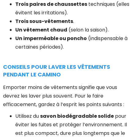
Trois paires de chaussettes
techniques (elles
évitent les irritations).
Trois sous-vêtements
.
Un vêtement chaud
(selon la saison).
Un imperméable ou poncho
(indispensable à
certaines périodes).
CONSEILS POUR LAVER LES VÊTEMENTS
PENDANT LE CAMINO
Emporter moins de vêtements signifie que vous
devrez les laver plus souvent. Pour le faire
efficacement, gardez à l’esprit les points suivants :
Utilisez du
savon biodégradable solide
pour
éviter les fuites et protéger l’environnement. Il
est plus compact, dure plus longtemps que le