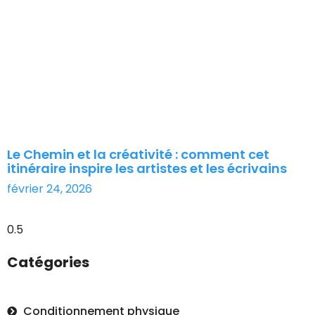
Le Chemin et la créativité : comment cet
itinéraire inspire les artistes et les écrivains
février 24, 2026
Catégories
Conditionnement physique