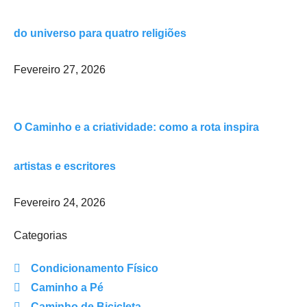
do universo para quatro religiões
Fevereiro 27, 2026
O Caminho e a criatividade: como a rota inspira
artistas e escritores
Fevereiro 24, 2026
Categorias
Condicionamento Físico
Caminho a Pé
Caminho de Bicicleta