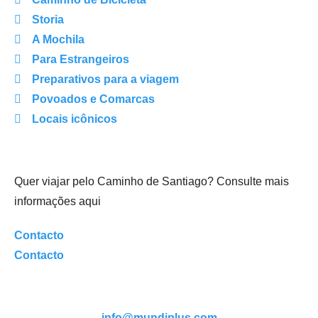
Storia
A Mochila
Para Estrangeiros
Preparativos para a viagem
Povoados e Comarcas
Locais icônicos
Quer viajar pelo Caminho de Santiago? Consulte mais
informações aqui
Contacto
Contacto
info@mundiplus.com