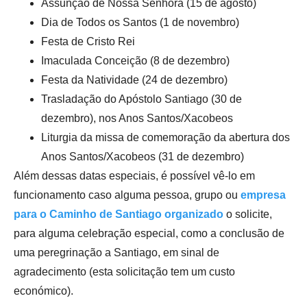
Assunção de Nossa Senhora (15 de agosto)
Dia de Todos os Santos (1 de novembro)
Festa de Cristo Rei
Imaculada Conceição (8 de dezembro)
Festa da Natividade (24 de dezembro)
Trasladação do Apóstolo Santiago (30 de
dezembro), nos Anos Santos/Xacobeos
Liturgia da missa de comemoração da abertura dos
Anos Santos/Xacobeos (31 de dezembro)
Além dessas datas especiais, é possível vê-lo em
funcionamento caso alguma pessoa, grupo ou
empresa
para o Caminho de Santiago organizado
o solicite,
para alguma celebração especial, como a conclusão de
uma peregrinação a Santiago, em sinal de
agradecimento (esta solicitação tem um custo
económico).