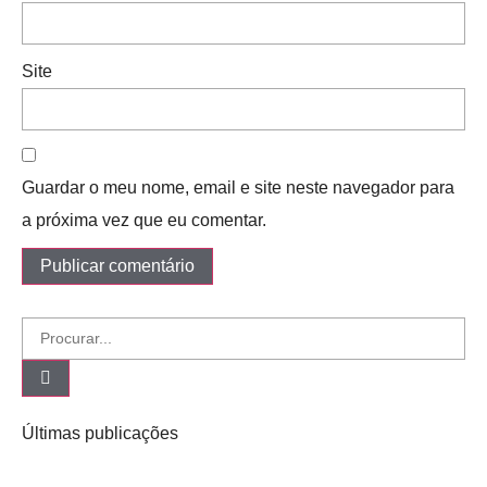
Site
Guardar o meu nome, email e site neste navegador para
a próxima vez que eu comentar.
Últimas publicações