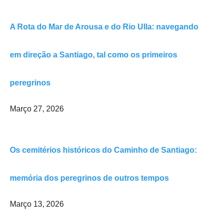
A Rota do Mar de Arousa e do Rio Ulla: navegando
em direção a Santiago, tal como os primeiros
peregrinos
Março 27, 2026
Os cemitérios históricos do Caminho de Santiago:
memória dos peregrinos de outros tempos
Março 13, 2026