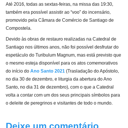
Até 2016, todas as sextas-feiras, na missa das 19:30,
também era possível assistir ao “voo” do incensário,
promovido pela Câmara de Comércio de Santiago de
Compostela.
Devido às obras de restauro realizadas na Catedral de
Santiago nos últimos anos, não foi possível desfrutar do
espetáculo do Turibulum Magnum, mas está previsto que
o mesmo esteja disponível para os atos comemorativos
do início do
Ano Santo 2021
(Trasladação do Apóstolo,
no dia 30 de dezembro, e liturgia da abertura do Ano
Santo, no dia 31 de dezembro), com o que a Catedral
volta a contar com um dos seus principais símbolos para
o deleite de peregrinos e visitantes de todo o mundo.
Deixe um comentário