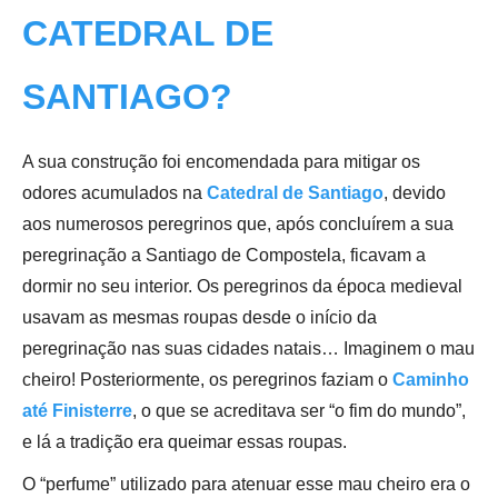
CATEDRAL DE
SANTIAGO?
A sua construção foi encomendada para mitigar os
odores acumulados na
Catedral de Santiago
, devido
aos numerosos peregrinos que, após concluírem a sua
peregrinação a Santiago de Compostela, ficavam a
dormir no seu interior. Os peregrinos da época medieval
usavam as mesmas roupas desde o início da
peregrinação nas suas cidades natais… Imaginem o mau
cheiro! Posteriormente, os peregrinos faziam o
Caminho
até Finisterre
, o que se acreditava ser “o fim do mundo”,
e lá a tradição era queimar essas roupas.
O “perfume” utilizado para atenuar esse mau cheiro era o