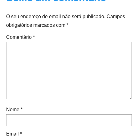
O seu endereço de email não será publicado.
Campos
obrigatórios marcados com
*
Comentário
*
Nome
*
Email
*