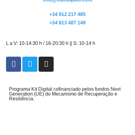
+34 912 217 485
+34 913 487 149
L a V: 10-14:30 h / 16-20:30 h || S: 10-14 h
Programa Kit Digital cofinanciado pelos fundos Next
Generation (UE) do Mecanismo de Recuperação e
Resiliência.