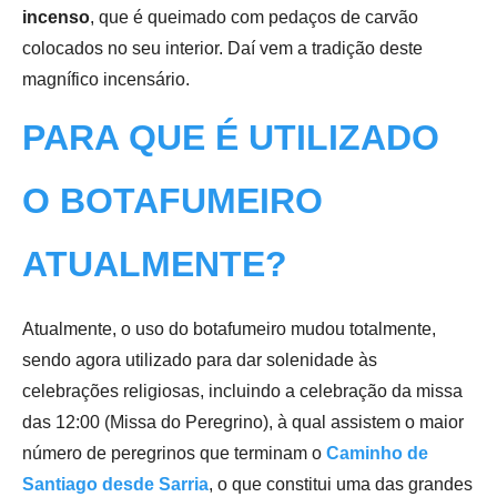
incenso
, que é queimado com pedaços de carvão
colocados no seu interior. Daí vem a tradição deste
magnífico incensário.
PARA QUE É UTILIZADO
O BOTAFUMEIRO
ATUALMENTE?
Atualmente, o uso do botafumeiro mudou totalmente,
sendo agora utilizado para dar solenidade às
celebrações religiosas, incluindo a celebração da missa
das 12:00 (Missa do Peregrino), à qual assistem o maior
número de peregrinos que terminam o
Caminho de
Santiago desde Sarria
, o que constitui uma das grandes