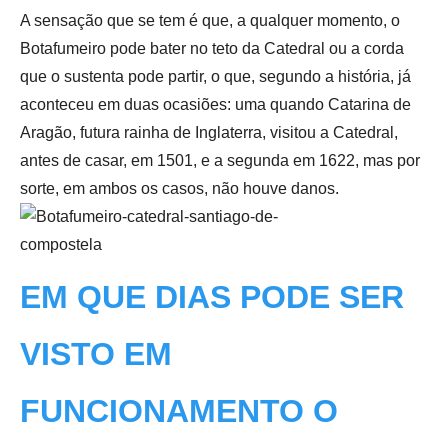
A sensação que se tem é que, a qualquer momento, o
Botafumeiro pode bater no teto da Catedral ou a corda
que o sustenta pode partir, o que, segundo a história, já
aconteceu em duas ocasiões: uma quando Catarina de
Aragão, futura rainha de Inglaterra, visitou a Catedral,
antes de casar, em 1501, e a segunda em 1622, mas por
sorte, em ambos os casos, não houve danos.
EM QUE DIAS PODE SER
VISTO EM
FUNCIONAMENTO O