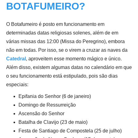
BOTAFUMEIRO?
O Botafumeiro é posto em funcionamento em
determinadas datas religiosas solenes, além de em
várias missas das 12:00 (Missa do Peregrino), embora
não em todas. Por isso, se o virem a cruzar as naves da
Catedral
, aproveitem esse momento mágico e único.
Além disso, existem algumas datas no calendário em que
o seu funcionamento está estipulado, pois são dias
especiais:
Epifania do Senhor (6 de janeiro)
Domingo de Ressurreição
Ascensão do Senhor
Batalha de Clavijo (23 de maio)
Festa de Santiago de Compostela (25 de julho)