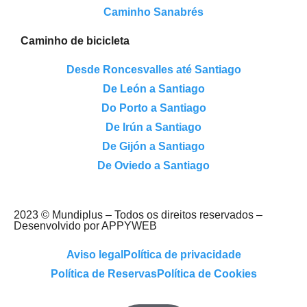
Caminho Sanabrés
Caminho de bicicleta
Desde Roncesvalles até Santiago
De León a Santiago
Do Porto a Santiago
De Irún a Santiago
De Gijón a Santiago
De Oviedo a Santiago
2023 © Mundiplus – Todos os direitos reservados –
Desenvolvido por APPYWEB
Aviso legal
Política de privacidade
Política de Reservas
Política de Cookies