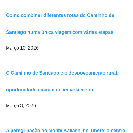
Como combinar diferentes rotas do Caminho de
Santiago numa única viagem com várias etapas
Março 10, 2026
O Caminho de Santiago e o despovoamento rural:
oportunidades para o desenvolvimento
Março 3, 2026
A peregrinação ao Monte Kailash, no Tibete: o centro