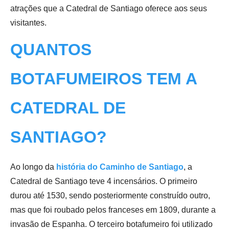
atrações que a Catedral de Santiago oferece aos seus
visitantes.
QUANTOS
BOTAFUMEIROS TEM A
CATEDRAL DE
SANTIAGO?
Ao longo da
história do Caminho de Santiago
, a
Catedral de Santiago teve 4 incensários. O primeiro
durou até 1530, sendo posteriormente construído outro,
mas que foi roubado pelos franceses em 1809, durante a
invasão de Espanha. O terceiro botafumeiro foi utilizado