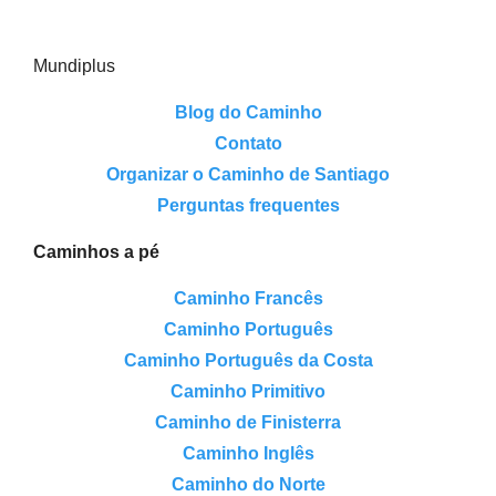
Mundiplus
Blog do Caminho
Contato
Organizar o Caminho de Santiago
Perguntas frequentes
Caminhos a pé
Caminho Francês
Caminho Português
Caminho Português da Costa
Caminho Primitivo
Caminho de Finisterra
Caminho Inglês
Caminho do Norte