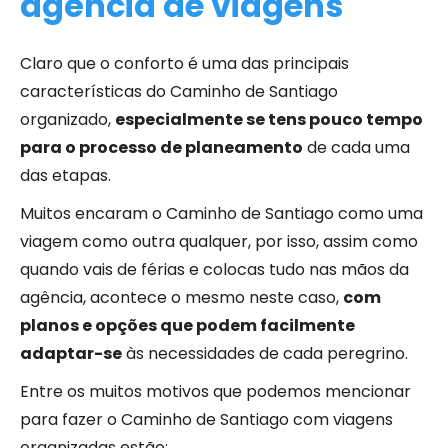
agência de viagens
Claro que o conforto é uma das principais
características do Caminho de Santiago
organizado,
especialmente se tens pouco tempo
para o processo de planeamento
de cada uma
das etapas.
Muitos encaram o Caminho de Santiago como uma
viagem como outra qualquer, por isso, assim como
quando vais de férias e colocas tudo nas mãos da
agência, acontece o mesmo neste caso,
com
planos e opções que podem facilmente
adaptar-se
às necessidades de cada peregrino.
Entre os muitos motivos que podemos mencionar
para fazer o Caminho de Santiago com viagens
organizadas estão: