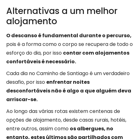
Alternativas a um melhor
alojamento
O descanso é fundamental durante o percurso,
pois é a forma como o corpo se recupera de todo o
esforço do dia, por isso
contar com alojamentos
confortáveis é necessário.
Cada dia no Caminho de Santiago é um verdadeiro
desafio, por isso
enfrentar noites
desconfortáveis não é algo a que alguém deva
arriscar-se.
Ao longo das várias rotas existem centenas de
opções de alojamento, desde casas rurais, hotéis,
entre outros, assim como
os albergues, no
entanto, estes últimos são partilhados com