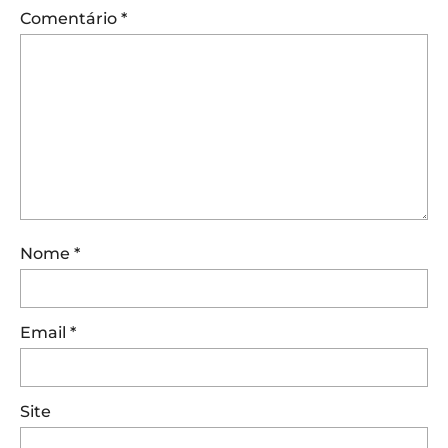
Comentário
*
Nome
*
Email
*
Site