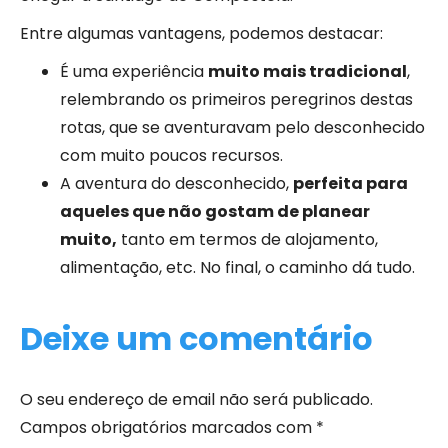
Entre algumas vantagens, podemos destacar:
É uma experiência
muito mais tradicional
,
relembrando os primeiros peregrinos destas
rotas, que se aventuravam pelo desconhecido
com muito poucos recursos.
A aventura do desconhecido,
perfeita para
aqueles que não gostam de planear
muito,
tanto em termos de alojamento,
alimentação, etc. No final, o caminho dá tudo.
Deixe um comentário
O seu endereço de email não será publicado.
Campos obrigatórios marcados com
*