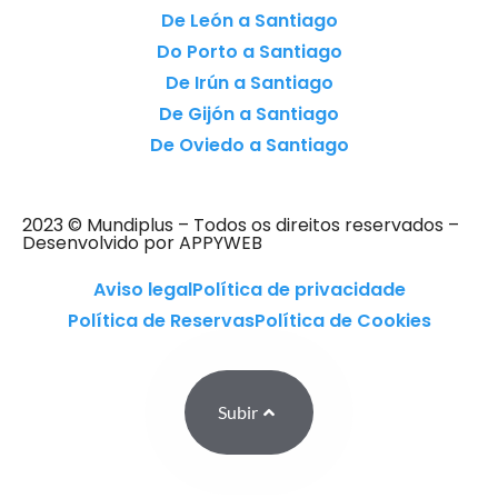
De León a Santiago
Do Porto a Santiago
De Irún a Santiago
De Gijón a Santiago
De Oviedo a Santiago
2023 © Mundiplus – Todos os direitos reservados –
Desenvolvido por APPYWEB
Aviso legal
Política de privacidade
Política de Reservas
Política de Cookies
Subir