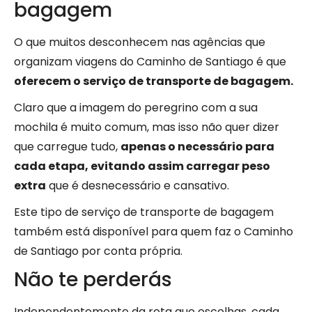
bagagem
O que muitos desconhecem nas agências que
organizam viagens do Caminho de Santiago é que
oferecem o serviço de transporte de bagagem.
Claro que a imagem do peregrino com a sua
mochila é muito comum, mas isso não quer dizer
que carregue tudo,
apenas o necessário para
cada etapa, evitando assim carregar peso
extra
que é desnecessário e cansativo.
Este tipo de serviço de transporte de bagagem
também está disponível para quem faz o Caminho
de Santiago por conta própria.
Não te perderás
Independentemente da rota que escolhas, cada