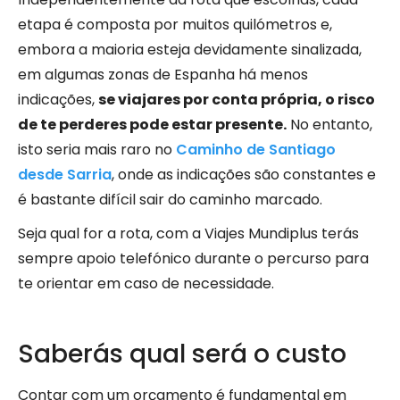
etapa é composta por muitos quilómetros e,
embora a maioria esteja devidamente sinalizada,
em algumas zonas de Espanha há menos
indicações,
se viajares por conta própria, o risco
de te perderes pode estar presente.
No entanto,
isto seria mais raro no
Caminho de Santiago
desde Sarria
, onde as indicações são constantes e
é bastante difícil sair do caminho marcado.
Seja qual for a rota, com a Viajes Mundiplus terás
sempre apoio telefónico durante o percurso para
te orientar em caso de necessidade.
Saberás qual será o custo
Contar com um orçamento é fundamental em