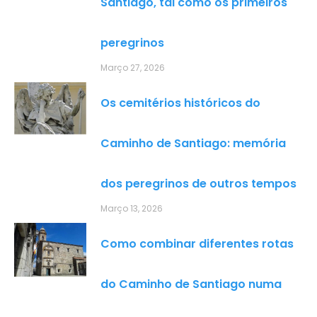
Santiago, tal como os primeiros
peregrinos
Março 27, 2026
Os cemitérios históricos do
Caminho de Santiago: memória
dos peregrinos de outros tempos
Março 13, 2026
Como combinar diferentes rotas
do Caminho de Santiago numa