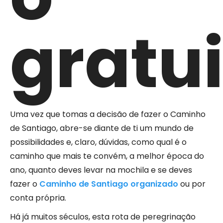
gratu
Uma vez que tomas a decisão de fazer o Caminho
de Santiago, abre-se diante de ti um mundo de
possibilidades e, claro, dúvidas, como qual é o
caminho que mais te convém, a melhor época do
ano, quanto deves levar na mochila e se deves
fazer o
Caminho de Santiago organizado
ou por
conta própria.
Há já muitos séculos, esta rota de peregrinação