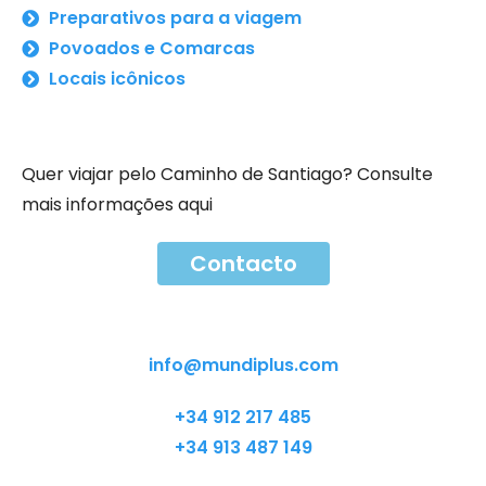
Preparativos para a viagem
Povoados e Comarcas
Locais icônicos
Quer viajar pelo Caminho de Santiago? Consulte
mais informações aqui
Contacto
Contacto
info@mundiplus.com
+34 912 217 485
+34 913 487 149