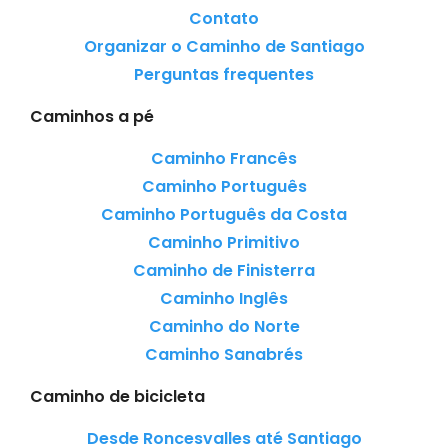
Contato
Organizar o Caminho de Santiago
Perguntas frequentes
Caminhos a pé
Caminho Francês
Caminho Português
Caminho Português da Costa
Caminho Primitivo
Caminho de Finisterra
Caminho Inglês
Caminho do Norte
Caminho Sanabrés
Caminho de bicicleta
Desde Roncesvalles até Santiago