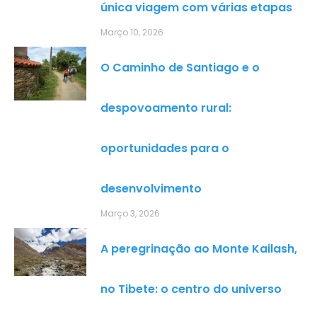
única viagem com várias etapas
Março 10, 2026
O Caminho de Santiago e o
despovoamento rural:
oportunidades para o
desenvolvimento
Março 3, 2026
A peregrinação ao Monte Kailash,
no Tibete: o centro do universo