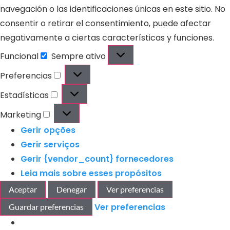
navegación o las identificaciones únicas en este sitio. No
consentir o retirar el consentimiento, puede afectar
negativamente a ciertas características y funciones.
Funcional
Sempre ativo
Preferencias
Estadísticas
Marketing
Gerir opções
Gerir serviços
Gerir {vendor_count} fornecedores
Leia mais sobre esses propósitos
Aceptar
Denegar
Ver preferencias
Ver preferencias
Guardar preferencias