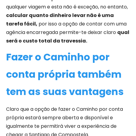
qualquer viagem e esta não é exceção, no entanto,
calcular quanto dinheiro levar não é uma
tarefa fácil,
por isso a opção de contar com uma
agência encarregada permite-te deixar claro
qual
será o custo total da travessia.
Fazer o Caminho por
conta própria também
tem as suas vantagens
Claro que a opção de fazer o Caminho por conta
própria estará sempre aberta e disponível e
igualmente te permitirá viver a experiência de
chegar a Santiago de Compostela.