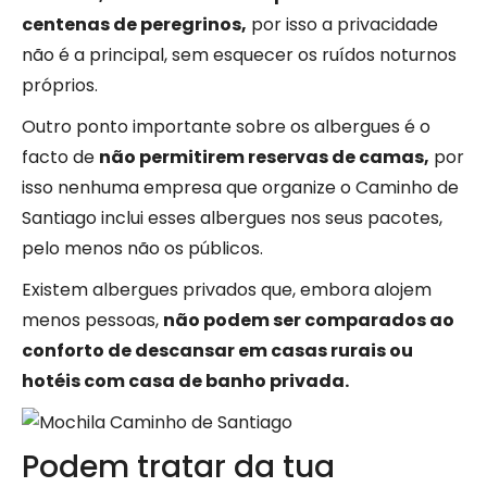
centenas de peregrinos,
por isso a privacidade
não é a principal, sem esquecer os ruídos noturnos
próprios.
Outro ponto importante sobre os albergues é o
facto de
não permitirem reservas de camas,
por
isso nenhuma empresa que organize o Caminho de
Santiago inclui esses albergues nos seus pacotes,
pelo menos não os públicos.
Existem albergues privados que, embora alojem
menos pessoas,
não podem ser comparados ao
conforto de descansar em casas rurais ou
hotéis com casa de banho privada.
Podem tratar da tua