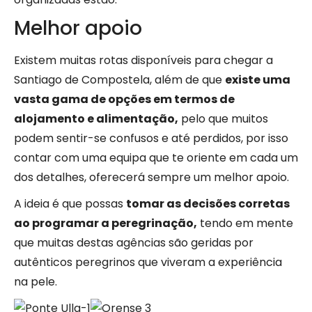
Melhor apoio
Existem muitas rotas disponíveis para chegar a
Santiago de Compostela, além de que
existe uma
vasta gama de opções em termos de
alojamento e alimentação,
pelo que muitos
podem sentir-se confusos e até perdidos, por isso
contar com uma equipa que te oriente em cada um
dos detalhes, oferecerá sempre um melhor apoio.
A ideia é que possas
tomar as decisões corretas
ao programar a peregrinação,
tendo em mente
que muitas destas agências são geridas por
autênticos peregrinos que viveram a experiência
na pele.