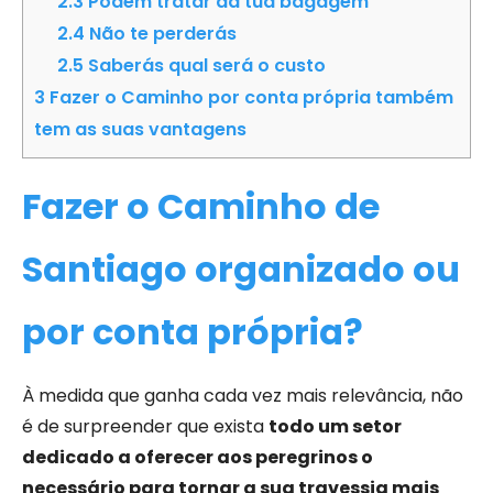
2.3
Podem tratar da tua bagagem
2.4
Não te perderás
2.5
Saberás qual será o custo
3
Fazer o Caminho por conta própria também
tem as suas vantagens
Fazer o Caminho de
Santiago organizado ou
por conta própria?
À medida que ganha cada vez mais relevância, não
é de surpreender que exista
todo um setor
dedicado a oferecer aos peregrinos o
necessário para tornar a sua travessia mais