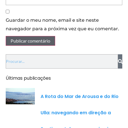
Guardar o meu nome, email e site neste
navegador para a próxima vez que eu comentar.
Últimas publicações
A Rota do Mar de Arousa e do Rio
Ulla: navegando em direção a