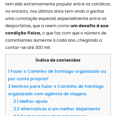
tem sido extremamente popular entre os católicos,
no entanto, nos últimos anos tem vindo a ganhar
uma conotação especial, especialmente entre os
desportistas, que a veem como
um desafio à sua
condição física,
o que faz com que o número de
caminhantes aumente a cada ano, chegando a
contar-se até 300 mil.
Índice de contenidos
1
Fazer o Caminho de Santiago organizado ou
por conta própria?
2
Motivos para fazer o Caminho de Santiago
organizado com agência de viagens
2.1
Melhor apoio
2.2
Alternativas a um melhor alojamento