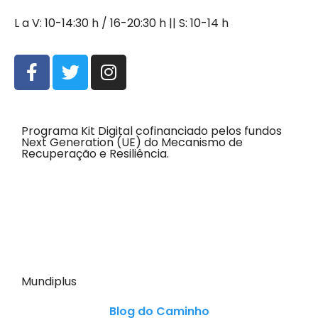
L a V: 10-14:30 h / 16-20:30 h || S: 10-14 h
Programa Kit Digital cofinanciado pelos fundos
Next Generation (UE) do Mecanismo de
Recuperação e Resiliência.
Mundiplus
Blog do Caminho