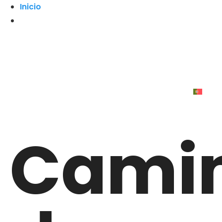
Inicio
Cami