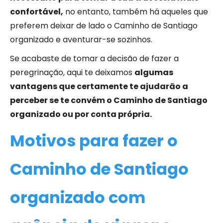
confortável,
no entanto, também há aqueles que
preferem deixar de lado o Caminho de Santiago
organizado e aventurar-se sozinhos.
Se acabaste de tomar a decisão de fazer a
peregrinação, aqui te deixamos
algumas
vantagens que certamente te ajudarão a
perceber se te convém o Caminho de Santiago
organizado ou por conta própria.
Motivos para fazer o
Caminho de Santiago
organizado com