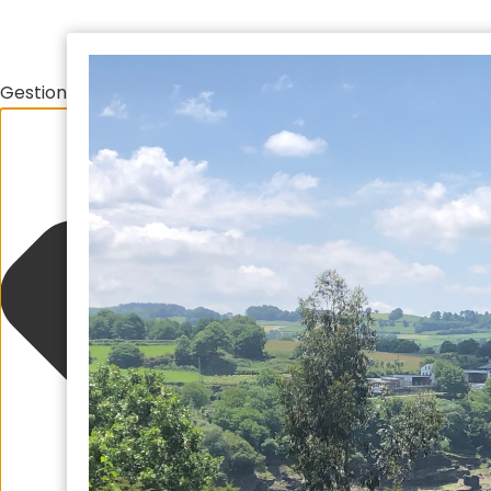
Gestionar el consentimiento de las cookies