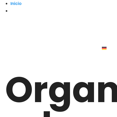
Inicio
Organ