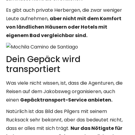
Es gibt auch private Herbergen, die zwar weniger
Leute aufnehmen,
aber nicht mit dem Komfort
von ländlichen Häusern oder Hotels mit
eigenem Bad vergleichbar sind.
Dein Gepäck wird
transportiert
Was viele nicht wissen, ist, dass die Agenturen, die
Reisen auf dem Jakobsweg organisieren, auch
einen
Gepäcktransport-Service anbieten.
Natürlich ist das Bild des Pilgers mit seinem
Rucksack sehr bekannt, aber das bedeutet nicht,
dass er alles mit sich trägt.
Nur das Nötigste für