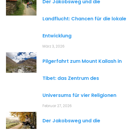
Der Jakobsweg und die
Landflucht: Chancen für die lokale
Entwicklung
März 3, 2026
Pilgerfahrt zum Mount Kailash in
Tibet: das Zentrum des
Universums für vier Religionen
Februar 27, 2026
Der Jakobsweg und die