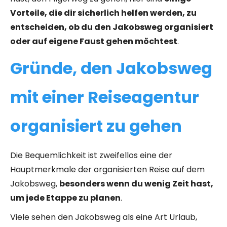
Vorteile, die dir sicherlich helfen werden, zu
entscheiden, ob du den Jakobsweg organisiert
oder auf eigene Faust gehen möchtest
.
Gründe, den Jakobsweg
mit einer Reiseagentur
organisiert zu gehen
Die Bequemlichkeit ist zweifellos eine der
Hauptmerkmale der organisierten Reise auf dem
Jakobsweg,
besonders wenn du wenig Zeit hast,
um jede Etappe zu planen
.
Viele sehen den Jakobsweg als eine Art Urlaub,