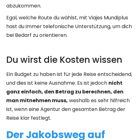
abzukommen.
Egal, welche Route du wählst, mit Viajes Mundiplus
hast du immer telefonische Unterstützung, um dich
bei Bedarf zu orientieren.
Du wirst die Kosten wissen
Ein Budget zu haben ist für jede Reise entscheidend,
und dies ist keine Ausnahme. Es ist jedoch
nicht
ganz einfach, den Betrag zu berechnen, den
man mitnehmen muss,
weshalb es sehr hilfreich
ist, wenn eine Agentur den gesamten Betrag der
Reise klar festlegt.
Der Jakobsweg auf