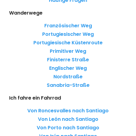
Häufige Fragen
Wanderwege
Französischer Weg
Portugiesischer Weg
Portugiesische Küstenroute
Primitiver Weg
Finisterre Straße
Englischer Weg
Nordstraße
Sanabria-Straße
Ich fahre ein Fahrrad
Von Roncesvalles nach Santiago
Von León nach Santiago
Von Porto nach Santiago