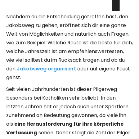
Nachdem du die Entscheidung getroffen hast, den
Jakobsweg zu gehen, eröffnet sich dir eine ganze
Welt von Möglichkeiten und natürlich auch Fragen,
wie zum Beispiel: Welche Route ist die beste für dich,
welche Jahreszeit ist am empfehlenswertesten,
wie viel solltest du im Rucksack tragen und ob du
den
Jakobsweg organisiert
oder auf eigene Faust
gehst.
Seit vielen Jahrhunderten ist dieser Pilgerweg
besonders bei Katholiken sehr beliebt. In den
letzten Jahren hat er jedoch auch unter Sportlern
zunehmend an Bedeutung gewonnen, da viele ihn
als
eine Herausforderung für ihre körperliche
Verfassung
sehen. Daher steigt die Zahl der Pilger