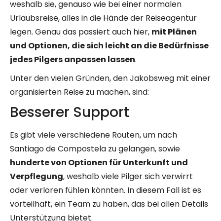
weshalb sie, genauso wie bei einer normalen
Urlaubsreise, alles in die Hände der Reiseagentur
legen. Genau das passiert auch hier,
mit Plänen
und Optionen, die sich leicht an die Bedürfnisse
jedes Pilgers anpassen lassen
.
Unter den vielen Gründen, den Jakobsweg mit einer
organisierten Reise zu machen, sind:
Besserer Support
Es gibt viele verschiedene Routen, um nach
Santiago de Compostela zu gelangen, sowie
hunderte von Optionen für Unterkunft und
Verpflegung
, weshalb viele Pilger sich verwirrt
oder verloren fühlen könnten. In diesem Fall ist es
vorteilhaft, ein Team zu haben, das bei allen Details
Unterstützung bietet.