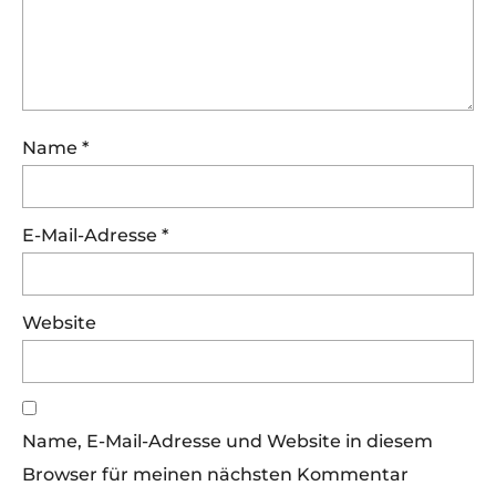
Name
*
E-Mail-Adresse
*
Website
Name, E-Mail-Adresse und Website in diesem
Browser für meinen nächsten Kommentar