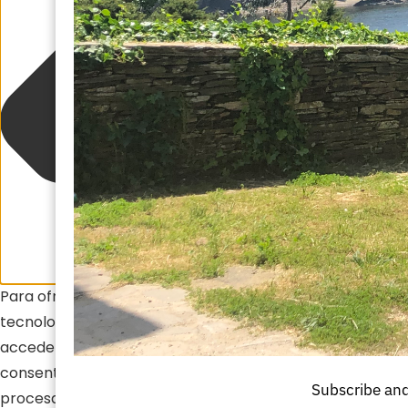
Para ofrecer las mejores experiencias, utilizamos
tecnologías como las cookies para almacenar y/o
acceder a la información del dispositivo. El
consentimiento de estas tecnologías nos permitirá
Subscribe and
procesar datos como el comportamiento de