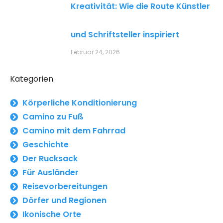
Kreativität: Wie die Route Künstler
und Schriftsteller inspiriert
Februar 24, 2026
Kategorien
Körperliche Konditionierung
Camino zu Fuß
Camino mit dem Fahrrad
Geschichte
Der Rucksack
Für Ausländer
Reisevorbereitungen
Dörfer und Regionen
Ikonische Orte