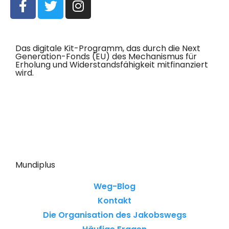
Das digitale Kit-Programm, das durch die Next
Generation-Fonds (EU) des Mechanismus für
Erholung und Widerstandsfähigkeit mitfinanziert
wird.
Mundiplus
Weg-Blog
Kontakt
Die Organisation des Jakobswegs