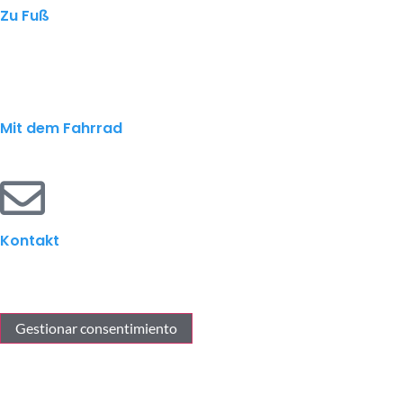
Zu Fuß
Mit dem Fahrrad
Kontakt
Gestionar consentimiento