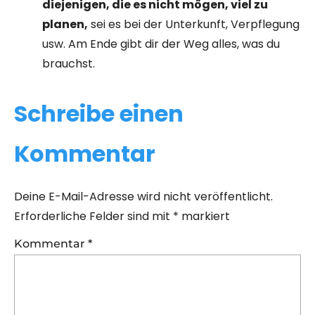
diejenigen, die es nicht mögen, viel zu
planen,
sei es bei der Unterkunft, Verpflegung
usw. Am Ende gibt dir der Weg alles, was du
brauchst.
Schreibe einen
Kommentar
Deine E-Mail-Adresse wird nicht veröffentlicht.
Erforderliche Felder sind mit
*
markiert
Kommentar
*