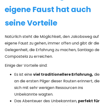
eigene Faust hat auch
seine Vorteile
Natürlich steht die Möglichkeit, den Jakobsweg auf
eigene Faust zu gehen, immer offen und gibt dir die
Gelegenheit, die Erfahrung zu machen, Santiago de
Compostela zu erreichen.
Einige der Vorteile sind:
Es ist eine
viel traditionellere Erfahrung,
die
an die ersten Pilger dieser Routen erinnert, die
sich mit sehr wenigen Ressourcen ins
Unbekannte wagten.
Das Abenteuer des Unbekannten,
perfekt für