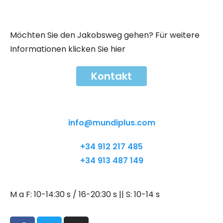
Möchten Sie den Jakobsweg gehen? Für weitere
Informationen klicken Sie hier
Kontakt
Kontakt
info@mundiplus.com
+34 912 217 485
+34 913 487 149
M a F: 10-14:30 s / 16-20:30 s || S: 10-14 s