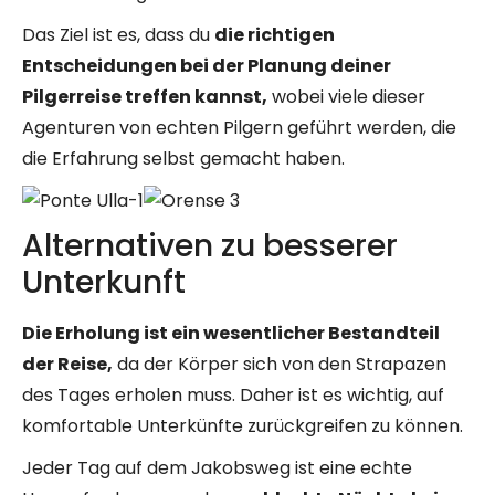
Das Ziel ist es, dass du
die richtigen
Entscheidungen bei der Planung deiner
Pilgerreise treffen kannst,
wobei viele dieser
Agenturen von echten Pilgern geführt werden, die
die Erfahrung selbst gemacht haben.
Alternativen zu besserer
Unterkunft
Die Erholung ist ein wesentlicher Bestandteil
der Reise,
da der Körper sich von den Strapazen
des Tages erholen muss. Daher ist es wichtig, auf
komfortable Unterkünfte zurückgreifen zu können.
Jeder Tag auf dem Jakobsweg ist eine echte