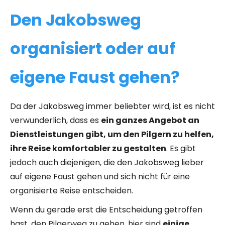
Den Jakobsweg
organisiert oder auf
eigene Faust gehen?
Da der Jakobsweg immer beliebter wird, ist es nicht
verwunderlich, dass es
ein ganzes Angebot an
Dienstleistungen gibt, um den Pilgern zu helfen,
ihre Reise komfortabler zu gestalten
. Es gibt
jedoch auch diejenigen, die den Jakobsweg lieber
auf eigene Faust gehen und sich nicht für eine
organisierte Reise entscheiden.
Wenn du gerade erst die Entscheidung getroffen
hast, den Pilgerweg zu gehen, hier sind
einige