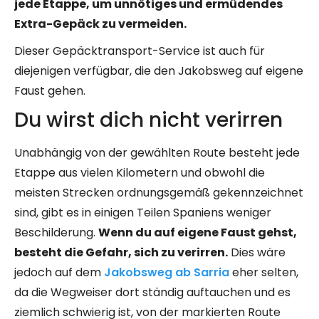
jede Etappe, um unnötiges und ermüdendes
Extra-Gepäck zu vermeiden.
Dieser Gepäcktransport-Service ist auch für
diejenigen verfügbar, die den Jakobsweg auf eigene
Faust gehen.
Du wirst dich nicht verirren
Unabhängig von der gewählten Route besteht jede
Etappe aus vielen Kilometern und obwohl die
meisten Strecken ordnungsgemäß gekennzeichnet
sind, gibt es in einigen Teilen Spaniens weniger
Beschilderung.
Wenn du auf eigene Faust gehst,
besteht die Gefahr, sich zu verirren.
Dies wäre
jedoch auf dem
Jakobsweg ab Sarria
eher selten,
da die Wegweiser dort ständig auftauchen und es
ziemlich schwierig ist, von der markierten Route