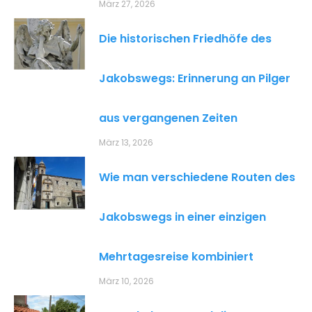
März 27, 2026
Die historischen Friedhöfe des
Jakobswegs: Erinnerung an Pilger
aus vergangenen Zeiten
März 13, 2026
Wie man verschiedene Routen des
Jakobswegs in einer einzigen
Mehrtagesreise kombiniert
März 10, 2026