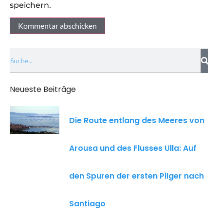
speichern.
Neueste Beiträge
Die Route entlang des Meeres von
Arousa und des Flusses Ulla: Auf
den Spuren der ersten Pilger nach
Santiago