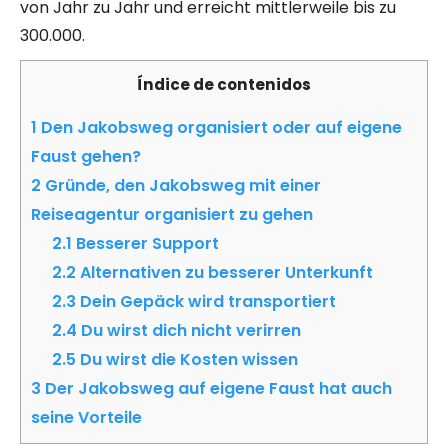
von Jahr zu Jahr und erreicht mittlerweile bis zu
300.000.
Índice de contenidos
1
Den Jakobsweg organisiert oder auf eigene
Faust gehen?
2
Gründe, den Jakobsweg mit einer
Reiseagentur organisiert zu gehen
2.1
Besserer Support
2.2
Alternativen zu besserer Unterkunft
2.3
Dein Gepäck wird transportiert
2.4
Du wirst dich nicht verirren
2.5
Du wirst die Kosten wissen
3
Der Jakobsweg auf eigene Faust hat auch
seine Vorteile