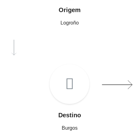
Origem
Logroño
Destino
Burgos