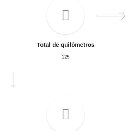
Total de quilômetros
125