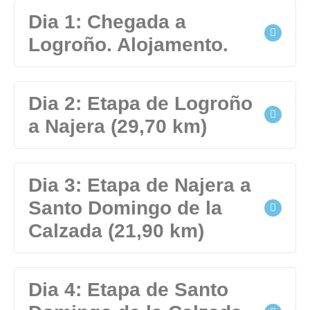
Dia 1: Chegada a
Logroño. Alojamento.
Dia 2: Etapa de Logroño
a Najera (29,70 km)
Dia 3: Etapa de Najera a
Santo Domingo de la
Calzada (21,90 km)
Dia 4: Etapa de Santo