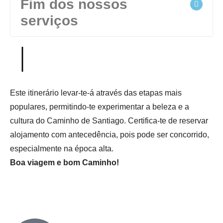
Fim dos nossos
serviços
Este itinerário levar-te-á através das etapas mais
populares, permitindo-te experimentar a beleza e a
cultura do Caminho de Santiago. Certifica-te de reservar
alojamento com antecedência, pois pode ser concorrido,
especialmente na época alta.
Boa viagem e bom Caminho!