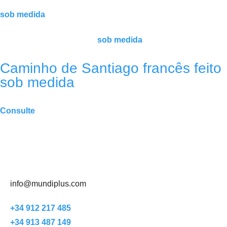
sob medida
sob medida
Caminho de Santiago francês feito
sob medida
Consulte
info@mundiplus.com
+34 912 217 485
+34 913 487 149