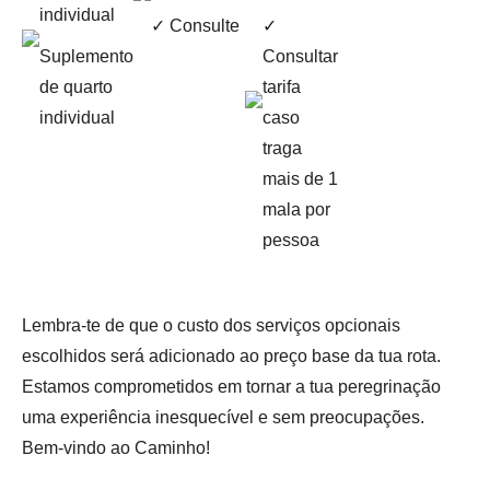
individual
✓ Consulte
✓
Suplemento
Consultar
de quarto
tarifa
individual
caso
traga
mais de 1
mala por
pessoa
Lembra-te de que o custo dos serviços opcionais
escolhidos será adicionado ao preço base da tua rota.
Estamos comprometidos em tornar a tua peregrinação
uma experiência inesquecível e sem preocupações.
Bem-vindo ao Caminho!