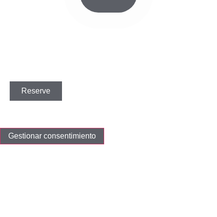
Reserve
Gestionar consentimiento