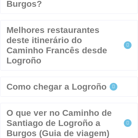
Burgos?
Melhores restaurantes
deste itinerário do
Caminho Francês desde
Logroño
Como chegar a Logroño
O que ver no Caminho de
Santiago de Logroño a
Burgos (Guia de viagem)