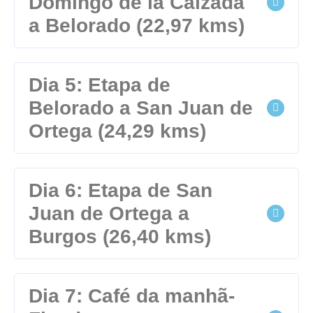
Domingo de la Calzada
a Belorado (22,97 kms)
Dia 5: Etapa de
Belorado a San Juan de
Ortega (24,29 kms)
Dia 6: Etapa de San
Juan de Ortega a
Burgos (26,40 kms)
Dia 7: Café da manhã-