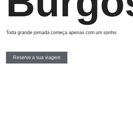
Burgo
Toda grande jornada começa apenas com um sonho
Reserve a sua viagem