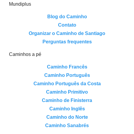
Mundiplus
Blog do Caminho
Contato
Organizar o Caminho de Santiago
Perguntas frequentes
Caminhos a pé
Caminho Francês
Caminho Português
Caminho Português da Costa
Caminho Primitivo
Caminho de Finisterra
Caminho Inglês
Caminho do Norte
Caminho Sanabrés