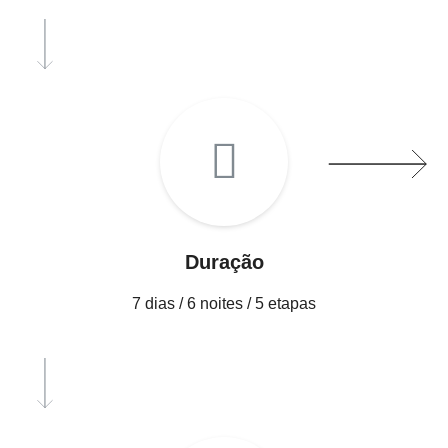
Duração
7 dias / 6 noites / 5 etapas