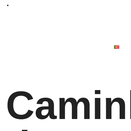
Camin