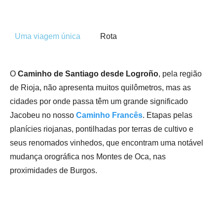
Uma viagem única
Rota
O
Caminho de Santiago desde Logroño
, pela região
de Rioja, não apresenta muitos quilômetros, mas as
cidades por onde passa têm um grande significado
Jacobeu no nosso
Caminho Francês
. Etapas pelas
planícies riojanas, pontilhadas por terras de cultivo e
seus renomados vinhedos, que encontram uma notável
mudança orográfica nos Montes de Oca, nas
proximidades de Burgos.