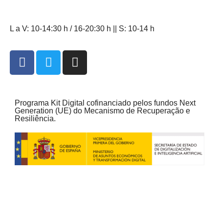
L a V: 10-14:30 h / 16-20:30 h || S: 10-14 h
Programa Kit Digital cofinanciado pelos fundos Next
Generation (UE) do Mecanismo de Recuperação e
Resiliência.