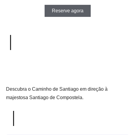
Reserve agora
Descubra o Caminho de Santiago em direção à
majestosa Santiago de Compostela.