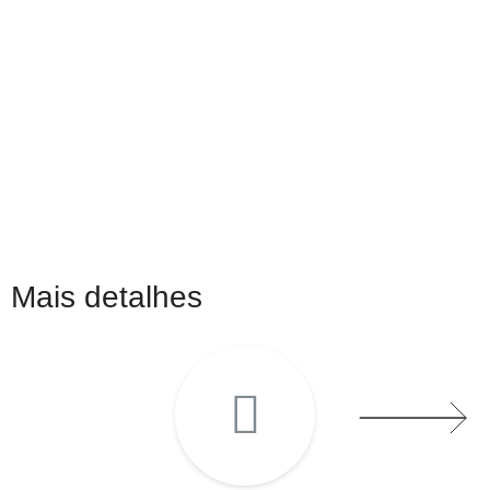
Mais detalhes