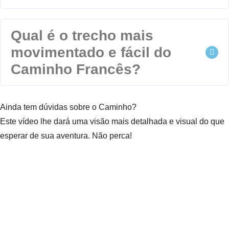
Qual é o trecho mais
movimentado e fácil do
Caminho Francês?
Ainda tem dúvidas sobre o Caminho?
Este vídeo lhe dará uma visão mais detalhada e visual do que
esperar de sua aventura. Não perca!