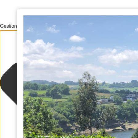
Gestionar el consentimiento de las cookies