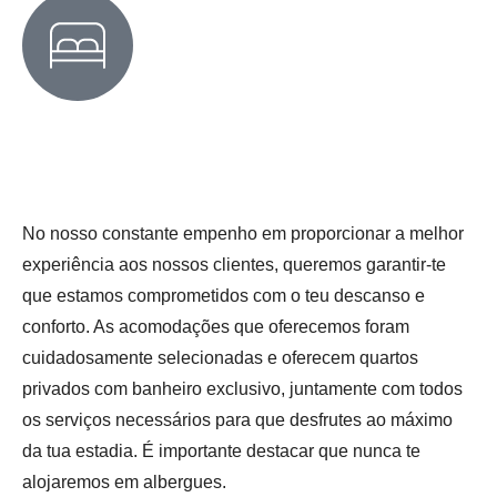
No nosso constante empenho em proporcionar a melhor
experiência aos nossos clientes, queremos garantir-te
que estamos comprometidos com o teu descanso e
conforto. As acomodações que oferecemos foram
cuidadosamente selecionadas e oferecem quartos
privados com banheiro exclusivo, juntamente com todos
os serviços necessários para que desfrutes ao máximo
da tua estadia. É importante destacar que nunca te
alojaremos em albergues.