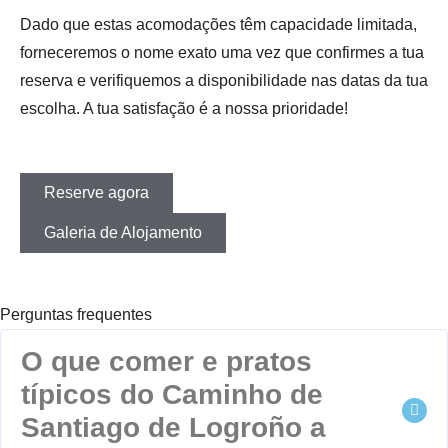
Dado que estas acomodações têm capacidade limitada,
forneceremos o nome exato uma vez que confirmes a tua
reserva e verifiquemos a disponibilidade nas datas da tua
escolha. A tua satisfação é a nossa prioridade!
Reserve agora
Galeria de Alojamento
Perguntas frequentes
O que comer e pratos
típicos do Caminho de
Santiago de Logroño a