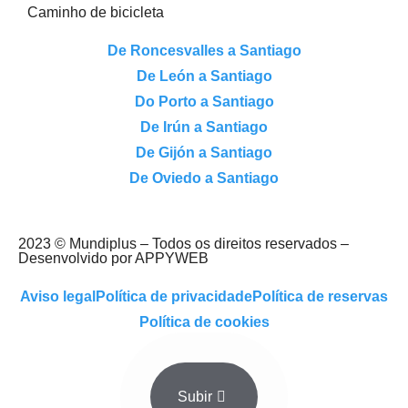
Caminho de bicicleta
De Roncesvalles a Santiago
De León a Santiago
Do Porto a Santiago
De Irún a Santiago
De Gijón a Santiago
De Oviedo a Santiago
2023 © Mundiplus – Todos os direitos reservados –
Desenvolvido por APPYWEB
Aviso legal
Política de privacidade
Política de reservas
Política de cookies
Subir