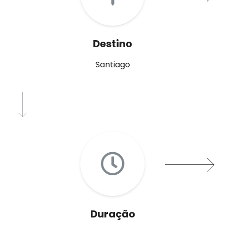
Destino
Santiago
Duração