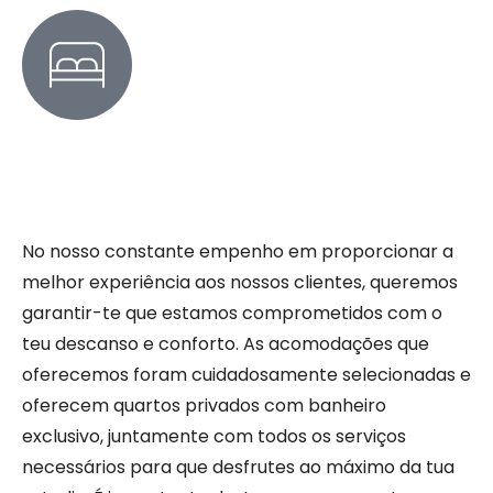
No nosso constante empenho em proporcionar a
melhor experiência aos nossos clientes, queremos
garantir-te que estamos comprometidos com o
teu descanso e conforto. As acomodações que
oferecemos foram cuidadosamente selecionadas e
oferecem quartos privados com banheiro
exclusivo, juntamente com todos os serviços
necessários para que desfrutes ao máximo da tua