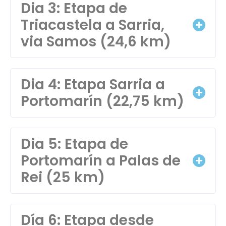
Dia 3: Etapa de
Triacastela a Sarria,
via Samos (24,6 km)
Dia 4: Etapa Sarria a
Portomarín (22,75 km)
Dia 5: Etapa de
Portomarín a Palas de
Rei (25 km)
Día 6: Etapa desde