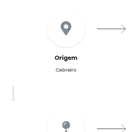
Origem
Cebreiro