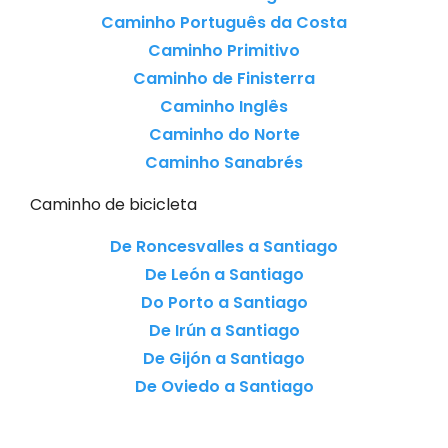
Caminho Português da Costa
Caminho Primitivo
Caminho de Finisterra
Caminho Inglês
Caminho do Norte
Caminho Sanabrés
Caminho de bicicleta
De Roncesvalles a Santiago
De León a Santiago
Do Porto a Santiago
De Irún a Santiago
De Gijón a Santiago
De Oviedo a Santiago