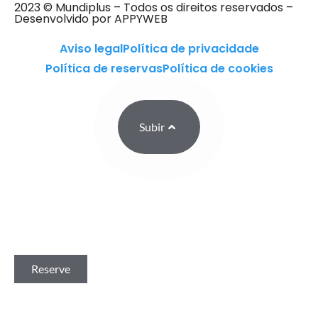
2023 © Mundiplus – Todos os direitos reservados –
Desenvolvido por APPYWEB
Aviso legal
Política de privacidade
Política de reservas
Política de cookies
Subir
Reserve