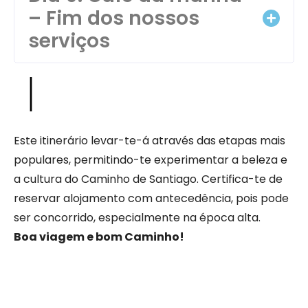
– Fim dos nossos
serviços
Este itinerário levar-te-á através das etapas mais
populares, permitindo-te experimentar a beleza e
a cultura do Caminho de Santiago. Certifica-te de
reservar alojamento com antecedência, pois pode
ser concorrido, especialmente na época alta.
Boa viagem e bom Caminho!