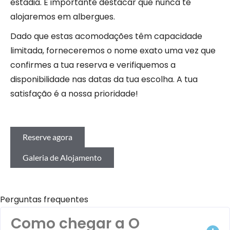
estadia. É importante destacar que nunca te
alojaremos em albergues.
Dado que estas acomodações têm capacidade
limitada, forneceremos o nome exato uma vez que
confirmes a tua reserva e verifiquemos a
disponibilidade nas datas da tua escolha. A tua
satisfação é a nossa prioridade!
Reserve agora
Galeria de Alojamento
Perguntas frequentes
Como chegar a O