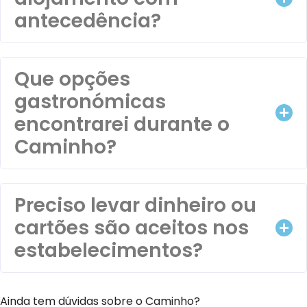
antecedência?
Que opções
gastronómicas
encontrarei durante o
Caminho?
Preciso levar dinheiro ou
cartões são aceitos nos
estabelecimentos?
Ainda tem dúvidas sobre o Caminho?