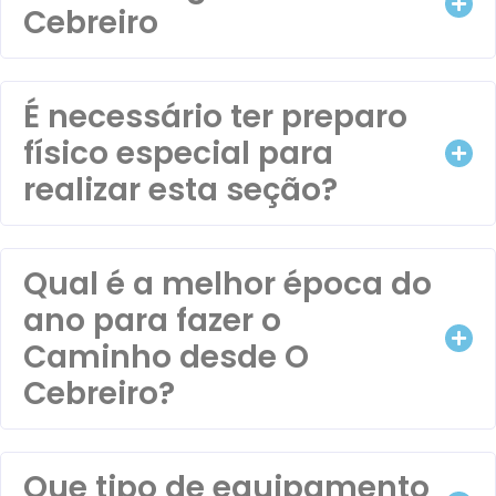
Cebreiro
É necessário ter preparo
físico especial para
realizar esta seção?
Qual é a melhor época do
ano para fazer o
Caminho desde O
Cebreiro?
Que tipo de equipamento