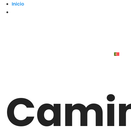
Inicio
Cami