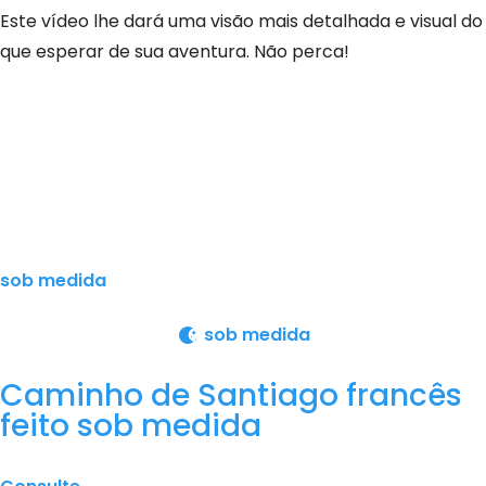
Este vídeo lhe dará uma visão mais detalhada e visual do
que esperar de sua aventura. Não perca!
sob medida
sob medida
Caminho de Santiago francês
feito sob medida