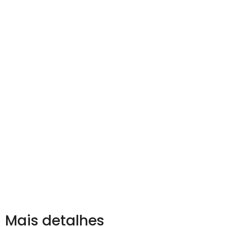
Mais detalhes