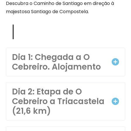
Descubra o Caminho de Santiago em direção à
majestosa Santiago de Compostela.
Dia 1: Chegada a O
Cebreiro. Alojamento
Dia 2: Etapa de O
Cebreiro a Triacastela
(21,6 km)