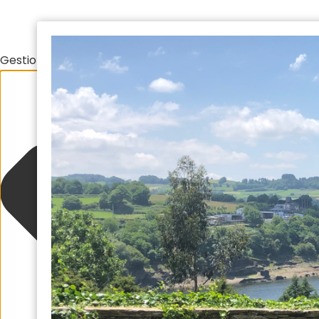
Gestionar el consentimiento de las cookies