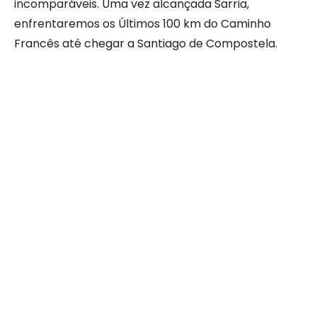
incomparáveis. Uma vez alcançada Sarria,
enfrentaremos os Últimos 100 km do Caminho
Francês até chegar a Santiago de Compostela.