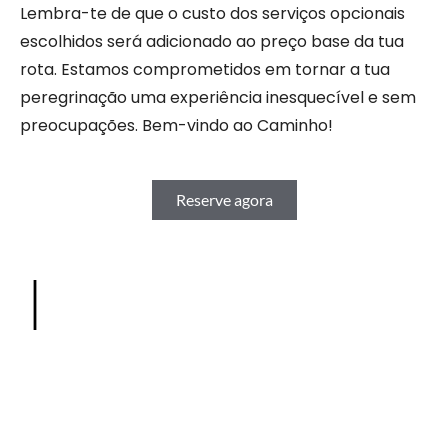
Lembra-te de que o custo dos serviços opcionais
escolhidos será adicionado ao preço base da tua
rota. Estamos comprometidos em tornar a tua
peregrinação uma experiência inesquecível e sem
preocupações. Bem-vindo ao Caminho!
Reserve agora