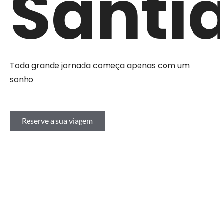
Santi
Toda grande jornada começa apenas com um
sonho
Reserve a sua viagem