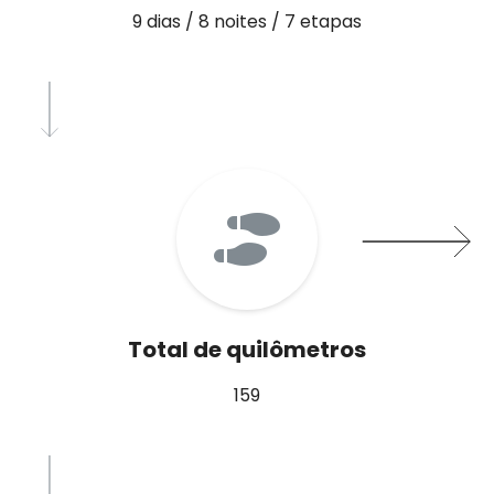
9 dias / 8 noites / 7 etapas
Total de quilômetros
159