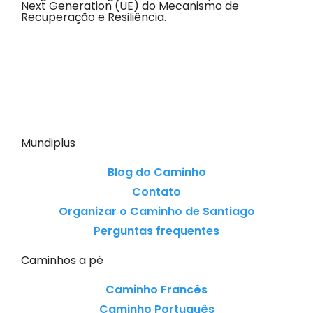
Next Generation (UE) do Mecanismo de
Recuperação e Resiliência.
Mundiplus
Blog do Caminho
Contato
Organizar o Caminho de Santiago
Perguntas frequentes
Caminhos a pé
Caminho Francês
Caminho Português