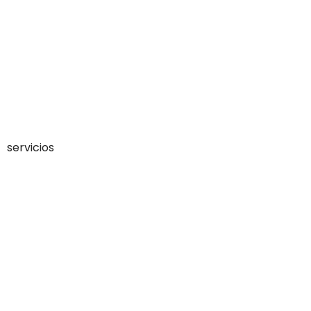
servicios