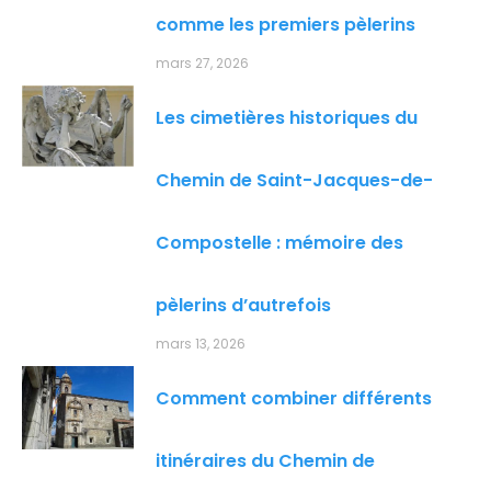
comme les premiers pèlerins
mars 27, 2026
Les cimetières historiques du
Chemin de Saint-Jacques-de-
Compostelle : mémoire des
pèlerins d’autrefois
mars 13, 2026
Comment combiner différents
itinéraires du Chemin de