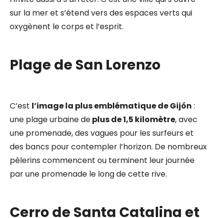
sur la mer et s’étend vers des espaces verts qui
oxygènent le corps et l’esprit.
Plage de San Lorenzo
C’est
l’image la plus emblématique de Gijón
:
une plage urbaine de
plus de 1,5 kilomètre
, avec
une promenade, des vagues pour les surfeurs et
des bancs pour contempler l’horizon. De nombreux
pèlerins commencent ou terminent leur journée
par une promenade le long de cette rive.
Cerro de Santa Catalina et