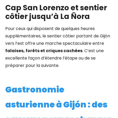
Cap San Lorenzo et sentier
côtier jusqu’à La Ñora
Pour ceux qui disposent de quelques heures
supplémentaires, le sentier côtier partant de Gijón
vers l’est offre une marche spectaculaire entre
falaises, forêts et criques cachées
. C’est une
excellente façon d’étendre l’étape ou de se
préparer pour la suivante.
Gastronomie
asturienne à Gijón : des