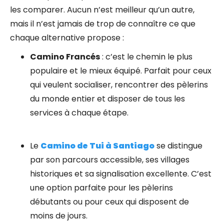
les comparer. Aucun n’est meilleur qu’un autre,
mais il n’est jamais de trop de connaître ce que
chaque alternative propose :
Camino Francés
: c’est le chemin le plus
populaire et le mieux équipé. Parfait pour ceux
qui veulent socialiser, rencontrer des pèlerins
du monde entier et disposer de tous les
services à chaque étape.
Le
Camino de Tui à Santiago
se distingue
par son parcours accessible, ses villages
historiques et sa signalisation excellente. C’est
une option parfaite pour les pèlerins
débutants ou pour ceux qui disposent de
moins de jours.