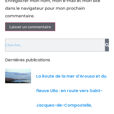
Enregistrer mon nom, mon e-mail et mon site
dans le navigateur pour mon prochain
commentaire.
Dernières publications
La Route de la mer d’Arousa et du
fleuve Ulla : en route vers Saint-
Jacques-de-Compostelle,