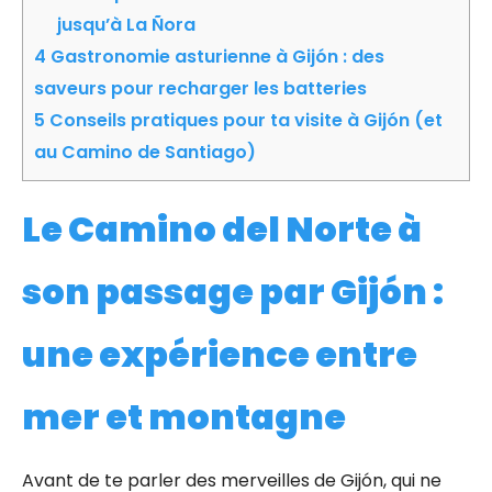
jusqu’à La Ñora
4
Gastronomie asturienne à Gijón : des
saveurs pour recharger les batteries
5
Conseils pratiques pour ta visite à Gijón (et
au Camino de Santiago)
Le Camino del Norte à
son passage par Gijón :
une expérience entre
mer et montagne
Avant de te parler des merveilles de Gijón, qui ne