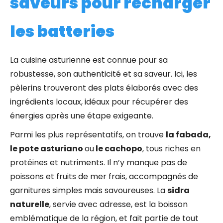
saveurs pour recharger
les batteries
La cuisine asturienne est connue pour sa
robustesse, son authenticité et sa saveur. Ici, les
pèlerins trouveront des plats élaborés avec des
ingrédients locaux, idéaux pour récupérer des
énergies après une étape exigeante.
Parmi les plus représentatifs, on trouve
la fabada,
le pote asturiano
ou
le cachopo
, tous riches en
protéines et nutriments. Il n’y manque pas de
poissons et fruits de mer frais, accompagnés de
garnitures simples mais savoureuses. La
sidra
naturelle
, servie avec adresse, est la boisson
emblématique de la région, et fait partie de tout