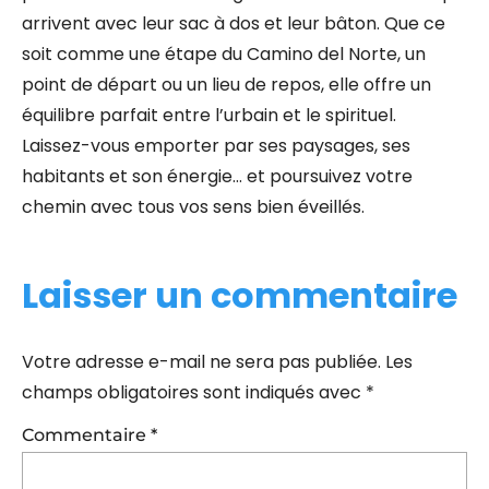
arrivent avec leur sac à dos et leur bâton. Que ce
soit comme une étape du Camino del Norte, un
point de départ ou un lieu de repos, elle offre un
équilibre parfait entre l’urbain et le spirituel.
Laissez-vous emporter par ses paysages, ses
habitants et son énergie… et poursuivez votre
chemin avec tous vos sens bien éveillés.
Laisser un commentaire
Votre adresse e-mail ne sera pas publiée.
Les
champs obligatoires sont indiqués avec
*
Commentaire
*