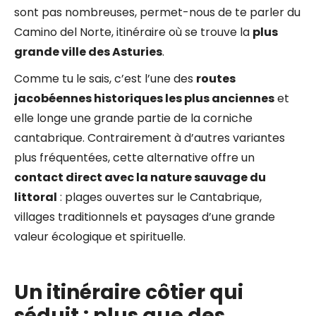
sont pas nombreuses, permet-nous de te parler du
Camino del Norte, itinéraire où se trouve la
plus
grande ville des Asturies
.
Comme tu le sais, c’est l’une des
routes
jacobéennes historiques les plus anciennes
et
elle longe une grande partie de la corniche
cantabrique. Contrairement à d’autres variantes
plus fréquentées, cette alternative offre un
contact direct avec la nature sauvage du
littoral
: plages ouvertes sur le Cantabrique,
villages traditionnels et paysages d’une grande
valeur écologique et spirituelle.
Un itinéraire côtier qui
séduit : plus que des