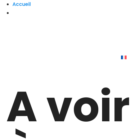
Accueil
A voir