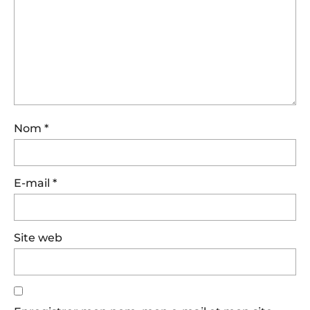
Nom
*
E-mail
*
Site web