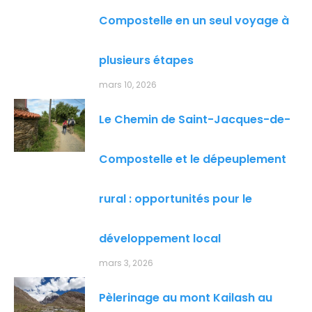
Compostelle en un seul voyage à
plusieurs étapes
mars 10, 2026
Le Chemin de Saint-Jacques-de-
Compostelle et le dépeuplement
rural : opportunités pour le
développement local
mars 3, 2026
Pèlerinage au mont Kailash au