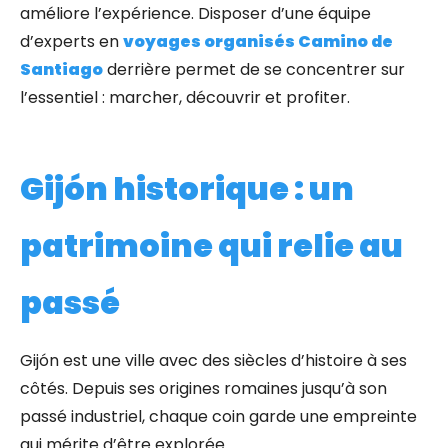
améliore l’expérience. Disposer d’une équipe
d’experts en
voyages organisés Camino de
Santiago
derrière permet de se concentrer sur
l’essentiel : marcher, découvrir et profiter.
Gijón historique : un
patrimoine qui relie au
passé
Gijón est une ville avec des siècles d’histoire à ses
côtés. Depuis ses origines romaines jusqu’à son
passé industriel, chaque coin garde une empreinte
qui mérite d’être explorée.