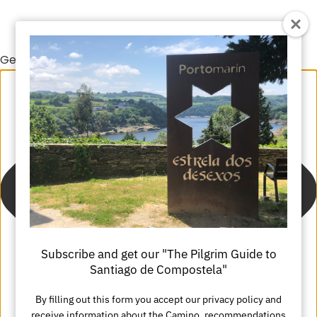
Gestionar el consentimiento de las cookies
Subscribe and get our "The Pilgrim Guide to
Santiago de Compostela"
By filling out this form you accept our privacy policy and
receive information about the Camino, recommendations