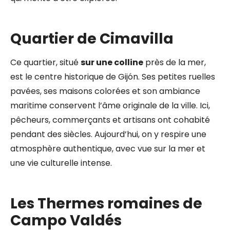
Quartier de Cimavilla
Ce quartier, situé
sur une colline
près de la mer,
est le centre historique de Gijón. Ses petites ruelles
pavées, ses maisons colorées et son ambiance
maritime conservent l’âme originale de la ville. Ici,
pêcheurs, commerçants et artisans ont cohabité
pendant des siècles. Aujourd’hui, on y respire une
atmosphère authentique, avec vue sur la mer et
une vie culturelle intense.
Les Thermes romaines de
Campo Valdés