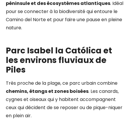
péninsule et des écosystèmes atlantiques
. Idéal
pour se connecter à la biodiversité qui entoure le
Camino del Norte et pour faire une pause en pleine
nature.
Parc Isabel la Católica et
les environs fluviaux de
Piles
Très proche de la plage, ce parc urbain combine
chemins, étangs et zones boisées
. Les canards,
cygnes et oiseaux qui y habitent accompagnent
ceux qui décident de se reposer ou de pique-niquer
en plein air.