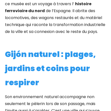
ce musée est un voyage à travers l’
histoire
ferroviaire du nord
de l’Espagne. Il abrite des
locomotives, des wagons restaurés et du matériel
technique qui raconte la transformation industrielle
de la ville et sa connexion avec le reste du pays.
Gijón naturel : plages,
jardins et coins pour
respirer
Son environnement naturel accompagne non
seulement le pèlerin lors de son passage, mais
l’invite aussi à s’arrêter. C’est une ville qui s’ouvre