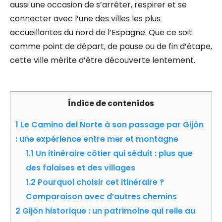
aussi une occasion de s’arrêter, respirer et se
connecter avec l’une des villes les plus
accueillantes du nord de l’Espagne. Que ce soit
comme point de départ, de pause ou de fin d’étape,
cette ville mérite d’être découverte lentement.
Índice de contenidos
1
Le Camino del Norte à son passage par Gijón
: une expérience entre mer et montagne
1.1
Un itinéraire côtier qui séduit : plus que
des falaises et des villages
1.2
Pourquoi choisir cet itinéraire ?
Comparaison avec d’autres chemins
2
Gijón historique : un patrimoine qui relie au