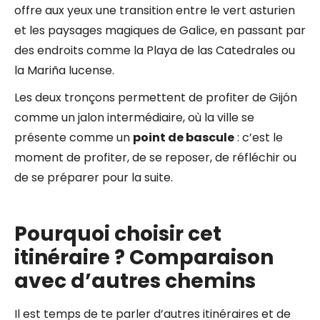
offre aux yeux une transition entre le vert asturien
et les paysages magiques de Galice, en passant par
des endroits comme la Playa de las Catedrales ou
la Mariña lucense.
Les deux tronçons permettent de profiter de Gijón
comme un jalon intermédiaire, où la ville se
présente comme un
point de bascule
: c’est le
moment de profiter, de se reposer, de réfléchir ou
de se préparer pour la suite.
Pourquoi choisir cet
itinéraire ? Comparaison
avec d’autres chemins
Il est temps de te parler d’autres itinéraires et de