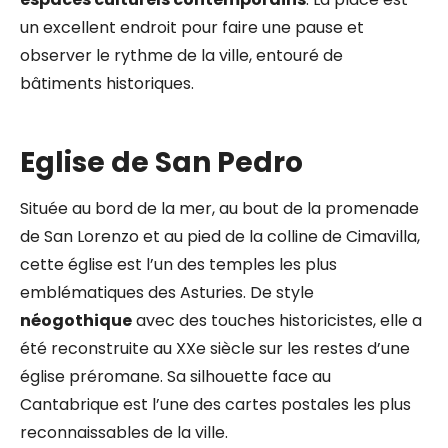
un excellent endroit pour faire une pause et
observer le rythme de la ville, entouré de
bâtiments historiques.
Eglise de San Pedro
Située au bord de la mer, au bout de la promenade
de San Lorenzo et au pied de la colline de Cimavilla,
cette église est l’un des temples les plus
emblématiques des Asturies. De style
néogothique
avec des touches historicistes, elle a
été reconstruite au XXe siècle sur les restes d’une
église préromane. Sa silhouette face au
Cantabrique est l’une des cartes postales les plus
reconnaissables de la ville.