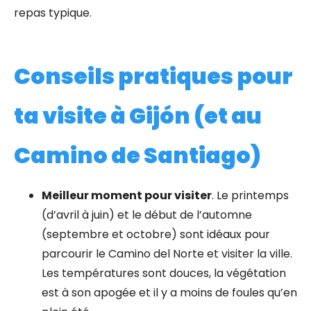
repas typique.
Conseils pratiques pour
ta visite à Gijón (et au
Camino de Santiago)
Meilleur moment pour visiter
.
Le printemps
(d’avril à juin) et le début de l’automne
(septembre et octobre) sont idéaux pour
parcourir le Camino del Norte et visiter la ville.
Les températures sont douces, la végétation
est à son apogée et il y a moins de foules qu’en