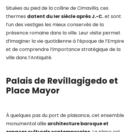
Situées au pied de la colline de Cimavilla, ces
thermes
datent du Ier siècle après J.-C.
et sont
l’un des vestiges les mieux conservés de la
présence romaine dans la ville. Leur visite permet
d’imaginer la vie quotidienne à l’époque de l’Empire
et de comprendre l’importance stratégique de la
ville dans l’Antiquité.
Palais de Revillagigedo et
Place Mayor
À quelques pas du port de plaisance, cet ensemble
monumental allie
architecture baroque et
espaces culturels contemporains
. La place est