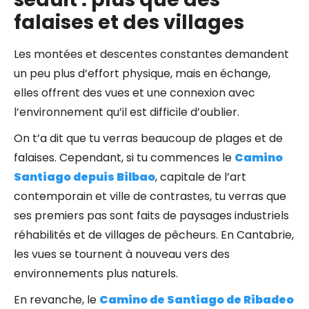
falaises et des villages
Les montées et descentes constantes demandent
un peu plus d’effort physique, mais en échange,
elles offrent des vues et une connexion avec
l’environnement qu’il est difficile d’oublier.
On t’a dit que tu verras beaucoup de plages et de
falaises. Cependant, si tu commences le
Camino
Santiago depuis Bilbao
,
capitale de l’art
contemporain et ville de contrastes,
tu verras que
ses premiers pas sont faits de
paysages industriels
réhabilités et de villages de pêcheurs. En Cantabrie,
les vues se tournent à nouveau vers des
environnements plus naturels.
En revanche, le
Camino de Santiago de Ribadeo