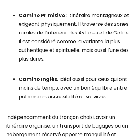
Camino Primitivo
: itinéraire montagneux et
exigeant physiquement. Il traverse des zones
rurales de l’intérieur des Asturies et de Galice.
Il est considéré comme la variante la plus
authentique et spirituelle, mais aussi l’une des
plus dures.
Camino Inglés
. Idéal aussi pour ceux qui ont
moins de temps, avec un bon équilibre entre
patrimoine, accessibilité et services.
Indépendamment du tronçon choisi, avoir un
itinéraire organisé, un transport de bagages ou un
hébergement réservé apporte tranquillité et