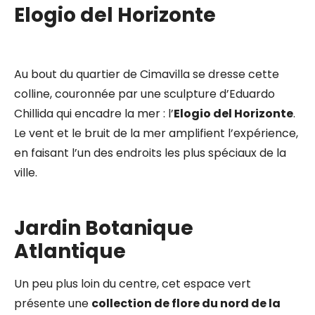
Elogio del Horizonte
Au bout du quartier de Cimavilla se dresse cette
colline, couronnée par une sculpture d’Eduardo
Chillida qui encadre la mer : l’
Elogio del Horizonte
.
Le vent et le bruit de la mer amplifient l’expérience,
en faisant l’un des endroits les plus spéciaux de la
ville.
Jardin Botanique
Atlantique
Un peu plus loin du centre, cet espace vert
présente une
collection de flore du nord de la