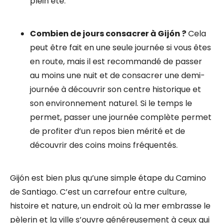
plein été.
Combien de jours consacrer à Gijón ?
Cela
peut être fait en une seule journée si vous êtes
en route, mais il est recommandé de passer
au moins une nuit et de consacrer une demi-
journée à découvrir son centre historique et
son environnement naturel. Si le temps le
permet, passer une journée complète permet
de profiter d’un repos bien mérité et de
découvrir des coins moins fréquentés.
Gijón est bien plus qu’une simple étape du Camino
de Santiago. C’est un carrefour entre culture,
histoire et nature, un endroit où la mer embrasse le
pèlerin et la ville s’ouvre généreusement à ceux qui