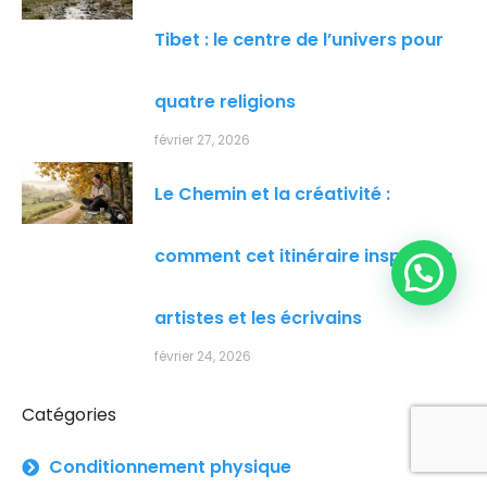
Tibet : le centre de l’univers pour
quatre religions
février 27, 2026
Le Chemin et la créativité :
comment cet itinéraire inspire les
👋 Bonjour, voulez-vous plus d'informations ?
artistes et les écrivains
février 24, 2026
Catégories
Conditionnement physique