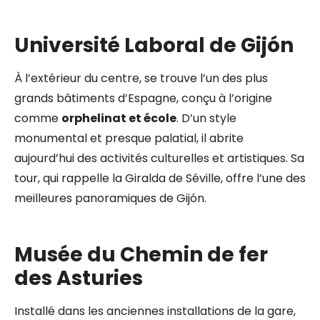
Université Laboral de Gijón
À l’extérieur du centre, se trouve l’un des plus
grands bâtiments d’Espagne, conçu à l’origine
comme
orphelinat et école
. D’un style
monumental et presque palatial, il abrite
aujourd’hui des activités culturelles et artistiques. Sa
tour, qui rappelle la Giralda de Séville, offre l’une des
meilleures panoramiques de Gijón.
Musée du Chemin de fer
des Asturies
Installé dans les anciennes installations de la gare,