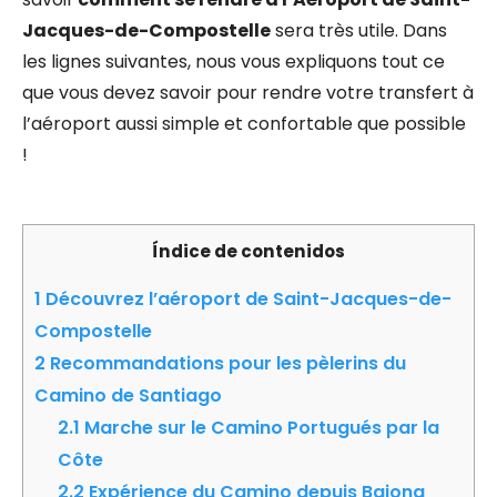
Jacques-de-Compostelle
sera très utile. Dans
les lignes suivantes, nous vous expliquons tout ce
que vous devez savoir pour rendre votre transfert à
l’aéroport aussi simple et confortable que possible
!
Índice de contenidos
1
Découvrez l’aéroport de Saint-Jacques-de-
Compostelle
2
Recommandations pour les pèlerins du
Camino de Santiago
2.1
Marche sur le Camino Portugués par la
Côte
2.2
Expérience du Camino depuis Baiona