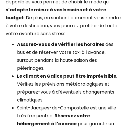
disponibles vous permet de choisir le mode qui
s’adapte le mieux à vos besoins et à votre
budget
. De plus, en sachant comment vous rendre
à votre destination, vous pourrez profiter de toute
votre aventure sans stress.
Assurez-vous de vérifier les horaires
des
bus et de réserver votre taxi à l’avance,
surtout pendant la haute saison des
pèlerinages.
Le climat en Galice peut être imprévisible
.
Vérifiez les prévisions météorologiques et
préparez-vous à d’éventuels changements
climatiques.
Saint-Jacques-de-Compostelle est une ville
très fréquentée.
Réservez votre
hébergement à l’avance
pour garantir un