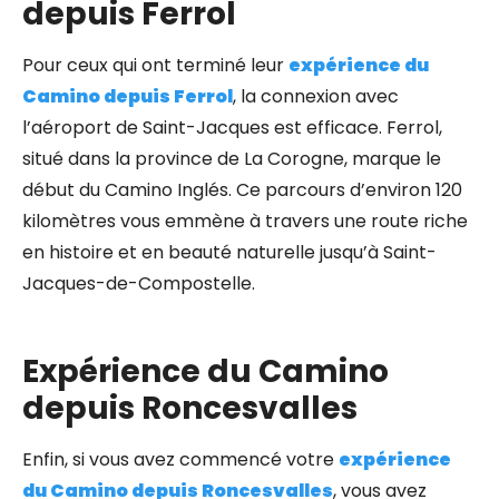
depuis Ferrol
Pour ceux qui ont terminé leur
expérience du
Camino depuis Ferrol
, la connexion avec
l’aéroport de Saint-Jacques est efficace. Ferrol,
situé dans la province de La Corogne, marque le
début du Camino Inglés. Ce parcours d’environ 120
kilomètres vous emmène à travers une route riche
en histoire et en beauté naturelle jusqu’à Saint-
Jacques-de-Compostelle.
Expérience du Camino
depuis Roncesvalles
Enfin, si vous avez commencé votre
expérience
du Camino depuis Roncesvalles
, vous avez