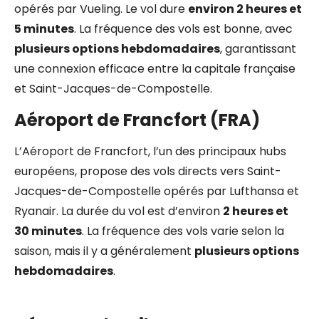
opérés par Vueling. Le vol dure
environ 2 heures et
5 minutes
. La fréquence des vols est bonne, avec
plusieurs options hebdomadaires
, garantissant
une connexion efficace entre la capitale française
et Saint-Jacques-de-Compostelle.
Aéroport de Francfort (FRA)
L’Aéroport de Francfort, l’un des principaux hubs
européens, propose des vols directs vers Saint-
Jacques-de-Compostelle opérés par Lufthansa et
Ryanair. La durée du vol est d’environ
2 heures et
30 minutes
. La fréquence des vols varie selon la
saison, mais il y a généralement
plusieurs options
hebdomadaires
.