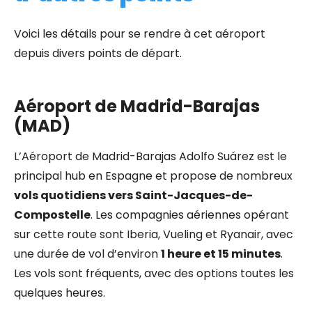
Voici les détails pour se rendre à cet aéroport
depuis divers points de départ.
Aéroport de Madrid-Barajas
(MAD)
L’Aéroport de Madrid-Barajas Adolfo Suárez est le
principal hub en Espagne et propose de nombreux
vols quotidiens vers Saint-Jacques-de-
Compostelle
. Les compagnies aériennes opérant
sur cette route sont Iberia, Vueling et Ryanair, avec
une durée de vol d’environ
1 heure et 15 minutes
.
Les vols sont fréquents, avec des options toutes les
quelques heures.