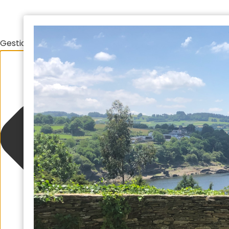
Gestionar el consentimiento de las cookies