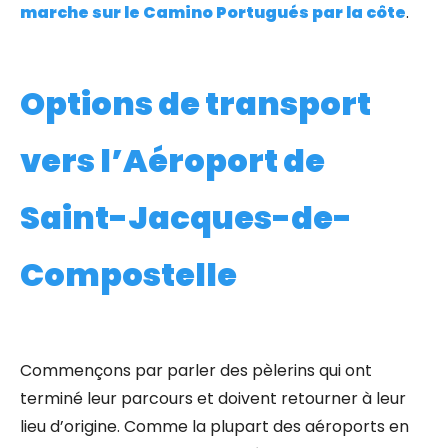
marche sur le Camino Portugués par la côte
.
Options de transport
vers l’Aéroport de
Saint-Jacques-de-
Compostelle
Commençons par parler des pèlerins qui ont
terminé leur parcours et doivent retourner à leur
lieu d’origine. Comme la plupart des aéroports en