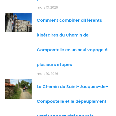
mars 13, 2026
Comment combiner différents
itinéraires du Chemin de
Compostelle en un seul voyage à
plusieurs étapes
mars 10, 2026
Le Chemin de Saint-Jacques-de-
Compostelle et le dépeuplement