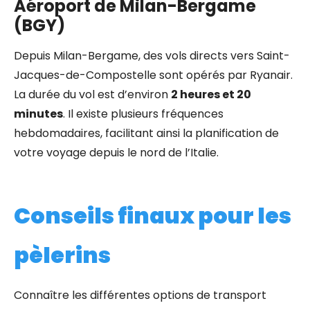
Aéroport de Milan-Bergame
(BGY)
Depuis Milan-Bergame, des vols directs vers Saint-
Jacques-de-Compostelle sont opérés par Ryanair.
La durée du vol est d’environ
2 heures et 20
minutes
. Il existe plusieurs fréquences
hebdomadaires, facilitant ainsi la planification de
votre voyage depuis le nord de l’Italie.
Conseils finaux pour les
pèlerins
Connaître les différentes options de transport