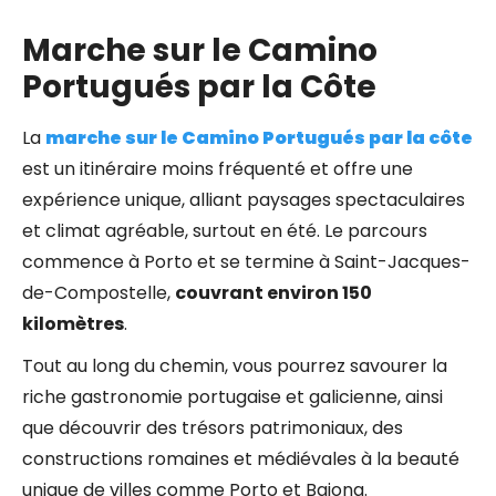
Marche sur le Camino
Portugués par la Côte
La
marche sur le Camino Portugués par la côte
est un itinéraire moins fréquenté et offre une
expérience unique, alliant paysages spectaculaires
et climat agréable, surtout en été. Le parcours
commence à Porto et se termine à Saint-Jacques-
de-Compostelle,
couvrant environ 150
kilomètres
.
Tout au long du chemin, vous pourrez savourer la
riche gastronomie portugaise et galicienne, ainsi
que découvrir des trésors patrimoniaux, des
constructions romaines et médiévales à la beauté
unique de villes comme Porto et Baiona.