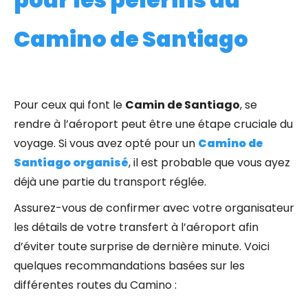
Camino de Santiago
Pour ceux qui font le
Camin de Santiago
, se
rendre à l’aéroport peut être une étape cruciale du
voyage. Si vous avez opté pour un
Camino de
Santiago organisé
, il est probable que vous ayez
déjà une partie du transport réglée.
Assurez-vous de confirmer avec votre organisateur
les détails de votre transfert à l’aéroport afin
d’éviter toute surprise de dernière minute. Voici
quelques recommandations basées sur les
différentes routes du Camino :