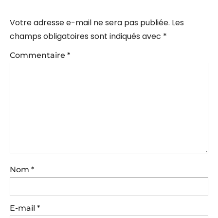
Votre adresse e-mail ne sera pas publiée.
Les
champs obligatoires sont indiqués avec
*
Commentaire
*
Nom
*
E-mail
*