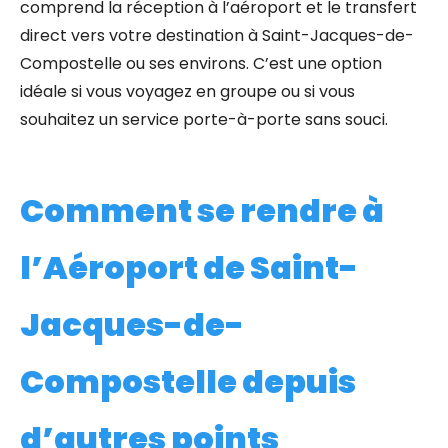
comprend la réception à l’aéroport et le transfert
direct vers votre destination à Saint-Jacques-de-
Compostelle ou ses environs. C’est une option
idéale
si vous voyagez en groupe ou si vous
souhaitez un service porte-à-porte sans souci.
Comment se rendre à
l’Aéroport de Saint-
Jacques-de-
Compostelle depuis
d’autres points