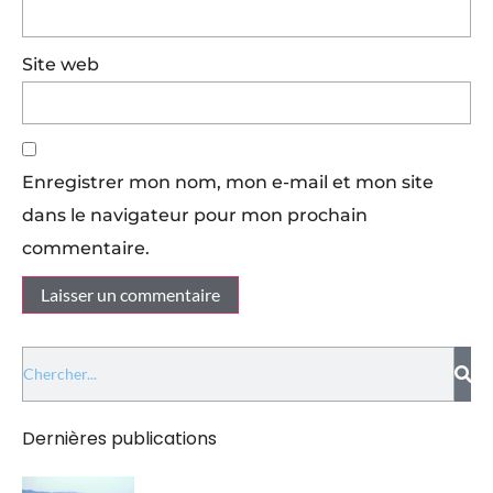
Site web
Enregistrer mon nom, mon e-mail et mon site
dans le navigateur pour mon prochain
commentaire.
Dernières publications