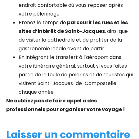
endroit confortable où vous reposer après
votre pèlerinage.
Prenez le temps de
parcourir les rues et les
sites d’intérêt de Saint-Jacques
, ainsi que
de visiter la cathédrale et de profiter de la
gastronomie locale avant de partir.
En intégrant le transfert à l’aéroport dans
votre itinéraire général, surtout si vous faites
partie de la foule de pèlerins et de touristes qui
visitent Saint-Jacques-de-Compostelle
chaque année.
Ne oubliez pas de faire appel à des
professionnels pour organiser votre voyage !
Laisser un commentaire