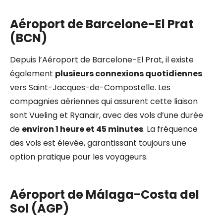
Aéroport de Barcelone-El Prat
(BCN)
Depuis l’Aéroport de Barcelone-El Prat, il existe
également
plusieurs connexions quotidiennes
vers Saint-Jacques-de-Compostelle. Les
compagnies aériennes qui assurent cette liaison
sont Vueling et Ryanair, avec des vols d’une durée
de
environ 1 heure et 45 minutes
. La fréquence
des vols est élevée, garantissant toujours une
option pratique pour les voyageurs.
Aéroport de Málaga-Costa del
Sol (AGP)