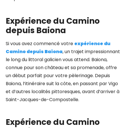
Expérience du Camino
depuis Baiona
Si vous avez commencé votre
expérience du
Camino depuis Baiona
, un trajet impressionnant
le long du littoral galicien vous attend. Baiona,
connue pour son château et sa promenade, offre
un début parfait pour votre pèlerinage. Depuis
Baiona, l’itinéraire suit la côte, en passant par Vigo
et d’autres localités pittoresques, avant d’arriver à
Saint-Jacques-de-Compostelle.
Expérience du Camino