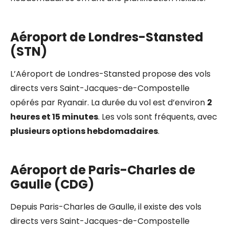
Aéroport de Londres-Stansted
(STN)
L’Aéroport de Londres-Stansted propose des vols
directs vers Saint-Jacques-de-Compostelle
opérés par Ryanair. La durée du vol est d’environ
2
heures et 15 minutes
. Les vols sont fréquents, avec
plusieurs options hebdomadaires
.
Aéroport de Paris-Charles de
Gaulle (CDG)
Depuis Paris-Charles de Gaulle, il existe des vols
directs vers Saint-Jacques-de-Compostelle