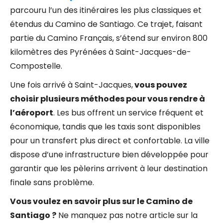
parcouru l’un des itinéraires les plus classiques et
étendus du Camino de Santiago. Ce trajet, faisant
partie du Camino Français, s’étend sur environ 800
kilomètres des Pyrénées à Saint-Jacques-de-
Compostelle.
Une fois arrivé à Saint-Jacques,
vous pouvez
choisir plusieurs méthodes pour vous rendre à
l’aéroport
. Les bus offrent un service fréquent et
économique, tandis que les taxis sont disponibles
pour un transfert plus direct et confortable. La ville
dispose d’une infrastructure bien développée pour
garantir que les pèlerins arrivent à leur destination
finale sans problème.
Vous voulez en savoir plus sur le Camino de
Santiago ?
Ne manquez pas notre article sur la