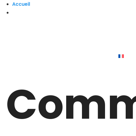
Accueil
Comm