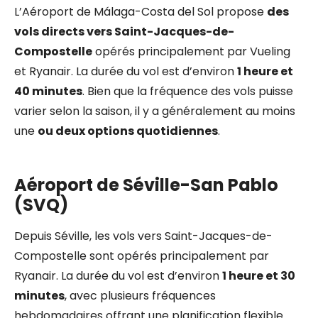
L’Aéroport de Málaga-Costa del Sol propose
des
vols directs vers Saint-Jacques-de-
Compostelle
opérés principalement par Vueling
et Ryanair. La durée du vol est d’environ
1 heure et
40 minutes
. Bien que la fréquence des vols puisse
varier selon la saison, il y a généralement au moins
une
ou deux options quotidiennes
.
Aéroport de Séville-San Pablo
(SVQ)
Depuis Séville, les vols vers Saint-Jacques-de-
Compostelle sont opérés principalement par
Ryanair. La durée du vol est d’environ
1 heure et 30
minutes
, avec plusieurs fréquences
hebdomadaires offrant une planification flexible.