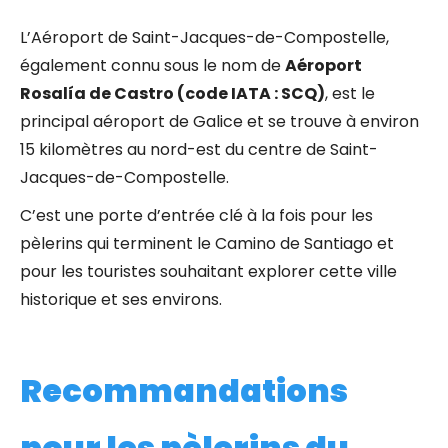
L’Aéroport de Saint-Jacques-de-Compostelle,
également connu sous le nom de
Aéroport
Rosalía de Castro (code IATA : SCQ)
, est le
principal aéroport de Galice et se trouve à environ
15 kilomètres au nord-est du centre de Saint-
Jacques-de-Compostelle.
C’est une porte d’entrée clé à la fois pour les
pèlerins qui terminent le Camino de Santiago et
pour les touristes souhaitant explorer cette ville
historique et ses environs.
Recommandations
pour les pèlerins du