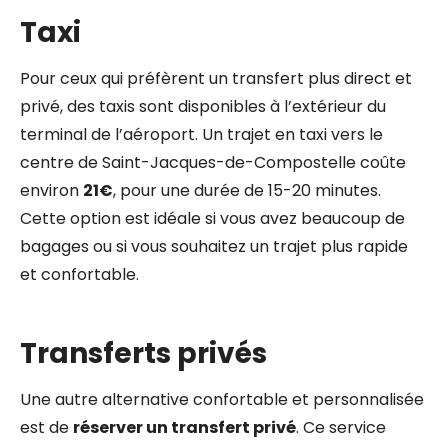
Taxi
Pour ceux qui préfèrent un transfert plus direct et
privé, des taxis sont disponibles à l’extérieur du
terminal de l’aéroport. Un trajet en taxi vers le
centre de Saint-Jacques-de-Compostelle coûte
environ
21€
, pour une durée de 15-20 minutes.
Cette option est idéale si vous avez beaucoup de
bagages ou si vous souhaitez un trajet plus rapide
et confortable.
Transferts privés
Une autre alternative confortable et personnalisée
est de
réserver un transfert privé
. Ce service