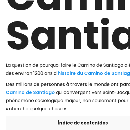
Santi
La question de pourquoi faire le Camino de Santiago a 
des environ 1200 ans d’
histoire du Camino de Santia
Des millions de personnes à travers le monde ont pa
Camino de Santiago
qui convergent vers Saint-Jacq
phénomène sociologique majeur, non seulement pour l
« cherche quelque chose ».
Índice de contenidos