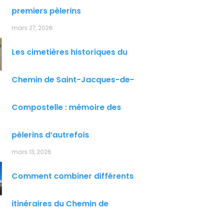
premiers pèlerins
mars 27, 2026
Les cimetières historiques du
Chemin de Saint-Jacques-de-
Compostelle : mémoire des
pèlerins d’autrefois
mars 13, 2026
Comment combiner différents
itinéraires du Chemin de