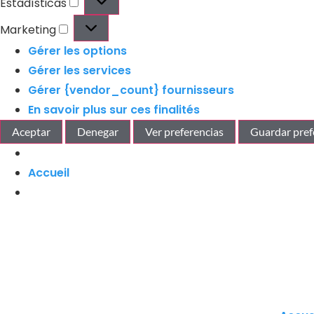
Estadísticas
Marketing
Gérer les options
Gérer les services
Gérer {vendor_count} fournisseurs
En savoir plus sur ces finalités
Aceptar
Denegar
Ver preferencias
Guardar pref
Accueil