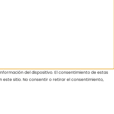
nformación del dispositivo. El consentimiento de estas
ste sitio. No consentir o retirar el consentimiento,