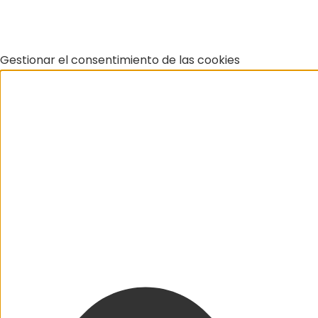
Gestionar el consentimiento de las cookies