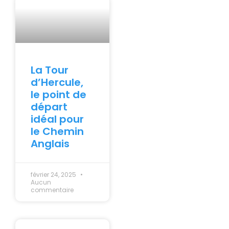
La Tour
d’Hercule,
le point de
départ
idéal pour
le Chemin
Anglais
février 24, 2025
Aucun
commentaire