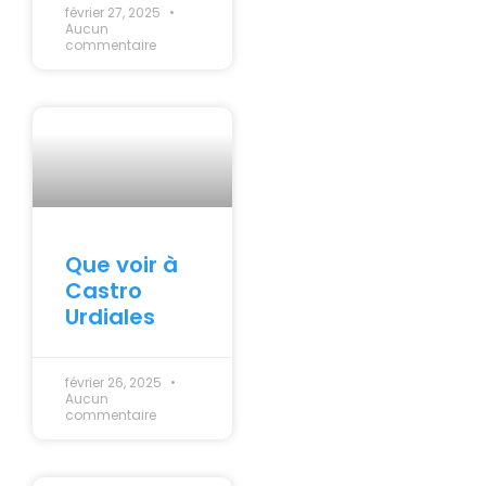
février 27, 2025
Aucun
commentaire
Que voir à
Castro
Urdiales
février 26, 2025
Aucun
commentaire