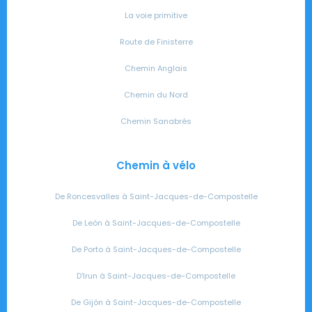
La voie primitive
Route de Finisterre
Chemin Anglais
Chemin du Nord
Chemin Sanabrés
Chemin à vélo
De Roncesvalles à Saint-Jacques-de-Compostelle
De León à Saint-Jacques-de-Compostelle
De Porto à Saint-Jacques-de-Compostelle
D'Irun à Saint-Jacques-de-Compostelle
De Gijón à Saint-Jacques-de-Compostelle