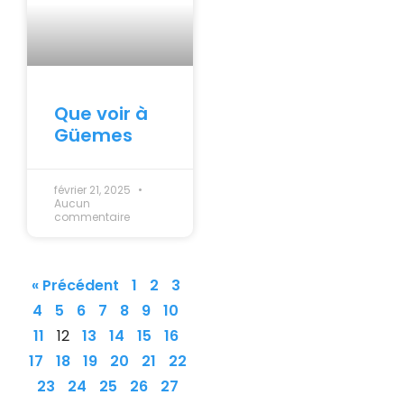
Que voir à
Güemes
février 21, 2025
Aucun
commentaire
« Précédent
1
2
3
4
5
6
7
8
9
10
11
12
13
14
15
16
17
18
19
20
21
22
23
24
25
26
27