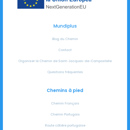
Mundiplus
Blog du Chemin
Contact
Organiser le Chemin de Saint-Jacques-de-Compostelle
Questions fréquentes
Chemins à pied
Chemin Français
Chemin Portugais
Route côtière portugaise