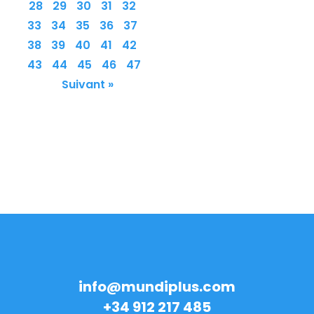
28
29
30
31
32
33
34
35
36
37
38
39
40
41
42
43
44
45
46
47
Suivant »
info@mundiplus.com
+34 912 217 485