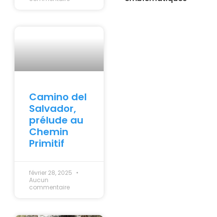
Camino del
Salvador,
prélude au
Chemin
Primitif
février 28, 2025
Aucun
commentaire