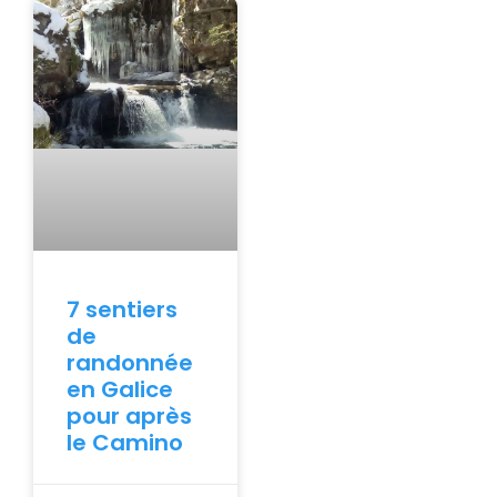
7 sentiers
de
randonnée
en Galice
pour après
le Camino