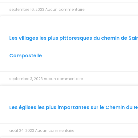
septembre 16, 2023
Aucun commentaire
Les villages les plus pittoresques du chemin de S
Compostelle
septembre 3, 2023
Aucun commentaire
Les églises les plus importantes sur le Chemin du 
août 24, 2023
Aucun commentaire