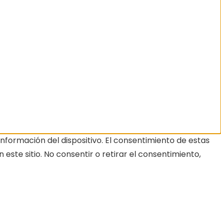
nformación del dispositivo. El consentimiento de estas
ste sitio. No consentir o retirar el consentimiento,