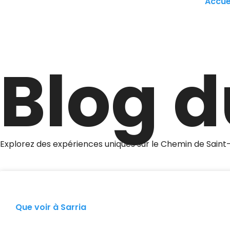
Accue
Blog 
Explorez des expériences uniques sur le Chemin de Saint
Que voir à Sarria