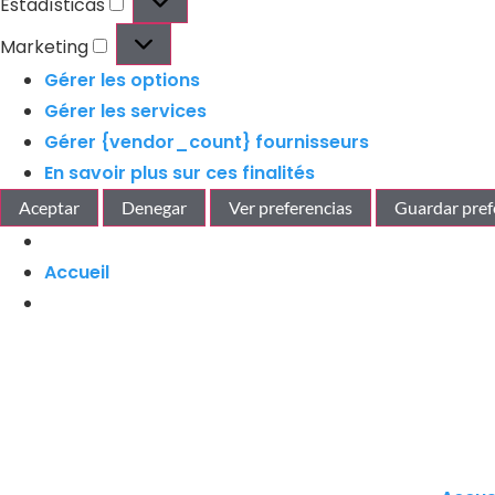
Estadísticas
Marketing
Gérer les options
Gérer les services
Gérer {vendor_count} fournisseurs
En savoir plus sur ces finalités
Aceptar
Denegar
Ver preferencias
Guardar pref
Accueil