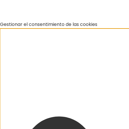
Gestionar el consentimiento de las cookies