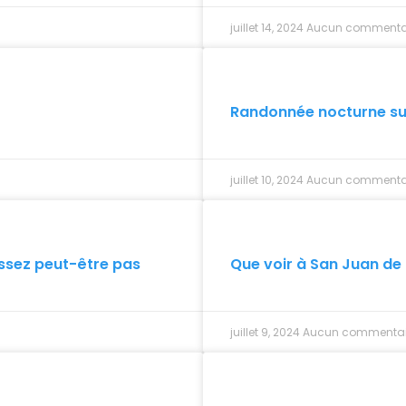
juillet 14, 2024
Aucun commenta
Randonnée nocturne su
juillet 10, 2024
Aucun commenta
ssez peut-être pas
Que voir à San Juan de
juillet 9, 2024
Aucun commentai