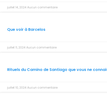
juillet 14, 2024
Aucun commentaire
Que voir à Barcelos
juillet 11, 2024
Aucun commentaire
Rituels du Camino de Santiago que vous ne connai
juillet 10, 2024
Aucun commentaire