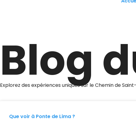
Accue
Blog 
Explorez des expériences uniques sur le Chemin de Saint
Que voir à Ponte de Lima ?