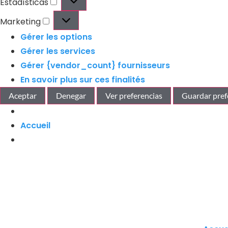
Estadísticas
Marketing
Gérer les options
Gérer les services
Gérer {vendor_count} fournisseurs
En savoir plus sur ces finalités
Aceptar
Denegar
Ver preferencias
Guardar pref
Accueil