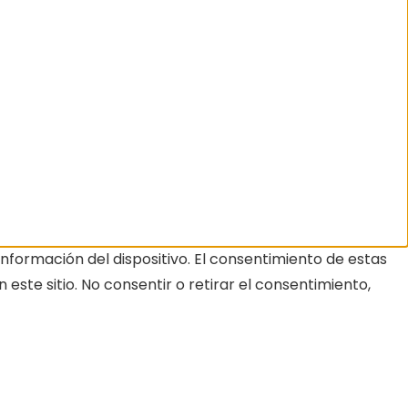
nformación del dispositivo. El consentimiento de estas
ste sitio. No consentir o retirar el consentimiento,