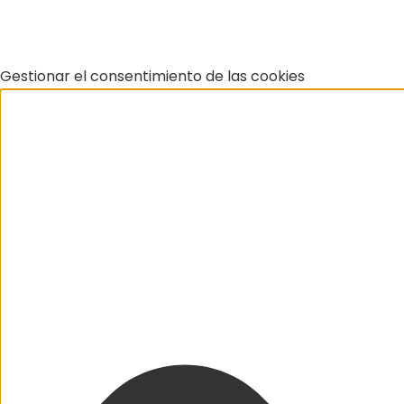
Gestionar el consentimiento de las cookies