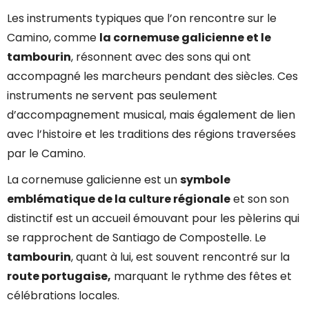
Les instruments typiques que l’on rencontre sur le
Camino, comme
la cornemuse galicienne et le
tambourin
, résonnent avec des sons qui ont
accompagné les marcheurs pendant des siècles. Ces
instruments ne servent pas seulement
d’accompagnement musical, mais également de lien
avec l’histoire et les traditions des régions traversées
par le Camino.
La cornemuse galicienne est un
symbole
emblématique de la culture régionale
et son son
distinctif est un accueil émouvant pour les pèlerins qui
se rapprochent de Santiago de Compostelle. Le
tambourin
, quant à lui, est souvent rencontré sur la
route portugaise,
marquant le rythme des fêtes et
célébrations locales.