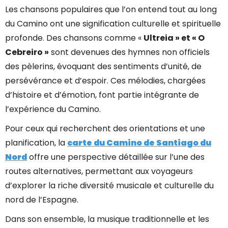
Les chansons populaires que l’on entend tout au long
du Camino ont une signification culturelle et spirituelle
profonde. Des chansons comme «
Ultreia » et « O
Cebreiro »
sont devenues des hymnes non officiels
des pèlerins, évoquant des sentiments d’unité, de
persévérance et d’espoir. Ces mélodies, chargées
d’histoire et d’émotion, font partie intégrante de
l’expérience du Camino.
Pour ceux qui recherchent des orientations et une
planification, la
carte du Camino de Santiago du
Nord
offre une perspective détaillée sur l’une des
routes alternatives, permettant aux voyageurs
d’explorer la riche diversité musicale et culturelle du
nord de l’Espagne.
Dans son ensemble, la musique traditionnelle et les