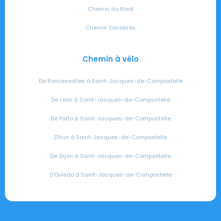
Chemin du Nord
Chemin Sanabrés
Chemin à vélo
De Roncesvalles à Saint-Jacques-de-Compostelle
De León à Saint-Jacques-de-Compostelle
De Porto à Saint-Jacques-de-Compostelle
D'Irun à Saint-Jacques-de-Compostelle
De Gijón à Saint-Jacques-de-Compostelle
D'Oviedo à Saint-Jacques-de-Compostelle