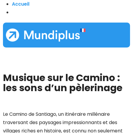
Accueil
Musique sur le Camino :
les sons d’un pèlerinage
Le Camino de Santiago, un itinéraire millénaire
traversant des paysages impressionnants et des
villages riches en histoire, est connu non seulement