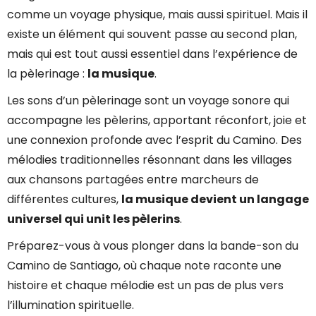
comme un voyage physique, mais aussi spirituel. Mais il
existe un élément qui souvent passe au second plan,
mais qui est tout aussi essentiel dans l’expérience de
la pèlerinage :
la musique
.
Les sons d’un pèlerinage sont un voyage sonore qui
accompagne les pèlerins, apportant réconfort, joie et
une connexion profonde avec l’esprit du Camino. Des
mélodies traditionnelles résonnant dans les villages
aux chansons partagées entre marcheurs de
différentes cultures,
la musique devient un langage
universel qui unit les pèlerins
.
Préparez-vous à vous plonger dans la bande-son du
Camino de Santiago, où chaque note raconte une
histoire et chaque mélodie est un pas de plus vers
l’illumination spirituelle.