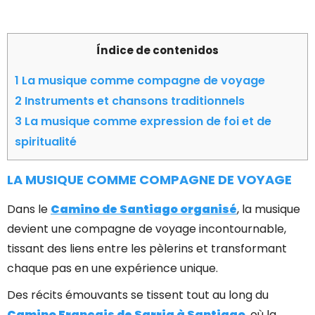
Índice de contenidos
1
La musique comme compagne de voyage
2
Instruments et chansons traditionnels
3
La musique comme expression de foi et de
spiritualité
LA MUSIQUE COMME COMPAGNE DE VOYAGE
Dans le
Camino de Santiago organisé
, la musique
devient une compagne de voyage incontournable,
tissant des liens entre les pèlerins et transformant
chaque pas en une expérience unique.
Des récits émouvants se tissent tout au long du
Camino Français de Sarria à Santiago
, où la