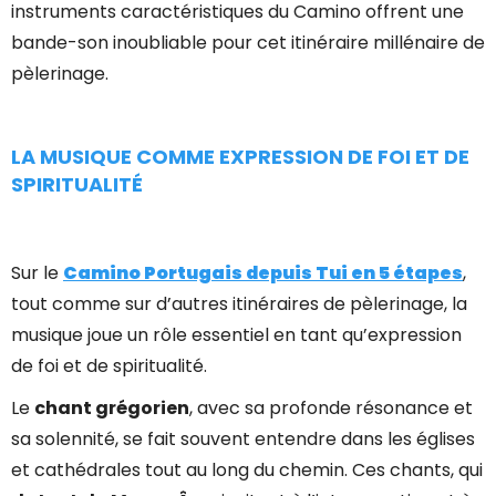
instruments caractéristiques du Camino offrent une
bande-son inoubliable pour cet itinéraire millénaire de
pèlerinage.
LA MUSIQUE COMME EXPRESSION DE FOI ET DE
SPIRITUALITÉ
Sur le
Camino Portugais depuis Tui en 5 étapes
,
tout comme sur d’autres itinéraires de pèlerinage, la
musique joue un rôle essentiel en tant qu’expression
de foi et de spiritualité.
Le
chant grégorien
, avec sa profonde résonance et
sa solennité, se fait souvent entendre dans les églises
et cathédrales tout au long du chemin. Ces chants, qui