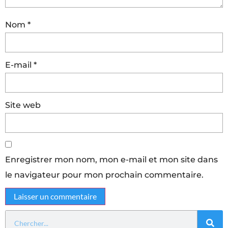
Nom
*
E-mail
*
Site web
Enregistrer mon nom, mon e-mail et mon site dans
le navigateur pour mon prochain commentaire.