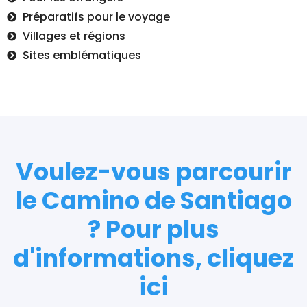
Préparatifs pour le voyage
Villages et régions
Sites emblématiques
Voulez-vous parcourir
le Camino de Santiago
? Pour plus
d'informations, cliquez
ici