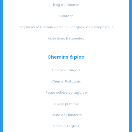
Blog du Chemin
Contact
Organiser le Chemin de Saint-Jacques-de-Compostelle
Questions fréquentes
Chemins à pied
Chemin Français
Chemin Portugais
Route côtière portugaise
La voie primitive
Route de Finisterre
Chemin Anglais