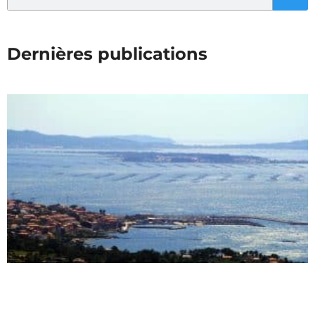
Dernières publications