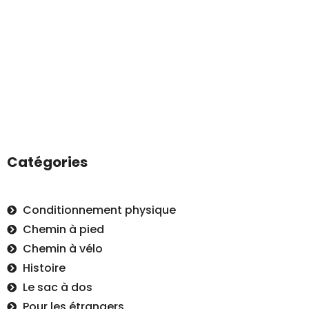
Catégories
Conditionnement physique
Chemin à pied
Chemin à vélo
Histoire
Le sac à dos
Pour les étrangers