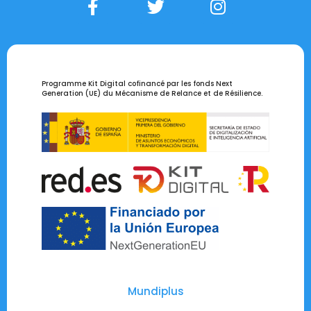
Programme Kit Digital cofinancé par les fonds Next
Generation (UE) du Mécanisme de Relance et de Résilience.
Mundiplus