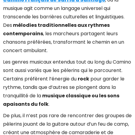
musique agit comme un langage universel qui
transcende les barrières culturelles et linguistiques.
Des
mélodies traditionnelles aux rythmes
contemporains
, les marcheurs partagent leurs
chansons préférées, transformant le chemin en un
concert ambulant.
Les genres musicaux entendus tout au long du Camino
sont aussi variés que les pèlerins qui le parcourent.
Certains préfèrent l’énergie du
rock
pour garder le
rythme, tandis que d’autres se plongent dans la
tranquillité de la
musique classique ou les sons
apaisants du folk
.
De plus, il n’est pas rare de rencontrer des groupes de
pèlerins jouant de la guitare autour d’un feu de camp,
créant une atmosphère de camaraderie et de