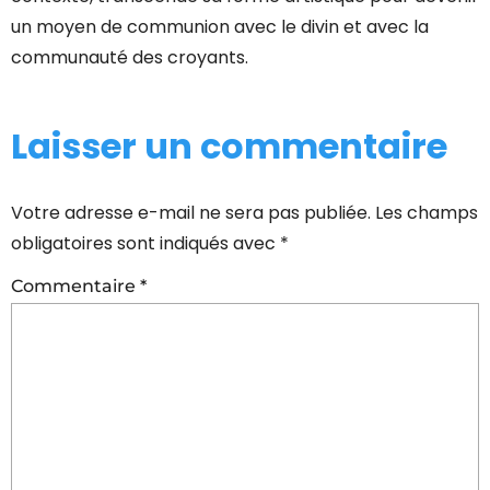
un moyen de communion avec le divin et avec la
communauté des croyants.
Laisser un commentaire
Votre adresse e-mail ne sera pas publiée.
Les champs
obligatoires sont indiqués avec
*
Commentaire
*