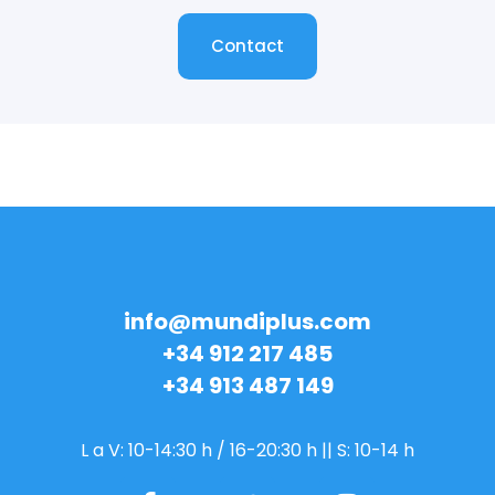
Contact
Contact
info@mundiplus.com
+34 912 217 485
+34 913 487 149
L a V: 10-14:30 h / 16-20:30 h || S: 10-14 h