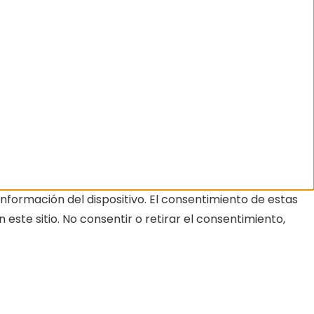
nformación del dispositivo. El consentimiento de estas
ste sitio. No consentir o retirar el consentimiento,