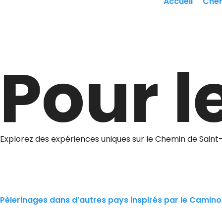
Accueil
Che
Pour l
Explorez des expériences uniques sur le Chemin de Saint
Pèlerinages dans d’autres pays inspirés par le Camino