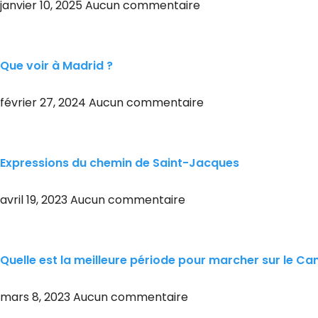
janvier 10, 2025
Aucun commentaire
Que voir à Madrid ?
février 27, 2024
Aucun commentaire
Expressions du chemin de Saint-Jacques
avril 19, 2023
Aucun commentaire
Quelle est la meilleure période pour marcher sur le C
mars 8, 2023
Aucun commentaire