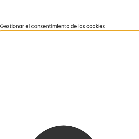
Gestionar el consentimiento de las cookies