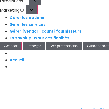
Estadísticas
Marketing
Gérer les options
Gérer les services
Gérer {vendor_count} fournisseurs
En savoir plus sur ces finalités
Aceptar
Denegar
Ver preferencias
Guardar pref
Accueil