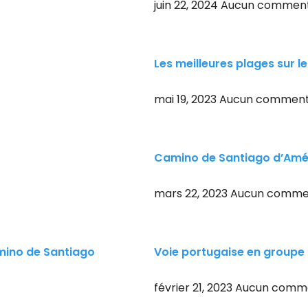
juin 22, 2024
Aucun comment
Les meilleures plages sur l
mai 19, 2023
Aucun comment
Camino de Santiago d’Amér
mars 22, 2023
Aucun comme
amino de Santiago
Voie portugaise en groupe à
février 21, 2023
Aucun comme