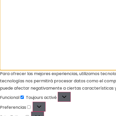
Para ofrecer las mejores experiencias, utilizamos tecnol
tecnologías nos permitirá procesar datos como el comport
puede afectar negativamente a ciertas características y
Funcional
Toujours activé
Preferencias