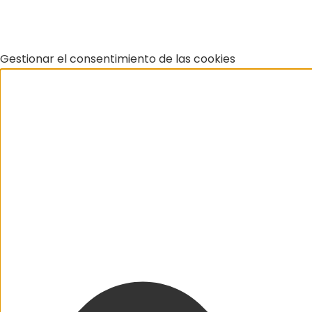
Gestionar el consentimiento de las cookies