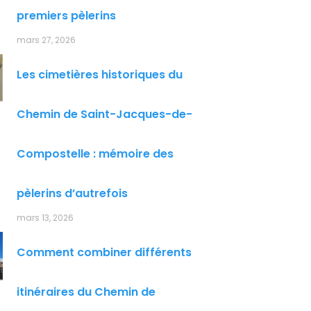
premiers pèlerins
mars 27, 2026
Les cimetières historiques du
Chemin de Saint-Jacques-de-
Compostelle : mémoire des
pèlerins d’autrefois
mars 13, 2026
Comment combiner différents
itinéraires du Chemin de