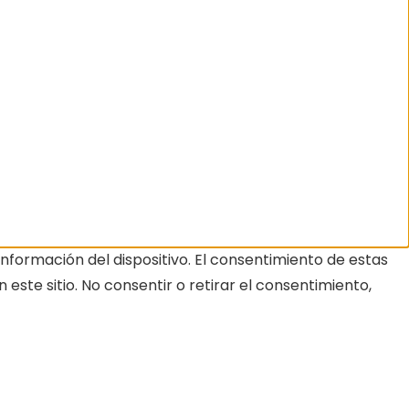
nformación del dispositivo. El consentimiento de estas
ste sitio. No consentir o retirar el consentimiento,