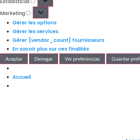
Estadísticas
Marketing
Gérer les options
Gérer les services
Gérer {vendor_count} fournisseurs
En savoir plus sur ces finalités
Aceptar
Denegar
Ver preferencias
Guardar pref
Accueil