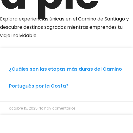
Explora experiencias únicas en el Camino de Santiago y
descubre destinos sagrados mientras emprendes tu
viaje inolvidable.
¿Cuáles son las etapas más duras del Camino
Portugués por la Costa?
octubre 15, 2025
No hay comentarios