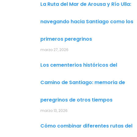
La Ruta del Mar de Arousa y Río Ulla:
navegando hacia Santiago como los
primeros peregrinos
marzo 27, 2026
Los cementerios históricos del
Camino de Santiago: memoria de
peregrinos de otros tiempos
marzo 13, 2026
Cómo combinar diferentes rutas del