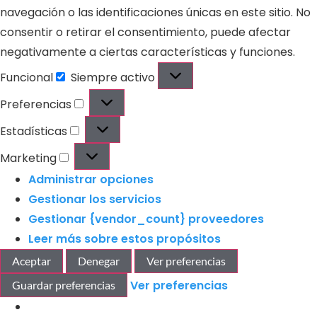
navegación o las identificaciones únicas en este sitio. No
consentir o retirar el consentimiento, puede afectar
negativamente a ciertas características y funciones.
Funcional
Siempre activo
Preferencias
Estadísticas
Marketing
Administrar opciones
Gestionar los servicios
Gestionar {vendor_count} proveedores
Leer más sobre estos propósitos
Aceptar
Denegar
Ver preferencias
Ver preferencias
Guardar preferencias