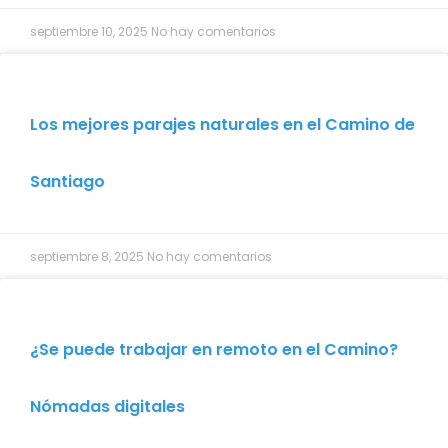
septiembre 10, 2025
No hay comentarios
Los mejores parajes naturales en el Camino de
Santiago
septiembre 8, 2025
No hay comentarios
¿Se puede trabajar en remoto en el Camino?
Nómadas digitales