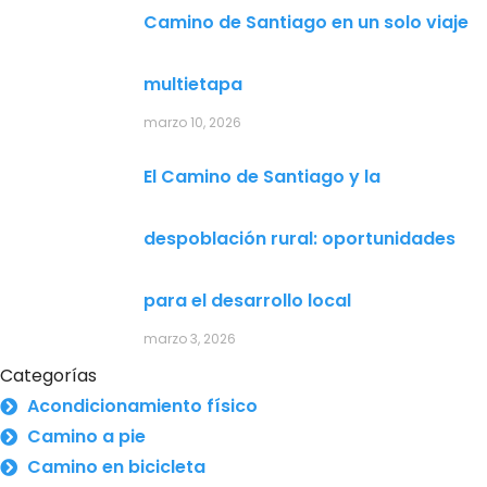
Camino de Santiago en un solo viaje
multietapa
marzo 10, 2026
El Camino de Santiago y la
despoblación rural: oportunidades
para el desarrollo local
marzo 3, 2026
Categorías
Acondicionamiento físico
Camino a pie
Camino en bicicleta