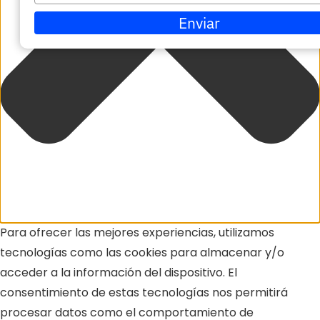
su
Enviar
correo
electrónico
Para ofrecer las mejores experiencias, utilizamos
tecnologías como las cookies para almacenar y/o
acceder a la información del dispositivo. El
consentimiento de estas tecnologías nos permitirá
procesar datos como el comportamiento de