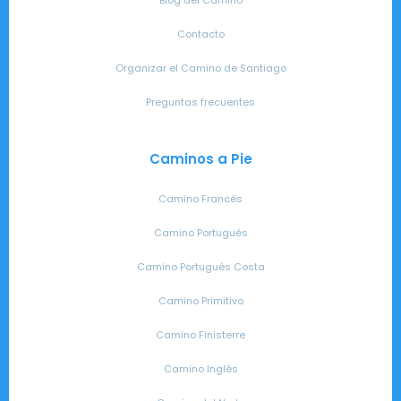
Blog del Camino
Contacto
Organizar el Camino de Santiago
Preguntas frecuentes
Caminos a Pie
Camino Francés
Camino Portugués
Camino Portugués Costa
Camino Primitivo
Camino Finisterre
Camino Inglés