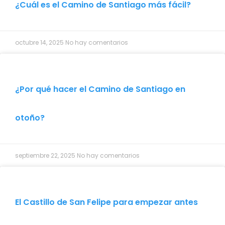
¿Cuál es el Camino de Santiago más fácil?
octubre 14, 2025
No hay comentarios
¿Por qué hacer el Camino de Santiago en
otoño?
septiembre 22, 2025
No hay comentarios
El Castillo de San Felipe para empezar antes