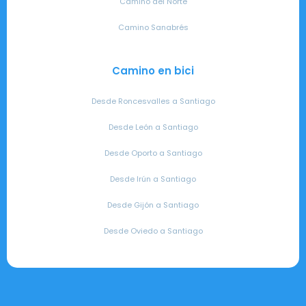
Camino del Norte
Camino Sanabrés
Camino en bici
Desde Roncesvalles a Santiago
Desde León a Santiago
Desde Oporto a Santiago
Desde Irún a Santiago
Desde Gijón a Santiago
Desde Oviedo a Santiago