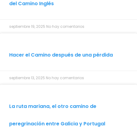
del Camino Inglés
septiembre 19, 2025
No hay comentarios
Hacer el Camino después de una pérdida
septiembre 13, 2025
No hay comentarios
La ruta mariana, el otro camino de
peregrinación entre Galicia y Portugal