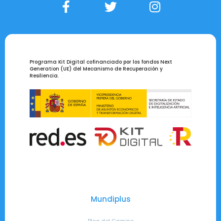
Programa Kit Digital cofinanciado por los fondos Next
Generation (UE) del Mecanismo de Recuperación y
Resiliencia.
Mundiplus