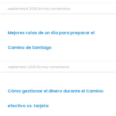
septiembre 6, 2025
No hay comentarios
Mejores rutas de un día para preparar el
Camino de Santiago
septiembre 1, 2025
No hay comentarios
Cómo gestionar el dinero durante el Camino:
efectivo vs. tarjeta