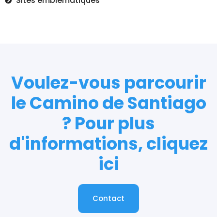
Sites emblématiques
Voulez-vous parcourir
le Camino de Santiago
? Pour plus
d'informations, cliquez
ici
Contact