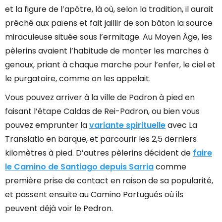
et la figure de l’apôtre, là où, selon la tradition, il aurait
prêché aux païens et fait jaillir de son bâton la source
miraculeuse située sous l’ermitage. Au Moyen Âge, les
pèlerins avaient l’habitude de monter les marches à
genoux, priant à chaque marche pour l’enfer, le ciel et
le purgatoire, comme on les appelait.
Vous pouvez arriver à la ville de Padron à pied en
faisant l’étape Caldas de Rei-Padron, ou bien vous
pouvez emprunter la
variante spirituelle
avec La
Translatio en barque, et parcourir les 2,5 derniers
kilomètres à pied. D’autres pèlerins décident de
faire
le Camino de Santiago depuis Sarria
comme
première prise de contact en raison de sa popularité,
et passent ensuite au Camino Portugués où ils
peuvent déjà voir le Pedron.