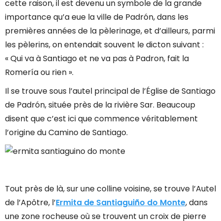
cette raison, il est devenu un symbole de la grande
importance qu’a eue la ville de Padrón, dans les
premières années de la pèlerinage, et d’ailleurs, parmi
les pèlerins, on entendait souvent le dicton suivant :
« Qui va à Santiago et ne va pas à Padron, fait la
Romería ou rien ».
Il se trouve sous l’autel principal de l’Église de Santiago
de Padrón, située près de la rivière Sar. Beaucoup
disent que c’est ici que commence véritablement
l’origine du Camino de Santiago.
Tout près de là, sur une colline voisine, se trouve l’Autel
de l’Apôtre, l’
Ermita de Santiaguiño do Monte
, dans
une zone rocheuse où se trouvent un croix de pierre