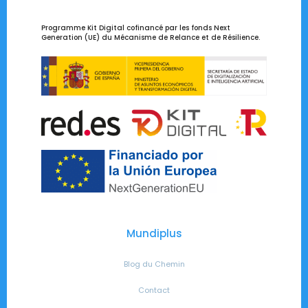
Programme Kit Digital cofinancé par les fonds Next
Generation (UE) du Mécanisme de Relance et de Résilience.
Mundiplus
Blog du Chemin
Contact