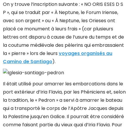
On y trouve l’inscription suivante : « NO ORIS ESES D S
P », qui se traduit par « À Neptune, le Forum Iriense,
avec son argent » ou « À Neptune, les Orieses ont
placé ce monument à leurs frais » (car plusieurs
lettres ont disparu à cause de l’usure du temps et de
la coutume médiévale des pèlerins qui embrassaient
la « pierre » lors de leurs
voyages organisés au
Camino de Santiago
).
Il était utilisé pour amarrer les embarcations dans le
port extérieur d’Iria Flavia, par les Phéniciens et, selon
la tradition, le « Pedron » a servi à amarrer le bateau
qui a transporté le corps de l’Apôtre Jacques depuis
la Palestine jusqu’en Galice. Il pourrait être considéré
comme faisant partie du vieux quai d’Iria Flavia. Pour