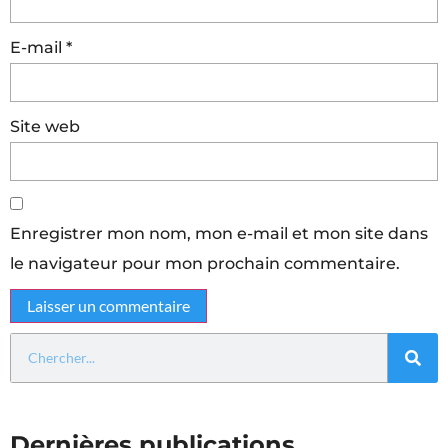
E-mail
*
Site web
Enregistrer mon nom, mon e-mail et mon site dans
le navigateur pour mon prochain commentaire.
Dernières publications