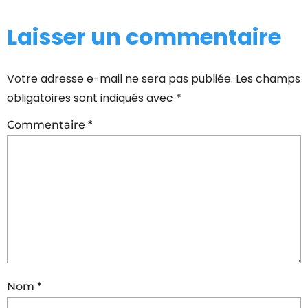
Laisser un commentaire
Votre adresse e-mail ne sera pas publiée.
Les champs
obligatoires sont indiqués avec
*
Commentaire
*
Nom
*