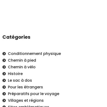
Catégories
Conditionnement physique
Chemin à pied
Chemin à vélo
Histoire
Le sac à dos
Pour les étrangers
Préparatifs pour le voyage
Villages et régions