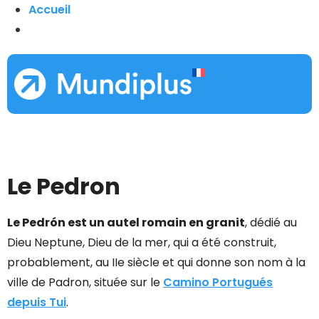
Accueil
Le Pedron
Le Pedrón est un autel romain en granit
, dédié au
Dieu Neptune, Dieu de la mer, qui a été construit,
probablement, au IIe siècle et qui donne son nom à la
ville de Padron, située sur le
Camino Portugués
depuis Tui
.