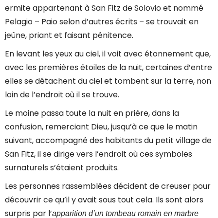
ermite appartenant à San Fitz de Solovio et nommé
Pelagio – Paio selon d’autres écrits – se trouvait en
jeûne, priant et faisant pénitence.
En levant les yeux au ciel, il voit avec étonnement que,
avec les premières étoiles de la nuit, certaines d’entre
elles se détachent du ciel et tombent sur la terre, non
loin de l’endroit où il se trouve.
Le moine passa toute la nuit en prière, dans la
confusion, remerciant Dieu, jusqu’à ce que le matin
suivant, accompagné des habitants du petit village de
San Fitz, il se dirige vers l’endroit où ces symboles
surnaturels s’étaient produits.
Les personnes rassemblées décident de creuser pour
découvrir ce qu’il y avait sous tout cela. Ils sont alors
surpris par l’
apparition d’un tombeau romain en marbre