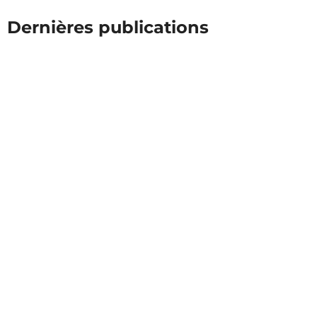
Dernières publications