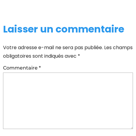
Laisser un commentaire
Votre adresse e-mail ne sera pas publiée.
Les champs
obligatoires sont indiqués avec
*
Commentaire
*