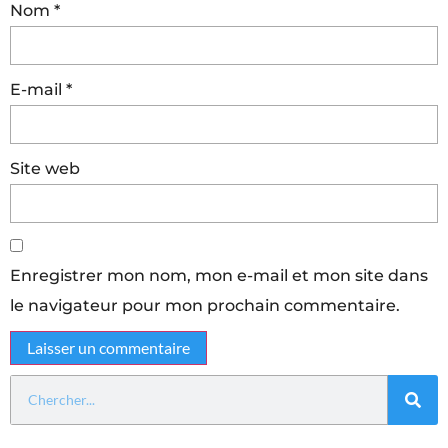
Nom
*
E-mail
*
Site web
Enregistrer mon nom, mon e-mail et mon site dans
le navigateur pour mon prochain commentaire.