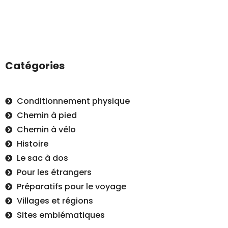
Catégories
Conditionnement physique
Chemin à pied
Chemin à vélo
Histoire
Le sac à dos
Pour les étrangers
Préparatifs pour le voyage
Villages et régions
Sites emblématiques