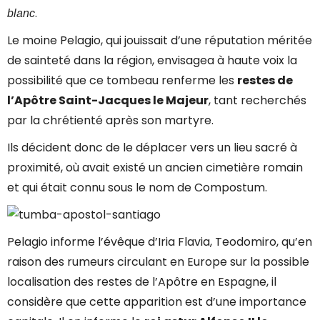
.
blanc
Le moine Pelagio, qui jouissait d’une réputation méritée
de sainteté dans la région, envisagea à haute voix la
possibilité que ce tombeau renferme les
restes de
l’Apôtre Saint-Jacques le Majeur
, tant recherchés
par la chrétienté après son martyre.
Ils décident donc de le déplacer vers un lieu sacré à
proximité, où avait existé un ancien cimetière romain
et qui était connu sous le nom de Compostum.
Pelagio informe l’évêque d’Iria Flavia, Teodomiro, qu’en
raison des rumeurs circulant en Europe sur la possible
localisation des restes de l’Apôtre en Espagne, il
considère que cette apparition est d’une importance