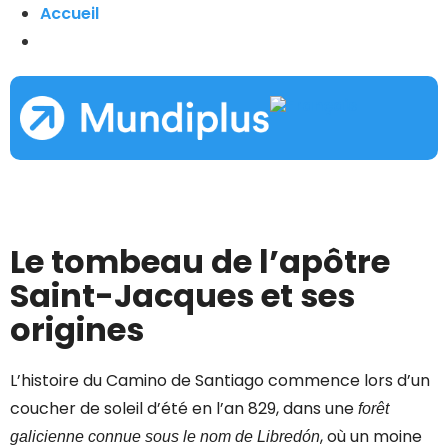
Accueil
Le tombeau de l’apôtre
Saint-Jacques et ses
origines
L’histoire du Camino de Santiago commence lors d’un
coucher de soleil d’été en l’an 829, dans une
forêt
, où un moine
galicienne connue sous le nom de Libredón