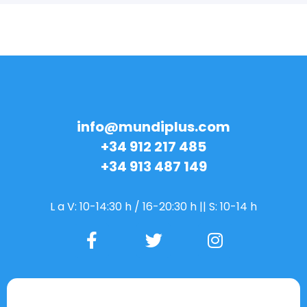
info@mundiplus.com
+34 912 217 485
+34 913 487 149
L a V: 10-14:30 h / 16-20:30 h || S: 10-14 h