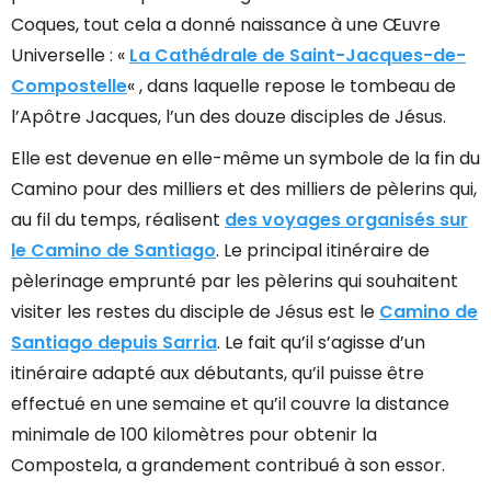
Coques, tout cela a donné naissance à une Œuvre
Universelle : «
La Cathédrale de Saint-Jacques-de-
Compostelle
« , dans laquelle repose le tombeau de
l’Apôtre Jacques, l’un des douze disciples de Jésus.
Elle est devenue en elle-même un symbole de la fin du
Camino pour des milliers et des milliers de pèlerins qui,
au fil du temps, réalisent
des voyages organisés sur
le Camino de Santiago
. Le principal itinéraire de
pèlerinage emprunté par les pèlerins qui souhaitent
visiter les restes du disciple de Jésus est le
Camino de
Santiago depuis Sarria
. Le fait qu’il s’agisse d’un
itinéraire adapté aux débutants, qu’il puisse être
effectué en une semaine et qu’il couvre la distance
minimale de 100 kilomètres pour obtenir la
Compostela, a grandement contribué à son essor.