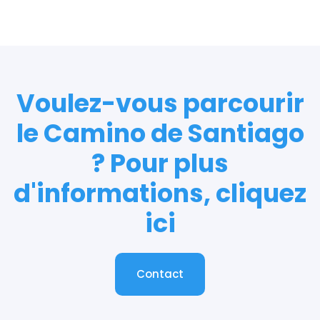
Voulez-vous parcourir
le Camino de Santiago
? Pour plus
d'informations, cliquez
ici
Contact
Contact