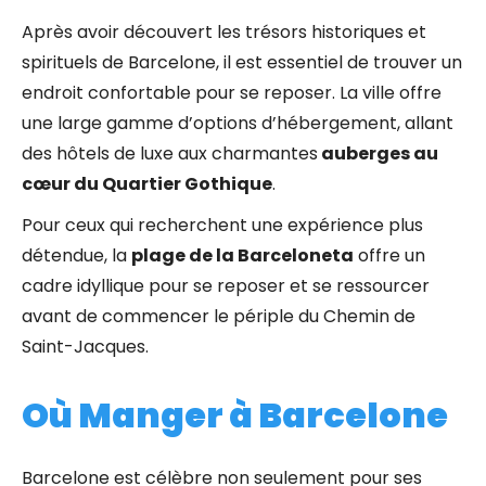
Après avoir découvert les trésors historiques et
spirituels de Barcelone, il est essentiel de trouver un
endroit confortable pour se reposer. La ville offre
une large gamme d’options d’hébergement, allant
des hôtels de luxe aux charmantes
auberges au
cœur du Quartier Gothique
.
Pour ceux qui recherchent une expérience plus
détendue, la
plage de la Barceloneta
offre un
cadre idyllique pour se reposer et se ressourcer
avant de commencer le périple du Chemin de
Saint-Jacques.
Où Manger à Barcelone
Barcelone est célèbre non seulement pour ses