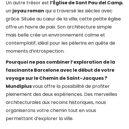
Un autre trésor est
l’Église de Sant Pau del Camp
,
un
joyau roman
qui a traversé les siècles avec
grâce. Située au cœur de la ville, cette petite église
offre un havre de paix. Son architecture simple
mais belle crée un environnement calme et
contemplatif, idéal pour les pèlerins en quête de
moments d’introspection.
Pourquoi ne pas combiner l’exploration de la
fascinante Barcelone avec le début de votre
voyage sur le Chemin de Saint-Jacques ?
Mundiplus
vous offre la possibilité de profiter
pleinement des deux expériences. Des merveilles
architecturales aux recoins historiques, nous
organiserons votre chemin tout en vous
permettant d’explorer la ville.