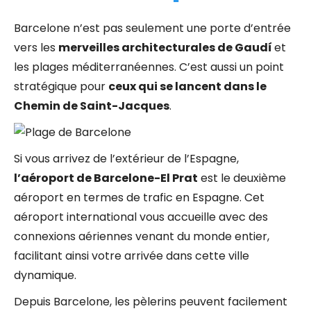
Barcelone n’est pas seulement une porte d’entrée
vers les
merveilles architecturales de Gaudí
et
les plages méditerranéennes. C’est aussi un point
stratégique pour
ceux qui se lancent dans le
Chemin de Saint-Jacques
.
Si vous arrivez de l’extérieur de l’Espagne,
l’aéroport de Barcelone-El Prat
est le deuxième
aéroport en termes de trafic en Espagne. Cet
aéroport international vous accueille avec des
connexions aériennes venant du monde entier,
facilitant ainsi votre arrivée dans cette ville
dynamique.
Depuis Barcelone, les pèlerins peuvent facilement