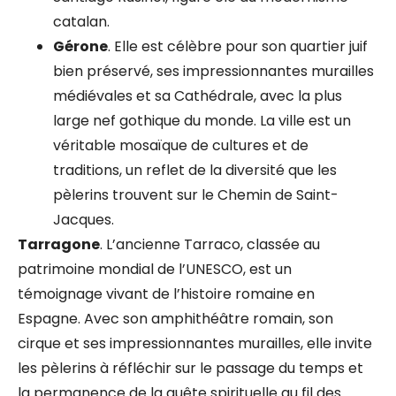
catalan.
Gérone
. Elle est célèbre pour son quartier juif
bien préservé, ses impressionnantes murailles
médiévales et sa Cathédrale, avec la plus
large nef gothique du monde. La ville est un
véritable mosaïque de cultures et de
traditions, un reflet de la diversité que les
pèlerins trouvent sur le Chemin de Saint-
Jacques.
Tarragone
. L’ancienne Tarraco, classée au
patrimoine mondial de l’UNESCO, est un
témoignage vivant de l’histoire romaine en
Espagne. Avec son amphithéâtre romain, son
cirque et ses impressionnantes murailles, elle invite
les pèlerins à réfléchir sur le passage du temps et
la permanence de la quête spirituelle au fil des