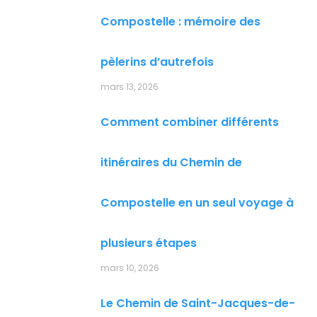
Compostelle : mémoire des
pèlerins d’autrefois
mars 13, 2026
Comment combiner différents
itinéraires du Chemin de
Compostelle en un seul voyage à
plusieurs étapes
mars 10, 2026
Le Chemin de Saint-Jacques-de-