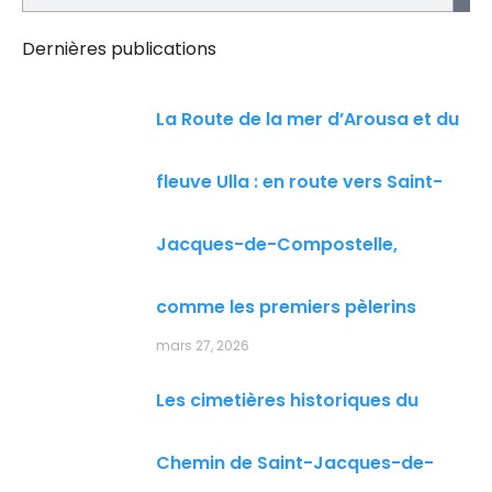
Dernières publications
La Route de la mer d’Arousa et du
fleuve Ulla : en route vers Saint-
Jacques-de-Compostelle,
comme les premiers pèlerins
mars 27, 2026
Les cimetières historiques du
Chemin de Saint-Jacques-de-