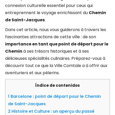
connexion culturelle essentiel pour ceux qui
entreprennent le voyage enrichissant du
Chemin
de Saint-Jacques
.
Dans cet article, nous vous guiderons à travers les
fascinantes attractions de cette ville : de son
importance en tant que point de départ pour le
Chemin
à ses trésors historiques et à ses
délicieuses spécialités culinaires. Préparez-vous à
découvrir tout ce que la
Ville Comtale
a à offrir aux
aventuriers et aux pèlerins.
Índice de contenidos
1
Barcelone : point de départ pour le Chemin
de Saint-Jacques
2
Histoire et Culture : un aperçu du passé