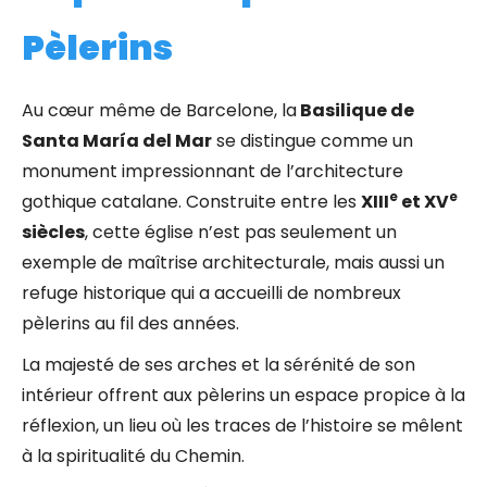
Pèlerins
Au cœur même de Barcelone, la
Basilique de
Santa María del Mar
se distingue comme un
monument impressionnant de l’architecture
e
e
gothique catalane. Construite entre les
XIII
et XV
siècles
, cette église n’est pas seulement un
exemple de maîtrise architecturale, mais aussi un
refuge historique qui a accueilli de nombreux
pèlerins au fil des années.
La majesté de ses arches et la sérénité de son
intérieur offrent aux pèlerins un espace propice à la
réflexion, un lieu où les traces de l’histoire se mêlent
à la spiritualité du Chemin.