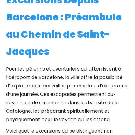
Barcelone : Préambule
au Chemin de Saint-
Jacques
Pour les pèlerins et aventuriers qui atterrissent à
l’aéroport de Barcelone, la ville offre la possibilité
d’explorer des merveilles proches lors d’excursions
d’une journée. Ces escapades permettent aux
voyageurs de s’immerger dans la diversité de la
Catalogne, les préparant spirituellement et
physiquement pour le voyage qui les attend.
Voici quatre excursions qui se distinguent non