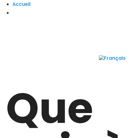
Accueil
Que