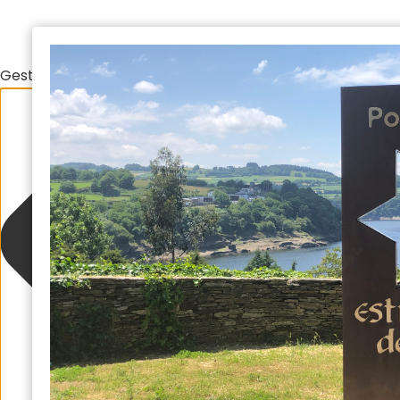
Gestionar el consentimiento de las cookies