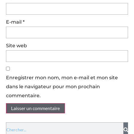
E-mail
*
Site web
Enregistrer mon nom, mon e-mail et mon site
dans le navigateur pour mon prochain
commentaire.