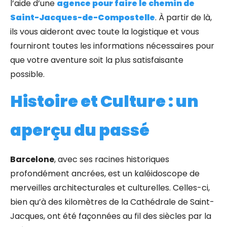
l’aide d’une
agence pour faire le chemin de
Saint-Jacques-de-Compostelle
. À partir de là,
ils vous aideront avec toute la logistique et vous
fourniront toutes les informations nécessaires pour
que votre aventure soit la plus satisfaisante
possible.
Histoire et Culture : un
aperçu du passé
Barcelone
, avec ses racines historiques
profondément ancrées, est un kaléidoscope de
merveilles architecturales et culturelles. Celles-ci,
bien qu’à des kilomètres de la Cathédrale de Saint-
Jacques, ont été façonnées au fil des siècles par la