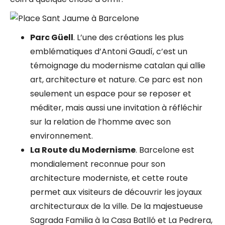
Parc Güell
.
L’une des créations les plus
emblématiques d’Antoni Gaudí, c’est un
témoignage du modernisme catalan qui allie
art, architecture et nature. Ce parc est non
seulement un espace pour se reposer et
méditer, mais aussi une invitation à réfléchir
sur la relation de l’homme avec son
environnement.
La Route du Modernisme
. Barcelone est
mondialement reconnue pour son
architecture moderniste, et cette route
permet aux visiteurs de découvrir les joyaux
architecturaux de la ville. De la majestueuse
Sagrada Familia à la Casa Batlló et La Pedrera,