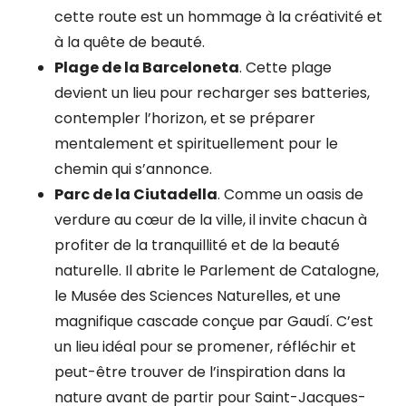
cette route est un hommage à la créativité et
à la quête de beauté.
Plage de la Barceloneta
.
Cette plage
devient un lieu pour recharger ses batteries,
contempler l’horizon, et se préparer
mentalement et spirituellement pour le
chemin qui s’annonce.
Parc de la Ciutadella
.
Comme un oasis de
verdure au cœur de la ville, il invite chacun à
profiter de la tranquillité et de la beauté
naturelle. Il abrite le Parlement de Catalogne,
le Musée des Sciences Naturelles, et une
magnifique cascade conçue par Gaudí. C’est
un lieu idéal pour se promener, réfléchir et
peut-être trouver de l’inspiration dans la
nature avant de partir pour Saint-Jacques-