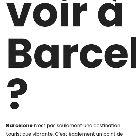
voir à
Barce
?
Barcelone
n’est pas seulement une destination
touristique vibrante. C’est également un point de