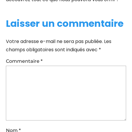
Laisser un commentaire
Votre adresse e-mail ne sera pas publiée.
Les
champs obligatoires sont indiqués avec
*
Commentaire
*
Nom
*