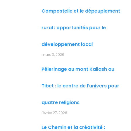
Compostelle et le dépeuplement
rural : opportunités pour le
développement local
mars 3, 2026
Pèlerinage au mont Kailash au
Tibet : le centre de l’univers pour
quatre religions
février 27, 2026
Le Chemin et la créativité :