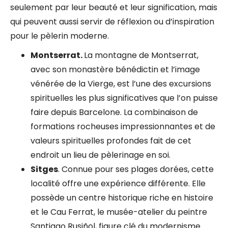
seulement par leur beauté et leur signification, mais
qui peuvent aussi servir de réflexion ou d’inspiration
pour le pèlerin moderne.
Montserrat.
La montagne de Montserrat,
avec son monastère bénédictin et l’image
vénérée de la Vierge, est l’une des excursions
spirituelles les plus significatives que l’on puisse
faire depuis Barcelone. La combinaison de
formations rocheuses impressionnantes et de
valeurs spirituelles profondes fait de cet
endroit un lieu de pèlerinage en soi.
Sitges
. Connue pour ses plages dorées, cette
localité offre une expérience différente. Elle
possède un centre historique riche en histoire
et le Cau Ferrat, le musée-atelier du peintre
Santiago Rusiñol, figure clé du modernisme