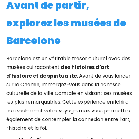
Avant de partir,
explorez les musées de
Barcelone
Barcelone est un véritable trésor culturel avec des
musées qui racontent
des histoires d’art,
d’histoire et de spiritualité
. Avant de vous lancer
sur le Chemin, immergez-vous dans la richesse
culturelle de la Ville Comtale en visitant ses musées
les plus remarquables. Cette expérience enrichira
non seulement votre voyage, mais vous permettra
également de contempler la connexion entre l’art,
l’histoire et la foi.