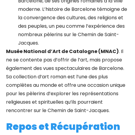
Barcelone, de ses origines romaines à la ville
moderne. L’histoire de Barcelone témoigne de
la convergence des cultures, des religions et
des peuples, un peu comme l’expérience des
nombreux pèlerins sur le Chemin de Saint-
Jacques.
Musée National d’Art de Catalogne (MNAC)
. Il
ne se contente pas d’offrir de l’art, mais propose
également des vues spectaculaires de Barcelone.
Sa collection d’art roman est l’une des plus
complètes au monde et offre une occasion unique
pour les pèlerins d’explorer les représentations
religieuses et spirituelles qu’ils pourraient
rencontrer sur le Chemin de Saint-Jacques.
Repos et Récupération