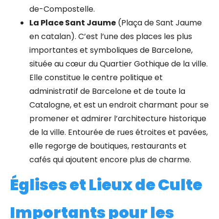
de-Compostelle.
La Place Sant Jaume
(Plaça de Sant Jaume
en catalan). C’est l’une des places les plus
importantes et symboliques de Barcelone,
située au cœur du Quartier Gothique de la ville.
Elle constitue le centre politique et
administratif de Barcelone et de toute la
Catalogne, et est un endroit charmant pour se
promener et admirer l’architecture historique
de la ville. Entourée de rues étroites et pavées,
elle regorge de boutiques, restaurants et
cafés qui ajoutent encore plus de charme.
Églises et Lieux de Culte
Importants pour les