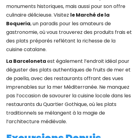
monuments historiques,
mais aussi pour son offre
culinaire délicieuse. Visitez
le Marché de la
Boqueria
, un paradis pour les amateurs de
gastronomie, où vous trouverez des produits frais et
des plats préparés reflétant la richesse de la
cuisine catalane.
La Barceloneta
est également l’endroit idéal pour
déguster des plats authentiques de fruits de mer et
de paella, avec des restaurants offrant des vues
imprenables sur la mer Méditerranée. Ne manquez
pas l’occasion de savourer la cuisine locale dans les
restaurants du Quartier Gothique, où les plats
traditionnels se mélangent à la magie de
l’architecture médiévale.
Excursions Depuis