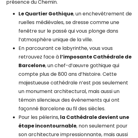
présence du Chemin.
Le Quartier Gothique
, un enchevêtrement de
ruelles médiévales, se dresse comme une
fenêtre sur le passé qui vous plonge dans
l’atmosphère unique de la ville.
En parcourant ce labyrinthe, vous vous
retrouvez face à
l’imposante Cathédrale de
Barcelone
, un chef-d’œuvre gothique qui
compte plus de 800 ans d’histoire. Cette
majestueuse cathédrale n’est pas seulement
un monument architectural, mais aussi un
témoin silencieux des événements qui ont
façonné Barcelone au fil des siècles.
Pour les pèlerins,
la Cathédrale devient une
étape incontournable
, non seulement pour
son architecture impressionnante, mais aussi