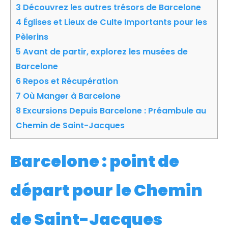
3
Découvrez les autres trésors de Barcelone
4
Églises et Lieux de Culte Importants pour les
Pèlerins
5
Avant de partir, explorez les musées de
Barcelone
6
Repos et Récupération
7
Où Manger à Barcelone
8
Excursions Depuis Barcelone : Préambule au
Chemin de Saint-Jacques
Barcelone : point de
départ pour le Chemin
de Saint-Jacques