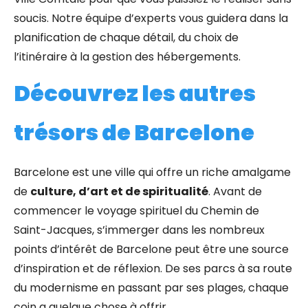
soucis. Notre équipe d’experts vous guidera dans la
planification de chaque détail, du choix de
l’itinéraire à la gestion des hébergements.
Découvrez les autres
trésors de Barcelone
Barcelone est une ville qui offre un riche amalgame
de
culture, d’art et de spiritualité
. Avant de
commencer le voyage spirituel du Chemin de
Saint-Jacques, s’immerger dans les nombreux
points d’intérêt de Barcelone peut être une source
d’inspiration et de réflexion. De ses parcs à sa route
du modernisme en passant par ses plages, chaque
coin a quelque chose à offrir.