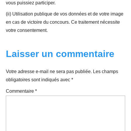
vous puissiez participer.
(ii) Utilisation publique de vos données et de votre image
en cas de victoire du concours. Ce traitement nécessite
votre consentement.
Laisser un commentaire
Votre adresse e-mail ne sera pas publiée.
Les champs
obligatoires sont indiqués avec
*
Commentaire
*