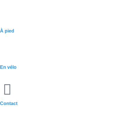
À pied
En vélo
Contact