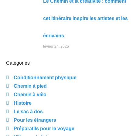
Le Chemin et la créativité : comment
cet itinéraire inspire les artistes et les
écrivains
février 24, 2026
Catégories
Conditionnement physique
Chemin à pied
Chemin à vélo
Histoire
Le sac à dos
Pour les étrangers
Préparatifs pour le voyage