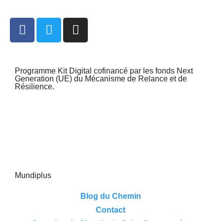
Programme Kit Digital cofinancé par les fonds Next
Generation (UE) du Mécanisme de Relance et de
Résilience.
Mundiplus
Blog du Chemin
Contact