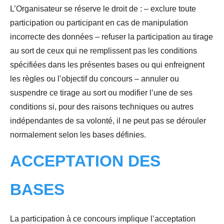
L’Organisateur se réserve le droit de : – exclure toute
participation ou participant en cas de manipulation
incorrecte des données – refuser la participation au tirage
au sort de ceux qui ne remplissent pas les conditions
spécifiées dans les présentes bases ou qui enfreignent
les règles ou l’objectif du concours – annuler ou
suspendre ce tirage au sort ou modifier l’une de ses
conditions si, pour des raisons techniques ou autres
indépendantes de sa volonté, il ne peut pas se dérouler
normalement selon les bases définies.
ACCEPTATION DES
BASES
La participation à ce concours implique l’acceptation