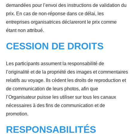
demandées pour l’envoi des instructions de validation du
prix.
En cas de non-réponse dans ce délai, les
entreprises organisatrices déclareront le prix comme
étant non attribué.
CESSION DE DROITS
Les participants assument la responsabilité de
l’originalité et de la propriété des images et commentaires
relatifs au voyage. Ils cèdent les droits de reproduction et
de communication de leurs photos, afin que
l’Organisateur puisse les utiliser sur tous les canaux
nécessaires à des fins de communication et de
promotion.
RESPONSABILITÉS