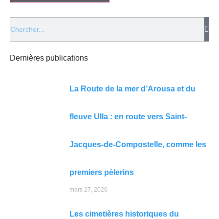
Dernières publications
La Route de la mer d’Arousa et du
fleuve Ulla : en route vers Saint-
Jacques-de-Compostelle, comme les
premiers pèlerins
mars 27, 2026
Les cimetières historiques du