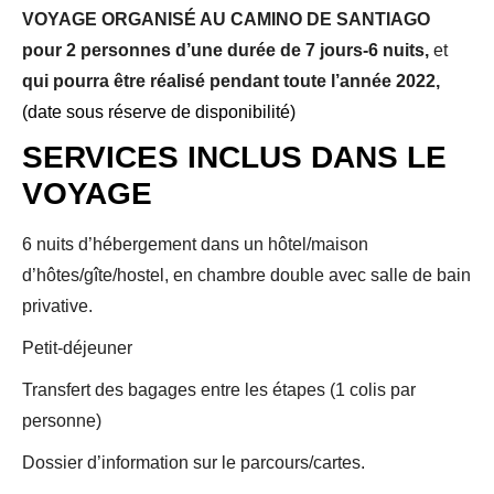
VOYAGE ORGANISÉ AU CAMINO DE SANTIAGO
pour 2 personnes d’une durée de 7 jours-6 nuits,
et
qui pourra être réalisé pendant toute l’année 2022,
(date sous réserve de disponibilité)
SERVICES INCLUS DANS LE
VOYAGE
6 nuits d’hébergement dans un hôtel/maison
d’hôtes/gîte/hostel, en chambre double avec salle de bain
privative.
Petit-déjeuner
Transfert des bagages entre les étapes (1 colis par
personne)
Dossier d’information sur le parcours/cartes.