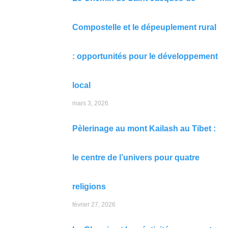
Compostelle et le dépeuplement rural
: opportunités pour le développement
local
mars 3, 2026
Pèlerinage au mont Kailash au Tibet :
le centre de l’univers pour quatre
religions
février 27, 2026