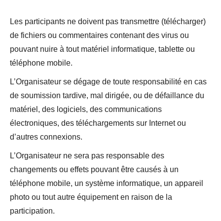
Les participants ne doivent pas transmettre (télécharger)
de fichiers ou commentaires contenant des virus ou
pouvant nuire à tout matériel informatique, tablette ou
téléphone mobile.
L’Organisateur se dégage de toute responsabilité en cas
de soumission tardive, mal dirigée, ou de défaillance du
matériel, des logiciels, des communications
électroniques, des téléchargements sur Internet ou
d’autres connexions.
L’Organisateur ne sera pas responsable des
changements ou effets pouvant être causés à un
téléphone mobile, un système informatique, un appareil
photo ou tout autre équipement en raison de la
participation.