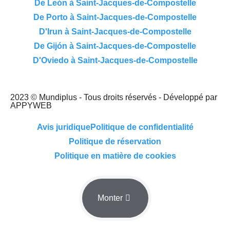
De León à Saint-Jacques-de-Compostelle
De Porto à Saint-Jacques-de-Compostelle
D'Irun à Saint-Jacques-de-Compostelle
De Gijón à Saint-Jacques-de-Compostelle
D'Oviedo à Saint-Jacques-de-Compostelle
2023 © Mundiplus - Tous droits réservés - Développé par
APPYWEB
Avis juridique
Politique de confidentialité
Politique de réservation
Politique en matière de cookies
Monter