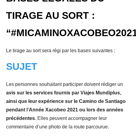
TIRAGE AU SORT :
“#MICAMINOXACOBEO2021
Le tirage au sort sera régi par les bases suivantes :
SUJET
Les personnes souhaitant participer doivent rédiger un
avis sur les services fournis par Viajes Mundiplus,
ainsi que leur expérience sur le Camino de Santiago
pendant l’Année Xacobeo 2021 ou lors des années
précédentes
. Elles peuvent accompagner leur
commentaire d’une photo de la route parcourue.