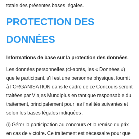
totale des présentes bases légales.
PROTECTION DES
DONNÉES
Informations de base sur la protection des données
.
Les données personnelles (ci-après, les « Données »)
que le participant, s’il est une personne physique, fournit
à l’ORGANISATION dans le cadre de ce Concours seront
traitées par Viajes Mundiplus en tant que responsable du
traitement, principalement pour les finalités suivantes et
selon les bases légales indiquées :
(i) Gérer la participation au concours et la remise du prix
en cas de victoire. Ce traitement est nécessaire pour que