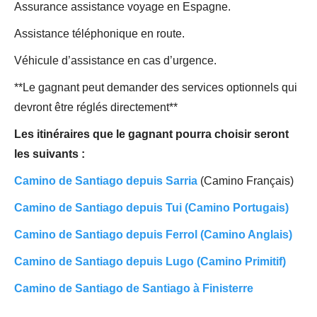
Assurance assistance voyage en Espagne.
Assistance téléphonique en route.
Véhicule d’assistance en cas d’urgence.
**Le gagnant peut demander des services optionnels qui
devront être réglés directement**
Les itinéraires que le gagnant pourra choisir seront
les suivants :
Camino de Santiago depuis Sarria
(Camino Français)
Camino de Santiago depuis Tui (Camino Portugais)
Camino de Santiago depuis Ferrol (Camino Anglais)
Camino de Santiago depuis Lugo (Camino Primitif)
Camino de Santiago de Santiago à Finisterre