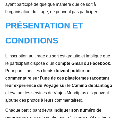
ayant participé de quelque manière que ce soit à
l’organisation du tirage, ne peuvent pas participer.
PRÉSENTATION ET
CONDITIONS
L’inscription au tirage au sort est gratuite et implique que
le participant dispose d’un
compte Gmail ou Facebook
.
Pour participer, les clients
doivent publier un
commentaire sur l’une de ces plateformes racontant
leur expérience du Voyage sur le Camino de Santiago
et évaluer les services de Viajes Mundiplus (ils peuvent
ajouter des photos à leurs commentaires).
Chaque participant devra
indiquer son numéro de
réservation
, qui sera vérifié pour s’assurer qu’il est bien