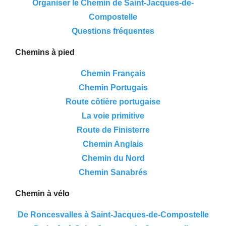
Organiser le Chemin de Saint-Jacques-de-
Compostelle
Questions fréquentes
Chemins à pied
Chemin Français
Chemin Portugais
Route côtière portugaise
La voie primitive
Route de Finisterre
Chemin Anglais
Chemin du Nord
Chemin Sanabrés
Chemin à vélo
De Roncesvalles à Saint-Jacques-de-Compostelle