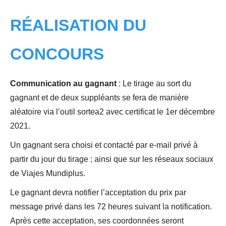
RÉALISATION DU
CONCOURS
Communication au gagnant
:
Le tirage au sort du
gagnant et de deux suppléants se fera de manière
aléatoire via l’outil sortea2 avec certificat le 1er
décembre
2021.
Un gagnant sera choisi et contacté par e-mail privé à
partir du jour du tirage ; ainsi que sur les réseaux sociaux
de Viajes Mundiplus.
Le gagnant devra notifier l’acceptation du prix par
message privé dans les 72 heures suivant la notification.
Après cette acceptation, ses coordonnées seront