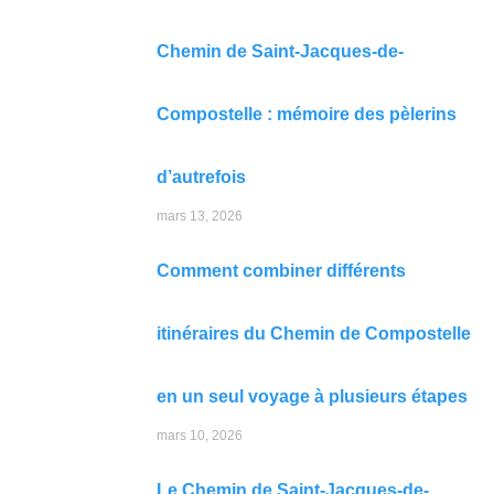
Chemin de Saint-Jacques-de-
Compostelle : mémoire des pèlerins
d’autrefois
mars 13, 2026
Comment combiner différents
itinéraires du Chemin de Compostelle
en un seul voyage à plusieurs étapes
mars 10, 2026
Le Chemin de Saint-Jacques-de-