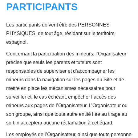
PARTICIPANTS
Les participants doivent être des PERSONNES
PHYSIQUES, de tout âge, résidant sur le territoire
espagnol.
Concernant la participation des mineurs, l’Organisateur
précise que seuls les parents et tuteurs sont
responsables de superviser et d’accompagner les
mineurs dans la navigation sur les pages du Site et de
mettre en place les mécanismes nécessaires pour
surveiller et, le cas échéant, empêcher l’accès des
mineurs aux pages de l’Organisateur. L’Organisateur ou
son groupe, ainsi que toute autre entité liée au tirage au
sort, n’acceptera aucune réclamation à cet égard.
Les employés de l’Organisateur, ainsi que toute personne