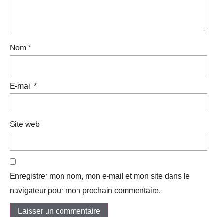
Nom
*
E-mail
*
Site web
Enregistrer mon nom, mon e-mail et mon site dans le
navigateur pour mon prochain commentaire.