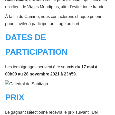
un client de Viajes Mundiplus, afin d’éviter toute fraude.
À la fin du Camino, nous contacterons chaque pèlerin
pour l’inviter à participer au tirage au sort.
DATES DE
PARTICIPATION
Les témoignages peuvent être soumis
du 17 mai à
00h00 au 28 novembre 2021 à 23h59
.
PRIX
Le gagnant sélectionné recevra le prix suivant :
UN