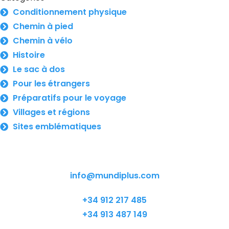
Conditionnement physique
Chemin à pied
Chemin à vélo
Histoire
Le sac à dos
Pour les étrangers
Préparatifs pour le voyage
Villages et régions
Sites emblématiques
info@mundiplus.com
+34 912 217 485
+34 913 487 149