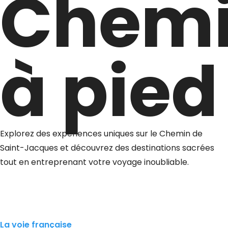
Chem
à pied
Explorez des expériences uniques sur le Chemin de
Saint-Jacques et découvrez des destinations sacrées
tout en entreprenant votre voyage inoubliable.
La voie française