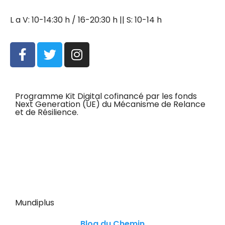
L a V: 10-14:30 h / 16-20:30 h || S: 10-14 h
Programme Kit Digital cofinancé par les fonds
Next Generation (UE) du Mécanisme de Relance
et de Résilience.
Mundiplus
Blog du Chemin