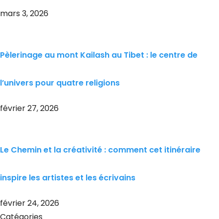
mars 3, 2026
Pèlerinage au mont Kailash au Tibet : le centre de
l’univers pour quatre religions
février 27, 2026
Le Chemin et la créativité : comment cet itinéraire
inspire les artistes et les écrivains
février 24, 2026
Catégories