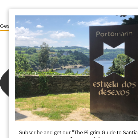
Gestionar el consentimiento de las cookies
Subscribe and get our "The Pilgrim Guide to Santi