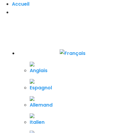
Accueil