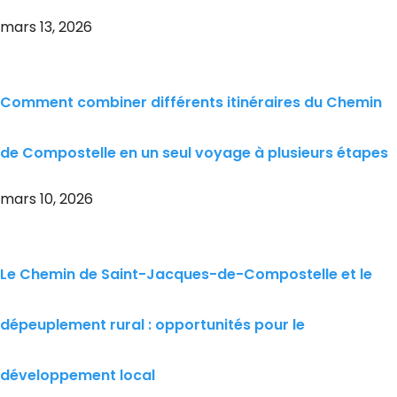
mars 13, 2026
Comment combiner différents itinéraires du Chemin
de Compostelle en un seul voyage à plusieurs étapes
mars 10, 2026
Le Chemin de Saint-Jacques-de-Compostelle et le
dépeuplement rural : opportunités pour le
développement local