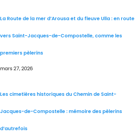
La Route de la mer d’Arousa et du fleuve Ulla : en route
vers Saint-Jacques-de-Compostelle, comme les
premiers pèlerins
mars 27, 2026
Les cimetières historiques du Chemin de Saint-
Jacques-de-Compostelle : mémoire des pèlerins
d’autrefois