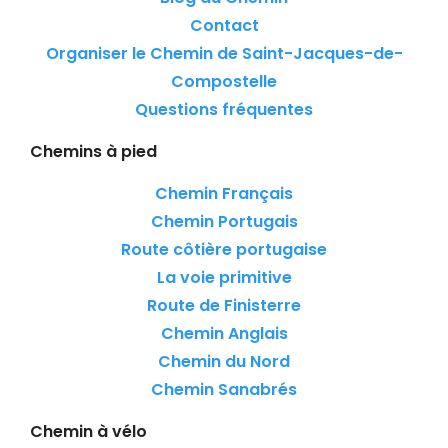
Contact
Organiser le Chemin de Saint-Jacques-de-
Compostelle
Questions fréquentes
Chemins à pied
Chemin Français
Chemin Portugais
Route côtière portugaise
La voie primitive
Route de Finisterre
Chemin Anglais
Chemin du Nord
Chemin Sanabrés
Chemin à vélo