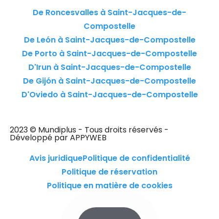
De Roncesvalles à Saint-Jacques-de-
Compostelle
De León à Saint-Jacques-de-Compostelle
De Porto à Saint-Jacques-de-Compostelle
D'Irun à Saint-Jacques-de-Compostelle
De Gijón à Saint-Jacques-de-Compostelle
D'Oviedo à Saint-Jacques-de-Compostelle
2023 © Mundiplus - Tous droits réservés -
Développé par APPYWEB
Avis juridique
Politique de confidentialité
Politique de réservation
Politique en matière de cookies