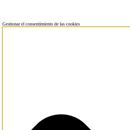
Gestionar el consentimiento de las cookies