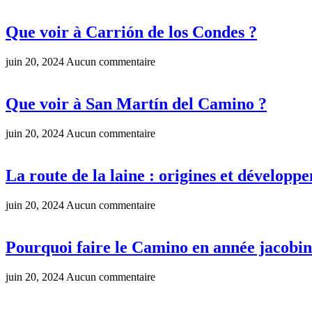
Que voir à Carrión de los Condes ?
juin 20, 2024
Aucun commentaire
Que voir à San Martín del Camino ?
juin 20, 2024
Aucun commentaire
La route de la laine : origines et développ
juin 20, 2024
Aucun commentaire
Pourquoi faire le Camino en année jacobin
juin 20, 2024
Aucun commentaire