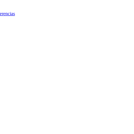
erencias