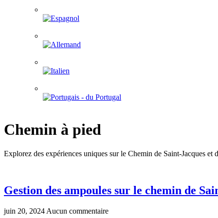
Chemin à pied
Explorez des expériences uniques sur le Chemin de Saint-Jacques et dé
Gestion des ampoules sur le chemin de Sai
juin 20, 2024
Aucun commentaire