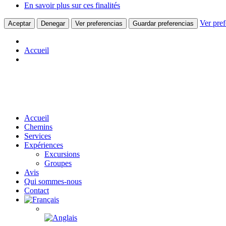
En savoir plus sur ces finalités
Ver pref
Aceptar
Denegar
Ver preferencias
Guardar preferencias
Accueil
Aller
au
contenu
Accueil
Chemins
Services
Expériences
Excursions
Groupes
Avis
Qui sommes-nous
Contact