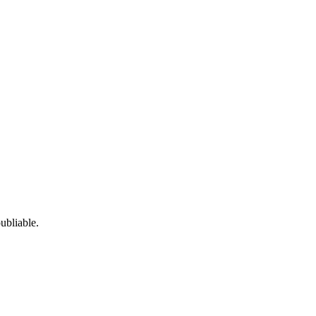
ubliable.