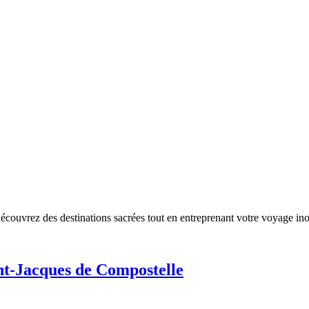
couvrez des destinations sacrées tout en entreprenant votre voyage ino
nt-Jacques de Compostelle