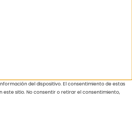
nformación del dispositivo. El consentimiento de estas
ste sitio. No consentir o retirar el consentimiento,