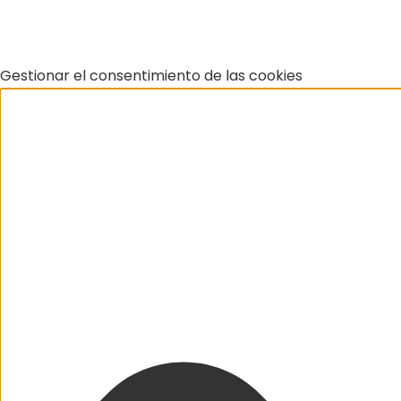
Gestionar el consentimiento de las cookies