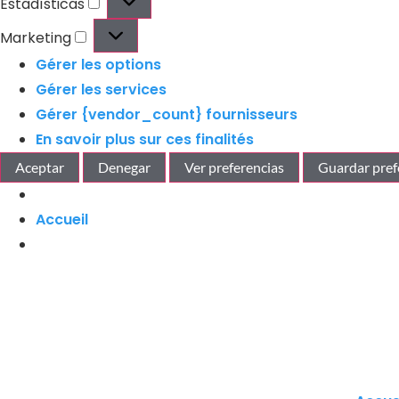
Estadísticas
Marketing
Gérer les options
Gérer les services
Gérer {vendor_count} fournisseurs
En savoir plus sur ces finalités
Aceptar
Denegar
Ver preferencias
Guardar pref
Accueil