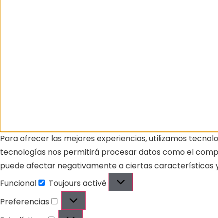
Para ofrecer las mejores experiencias, utilizamos tecnol
tecnologías nos permitirá procesar datos como el comport
puede afectar negativamente a ciertas características y
Funcional
Toujours activé
Preferencias