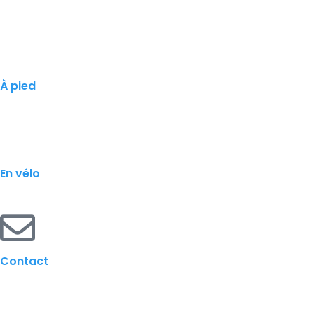
À pied
En vélo
Contact