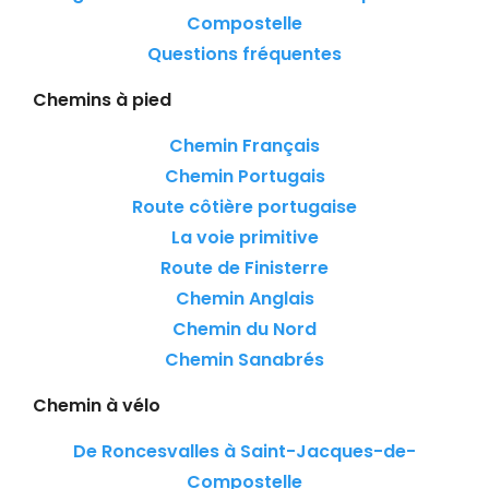
Compostelle
Questions fréquentes
Chemins à pied
Chemin Français
Chemin Portugais
Route côtière portugaise
La voie primitive
Route de Finisterre
Chemin Anglais
Chemin du Nord
Chemin Sanabrés
Chemin à vélo
De Roncesvalles à Saint-Jacques-de-
Compostelle