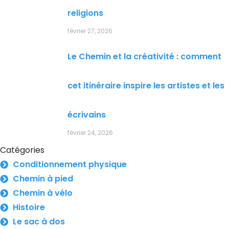
religions
février 27, 2026
Le Chemin et la créativité : comment
cet itinéraire inspire les artistes et les
écrivains
février 24, 2026
Catégories
Conditionnement physique
Chemin à pied
Chemin à vélo
Histoire
Le sac à dos