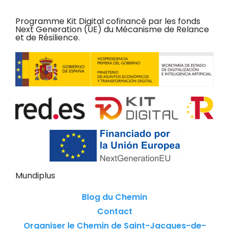
Programme Kit Digital cofinancé par les fonds
Next Generation (UE) du Mécanisme de Relance
et de Résilience.
Mundiplus
Blog du Chemin
Contact
Organiser le Chemin de Saint-Jacques-de-