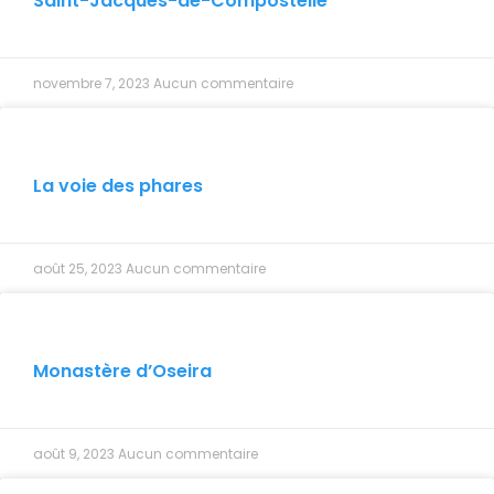
Saint-Jacques-de-Compostelle
novembre 7, 2023
Aucun commentaire
La voie des phares
août 25, 2023
Aucun commentaire
Monastère d’Oseira
août 9, 2023
Aucun commentaire