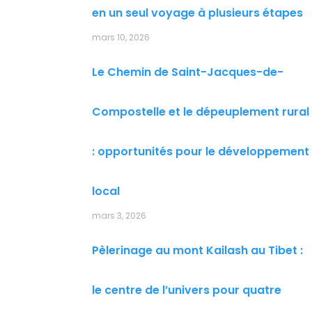
en un seul voyage à plusieurs étapes
mars 10, 2026
Le Chemin de Saint-Jacques-de-
Compostelle et le dépeuplement rural
: opportunités pour le développement
local
mars 3, 2026
Pèlerinage au mont Kailash au Tibet :
le centre de l’univers pour quatre