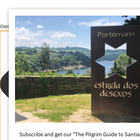
Gestionar el consentimiento de las cookies
Subscribe and get our "The Pilgrim Guide to Santi