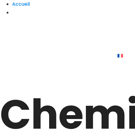
Accueil
Chem