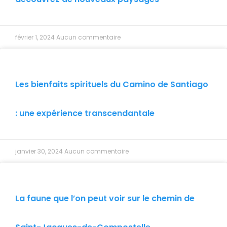
février 1, 2024
Aucun commentaire
Les bienfaits spirituels du Camino de Santiago
: une expérience transcendantale
janvier 30, 2024
Aucun commentaire
La faune que l’on peut voir sur le chemin de