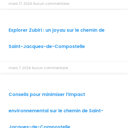
mars 17, 2024
Aucun commentaire
Explorer Zubiri : un joyau sur le chemin de
Saint-Jacques-de-Compostelle
mars 7, 2024
Aucun commentaire
Conseils pour minimiser l’impact
environnemental sur le chemin de Saint-
Jacques-de-Compostelle