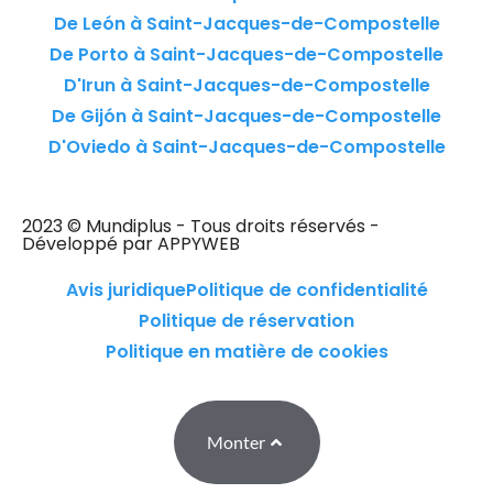
De León à Saint-Jacques-de-Compostelle
De Porto à Saint-Jacques-de-Compostelle
D'Irun à Saint-Jacques-de-Compostelle
De Gijón à Saint-Jacques-de-Compostelle
D'Oviedo à Saint-Jacques-de-Compostelle
2023 © Mundiplus - Tous droits réservés -
Développé par APPYWEB
Avis juridique
Politique de confidentialité
Politique de réservation
Politique en matière de cookies
Monter