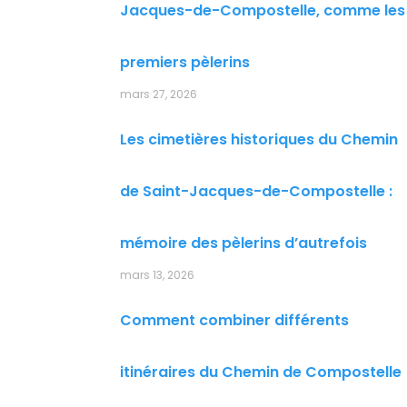
Jacques-de-Compostelle, comme les
premiers pèlerins
mars 27, 2026
Les cimetières historiques du Chemin
de Saint-Jacques-de-Compostelle :
mémoire des pèlerins d’autrefois
mars 13, 2026
Comment combiner différents
itinéraires du Chemin de Compostelle