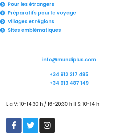
Pour les étrangers
Préparatifs pour le voyage
Villages et régions
Sites emblématiques
info@mundiplus.com
+34 912 217 485
+34 913 487 149
L a V: 10-14:30 h / 16-20:30 h || S: 10-14 h