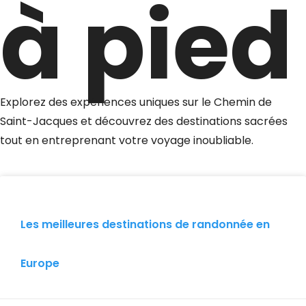
à pied
Explorez des expériences uniques sur le Chemin de
Saint-Jacques et découvrez des destinations sacrées
tout en entreprenant votre voyage inoubliable.
Les meilleures destinations de randonnée en
Europe