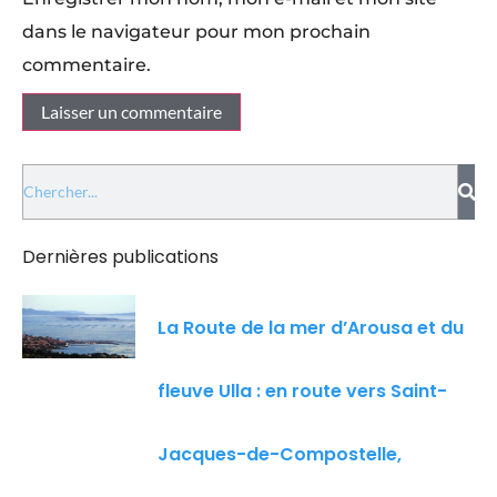
dans le navigateur pour mon prochain
commentaire.
Dernières publications
La Route de la mer d’Arousa et du
fleuve Ulla : en route vers Saint-
Jacques-de-Compostelle,