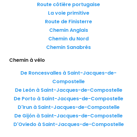
Route côtière portugaise
La voie primitive
Route de Finisterre
Chemin Anglais
Chemin du Nord
Chemin Sanabrés
Chemin à vélo
De Roncesvalles à Saint-Jacques-de-
Compostelle
De León à Saint-Jacques-de-Compostelle
De Porto à Saint-Jacques-de-Compostelle
D'Irun à Saint-Jacques-de-Compostelle
De Gijón à Saint-Jacques-de-Compostelle
D'Oviedo à Saint-Jacques-de-Compostelle