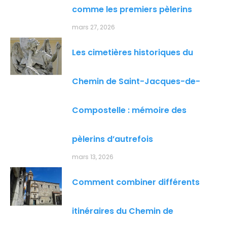
comme les premiers pèlerins
mars 27, 2026
Les cimetières historiques du
Chemin de Saint-Jacques-de-
Compostelle : mémoire des
pèlerins d’autrefois
mars 13, 2026
Comment combiner différents
itinéraires du Chemin de