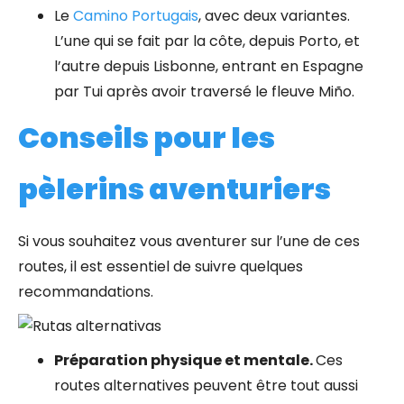
Le
Camino Portugais
, avec deux variantes.
L’une qui se fait par la côte, depuis Porto, et
l’autre depuis Lisbonne, entrant en Espagne
par Tui après avoir traversé le fleuve Miño.
Conseils pour les
pèlerins aventuriers
Si vous souhaitez vous aventurer sur l’une de ces
routes, il est essentiel de suivre quelques
recommandations.
Préparation physique et mentale.
Ces
routes alternatives peuvent être tout aussi