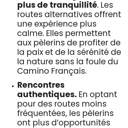
plus de tranquillité
.
Les
routes alternatives offrent
une expérience plus
calme. Elles permettent
aux pèlerins de profiter de
la paix et de la sérénité de
la nature sans la foule du
Camino Français.
Rencontres
authentiques.
En optant
pour des routes moins
fréquentées, les pèlerins
ont plus d’opportunités