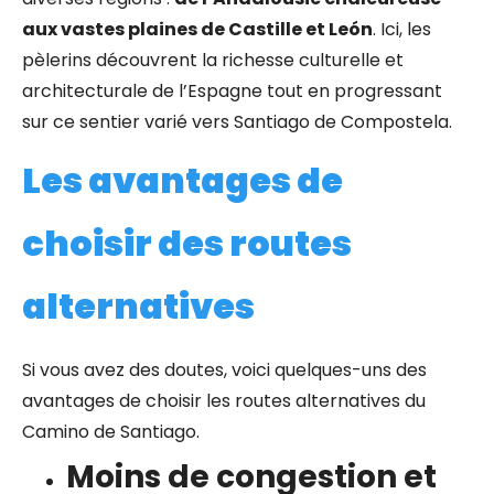
aux vastes plaines de Castille et León
. Ici, les
pèlerins découvrent la richesse culturelle et
architecturale de l’Espagne tout en progressant
sur ce sentier varié vers Santiago de Compostela.
Les avantages de
choisir des routes
alternatives
Si vous avez des doutes, voici quelques-uns des
avantages de choisir les routes alternatives du
Camino de Santiago.
Moins de congestion et