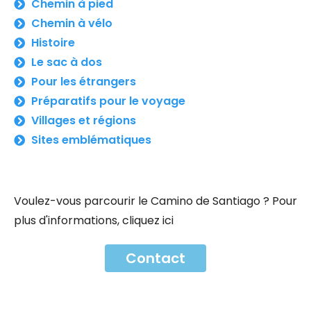
Chemin à pied
Chemin à vélo
Histoire
Le sac à dos
Pour les étrangers
Préparatifs pour le voyage
Villages et régions
Sites emblématiques
Voulez-vous parcourir le Camino de Santiago ? Pour
plus d'informations, cliquez ici
Contact
Contact