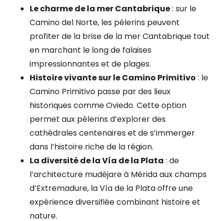
Le charme de la mer Cantabrique
: sur le
Camino del Norte, les pèlerins peuvent
profiter de la brise de la mer Cantabrique
tout
en marchant le long de falaises
impressionnantes et de plages.
Histoire vivante sur le Camino Primitivo
: le
Camino Primitivo passe par des lieux
historiques comme Oviedo. Cette option
permet aux pèlerins d’explorer des
cathédrales centenaires et de s’immerger
dans l’histoire riche de la région.
La diversité de la Vía de la Plata
: de
l’architecture mudéjare à Mérida aux champs
d’Extremadure, la Vía de la Plata offre une
expérience diversifiée combinant histoire et
nature.