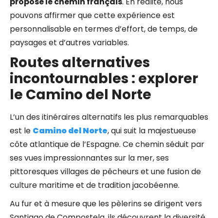
propose le chemin français
. En réalité, nous
pouvons affirmer que cette expérience est
personnalisable en termes d’effort, de temps, de
paysages et d’autres variables.
Routes alternatives
incontournables : explorer
le Camino del Norte
L’un des itinéraires alternatifs les plus remarquables
est le
Camino del Norte
, qui suit la majestueuse
côte atlantique de l’Espagne. Ce chemin séduit par
ses vues impressionnantes sur la mer, ses
pittoresques villages de pêcheurs et une fusion de
culture maritime et de tradition jacobéenne.
Au fur et à mesure que les pèlerins se dirigent vers
Santiago de Compostela, ils découvrent la diversité