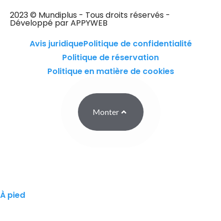
2023 © Mundiplus - Tous droits réservés -
Développé par APPYWEB
Avis juridique
Politique de confidentialité
Politique de réservation
Politique en matière de cookies
Monter
À pied