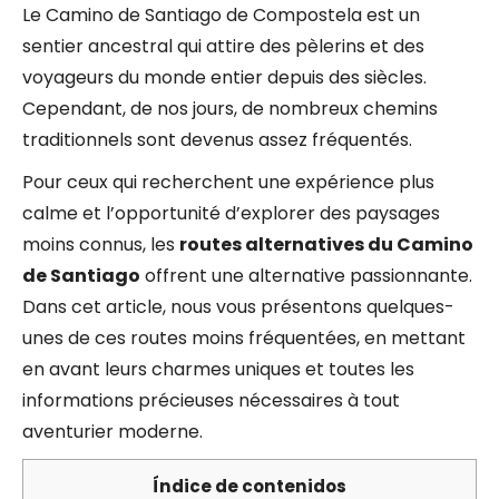
Le Camino de Santiago de Compostela est un
sentier ancestral qui attire des pèlerins et des
voyageurs du monde entier depuis des siècles.
Cependant, de nos jours, de nombreux chemins
traditionnels sont devenus assez fréquentés.
Pour ceux qui recherchent une expérience plus
calme et l’opportunité d’explorer des paysages
moins connus, les
routes alternatives du Camino
de Santiago
offrent une alternative passionnante.
Dans cet article, nous vous présentons quelques-
unes de ces routes moins fréquentées, en mettant
en avant leurs charmes uniques et toutes les
informations précieuses nécessaires à tout
aventurier moderne.
Índice de contenidos