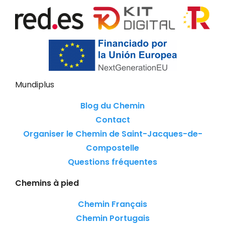
Mundiplus
Blog du Chemin
Contact
Organiser le Chemin de Saint-Jacques-de-
Compostelle
Questions fréquentes
Chemins à pied
Chemin Français
Chemin Portugais