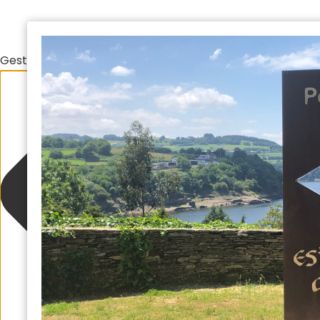
Gestionar el consentimiento de las cookies