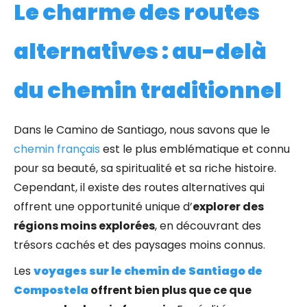
Le charme des routes
alternatives : au-delà
du chemin traditionnel
Dans le Camino de Santiago, nous savons que le
chemin français
est le plus emblématique et connu
pour sa beauté, sa spiritualité et sa riche histoire.
Cependant, il existe des routes alternatives qui
offrent une opportunité unique d’
explorer des
régions moins explorées
, en découvrant des
trésors cachés et des paysages moins connus.
Les
voyages sur le chemin de Santiago de
Compostela
offrent bien plus que ce que