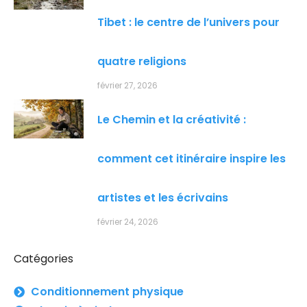
Tibet : le centre de l’univers pour
quatre religions
février 27, 2026
Le Chemin et la créativité :
comment cet itinéraire inspire les
artistes et les écrivains
février 24, 2026
Catégories
Conditionnement physique