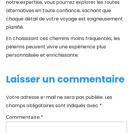
notre expertise, vous pourrez explorer les routes
alternatives en toute confiance, sachant que
chaque détail de votre voyage est soigneusement
planifié.
En choisissant ces chemins moins fréquentés, les
pèlerins peuvent vivre une expérience plus
personnalisée et enrichissante.
Laisser un commentaire
Votre adresse e-mail ne sera pas publiée.
Les
champs obligatoires sont indiqués avec
*
Commentaire
*