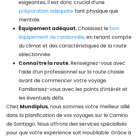
exigeantes, il est donc crucial d’une
préparation adéquate
tant physique que
mentale.
Équipement adéquat.
Choisissez le
bon
équipement de randonnée
, en tenant compte
du climat
et des caractéristiques de la route
sélectionnée.
Connaître la route.
Renseignez-vous avec
l’aide d’un professionnel sur la route choisie
avant de commencer votre voyage.
Familiarisez-vous avec les points d’intérêt et
les éventuels défis.
Chez
Mundiplus
, nous sommes votre meilleur allié
dans la planification de vos voyages sur le Camino
de Santiago. Nous offrons des services spécialisés
pour que votre expérience soit inoubliable. Grâce à