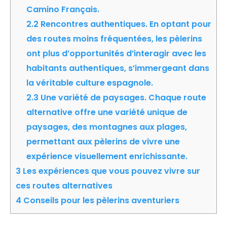
Camino Français.
2.2
Rencontres authentiques. En optant pour
des routes moins fréquentées, les pèlerins
ont plus d’opportunités d’interagir avec les
habitants authentiques, s’immergeant dans
la véritable culture espagnole.
2.3
Une variété de paysages. Chaque route
alternative offre une variété unique de
paysages, des montagnes aux plages,
permettant aux pèlerins de vivre une
expérience visuellement enrichissante.
3
Les expériences que vous pouvez vivre sur
ces routes alternatives
4
Conseils pour les pèlerins aventuriers