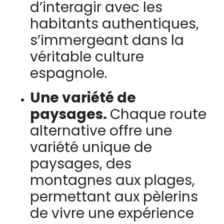
d’interagir avec les
habitants authentiques,
s’immergeant dans la
véritable culture
espagnole.
Une variété de
paysages.
Chaque route
alternative offre une
variété unique de
paysages, des
montagnes aux plages,
permettant aux pèlerins
de vivre une expérience