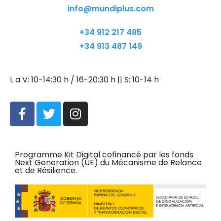
info@mundiplus.com
+34 912 217 485
+34 913 487 149
L a V: 10-14:30 h / 16-20:30 h || S: 10-14 h
Programme Kit Digital cofinancé par les fonds
Next Generation (UE) du Mécanisme de Relance
et de Résilience.