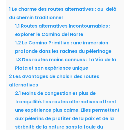
1
Le charme des routes alternatives : au-delà
du chemin traditionnel
1.1
Routes alternatives incontournables :
explorer le Camino del Norte
1.2
Le Camino Primitivo : une immersion
profonde dans les racines du pèlerinage
1.3
Des routes moins connues : La Vía de la
Plata et son expérience unique
2
Les avantages de choisir des routes
alternatives
2.1
Moins de congestion et plus de
tranquillité. Les routes alternatives offrent
une expérience plus calme. Elles permettent
aux pèlerins de profiter de la paix et de la
sérénité de la nature sans la foule du