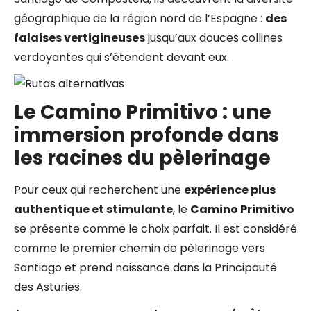
géographique de la région nord de l’Espagne :
des
falaises vertigineuses
jusqu’aux douces collines
verdoyantes qui s’étendent devant eux.
Le Camino Primitivo : une
immersion profonde dans
les racines du pèlerinage
Pour ceux qui recherchent une
expérience plus
authentique et stimulante
, le
Camino Primitivo
se présente comme le choix parfait. Il est considéré
comme le premier chemin de pèlerinage vers
Santiago et prend naissance dans la Principauté
des Asturies.