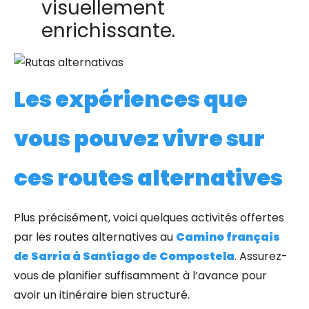
visuellement
enrichissante.
Les expériences que
vous pouvez vivre sur
ces routes alternatives
Plus précisément, voici quelques activités offertes
par les routes alternatives au
Camino français
de Sarria à Santiago de Compostela
. Assurez-
vous de planifier suffisamment à l’avance pour
avoir un itinéraire bien structuré.