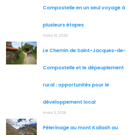
Compostelle en un seul voyage à
plusieurs étapes
mars 10, 2026
Le Chemin de Saint-Jacques-de-
Compostelle et le dépeuplement
rural : opportunités pour le
développement local
mars 3, 2026
Pèlerinage au mont Kailash au