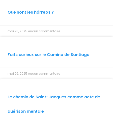
Que sont les hórreos ?
mai 28, 2025
Aucun commentaire
Faits curieux sur le Camino de Santiago
mai 26, 2025
Aucun commentaire
Le chemin de Saint-Jacques comme acte de
guérison mentale