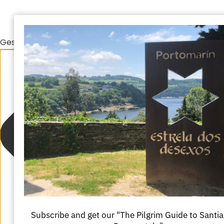
Gestionar el consentimiento de las cookies
Subscribe and get our "The Pilgrim Guide to Santi