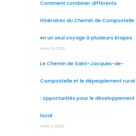
Comment combiner différents
itinéraires du Chemin de Compostelle
en un seul voyage à plusieurs étapes
mars 10, 2026
Le Chemin de Saint-Jacques-de-
Compostelle et le dépeuplement rural
: opportunités pour le développement
local
mars 3, 2026