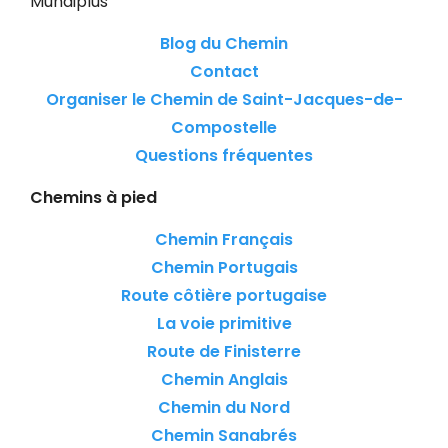
Mundiplus
Blog du Chemin
Contact
Organiser le Chemin de Saint-Jacques-de-
Compostelle
Questions fréquentes
Chemins à pied
Chemin Français
Chemin Portugais
Route côtière portugaise
La voie primitive
Route de Finisterre
Chemin Anglais
Chemin du Nord
Chemin Sanabrés