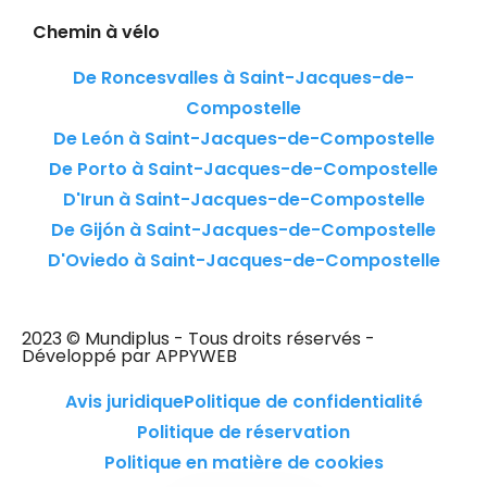
Chemin à vélo
De Roncesvalles à Saint-Jacques-de-
Compostelle
De León à Saint-Jacques-de-Compostelle
De Porto à Saint-Jacques-de-Compostelle
D'Irun à Saint-Jacques-de-Compostelle
De Gijón à Saint-Jacques-de-Compostelle
D'Oviedo à Saint-Jacques-de-Compostelle
2023 © Mundiplus - Tous droits réservés -
Développé par APPYWEB
Avis juridique
Politique de confidentialité
Politique de réservation
Politique en matière de cookies