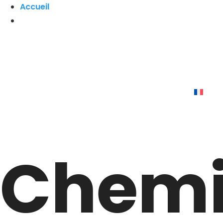
Accueil
Chem