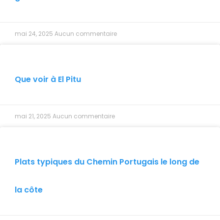
mai 24, 2025
Aucun commentaire
Que voir à El Pitu
mai 21, 2025
Aucun commentaire
Plats typiques du Chemin Portugais le long de
la côte