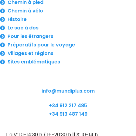
Chemin à pied
Chemin à vélo
Histoire
Le sac à dos
Pour les étrangers
Préparatifs pour le voyage
Villages et régions
Sites emblématiques
info@mundiplus.com
+34 912 217 485
+34 913 487 149
L a V: 10-14:30 h / 16-20:30 h || S: 10-14 h