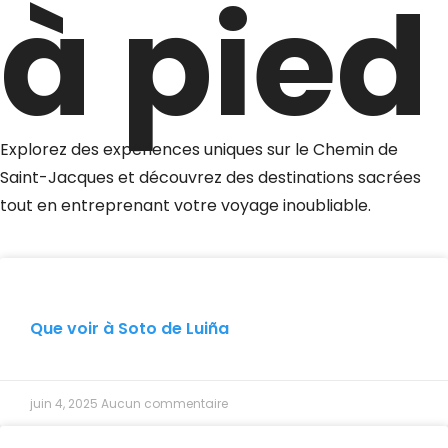
à pied
Explorez des expériences uniques sur le Chemin de
Saint-Jacques et découvrez des destinations sacrées
tout en entreprenant votre voyage inoubliable.
Que voir à Soto de Luiña
juin 4, 2025
Aucun commentaire