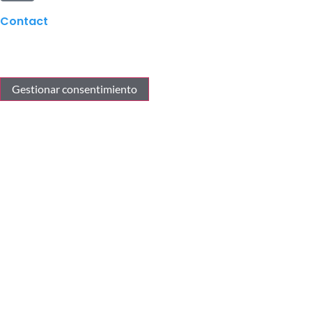
Contact
Gestionar consentimiento