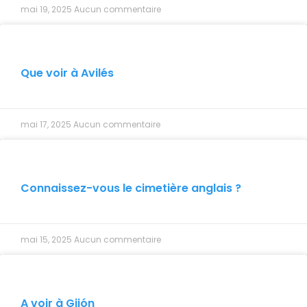
mai 19, 2025
Aucun commentaire
Que voir à Avilés
mai 17, 2025
Aucun commentaire
Connaissez-vous le cimetière anglais ?
mai 15, 2025
Aucun commentaire
A voir à Gijón