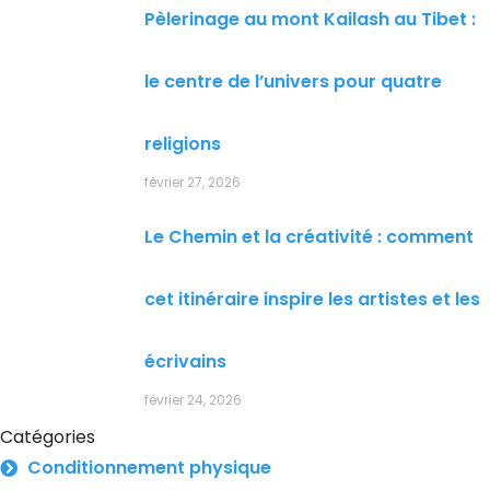
Pèlerinage au mont Kailash au Tibet :
le centre de l’univers pour quatre
religions
février 27, 2026
Le Chemin et la créativité : comment
cet itinéraire inspire les artistes et les
écrivains
février 24, 2026
Catégories
Conditionnement physique