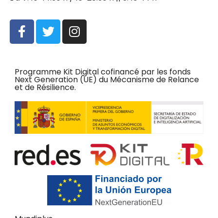
Programme Kit Digital cofinancé par les fonds
Next Generation (UE) du Mécanisme de Relance
et de Résilience.