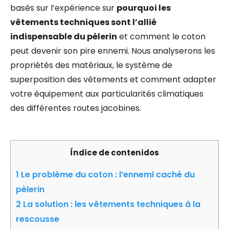
basés sur l’expérience sur
pourquoi les
vêtements techniques sont l’allié
indispensable du pèlerin
et comment le coton
peut devenir son pire ennemi. Nous analyserons les
propriétés des matériaux, le système de
superposition des vêtements et comment adapter
votre équipement aux particularités climatiques
des différentes routes jacobines.
Índice de contenidos
1
Le problème du coton : l’ennemi caché du
pèlerin
2
La solution : les vêtements techniques à la
rescousse