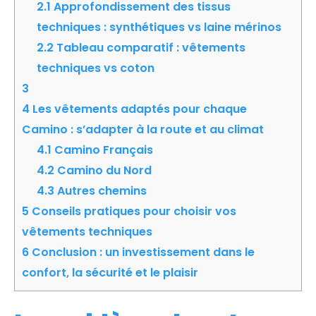
2.1
Approfondissement des tissus
techniques : synthétiques vs laine mérinos
2.2
Tableau comparatif : vêtements
techniques vs coton
3
4
Les vêtements adaptés pour chaque
Camino : s’adapter à la route et au climat
4.1
Camino Français
4.2
Camino du Nord
4.3
Autres chemins
5
Conseils pratiques pour choisir vos
vêtements techniques
6
Conclusion : un investissement dans le
confort, la sécurité et le plaisir