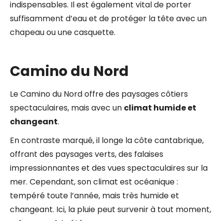
indispensables. Il est également vital de porter
suffisamment d’eau et de protéger la tête avec un
chapeau ou une casquette.
Camino du Nord
Le Camino du Nord offre des paysages côtiers
spectaculaires, mais avec un
climat humide et
changeant
.
En contraste marqué, il longe la côte cantabrique,
offrant des paysages verts, des falaises
impressionnantes et des vues spectaculaires sur la
mer. Cependant, son climat est océanique :
tempéré toute l’année, mais très humide et
changeant. Ici, la pluie peut survenir à tout moment,