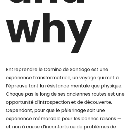
why
Entreprendre le Camino de Santiago est une
expérience transformatrice, un voyage qui met à
l’épreuve tant la résistance mentale que physique.
Chaque pas le long de ses anciennes routes est une
opportunité d’introspection et de découverte.
Cependant, pour que le pèlerinage soit une
expérience mémorable pour les bonnes raisons —
et non à cause d’inconforts ou de problèmes de