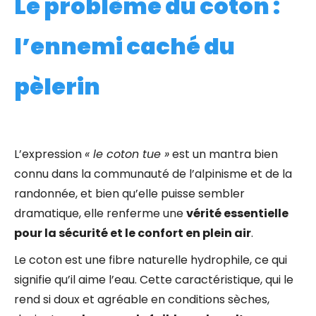
Le problème du coton :
l’ennemi caché du
pèlerin
L’expression
« le coton tue »
est un mantra bien
connu dans la communauté de l’alpinisme et de la
randonnée, et bien qu’elle puisse sembler
dramatique, elle renferme une
vérité essentielle
pour la sécurité et le confort en plein air
.
Le coton est une fibre naturelle hydrophile, ce qui
signifie qu’il aime l’eau. Cette caractéristique, qui le
rend si doux et agréable en conditions sèches,