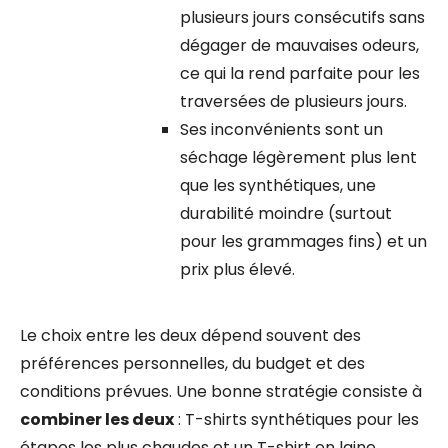
plusieurs jours consécutifs sans
dégager de mauvaises odeurs,
ce qui la rend parfaite pour les
traversées de plusieurs jours.
Ses inconvénients sont un
séchage légèrement plus lent
que les synthétiques, une
durabilité moindre (surtout
pour les grammages fins) et un
prix plus élevé.
Le choix entre les deux dépend souvent des
préférences personnelles, du budget et des
conditions prévues. Une bonne stratégie consiste à
combiner les deux
: T-shirts synthétiques pour les
étapes les plus chaudes et un T-shirt en laine