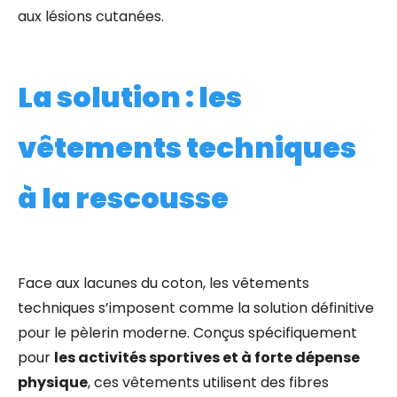
aux lésions cutanées.
La solution : les
vêtements techniques
à la rescousse
Face aux lacunes du coton, les vêtements
techniques s’imposent comme la solution définitive
pour le pèlerin moderne. Conçus spécifiquement
pour
les activités sportives et à forte dépense
physique
, ces vêtements utilisent des fibres