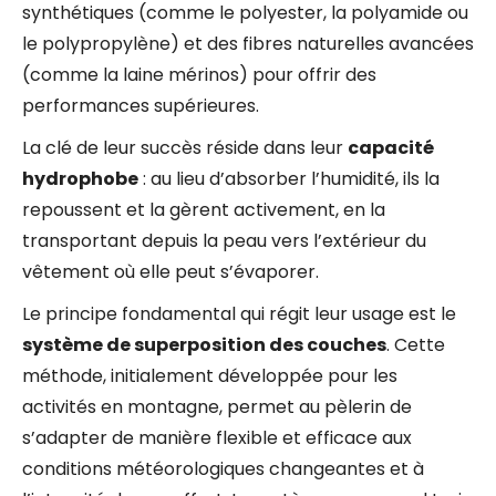
synthétiques (comme le polyester, la polyamide ou
le polypropylène) et des fibres naturelles avancées
(comme la laine mérinos) pour offrir des
performances supérieures.
La clé de leur succès réside dans leur
capacité
hydrophobe
: au lieu d’absorber l’humidité, ils la
repoussent et la gèrent activement, en la
transportant depuis la peau vers l’extérieur du
vêtement où elle peut s’évaporer.
Le principe fondamental qui régit leur usage est le
système de superposition des couches
. Cette
méthode, initialement développée pour les
activités en montagne, permet au pèlerin de
s’adapter de manière flexible et efficace aux
conditions météorologiques changeantes et à