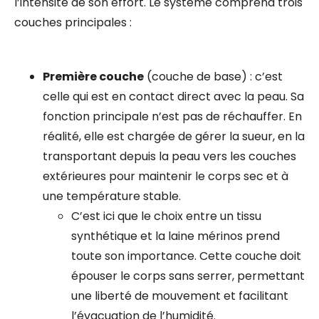
l’intensité de son effort. Le système comprend trois
couches principales :
Première couche
(couche de base) : c’est
celle qui est en contact direct avec la peau. Sa
fonction principale n’est pas de réchauffer. En
réalité, elle est chargée de gérer la sueur, en la
transportant depuis la peau vers les couches
extérieures pour maintenir le corps sec et à
une température stable.
C’est ici que le choix entre un tissu
synthétique et la laine mérinos prend
toute son importance. Cette couche doit
épouser le corps sans serrer, permettant
une liberté de mouvement et facilitant
l’évacuation de l’humidité.