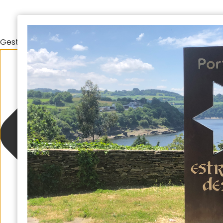
Gestionar el consentimiento de las cookies