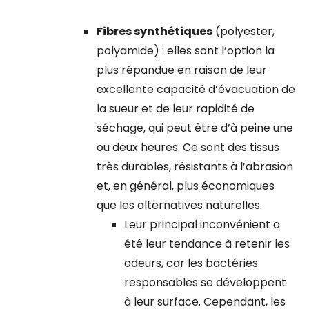
Fibres synthétiques
(polyester,
polyamide) : elles sont l’option la
plus répandue en raison de leur
excellente capacité d’évacuation de
la sueur et de leur rapidité de
séchage, qui peut être d’à peine une
ou deux heures. Ce sont des tissus
très durables, résistants à l’abrasion
et, en général, plus économiques
que les alternatives naturelles.
Leur principal inconvénient a
été leur tendance à retenir les
odeurs, car les bactéries
responsables se développent
à leur surface. Cependant, les