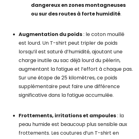
dangereux en zones montagneuses
ou sur des routes à forte humidité
.
Augmentation du poids
: le coton mouillé
est lourd. Un T-shirt peut tripler de poids
lorsqu’il est saturé d’humidité, ajoutant une
charge inutile au sac déjà lourd du pèlerin,
augmentant la fatigue et l’effort à chaque pas.
Sur une étape de 25 kilomètres, ce poids
supplémentaire peut faire une différence
significative dans la fatigue accumulée.
Frottements, irritations et ampoules
: la
peau humide est beaucoup plus sensible aux
frottements. Les coutures d’un T-shirt en