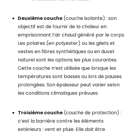
Deuxième couche
(couche isolante) : son
objectif est de fournir de la chaleur en
emprisonnant l’air chaud généré par le corps.
Les polaires (en polyester) ou les gilets et
vestes en fibres synthétiques ou en duvet
naturel sont les options les plus courantes.
Cette couche n’est utilisée que lorsque les
températures sont basses ou lors de pauses
prolongées. Son épaisseur peut varier selon
les conditions climatiques prévues.
Troisième couche
(couche de protection) :
c’est la barrière contre les éléments
extérieurs : vent et pluie. Elle doit être