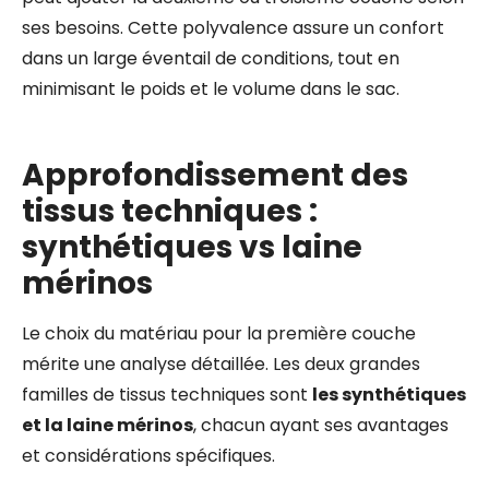
ses besoins. Cette polyvalence assure un confort
dans un large éventail de conditions, tout en
minimisant le poids et le volume dans le sac.
Approfondissement des
tissus techniques :
synthétiques vs laine
mérinos
Le choix du matériau pour la première couche
mérite une analyse détaillée. Les deux grandes
familles de tissus techniques sont
les synthétiques
et la laine mérinos
, chacun ayant ses avantages
et considérations spécifiques.