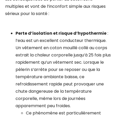
multiples et vont de l’inconfort simple aux risques
sérieux pour la santé :
Perte d’isolation et risque d’hypothermie
:
l’eau est un excellent conducteur thermique.
Un vêtement en coton mouillé collé au corps
extrait la chaleur corporelle jusqu’à 25 fois plus
rapidement qu’un vêtement sec. Lorsque le
pèlerin s’arrête pour se reposer ou que la
température ambiante baisse, ce
refroidissement rapide peut provoquer une
chute dangereuse de la température
corporelle, même lors de journées
apparemment peu froides.
Ce phénomène est particulièrement