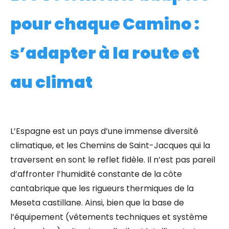
pour chaque Camino :
s’adapter à la route et
au climat
L’Espagne est un pays d’une immense diversité
climatique, et les Chemins de Saint-Jacques qui la
traversent en sont le reflet fidèle. Il n’est pas pareil
d’affronter l’humidité constante de la côte
cantabrique que les rigueurs thermiques de la
Meseta castillane. Ainsi, bien que la base de
l’équipement (vêtements techniques et système