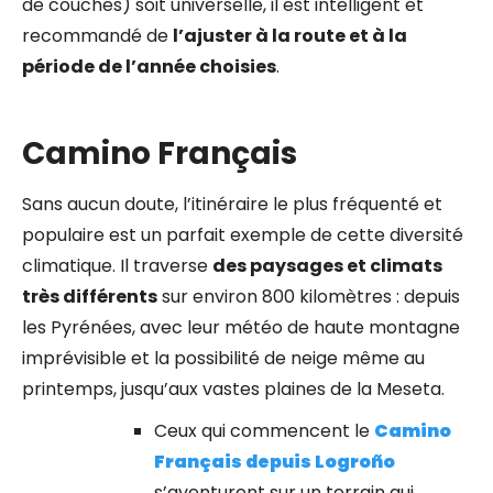
de couches) soit universelle, il est intelligent et
recommandé de
l’ajuster à la route et à la
période de l’année choisies
.
Camino Français
Sans aucun doute, l’itinéraire le plus fréquenté et
populaire est un parfait exemple de cette diversité
climatique. Il traverse
des paysages et climats
très différents
sur environ 800 kilomètres : depuis
les Pyrénées, avec leur météo de haute montagne
imprévisible et la possibilité de neige même au
printemps, jusqu’aux vastes plaines de la Meseta.
Ceux qui commencent le
Camino
Français depuis Logroño
s’aventurent sur un terrain qui,