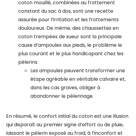
coton mouillé, combinées au frottement
constant du sac à dos, sont une recette
assurée pour l’irritation et les frottements
douloureux. De même, des chaussettes en
coton trempées de sueur sont la principale
cause d’ampoules aux pieds, le problème le
plus courant et le plus handicapant chez les
pèlerins.
Les ampoules peuvent transformer une
étape agréable en véritable calvaire et,
dans les cas graves, obliger à
abandonner le pèlerinage.
En résumé, le confort initial du coton est une illusion
qui disparaît au premier signe d’effort ou de pluie,
laissant le pèlerin exposé au froid, à l’inconfort et