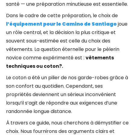
santé — une préparation minutieuse est essentielle.
Dans le cadre de cette préparation, le choix de
l’équipement pour le Camino de Santiago
joue
un rôle central, et la décision la plus critique et
souvent sous-estimée est celle du choix des
vêtements. La question éternelle pour le pèlerin
novice comme expérimenté est :
vêtements
techniques ou coton?.
Le coton a été un pilier de nos garde-robes grâce à
son confort au quotidien. Cependant, ses
propriétés deviennent un sérieux inconvénient
lorsqu’il s’agit de répondre aux exigences d’une
randonnée longue distance.
À travers ce guide, nous cherchons à démystifier ce
choix. Nous fournirons des arguments clairs et