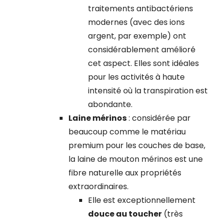
traitements antibactériens
modernes (avec des ions
argent, par exemple) ont
considérablement amélioré
cet aspect. Elles sont idéales
pour les activités à haute
intensité où la transpiration est
abondante.
Laine mérinos
: considérée par
beaucoup comme le matériau
premium pour les couches de base,
la laine de mouton mérinos est une
fibre naturelle aux propriétés
extraordinaires.
Elle est exceptionnellement
douce au toucher
(très