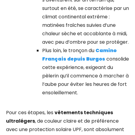
surtout en été, se caractérise par un
climat continental extrême :
matinées fraîches suivies d’une
chaleur sèche et accablante à midi,
avec peu d’ombre pour se protéger.
Plus loin, le tronçon du
Camino
Français depuis Burgos
consolide
cette expérience, exigeant du
pèlerin qu’il commence à marcher à
l’aube pour éviter les heures de fort
ensoleillement.
Pour ces étapes, les
vêtements techniques
ultralégers
, de couleur claire et de préférence
avec une protection solaire UPF, sont absolument