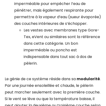
imperméable pour empêcher l’eau de
pénétrer, mais également respirante pour
permettre à la vapeur d’eau (sueur évaporée)
des couches intérieures de s’échapper.
Les vestes avec membranes type Gore-
Tex, eVent ou similaires sont la référence
dans cette catégorie. Un bon
imperméable ou poncho est
indispensable dans tout sac à dos de
pèlerin.
Le génie de ce système réside dans sa
modularité
.
Par une journée ensoleillée et chaude, le pèlerin
peut marcher seulement avec la première couche.
Si le vent se lève ou que la température baisse, il
peut ajouter la deuxième ou troisième couche selon