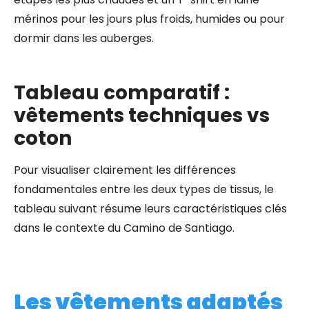
mérinos pour les jours plus froids, humides ou pour
dormir dans les auberges.
Tableau comparatif :
vêtements techniques vs
coton
Pour visualiser clairement les différences
fondamentales entre les deux types de tissus, le
tableau suivant résume leurs caractéristiques clés
dans le contexte du Camino de Santiago.
Les vêtements adaptés