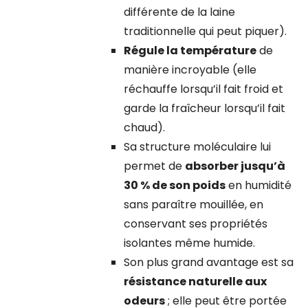
différente de la laine
traditionnelle qui peut piquer).
Régule la température
de
manière incroyable (elle
réchauffe lorsqu’il fait froid et
garde la fraîcheur lorsqu’il fait
chaud).
Sa structure moléculaire lui
permet de
absorber jusqu’à
30 % de son poids
en humidité
sans paraître mouillée, en
conservant ses propriétés
isolantes même humide.
Son plus grand avantage est sa
résistance naturelle aux
odeurs
; elle peut être portée