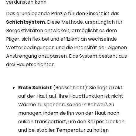
verdunsten kann.
Das grundlegende Prinzip für den Einsatz ist das
Schichtsystem
. Diese Methode, ursprünglich für
Bergaktivitäten entwickelt, ermöglicht es dem
Pilger, sich flexibel und effizient an wechselnde
Wetterbedingungen und die Intensität der eigenen
Anstrengung anzupassen. Das System besteht aus
drei Hauptschichten:
Erste Schicht
(Basisschicht): Sie liegt direkt
auf der Haut auf. Ihre Hauptfunktion ist nicht
Wärme zu spenden, sondern Schweiß zu
managen, indem sie ihn von der Haut nach
außen transportiert, um den Körper trocken
und bei stabiler Temperatur zu halten.