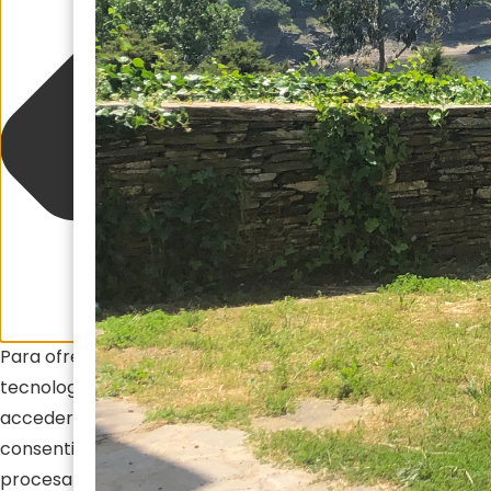
Para ofrecer las mejores experiencias, utilizamos
tecnologías como las cookies para almacenar y/o
acceder a la información del dispositivo. El
consentimiento de estas tecnologías nos permitirá
procesar datos como el comportamiento de