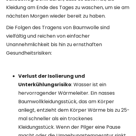
Kleidung am Ende des Tages zu waschen, um sie am
nächsten Morgen wieder bereit zu haben.
Die Folgen des Tragens von Baumwolle sind
vielfältig und reichen von einfacher
Unannehmlichkeit bis hin zu ernsthaften
Gesundheitsrisiken:
Verlust der Isolierung und
Unterkühlungsrisiko
: Wasser ist ein
hervorragender Wärmeleiter. Ein nasses
Baumwollkleidungsstück, das am Körper
anliegt, entzieht dem Körper Wärme bis zu 25-
mal schneller als ein trockenes
Kleidungsstück. Wenn der Pilger eine Pause
macht oder die Umgebungstemperatur sinkt,