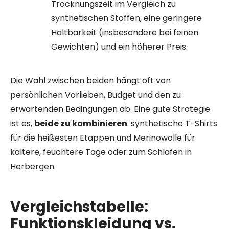
Trocknungszeit im Vergleich zu
synthetischen Stoffen, eine geringere
Haltbarkeit (insbesondere bei feinen
Gewichten) und ein höherer Preis.
Die Wahl zwischen beiden hängt oft von
persönlichen Vorlieben, Budget und den zu
erwartenden Bedingungen ab. Eine gute Strategie
ist es,
beide zu kombinieren
: synthetische T-Shirts
für die heißesten Etappen und Merinowolle für
kältere, feuchtere Tage oder zum Schlafen in
Herbergen.
Vergleichstabelle:
Funktionskleidung vs.