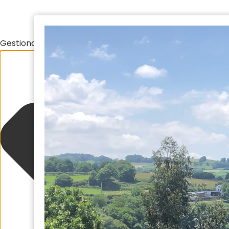
Gestionar el consentimiento de las cookies