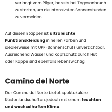
verlangt vom Pilger, bereits bei Tagesanbruch
zu starten, um die intensivsten Sonnenstunden
zu vermeiden.
Auf diesen Etappen ist
ultraleichte
Funktionskleidung
in hellen Farben und
idealerweise mit UPF-Sonnenschutz unverzichtbar.
Ausreichend Wasser und Kopfschutz durch Hut
oder Kappe sind ebenfalls lebenswichtig.
Camino del Norte
Der Camino del Norte bietet spektakuläre
Küstenlandschaften, jedoch mit einem
feuchten
und wechselhaften Klima
.