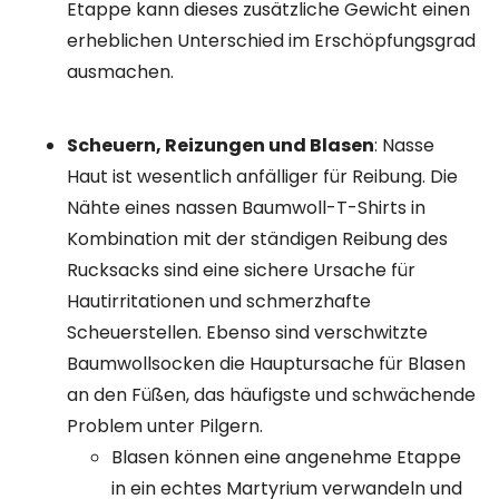
Etappe kann dieses zusätzliche Gewicht einen
erheblichen Unterschied im Erschöpfungsgrad
ausmachen.
Scheuern, Reizungen und Blasen
: Nasse
Haut ist wesentlich anfälliger für Reibung. Die
Nähte eines nassen Baumwoll-T-Shirts in
Kombination mit der ständigen Reibung des
Rucksacks sind eine sichere Ursache für
Hautirritationen und schmerzhafte
Scheuerstellen. Ebenso sind verschwitzte
Baumwollsocken die Hauptursache für Blasen
an den Füßen, das häufigste und schwächende
Problem unter Pilgern.
Blasen können eine angenehme Etappe
in ein echtes Martyrium verwandeln und