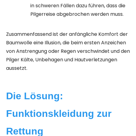
in schweren Fällen dazu führen, dass die
Pilgerreise abgebrochen werden muss.
Zusammenfassend ist der anfängliche Komfort der
Baumwolle eine Illusion, die beim ersten Anzeichen
von Anstrengung oder Regen verschwindet und den
Pilger Kälte, Unbehagen und Hautverletzungen
aussetzt.
Die Lösung:
Funktionskleidung zur
Rettung