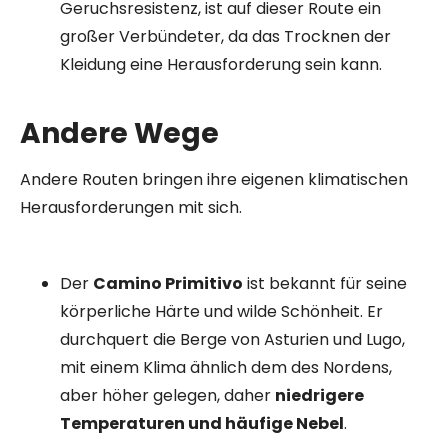
Geruchsresistenz, ist auf dieser Route ein
großer Verbündeter, da das Trocknen der
Kleidung eine Herausforderung sein kann.
Andere Wege
Andere Routen bringen ihre eigenen klimatischen
Herausforderungen mit sich.
Der
Camino Primitivo
ist bekannt für seine
körperliche Härte und wilde Schönheit. Er
durchquert die Berge von Asturien und Lugo,
mit einem Klima ähnlich dem des Nordens,
aber höher gelegen, daher
niedrigere
Temperaturen und häufige Nebel
.