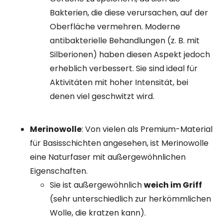
Bakterien, die diese verursachen, auf der
Oberfläche vermehren. Moderne
antibakterielle Behandlungen (z. B. mit
Silberionen) haben diesen Aspekt jedoch
erheblich verbessert. Sie sind ideal für
Aktivitäten mit hoher Intensität, bei
denen viel geschwitzt wird.
Merinowolle
: Von vielen als Premium-Material
für Basisschichten angesehen, ist Merinowolle
eine Naturfaser mit außergewöhnlichen
Eigenschaften.
Sie ist außergewöhnlich
weich im Griff
(sehr unterschiedlich zur herkömmlichen
Wolle, die kratzen kann).