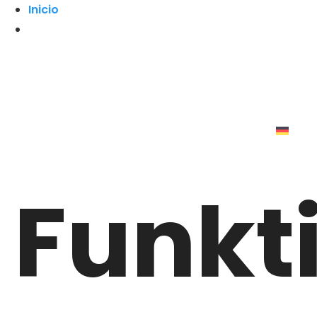
Inicio
Funkt