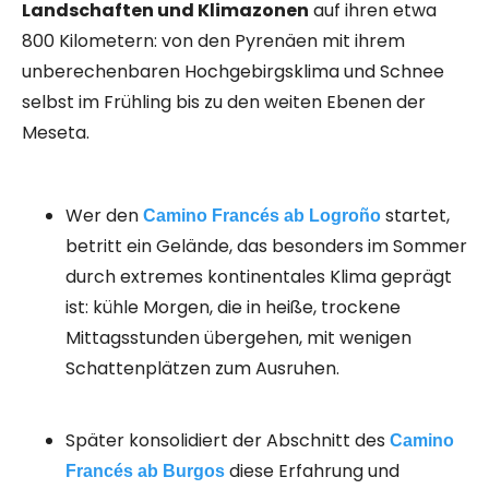
Landschaften und Klimazonen
auf ihren etwa
800 Kilometern: von den Pyrenäen mit ihrem
unberechenbaren Hochgebirgsklima und Schnee
selbst im Frühling bis zu den weiten Ebenen der
Meseta.
Wer den
startet,
Camino Francés ab Logroño
betritt ein Gelände, das besonders im Sommer
durch extremes kontinentales Klima geprägt
ist: kühle Morgen, die in heiße, trockene
Mittagsstunden übergehen, mit wenigen
Schattenplätzen zum Ausruhen.
Später konsolidiert der Abschnitt des
Camino
diese Erfahrung und
Francés ab Burgos