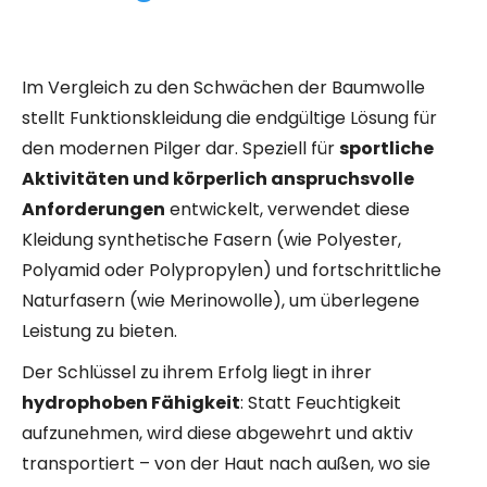
Im Vergleich zu den Schwächen der Baumwolle
stellt Funktionskleidung die endgültige Lösung für
den modernen Pilger dar. Speziell für
sportliche
Aktivitäten und körperlich anspruchsvolle
Anforderungen
entwickelt, verwendet diese
Kleidung synthetische Fasern (wie Polyester,
Polyamid oder Polypropylen) und fortschrittliche
Naturfasern (wie Merinowolle), um überlegene
Leistung zu bieten.
Der Schlüssel zu ihrem Erfolg liegt in ihrer
hydrophoben Fähigkeit
: Statt Feuchtigkeit
aufzunehmen, wird diese abgewehrt und aktiv
transportiert – von der Haut nach außen, wo sie