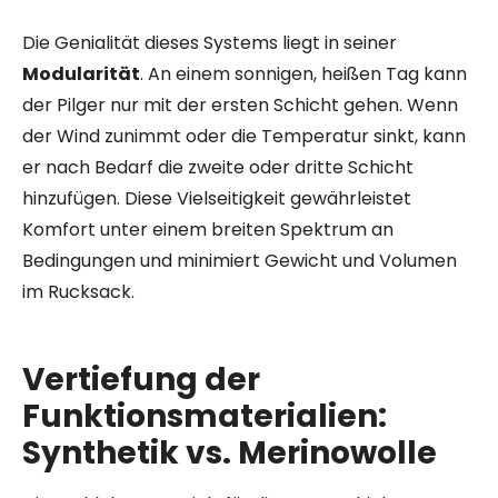
Die Genialität dieses Systems liegt in seiner
Modularität
. An einem sonnigen, heißen Tag kann
der Pilger nur mit der ersten Schicht gehen. Wenn
der Wind zunimmt oder die Temperatur sinkt, kann
er nach Bedarf die zweite oder dritte Schicht
hinzufügen. Diese Vielseitigkeit gewährleistet
Komfort unter einem breiten Spektrum an
Bedingungen und minimiert Gewicht und Volumen
im Rucksack.
Vertiefung der
Funktionsmaterialien:
Synthetik vs. Merinowolle