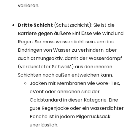
variieren.
Dritte Schicht
(Schutzschicht): Sie ist die
Barriere gegen äußere Einflüsse wie Wind und
Regen. Sie muss wasserdicht sein, um das
Eindringen von Wasser zu verhindern, aber
auch atmungsaktiv, damit der Wasserdampf
(verdunsteter Schweiß) aus den inneren
Schichten nach außen entweichen kann.
Jacken mit Membranen wie Gore-Tex,
eVent oder ähnlichen sind der
Goldstandard in dieser Kategorie. Eine
gute Regenjacke oder ein wasserdichter
Poncho ist in jedem Pilgerrucksack
unerlässlich.