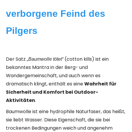
verborgene Feind des
Pilgers
Der Satz
(cotton kills) ist ein
„Baumwolle tötet“
bekanntes Mantra in der Berg- und
Wandergemeinschaft, und auch wenn es
dramatisch klingt, enthält es eine
Wahrheit für
Sicherheit und Komfort bei Outdoor-
Aktivitäten
.
Baumwolle ist eine hydrophile Naturfaser, das heißt,
sie liebt Wasser. Diese Eigenschaft, die sie bei
trockenen Bedingungen weich und angenehm