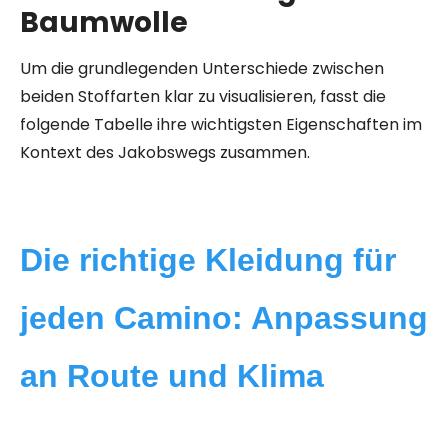
Baumwolle
Um die grundlegenden Unterschiede zwischen
beiden Stoffarten klar zu visualisieren, fasst die
folgende Tabelle ihre wichtigsten Eigenschaften im
Kontext des Jakobswegs zusammen.
Die richtige Kleidung für
jeden Camino: Anpassung
an Route und Klima