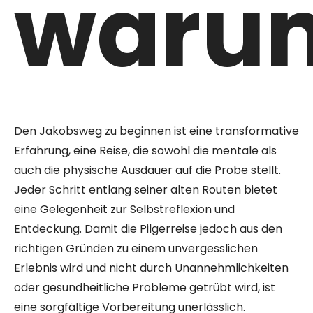
waru
Den Jakobsweg zu beginnen ist eine transformative
Erfahrung, eine Reise, die sowohl die mentale als
auch die physische Ausdauer auf die Probe stellt.
Jeder Schritt entlang seiner alten Routen bietet
eine Gelegenheit zur Selbstreflexion und
Entdeckung. Damit die Pilgerreise jedoch aus den
richtigen Gründen zu einem unvergesslichen
Erlebnis wird und nicht durch Unannehmlichkeiten
oder gesundheitliche Probleme getrübt wird, ist
eine sorgfältige Vorbereitung unerlässlich.