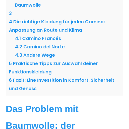
Baumwolle
3
4
Die richtige Kleidung für jeden Camino:
Anpassung an Route und Klima
4.1
Camino Francés
4.2
Camino del Norte
4.3
Andere Wege
5
Praktische Tipps zur Auswahl deiner
Funktionskleidung
6
Fazit: Eine Investition in Komfort, Sicherheit
und Genuss
Das Problem mit
Baumwolle: der