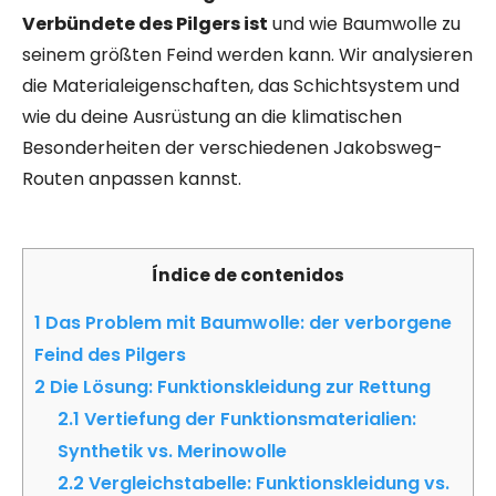
Verbündete des Pilgers ist
und wie Baumwolle zu
seinem größten Feind werden kann. Wir analysieren
die Materialeigenschaften, das Schichtsystem und
wie du deine Ausrüstung an die klimatischen
Besonderheiten der verschiedenen Jakobsweg-
Routen anpassen kannst.
Índice de contenidos
1
Das Problem mit Baumwolle: der verborgene
Feind des Pilgers
2
Die Lösung: Funktionskleidung zur Rettung
2.1
Vertiefung der Funktionsmaterialien:
Synthetik vs. Merinowolle
2.2
Vergleichstabelle: Funktionskleidung vs.