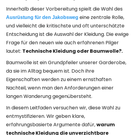
Innerhalb dieser Vorbereitung spielt die Wahl des
eine zentrale Rolle,
Ausrüstung für den Jakobsweg
und vielleicht die kritischste und oft unterschätzte
Entscheidung ist die Auswahl der Kleidung. Die ewige
Frage für den neuen wie auch erfahrenen Pilger
lautet:
Technische Kleidung oder Baumwolle?.
Baumwolle ist ein Grundpfeiler unserer Garderobe,
da sie im Alltag bequem ist. Doch ihre
Eigenschaften werden zu einem ernsthaften
Nachteil, wenn man den Anforderungen einer
langen Wanderung gegenübersteht.
In diesem Leitfaden versuchen wir, diese Wahl zu
entmystifizieren. Wir geben klare,
erfahrungsbasierte Argumente dafür,
warum
technische Kleidung die unverzichtbare