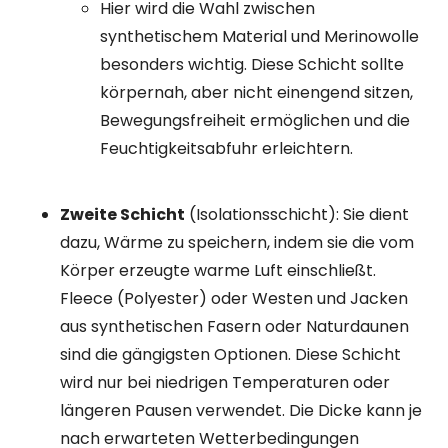
Hier wird die Wahl zwischen
synthetischem Material und Merinowolle
besonders wichtig. Diese Schicht sollte
körpernah, aber nicht einengend sitzen,
Bewegungsfreiheit ermöglichen und die
Feuchtigkeitsabfuhr erleichtern.
Zweite Schicht
(Isolationsschicht): Sie dient
dazu, Wärme zu speichern, indem sie die vom
Körper erzeugte warme Luft einschließt.
Fleece (Polyester) oder Westen und Jacken
aus synthetischen Fasern oder Naturdaunen
sind die gängigsten Optionen. Diese Schicht
wird nur bei niedrigen Temperaturen oder
längeren Pausen verwendet. Die Dicke kann je
nach erwarteten Wetterbedingungen