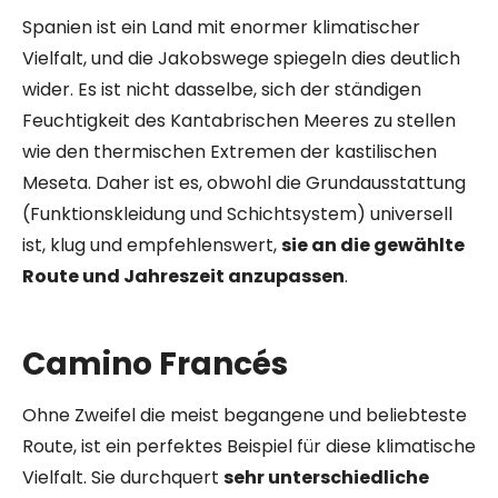
Spanien ist ein Land mit enormer klimatischer
Vielfalt, und die Jakobswege spiegeln dies deutlich
wider. Es ist nicht dasselbe, sich der ständigen
Feuchtigkeit des Kantabrischen Meeres zu stellen
wie den thermischen Extremen der kastilischen
Meseta. Daher ist es, obwohl die Grundausstattung
(Funktionskleidung und Schichtsystem) universell
ist, klug und empfehlenswert,
sie an die gewählte
Route und Jahreszeit anzupassen
.
Camino Francés
Ohne Zweifel die meist begangene und beliebteste
Route, ist ein perfektes Beispiel für diese klimatische
Vielfalt. Sie durchquert
sehr unterschiedliche