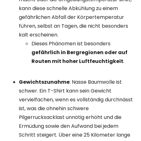
kann diese schnelle Abkühlung zu einem
gefährlichen Abfall der Körpertemperatur
führen, selbst an Tagen, die nicht besonders
kalt erscheinen.
Dieses Phänomen ist besonders
gefährlich in Bergregionen oder auf
Routen mit hoher Luftfeuchtigkeit
.
Gewichtszunahme
: Nasse Baumwolle ist
schwer. Ein T-Shirt kann sein Gewicht
vervielfachen, wenn es vollständig durchnässt
ist, was die ohnehin schwere
Pilgerrucksacklast unnötig erhöht und die
Ermüdung sowie den Aufwand bei jedem
Schritt steigert. Über eine 25 Kilometer lange