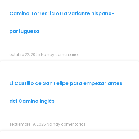
Camino Torres: la otra variante hispano-
portuguesa
octubre 22, 2025
No hay comentarios
El Castillo de San Felipe para empezar antes
del Camino Inglés
septiembre 19, 2025
No hay comentarios