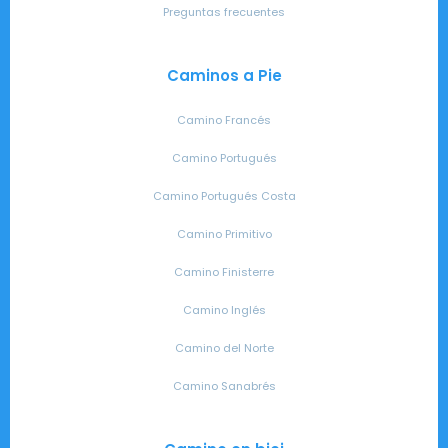
Preguntas frecuentes
Caminos a Pie
Camino Francés
Camino Portugués
Camino Portugués Costa
Camino Primitivo
Camino Finisterre
Camino Inglés
Camino del Norte
Camino Sanabrés