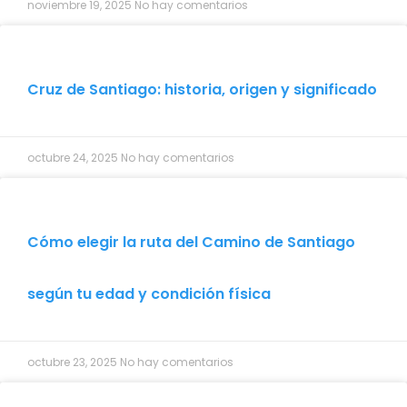
noviembre 19, 2025
No hay comentarios
Cruz de Santiago: historia, origen y significado
octubre 24, 2025
No hay comentarios
Cómo elegir la ruta del Camino de Santiago
según tu edad y condición física
octubre 23, 2025
No hay comentarios