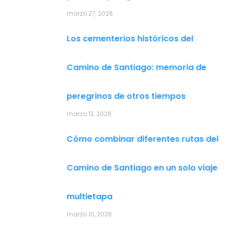
marzo 27, 2026
Los cementerios históricos del
Camino de Santiago: memoria de
peregrinos de otros tiempos
marzo 13, 2026
Cómo combinar diferentes rutas del
Camino de Santiago en un solo viaje
multietapa
marzo 10, 2026