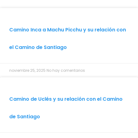
Camino Inca a Machu Picchu y su relación con
el Camino de Santiago
noviembre 25, 2025
No hay comentarios
Camino de Uclés y su relación con el Camino
de Santiago