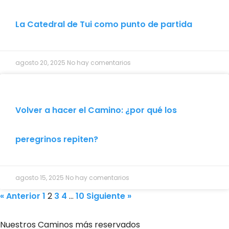
La Catedral de Tui como punto de partida
agosto 20, 2025
No hay comentarios
Volver a hacer el Camino: ¿por qué los
peregrinos repiten?
agosto 15, 2025
No hay comentarios
« Anterior
1
2
3
4
…
10
Siguiente »
Nuestros Caminos más reservados