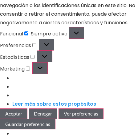
navegación o las identificaciones únicas en este sitio. No
consentir o retirar el consentimiento, puede afectar
negativamente a ciertas características y funciones.
Funcional
Siempre activo
Preferencias
Estadísticas
Marketing
Leer más sobre estos propósitos
Aceptar
Denegar
Ver preferencias
Guardar preferencias