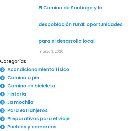
El Camino de Santiago y la
despoblación rural: oportunidades
para el desarrollo local
marzo 3, 2026
Categorías
Acondicionamiento físico
Camino a pie
Camino en bicicleta
Historia
La mochila
Para extranjeros
Preparativos para el viaje
Pueblos y comarcas