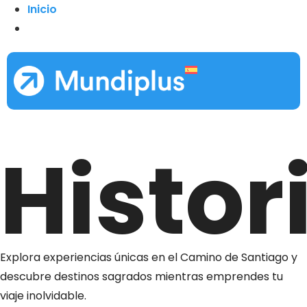
Inicio
Histor
Explora experiencias únicas en el Camino de Santiago y
descubre destinos sagrados mientras emprendes tu
viaje inolvidable.