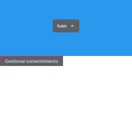
Subir
Gestionar consentimiento