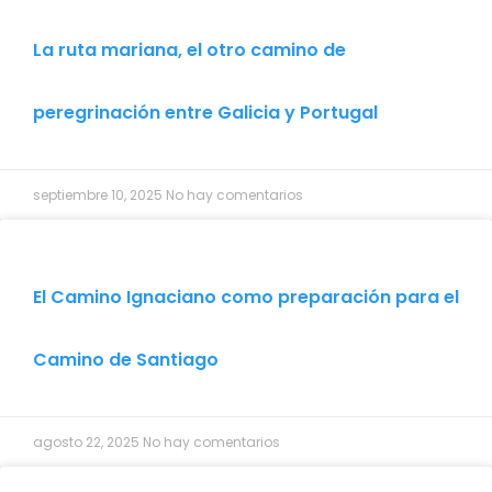
La ruta mariana, el otro camino de
peregrinación entre Galicia y Portugal
septiembre 10, 2025
No hay comentarios
El Camino Ignaciano como preparación para el
Camino de Santiago
agosto 22, 2025
No hay comentarios