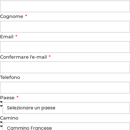
Cognome
Email
Confermare l'e-mail
Telefono
Paese
Camino