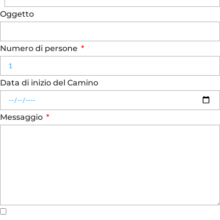
Oggetto
Numero di persone
Data di inizio del Camino
Messaggio