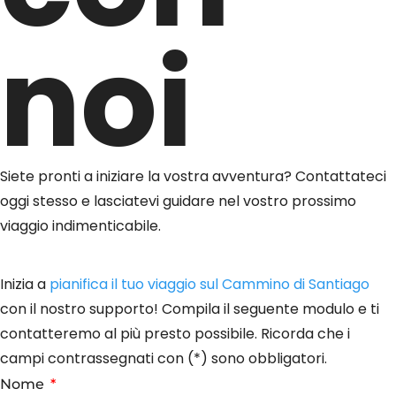
noi
Siete pronti a iniziare la vostra avventura? Contattateci
oggi stesso e lasciatevi guidare nel vostro prossimo
viaggio indimenticabile.
Inizia a
pianifica il tuo viaggio sul Cammino di Santiago
con il nostro supporto! Compila il seguente modulo e ti
contatteremo al più presto possibile. Ricorda che i
campi contrassegnati con (*) sono obbligatori.
Nome