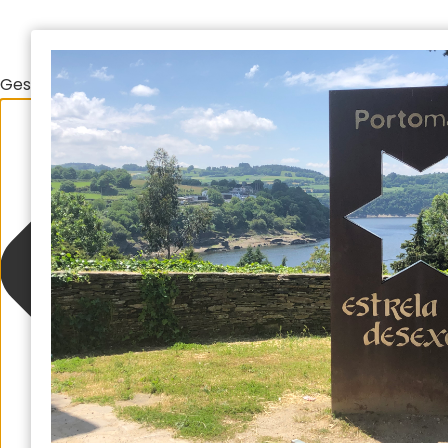
Gestionar el consentimiento de las cookies