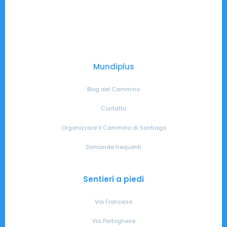
Mundiplus
Blog del Cammino
Contatto
Organizzare il Cammino di Santiago
Domande frequenti
Sentieri a piedi
Via Francese
Via Portoghese