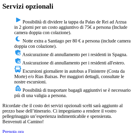
Servizi opzionali
Possibilità di dividere la tappa da Palas de Rei ad Arzua
in 2 giorni per un costo aggiuntivo di 75€ a persona (Include
camera doppia con colazione).
Notte extra a Santiago per 80 € a persona (include camera
doppia con colazione).
Assicurazione di annullamento per i residenti in Spagna.
Assicurazione di annullamento per i residenti all'estero.
Escursioni giornaliere in autobus a Finisterre (Costa da
Morte) e/o Rias Baixas. Per maggiori dettagli, consultate le
nostre escursioni.
Possibilità di trasportare bagagli aggiuntivi se è necessario
più di una valigia a persona.
Ricordate che il costo dei servizi opzionali scelti sarà aggiunto al
prezzo base dell’itinerario. Ci impegniamo a rendere il vostro
pellegrinaggio un’esperienza indimenticabile e spensierata.
Benvenuti al Camino!
Prenota ora