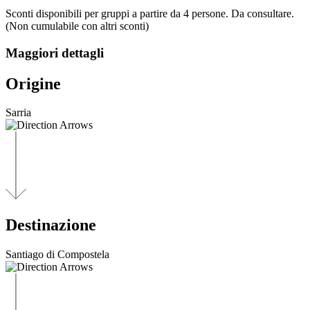
Sconti disponibili per gruppi a partire da 4 persone. Da consultare.
(Non cumulabile con altri sconti)
Maggiori dettagli
Origine
Sarria
Destinazione
Santiago di Compostela