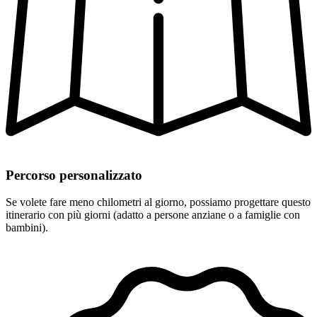
Percorso personalizzato
Se volete fare meno chilometri al giorno, possiamo progettare questo
itinerario con più giorni (adatto a persone anziane o a famiglie con
bambini).