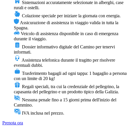
Sistemazioni accuratamente selezionate in alberghi, case
rurali e ostelli.
Colazione speciale per iniziare la giornata con energia.
Assicurazione di assistenza in viaggio valida in tutta la
Spagna.
Veicolo di assistenza disponibile in caso di emergenza
durante il viaggio.
Dossier informativo digitale del Camino per tenervi
informati.
Assistenza telefonica durante il tragitto per risolvere
eventuali dubbi.
Trasferimento bagagli ad ogni tappa: 1 bagaglio a persona
con un limite di 20 kg!
Regali speciali, tra cui la credenziale del pellegrino, la
capasanta del pellegrino e un prodotto tipico della Galizia.
Nessuna penale fino a 15 giorni prima dell'inizio del
Cammino.
IVA inclusa nel prezzo.
Prenota ora