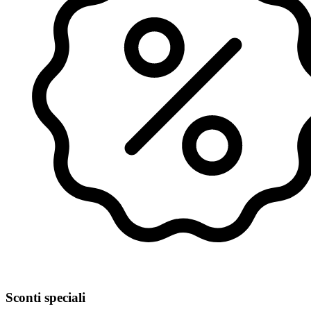
Sconti speciali