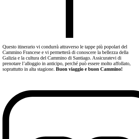
Questo itinerario vi condurrà attraverso le tappe più popolari del
Cammino Francese e vi permetterà di conoscere la bellezza della
Galizia e la cultura del Cammino di Santiago. Assicuratevi di
prenotare l’alloggio in anticipo, perché può essere molto affollato,
soprattutto in alta stagione.
Buon viaggio e buon Cammino!