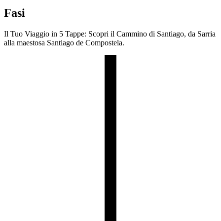
Fasi
Il Tuo Viaggio in 5 Tappe: Scopri il Cammino di Santiago, da Sarria
alla maestosa Santiago de Compostela.