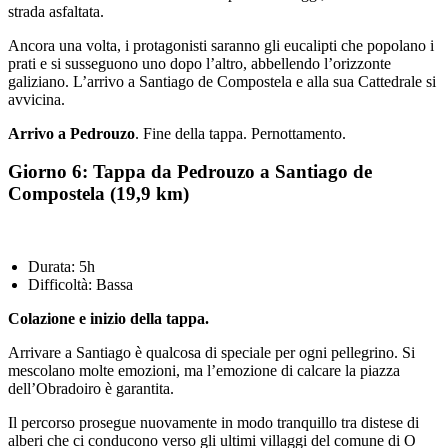
strada asfaltata.
Ancora una volta, i protagonisti saranno gli eucalipti che popolano i
prati e si susseguono uno dopo l’altro, abbellendo l’orizzonte
galiziano. L’arrivo a Santiago de Compostela e alla sua Cattedrale si
avvicina.
Arrivo a Pedrouzo
. Fine della tappa. Pernottamento.
Giorno 6: Tappa da Pedrouzo a Santiago de
Compostela (19,9 km)
Durata: 5h
Difficoltà: Bassa
Colazione e inizio della tappa.
Arrivare a Santiago è qualcosa di speciale per ogni pellegrino. Si
mescolano molte emozioni, ma l’emozione di calcare la piazza
dell’Obradoiro è garantita.
Il percorso prosegue nuovamente in modo tranquillo tra distese di
alberi che ci conducono verso gli ultimi villaggi del comune di O