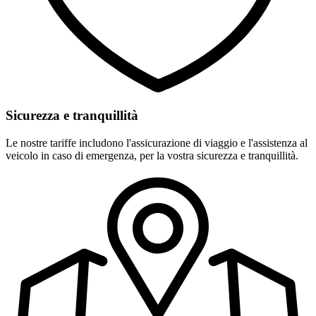
Sicurezza e tranquillità
Le nostre tariffe includono l'assicurazione di viaggio e l'assistenza al
veicolo in caso di emergenza, per la vostra sicurezza e tranquillità.