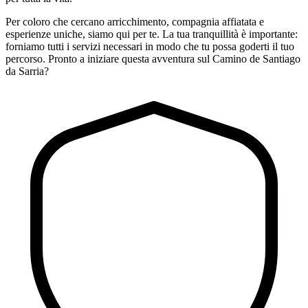
Per coloro che cercano arricchimento, compagnia affiatata e
esperienze uniche, siamo qui per te. La tua tranquillità è importante:
forniamo tutti i servizi necessari in modo che tu possa goderti il tuo
percorso. Pronto a iniziare questa avventura sul Camino de Santiago
da Sarria?