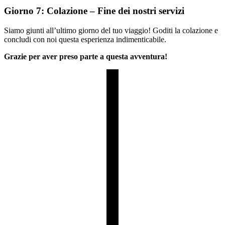
Giorno 7: Colazione – Fine dei nostri servizi
Siamo giunti all’ultimo giorno del tuo viaggio! Goditi la colazione e
concludi con noi questa esperienza indimenticabile.
Grazie per aver preso parte a questa avventura!