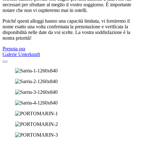
necessari per sfruttare al meglio il vostro soggiorno. È importante
notare che non vi ospiteremo mai in ostelli.
Poiché questi alloggi hanno una capacità limitata, vi forniremo il
nome esatto una volta confermata la prenotazione e verificata la
disponibilità nelle date da voi scelte. La vostra soddisfazione è la
nostra priorità!
Prenota ora
Galerie Unterkunft