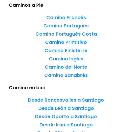
Caminos a Pie
Camino Francés
Camino Portugués
Camino Portugués Costa
Camino Primitivo
Camino Finisterre
Camino Inglés
Camino del Norte
Camino Sanabrés
Camino en bici
Desde Roncesvalles a Santiago
Desde León a Santiago
Desde Oporto a Santiago
Desde Irún a Santiago