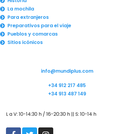
Historia
La mochila
Para extranjeros
Preparativos para el viaje
Pueblos y comarcas
Sitios icónicos
info@mundiplus.com
+34 912 217 485
+34 913 487 149
L a V: 10-14:30 h / 16-20:30 h || S: 10-14 h