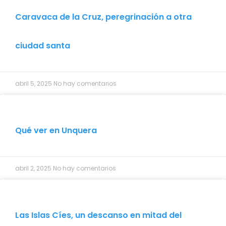
Caravaca de la Cruz, peregrinación a otra
ciudad santa
abril 5, 2025
No hay comentarios
Qué ver en Unquera
abril 2, 2025
No hay comentarios
Las Islas Cíes, un descanso en mitad del