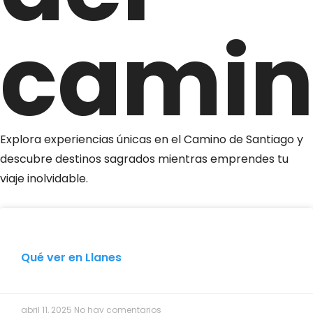
camin
Explora experiencias únicas en el Camino de Santiago y
descubre destinos sagrados mientras emprendes tu
viaje inolvidable.
Qué ver en Llanes
abril 11, 2025
No hay comentarios