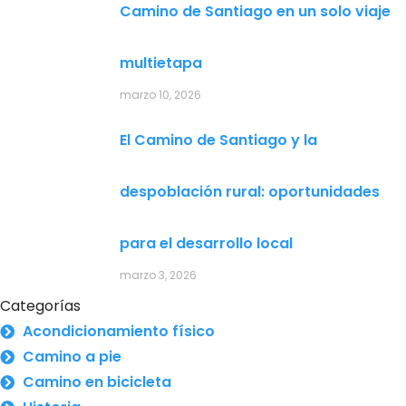
Camino de Santiago en un solo viaje
multietapa
marzo 10, 2026
El Camino de Santiago y la
despoblación rural: oportunidades
para el desarrollo local
marzo 3, 2026
Categorías
Acondicionamiento físico
Camino a pie
Camino en bicicleta