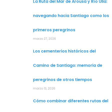
La Ruta del Mar de Arousa y Río Ulla:
navegando hacia Santiago como los
primeros peregrinos
marzo 27, 2026
Los cementerios históricos del
Camino de Santiago: memoria de
peregrinos de otros tiempos
marzo 13, 2026
Cómo combinar diferentes rutas del