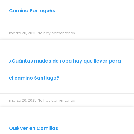
Camino Portugués
marzo 28, 2025
No hay comentarios
¿Cuántas mudas de ropa hay que llevar para
el camino Santiago?
marzo 26, 2025
No hay comentarios
Qué ver en Comillas