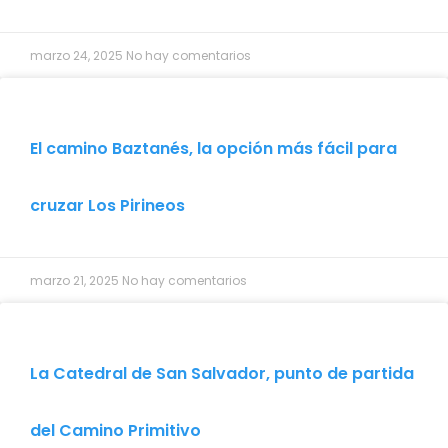
marzo 24, 2025
No hay comentarios
El camino Baztanés, la opción más fácil para
cruzar Los Pirineos
marzo 21, 2025
No hay comentarios
La Catedral de San Salvador, punto de partida
del Camino Primitivo