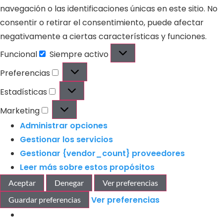
navegación o las identificaciones únicas en este sitio. No
consentir o retirar el consentimiento, puede afectar
negativamente a ciertas características y funciones.
Funcional
Siempre activo
Preferencias
Estadísticas
Marketing
Administrar opciones
Gestionar los servicios
Gestionar {vendor_count} proveedores
Leer más sobre estos propósitos
Aceptar
Denegar
Ver preferencias
Ver preferencias
Guardar preferencias