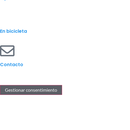
En bicicleta
Contacto
Gestionar consentimiento