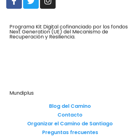
Programa Kit Digital cofinanciado por los fondos
Next Generation (UE) del Mecanismo de
Recuperación y Resiliencia.
Mundiplus
Blog del Camino
Contacto
Organizar el Camino de Santiago
Preguntas frecuentes