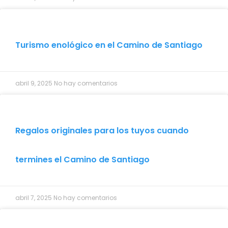
Turismo enológico en el Camino de Santiago
abril 9, 2025
No hay comentarios
Regalos originales para los tuyos cuando
termines el Camino de Santiago
abril 7, 2025
No hay comentarios