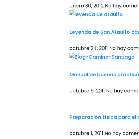
enero 30, 2012
No hay comen
Leyenda de San Ataulfo con
octubre 24, 2011
No hay com
Manual de buenas práctica
octubre 6, 2011
No hay comen
Preparación física para e
octubre 1, 2011
No hay comen