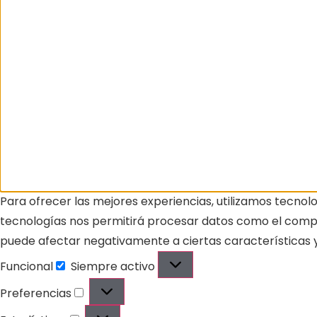
Para ofrecer las mejores experiencias, utilizamos tecnol
tecnologías nos permitirá procesar datos como el comport
puede afectar negativamente a ciertas características y
Funcional
Siempre activo
Preferencias