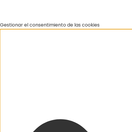
Gestionar el consentimiento de las cookies