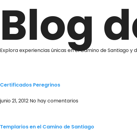
Blog d
Explora experiencias únicas en el Camino de Santiago y 
Certificados Peregrinos
junio 21, 2012
No hay comentarios
Templarios en el Camino de Santiago