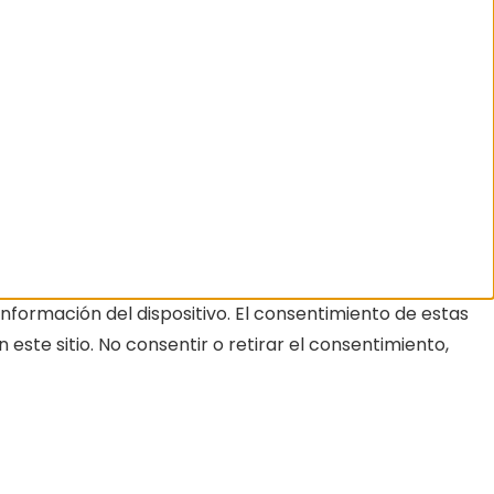
nformación del dispositivo. El consentimiento de estas
ste sitio. No consentir o retirar el consentimiento,