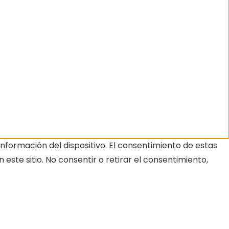
nformación del dispositivo. El consentimiento de estas
ste sitio. No consentir o retirar el consentimiento,