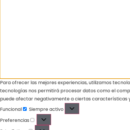
Para ofrecer las mejores experiencias, utilizamos tecnol
tecnologías nos permitirá procesar datos como el comport
puede afectar negativamente a ciertas características y
Funcional
Siempre activo
Preferencias