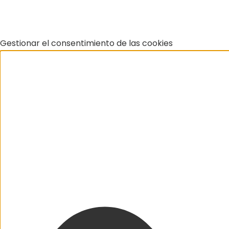
Gestionar el consentimiento de las cookies