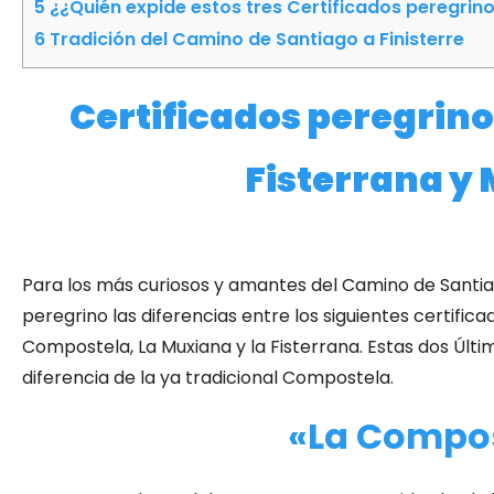
5
¿¿Quién expide estos tres Certificados peregrin
6
Tradición del Camino de Santiago a Finisterre
Certificados peregrino
Fisterrana y
Para los más curiosos y amantes del Camino de Santia
peregrino las diferencias entre los siguientes certific
Compostela, La Muxiana y la Fisterrana. Estas dos Últ
diferencia de la ya tradicional Compostela.
«La Compo