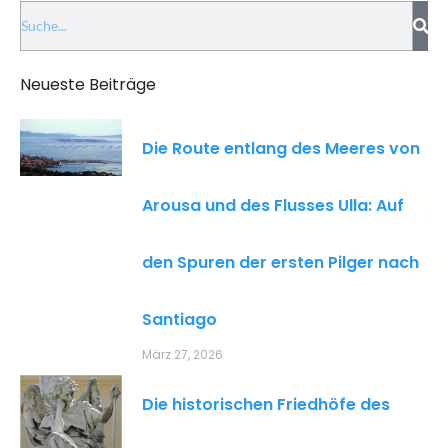
Neueste Beiträge
Die Route entlang des Meeres von
Arousa und des Flusses Ulla: Auf
den Spuren der ersten Pilger nach
Santiago
März 27, 2026
Die historischen Friedhöfe des