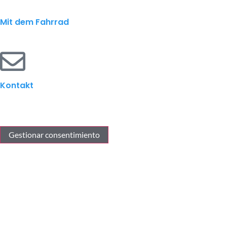
Mit dem Fahrrad
Kontakt
Gestionar consentimiento