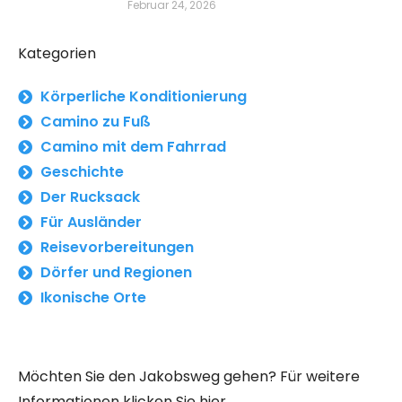
Februar 24, 2026
Kategorien
Körperliche Konditionierung
Camino zu Fuß
Camino mit dem Fahrrad
Geschichte
Der Rucksack
Für Ausländer
Reisevorbereitungen
Dörfer und Regionen
Ikonische Orte
Möchten Sie den Jakobsweg gehen? Für weitere
Informationen klicken Sie hier