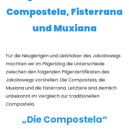
Compostela, Fisterrana
und Muxiana
Für die Neugierigen und Liebhaber des Jakobswegs
möchten wir im Pilgerblog die Unterschiede
zwischen den folgenden Pilgerzertifikaten des
Jakobswegs vorstellen: Die Compostela, die
Muxiana und die Fisterrana. Letztere sind ziemlich
unbekannt im Vergleich zur traditionellen
Compostela.
„Die Compostela“