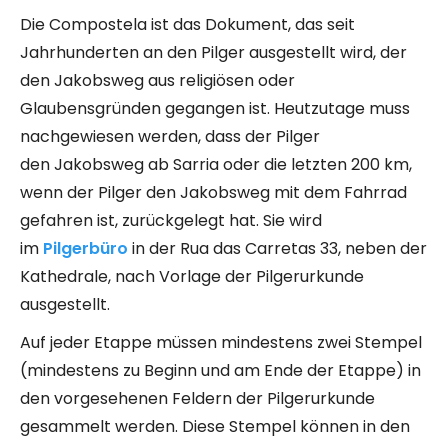
Die Compostela ist das Dokument, das seit
Jahrhunderten an den Pilger ausgestellt wird, der
den Jakobsweg aus religiösen oder
Glaubensgründen gegangen ist. Heutzutage muss
nachgewiesen werden, dass der Pilger
den Jakobsweg ab Sarria oder die letzten 200 km,
wenn der Pilger den Jakobsweg mit dem Fahrrad
gefahren ist, zurückgelegt hat. Sie wird
im
Pilgerbüro
in der Rua das Carretas 33, neben der
Kathedrale, nach Vorlage der Pilgerurkunde
ausgestellt.
Auf jeder Etappe müssen mindestens zwei Stempel
(mindestens zu Beginn und am Ende der Etappe) in
den vorgesehenen Feldern der Pilgerurkunde
gesammelt werden. Diese Stempel können in den