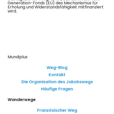
Generation-Fonds (EU) des Mechanismus für
Erholung und Widerstandsfähigkeit mitfinanziert
wird.
Mundiplus
Weg-Blog
Kontakt
Die Organisation des Jakobswegs
Häufige Fragen
Wanderwege
Französischer Weg