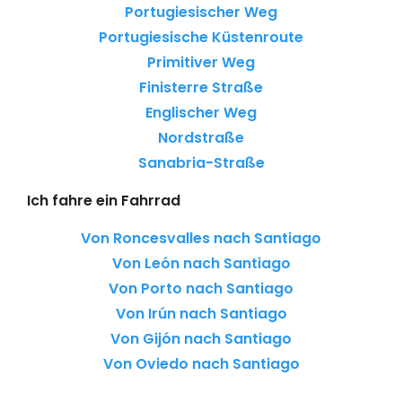
Portugiesischer Weg
Portugiesische Küstenroute
Primitiver Weg
Finisterre Straße
Englischer Weg
Nordstraße
Sanabria-Straße
Ich fahre ein Fahrrad
Von Roncesvalles nach Santiago
Von León nach Santiago
Von Porto nach Santiago
Von Irún nach Santiago
Von Gijón nach Santiago
Von Oviedo nach Santiago