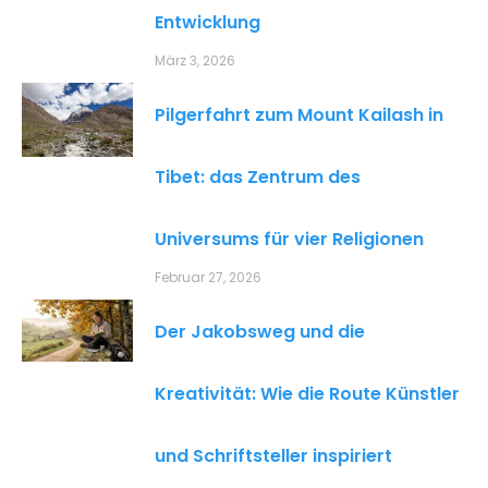
Entwicklung
März 3, 2026
Pilgerfahrt zum Mount Kailash in
Tibet: das Zentrum des
Universums für vier Religionen
Februar 27, 2026
Der Jakobsweg und die
Kreativität: Wie die Route Künstler
und Schriftsteller inspiriert