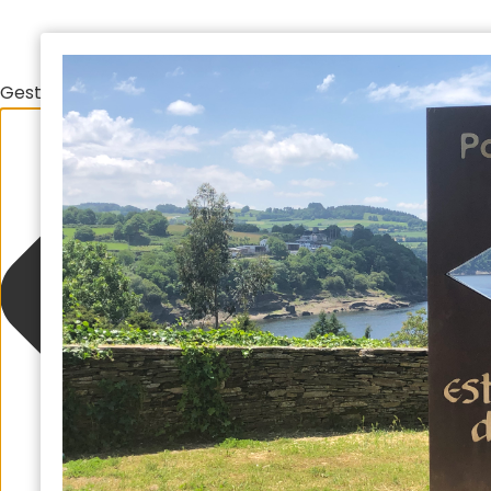
Gestionar el consentimiento de las cookies