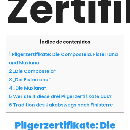
Zertif
Índice de contenidos
1
Pilgerzertifikate: Die Compostela, Fisterrana
und Muxiana
2
„Die Compostela“
3
„Die Fisterrana“
4
„Die Muxiana“
5
Wer stellt diese drei Pilgerzertifikate aus?
6
Tradition des Jakobswegs nach Finisterre
Pilgerzertifikate: Die