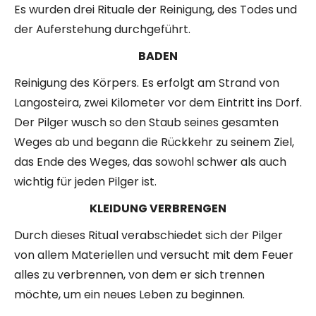
Es wurden drei Rituale der Reinigung, des Todes und
der Auferstehung durchgeführt.
BADEN
Reinigung des Körpers. Es erfolgt am Strand von
Langosteira, zwei Kilometer vor dem Eintritt ins Dorf.
Der Pilger wusch so den Staub seines gesamten
Weges ab und begann die Rückkehr zu seinem Ziel,
das Ende des Weges, das sowohl schwer als auch
wichtig für jeden Pilger ist.
KLEIDUNG VERBRENGEN
Durch dieses Ritual verabschiedet sich der Pilger
von allem Materiellen und versucht mit dem Feuer
alles zu verbrennen, von dem er sich trennen
möchte, um ein neues Leben zu beginnen.