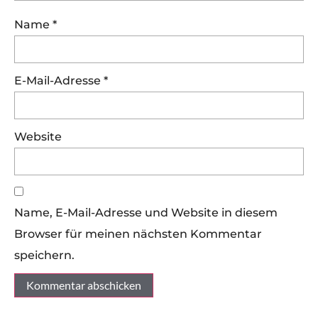
Name
*
E-Mail-Adresse
*
Website
Name, E-Mail-Adresse und Website in diesem
Browser für meinen nächsten Kommentar
speichern.