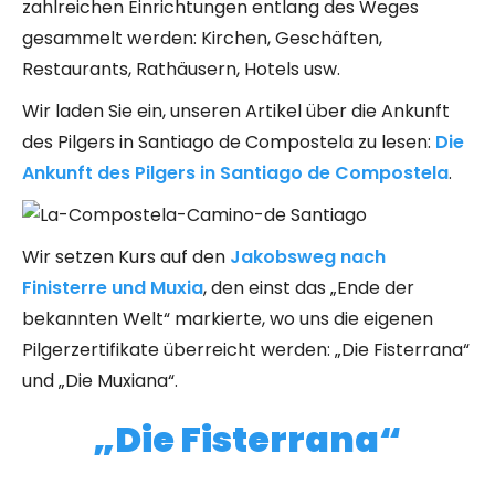
zahlreichen Einrichtungen entlang des Weges
gesammelt werden: Kirchen, Geschäften,
Restaurants, Rathäusern, Hotels usw.
Wir laden Sie ein, unseren Artikel über die Ankunft
des Pilgers in Santiago de Compostela zu lesen:
Die
Ankunft des Pilgers in Santiago de Compostela
.
Wir setzen Kurs auf den
Jakobsweg nach
Finisterre und Muxia
, den einst das „Ende der
bekannten Welt“ markierte, wo uns die eigenen
Pilgerzertifikate überreicht werden: „Die Fisterrana“
und „Die Muxiana“.
„Die Fisterrana“