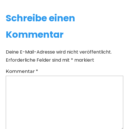
Schreibe einen
Kommentar
Deine E-Mail-Adresse wird nicht veröffentlicht.
Erforderliche Felder sind mit
*
markiert
Kommentar
*