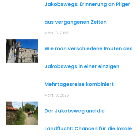
Jakobswegs: Erinnerung an Pilger
aus vergangenen Zeiten
März 13, 2026
Wie man verschiedene Routen des
Jakobswegs in einer einzigen
Mehrtagesreise kombiniert
März 10, 2026
Der Jakobsweg und die
Landflucht: Chancen für die lokale