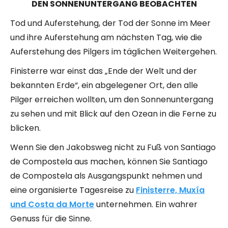
DEN SONNENUNTERGANG BEOBACHTEN
Tod und Auferstehung, der Tod der Sonne im Meer
und ihre Auferstehung am nächsten Tag, wie die
Auferstehung des Pilgers im täglichen Weitergehen.
Finisterre war einst das „Ende der Welt und der
bekannten Erde“, ein abgelegener Ort, den alle
Pilger erreichen wollten, um den Sonnenuntergang
zu sehen und mit Blick auf den Ozean in die Ferne zu
blicken.
Wenn Sie den Jakobsweg nicht zu Fuß von Santiago
de Compostela aus machen, können Sie Santiago
de Compostela als Ausgangspunkt nehmen und
eine organisierte Tagesreise zu
Finisterre, Muxía
und Costa da Morte
unternehmen. Ein wahrer
Genuss für die Sinne.