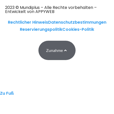
2023 © Mundiplus – Alle Rechte vorbehalten –
Entwickelt von APPYWEB
Rechtlicher Hinweis
Datenschutzbestimmungen
Reservierungspolitik
Cookies-Politik
Zunahme
Zu Fuß