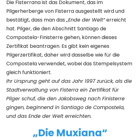
Die Fisterrana ist das Dokument, das im
Pilgerherberge von Fisterra ausgestellt wird und
bestätigt, dass man das
„Ende der
Welt“
erreicht
hat. Pilger, die den Abschnitt Santiago de
Compostela-Finisterre gehen, können dieses
Zertifikat beantragen. Es gibt kein eigenes
Pilgerzertifikat, daher wird dasselbe wie für die
Compostela verwendet, wobei das Stempelsystem
gleich funktioniert.
Ihr Ursprung geht auf das Jahr 1997 zurück, als die
Stadtverwaltung von Fisterra ein Zertifikat für
Pilger schuf, die den Jakobsweg nach Finisterre
gingen, beginnend in Santiago de Compostela,
und das Ende der Welt erreichten.
„Die Muxiana“