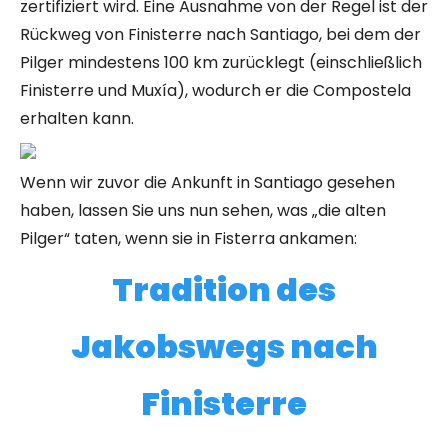
zertifiziert wird. Eine Ausnahme von der Regel ist der
Rückweg von Finisterre nach Santiago, bei dem der
Pilger mindestens 100 km zurücklegt (einschließlich
Finisterre und Muxía), wodurch er die Compostela
erhalten kann.
Wenn wir zuvor die Ankunft in Santiago gesehen
haben, lassen Sie uns nun sehen, was „die alten
Pilger“ taten, wenn sie in Fisterra ankamen:
Tradition des
Jakobswegs nach
Finisterre