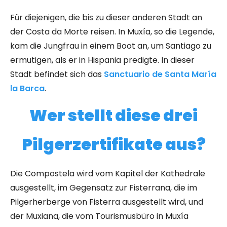
Für diejenigen, die bis zu dieser anderen Stadt an
der Costa da Morte reisen. In Muxía, so die Legende,
kam die Jungfrau in einem Boot an, um Santiago zu
ermutigen, als er in Hispania predigte. In dieser
Stadt befindet sich das
Sanctuario de Santa María
la Barca
.
Wer stellt diese drei
Pilgerzertifikate aus?
Die Compostela wird vom Kapitel der Kathedrale
ausgestellt, im Gegensatz zur Fisterrana, die im
Pilgerherberge von Fisterra ausgestellt wird, und
der Muxiana, die vom Tourismusbüro in Muxía