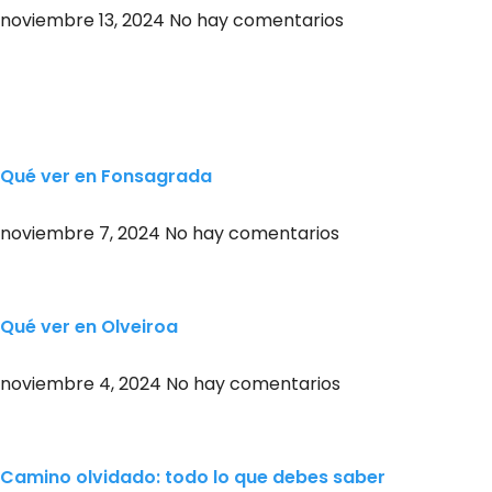
noviembre 13, 2024
No hay comentarios
Qué ver en Fonsagrada
noviembre 7, 2024
No hay comentarios
Qué ver en Olveiroa
noviembre 4, 2024
No hay comentarios
Camino olvidado: todo lo que debes saber