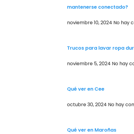
mantenerse conectado?
noviembre 10, 2024
No hay 
Trucos para lavar ropa du
noviembre 5, 2024
No hay c
Qué ver en Cee
octubre 30, 2024
No hay co
Qué ver en Maroñas