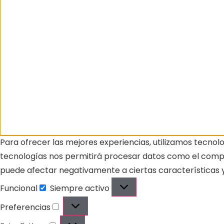
Para ofrecer las mejores experiencias, utilizamos tecnol
tecnologías nos permitirá procesar datos como el comport
puede afectar negativamente a ciertas características y
Funcional
Siempre activo
Preferencias