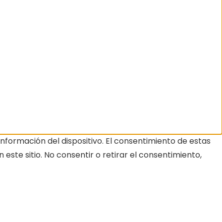
nformación del dispositivo. El consentimiento de estas
ste sitio. No consentir o retirar el consentimiento,