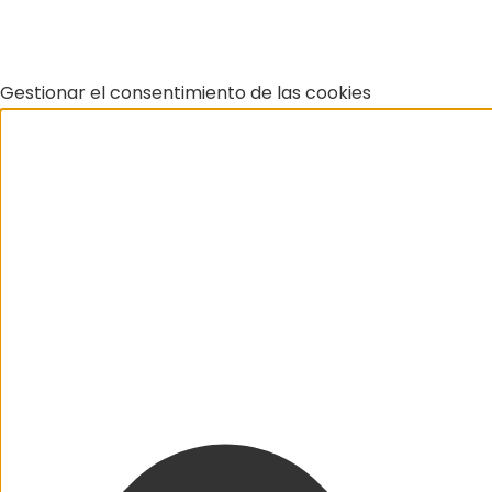
Gestionar el consentimiento de las cookies