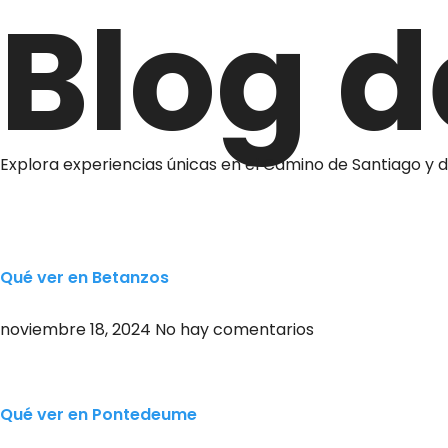
Blog d
Explora experiencias únicas en el Camino de Santiago y 
Qué ver en Betanzos
noviembre 18, 2024
No hay comentarios
Qué ver en Pontedeume