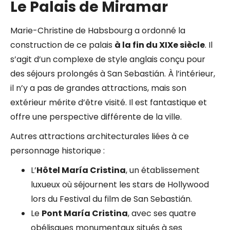
Le Palais de Miramar
Marie-Christine de Habsbourg a ordonné la
construction de ce palais
à la fin du XIXe siècle
. Il
s’agit d’un complexe de style anglais conçu pour
des séjours prolongés à San Sebastián. À l’intérieur,
il n’y a pas de grandes attractions, mais son
extérieur mérite d’être visité. Il est fantastique et
offre une perspective différente de la ville.
Autres attractions architecturales liées à ce
personnage historique :
L’
Hôtel María Cristina
, un établissement
luxueux où séjournent les stars de Hollywood
lors du Festival du film de San Sebastián.
Le
Pont María Cristina
, avec ses quatre
obélisques monumentaux situés à ses