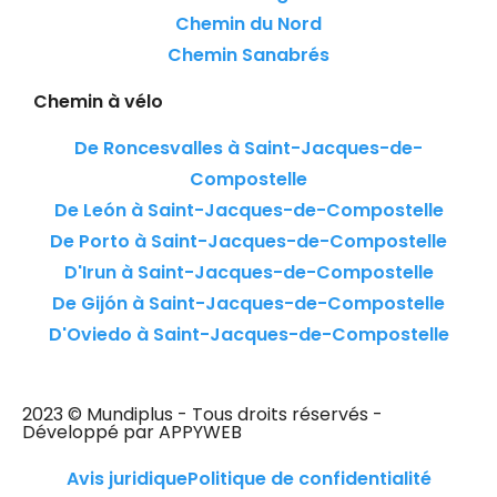
Chemin du Nord
Chemin Sanabrés
Chemin à vélo
De Roncesvalles à Saint-Jacques-de-
Compostelle
De León à Saint-Jacques-de-Compostelle
De Porto à Saint-Jacques-de-Compostelle
D'Irun à Saint-Jacques-de-Compostelle
De Gijón à Saint-Jacques-de-Compostelle
D'Oviedo à Saint-Jacques-de-Compostelle
2023 © Mundiplus - Tous droits réservés -
Développé par APPYWEB
Avis juridique
Politique de confidentialité