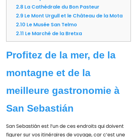
2.8
La Cathédrale du Bon Pasteur
2.9
Le Mont Urgull et le Château de la Mota
2.10
Le Musée San Telmo
2.11
Le Marché de la Bretxa
Profitez de la mer, de la
montagne et de la
meilleure gastronomie à
San Sebastián
San Sebastián est l’un de ces endroits qui doivent
figurer sur vos itinéraires de voyage, car c’est une