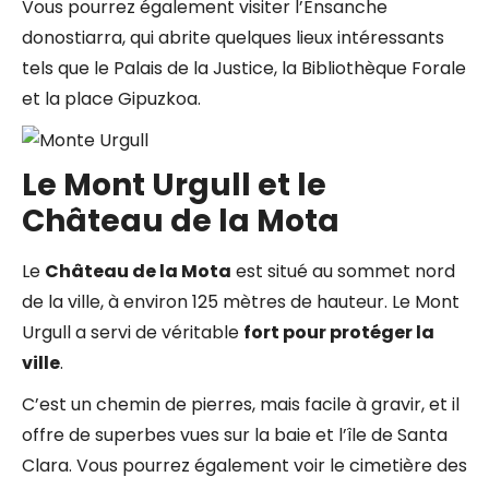
Vous pourrez également visiter l’Ensanche
donostiarra, qui abrite quelques lieux intéressants
tels que le Palais de la Justice, la Bibliothèque Forale
et la place Gipuzkoa.
Le Mont Urgull et le
Château de la Mota
Le
Château de la Mota
est situé au sommet nord
de la ville, à environ 125 mètres de hauteur. Le Mont
Urgull a servi de véritable
fort pour protéger la
ville
.
C’est un chemin de pierres, mais facile à gravir, et il
offre de superbes vues sur la baie et l’île de Santa
Clara. Vous pourrez également voir le cimetière des