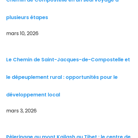
plusieurs étapes
mars 10, 2026
Le Chemin de Saint-Jacques-de-Compostelle et
le dépeuplement rural : opportunités pour le
développement local
mars 3, 2026
Pèlerinage au mont Kailash au Tibet : le centre de