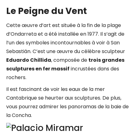
Le Peigne du Vent
Cette œuvre d’art est située à la fin de la plage
d’Ondarreta et a été installée en 1977. Il s’agit de
l’un des symboles incontournables à voir à San
Sebastián. C’est une œuvre du célèbre sculpteur
Eduardo Chillida
, composée de
trois grandes
sculptures en fer massif
incrustées dans des
rochers.
Il est fascinant de voir les eaux de la mer
Cantabrique se heurter aux sculptures. De plus,
vous pourrez admirer les panoramas de la baie de
la Concha.