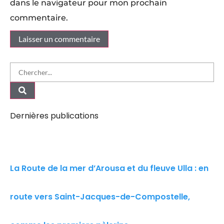
dans le navigateur pour mon prochain
commentaire.
Dernières publications
La Route de la mer d’Arousa et du fleuve Ulla : en
route vers Saint-Jacques-de-Compostelle,