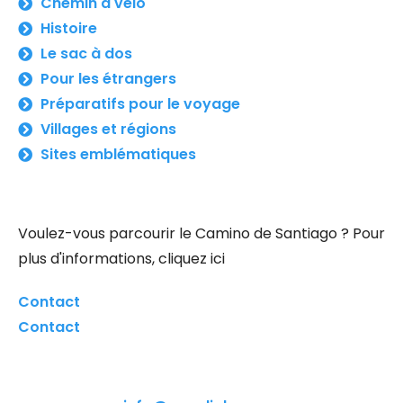
Chemin à vélo
Histoire
Le sac à dos
Pour les étrangers
Préparatifs pour le voyage
Villages et régions
Sites emblématiques
Voulez-vous parcourir le Camino de Santiago ? Pour
plus d'informations, cliquez ici
Contact
Contact