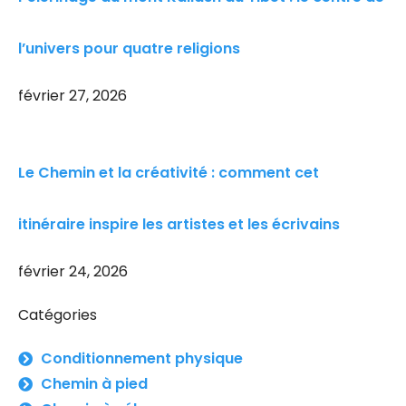
l’univers pour quatre religions
février 27, 2026
Le Chemin et la créativité : comment cet
itinéraire inspire les artistes et les écrivains
février 24, 2026
Catégories
Conditionnement physique
Chemin à pied