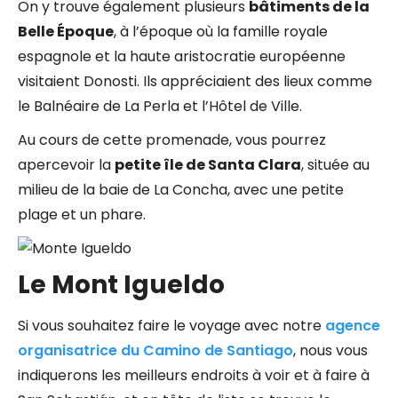
On y trouve également plusieurs
bâtiments de la
Belle Époque
, à l’époque où la famille royale
espagnole et la haute aristocratie européenne
visitaient Donosti. Ils appréciaient des lieux comme
le Balnéaire de La Perla et l’Hôtel de Ville.
Au cours de cette promenade, vous pourrez
apercevoir la
petite île de Santa Clara
, située au
milieu de la baie de La Concha, avec une petite
plage et un phare.
Le Mont Igueldo
Si vous souhaitez faire le voyage avec notre
agence
organisatrice du Camino de Santiago
, nous vous
indiquerons les meilleurs endroits à voir et à faire à