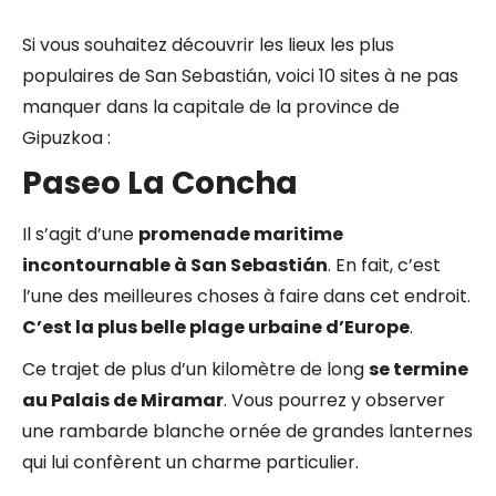
Si vous souhaitez découvrir les lieux les plus
populaires de San Sebastián, voici 10 sites à ne pas
manquer dans la capitale de la province de
Gipuzkoa :
Paseo La Concha
Il s’agit d’une
promenade maritime
incontournable à San Sebastián
. En fait, c’est
l’une des meilleures choses à faire dans cet endroit.
C’est la plus belle plage urbaine d’Europe
.
Ce trajet de plus d’un kilomètre de long
se termine
au Palais de Miramar
. Vous pourrez y observer
une rambarde blanche ornée de grandes lanternes
qui lui confèrent un charme particulier.