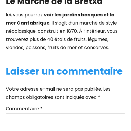
Le Marché de la Bretxa
Ici, vous pourrez
voir les jardins basques et la
mer Cantabrique
. Il s’agit d’un marché de style
néoclassique, construit en 1870. À l’intérieur, vous
trouverez plus de 40 étals de fruits, légumes,
viandes, poissons, fruits de mer et conserves.
Laisser un commentaire
Votre adresse e-mail ne sera pas publiée.
Les
champs obligatoires sont indiqués avec
*
Commentaire
*