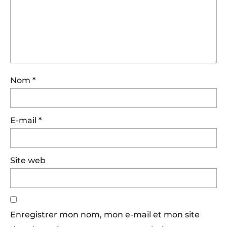
Nom
*
E-mail
*
Site web
Enregistrer mon nom, mon e-mail et mon site