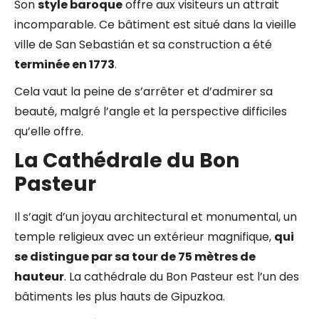
Son
style baroque
offre aux visiteurs un attrait
incomparable. Ce bâtiment est situé dans la vieille
ville de San Sebastián et sa construction a été
terminée en 1773
.
Cela vaut la peine de s’arrêter et d’admirer sa
beauté, malgré l’angle et la perspective difficiles
qu’elle offre.
La Cathédrale du Bon
Pasteur
Il s’agit d’un joyau architectural et monumental, un
temple religieux avec un extérieur magnifique,
qui
se distingue par sa tour de 75 mètres de
hauteur
. La cathédrale du Bon Pasteur est l’un des
bâtiments les plus hauts de Gipuzkoa.