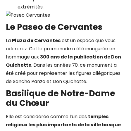
extrémités.
Le Paseo de Cervantes
La
Plaza de Cervantes
est un espace que vous
adorerez. Cette promenade a été inaugurée en
hommage aux
300 ans de la publication de Don
Quichotte
. Dans les années 70, ce monument a
été créé pour représenter les figures allégoriques
de Sancho Panza et Don Quichotte.
Basilique de Notre-Dame
du Chœur
Elle est considérée comme l’un des
temples
religieux les plus importants de la ville basque
.