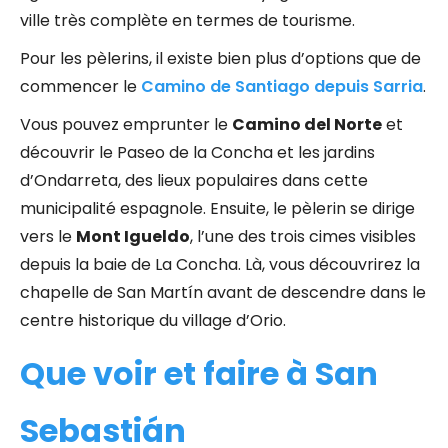
ville très complète en termes de tourisme.
Pour les pèlerins, il existe bien plus d’options que de
commencer le
Camino de Santiago depuis Sarria
.
Vous pouvez emprunter le
Camino del Norte
et
découvrir le Paseo de la Concha et les jardins
d’Ondarreta, des lieux populaires dans cette
municipalité espagnole. Ensuite, le pèlerin se dirige
vers le
Mont Igueldo
, l’une des trois cimes visibles
depuis la baie de La Concha. Là, vous découvrirez la
chapelle de San Martín avant de descendre dans le
centre historique du village d’Orio.
Que voir et faire à San
Sebastián