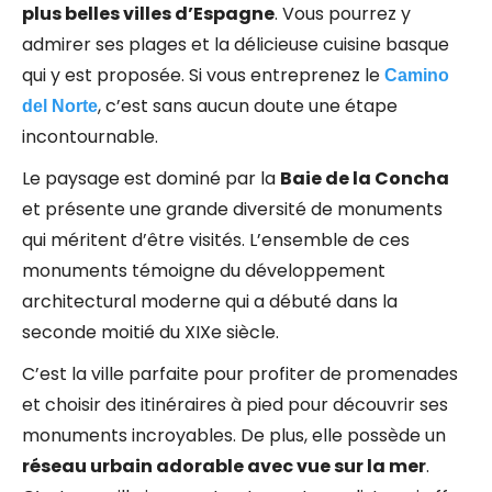
plus belles villes d’Espagne
. Vous pourrez y
admirer ses plages et la délicieuse cuisine basque
qui y est proposée. Si vous entreprenez le
Camino
, c’est sans aucun doute une étape
del Norte
incontournable.
Le paysage est dominé par la
Baie de la Concha
et présente une grande diversité de monuments
qui méritent d’être visités. L’ensemble de ces
monuments témoigne du développement
architectural moderne qui a débuté dans la
seconde moitié du XIXe siècle.
C’est la ville parfaite pour profiter de promenades
et choisir des itinéraires à pied pour découvrir ses
monuments incroyables. De plus, elle possède un
réseau urbain adorable avec vue sur la mer
.