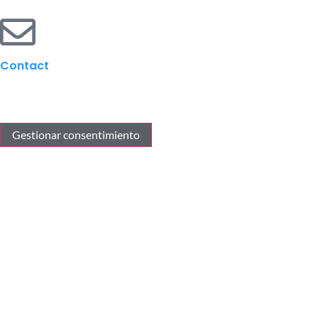
Contact
Gestionar consentimiento