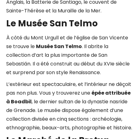
Anglais, la Batterie de Santiago, le couvent de
Sainte-Thérèse et la Muraille de la Mer.
Le Musée San Telmo
À côté du Mont Urgull et de l’église de San Vicente
se trouve le
Musée San Telmo
. Il abrite la
collection d’art la plus importante de San
Sebastián. Il a été construit au début du XVIe siècle
et surprend par son style Renaissance.
L’extérieur est spectaculaire, et l’intérieur ne déçoit
pas non plus. Vous y trouverez une
épée attribuée
à Boadbil
, le dernier sultan de la dynastie nasride
de Grenade. Le musée dispose également d’une
collection divisée en cinq sections : archéologie,
ethnographie, beaux-arts, photographie et histoire.