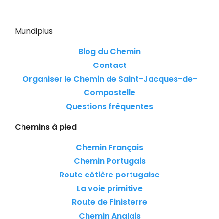
Mundiplus
Blog du Chemin
Contact
Organiser le Chemin de Saint-Jacques-de-
Compostelle
Questions fréquentes
Chemins à pied
Chemin Français
Chemin Portugais
Route côtière portugaise
La voie primitive
Route de Finisterre
Chemin Anglais