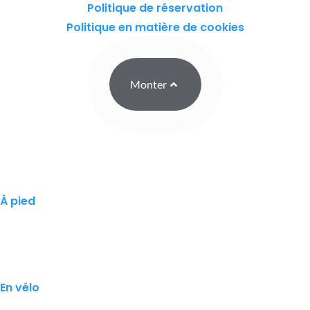
Politique de réservation
Politique en matière de cookies
Monter
À pied
En vélo