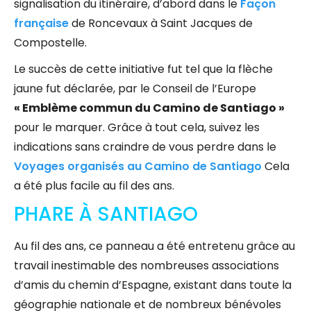
signalisation du itinéraire, d’abord dans le
Façon
française
de Roncevaux à Saint Jacques de
Compostelle.
Le succès de cette initiative fut tel que la flèche
jaune fut déclarée, par le Conseil de l’Europe
« Emblème commun du Camino de Santiago »
pour le marquer. Grâce à tout cela, suivez les
indications sans craindre de vous perdre dans le
Voyages organisés au Camino de Santiago
Cela
a été plus facile au fil des ans.
PHARE À SANTIAGO
Au fil des ans, ce panneau a été entretenu grâce au
travail inestimable des nombreuses associations
d’amis du chemin d’Espagne, existant dans toute la
géographie nationale et de nombreux bénévoles