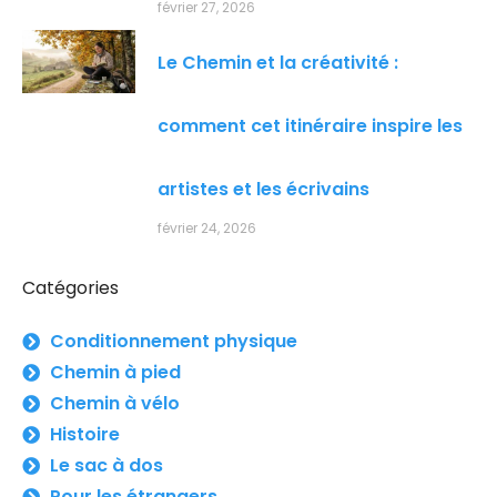
février 27, 2026
Le Chemin et la créativité :
comment cet itinéraire inspire les
artistes et les écrivains
février 24, 2026
Catégories
Conditionnement physique
Chemin à pied
Chemin à vélo
Histoire
Le sac à dos
Pour les étrangers