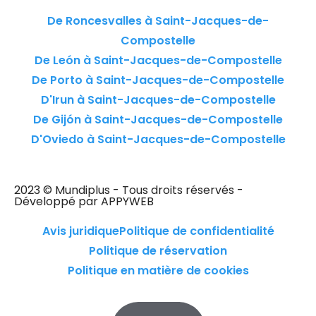
De Roncesvalles à Saint-Jacques-de-
Compostelle
De León à Saint-Jacques-de-Compostelle
De Porto à Saint-Jacques-de-Compostelle
D'Irun à Saint-Jacques-de-Compostelle
De Gijón à Saint-Jacques-de-Compostelle
D'Oviedo à Saint-Jacques-de-Compostelle
2023 © Mundiplus - Tous droits réservés -
Développé par APPYWEB
Avis juridique
Politique de confidentialité
Politique de réservation
Politique en matière de cookies