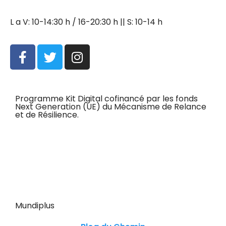
L a V: 10-14:30 h / 16-20:30 h || S: 10-14 h
Programme Kit Digital cofinancé par les fonds
Next Generation (UE) du Mécanisme de Relance
et de Résilience.
Mundiplus