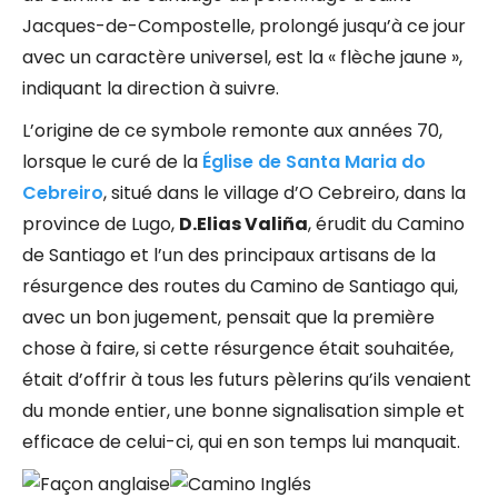
Jacques-de-Compostelle, prolongé jusqu’à ce jour
avec un caractère universel, est la « flèche jaune »,
indiquant la direction à suivre.
L’origine de ce symbole remonte aux années 70,
lorsque le curé de la
Église de Santa Maria do
Cebreiro
, situé dans le village d’O Cebreiro, dans la
province de Lugo,
D.Elias Valiña
, érudit du Camino
de Santiago et l’un des principaux artisans de la
résurgence des routes du Camino de Santiago qui,
avec un bon jugement, pensait que la première
chose à faire, si cette résurgence était souhaitée,
était d’offrir à tous les futurs pèlerins qu’ils venaient
du monde entier, une bonne signalisation simple et
efficace de celui-ci, qui en son temps lui manquait.