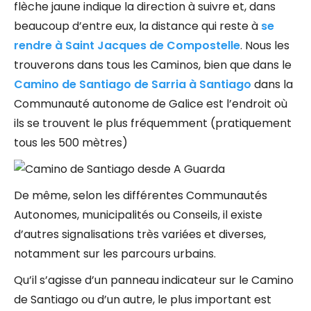
flèche jaune indique la direction à suivre et, dans
beaucoup d’entre eux, la distance qui reste à
se
rendre à Saint Jacques de Compostelle
. Nous les
trouverons dans tous les Caminos, bien que dans le
Camino de Santiago de Sarria à Santiago
dans la
Communauté autonome de Galice est l’endroit où
ils se trouvent le plus fréquemment (pratiquement
tous les 500 mètres)
De même, selon les différentes Communautés
Autonomes, municipalités ou Conseils, il existe
d’autres signalisations très variées et diverses,
notamment sur les parcours urbains.
Qu’il s’agisse d’un panneau indicateur sur le Camino
de Santiago ou d’un autre, le plus important est