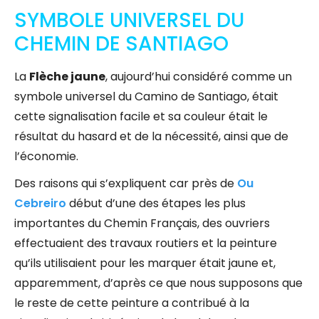
SYMBOLE UNIVERSEL DU
CHEMIN DE SANTIAGO
La
Flèche jaune
, aujourd’hui considéré comme un
symbole universel du Camino de Santiago, était
cette signalisation facile et sa couleur était le
résultat du hasard et de la nécessité, ainsi que de
l’économie.
Des raisons qui s’expliquent car près de
Ou
Cebreiro
début d’une des étapes les plus
importantes du Chemin Français, des ouvriers
effectuaient des travaux routiers et la peinture
qu’ils utilisaient pour les marquer était jaune et,
apparemment, d’après ce que nous supposons que
le reste de cette peinture a contribué à la