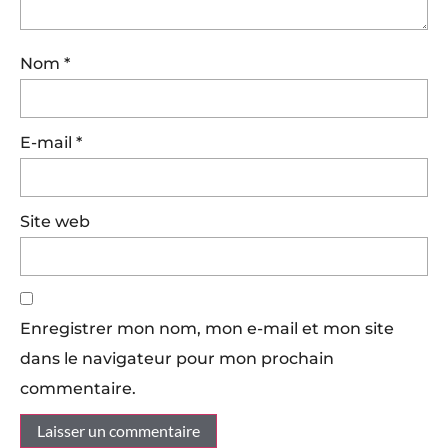
Nom
*
E-mail
*
Site web
Enregistrer mon nom, mon e-mail et mon site
dans le navigateur pour mon prochain
commentaire.