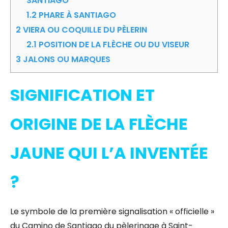
SANTIAGO
1.2
PHARE À SANTIAGO
2
VIERA OU COQUILLE DU PÈLERIN
2.1
POSITION DE LA FLÈCHE OU DU VISEUR
3
JALONS OU MARQUES
SIGNIFICATION ET
ORIGINE DE LA FLÈCHE
JAUNE QUI L’A INVENTÉE
?
Le symbole de la première signalisation « officielle »
du Camino de Santiago du pèlerinage à Saint-