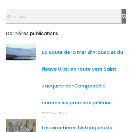
Dernières publications
La Route de la mer d’Arousa et du
fleuve Ulla : en route vers Saint-
Jacques-de-Compostelle,
comme les premiers pèlerins
mars 27, 2026
Les cimetières historiques du