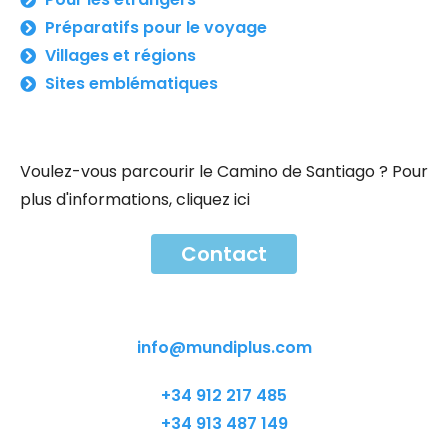
Préparatifs pour le voyage
Villages et régions
Sites emblématiques
Voulez-vous parcourir le Camino de Santiago ? Pour
plus d'informations, cliquez ici
Contact
Contact
info@mundiplus.com
+34 912 217 485
+34 913 487 149