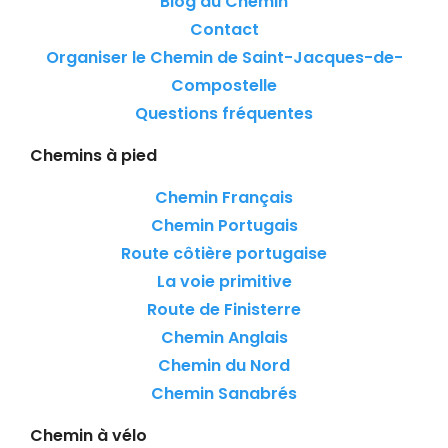
Blog du Chemin
Contact
Organiser le Chemin de Saint-Jacques-de-
Compostelle
Questions fréquentes
Chemins à pied
Chemin Français
Chemin Portugais
Route côtière portugaise
La voie primitive
Route de Finisterre
Chemin Anglais
Chemin du Nord
Chemin Sanabrés
Chemin à vélo