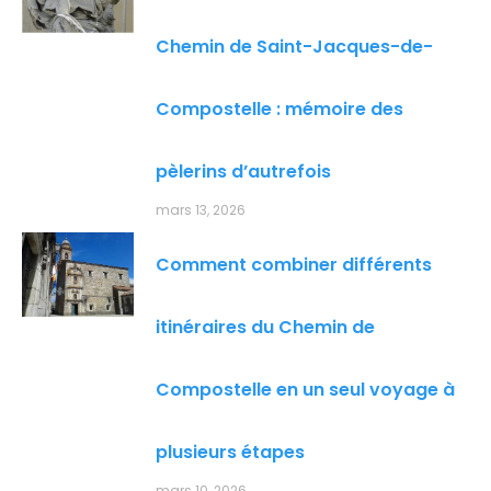
Chemin de Saint-Jacques-de-
Compostelle : mémoire des
pèlerins d’autrefois
mars 13, 2026
Comment combiner différents
itinéraires du Chemin de
Compostelle en un seul voyage à
plusieurs étapes
mars 10, 2026