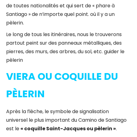
de toutes nationalités et qui sert de « phare à
Santiago » de n’importe quel point. où il y a un
pèlerin.
Le long de tous les itinéraires, nous le trouverons
partout peint sur des panneaux métalliques, des
pierres, des murs, des arbres, du sol, etc. guider le
pèlerin
VIERA OU COQUILLE DU
PÈLERIN
Après la flèche, le symbole de signalisation
universel le plus important du Camino de Santiago
est le
« coquille Saint-Jacques ou pèlerin »
.