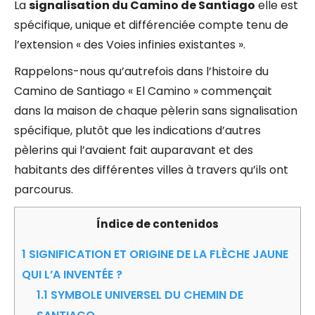
La
signalisation du Camino de Santiago
elle est
spécifique, unique et différenciée compte tenu de
l’extension « des Voies infinies existantes ».
Rappelons-nous qu’autrefois dans l’histoire du
Camino de Santiago « El Camino » commençait
dans la maison de chaque pèlerin sans signalisation
spécifique, plutôt que les indications d’autres
pèlerins qui l’avaient fait auparavant et des
habitants des différentes villes à travers qu’ils ont
parcourus.
Índice de contenidos
1
SIGNIFICATION ET ORIGINE DE LA FLÈCHE JAUNE
QUI L’A INVENTÉE ?
1.1
SYMBOLE UNIVERSEL DU CHEMIN DE