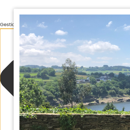
Gestionar el consentimiento de las cookies