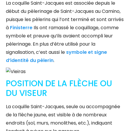
La coquille Saint-Jacques est associée depuis le
début du pèlerinage de Saint-Jacques au Camino,
puisque les pèlerins qui l’ont terminé et sont arrivés
à
Finisterre
Ils ont ramassé le coquillage, comme
symbole et preuve qu’ils avaient accompli leur
pèlerinage. En plus d’être utilisé pour la
signalisation, c’est aussi le
symbole et signe
d’identité du pèlerin
.
POSITION DE LA FLÈCHE OU
DU VISEUR
La coquille Saint-Jacques, seule ou accompagnée
de la flèche jaune, est visible à de nombreux
endroits (sol, murs, monolithes, etc.), indiquant