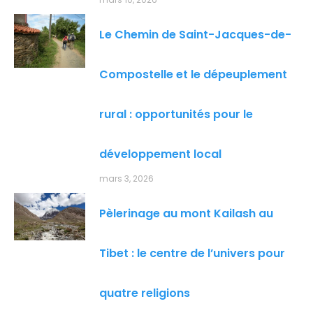
Le Chemin de Saint-Jacques-de-
Compostelle et le dépeuplement
rural : opportunités pour le
développement local
mars 3, 2026
Pèlerinage au mont Kailash au
Tibet : le centre de l’univers pour
quatre religions