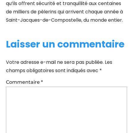
qu’ils offrent sécurité et tranquillité aux centaines
de milliers de pèlerins qui arrivent chaque année à
Saint-Jacques-de-Compostelle, du monde entier.
Laisser un commentaire
Votre adresse e-mail ne sera pas publiée.
Les
champs obligatoires sont indiqués avec
*
Commentaire
*