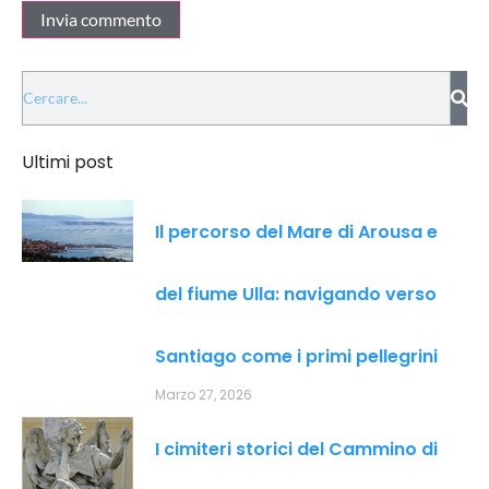
Ultimi post
Il percorso del Mare di Arousa e
del fiume Ulla: navigando verso
Santiago come i primi pellegrini
Marzo 27, 2026
I cimiteri storici del Cammino di