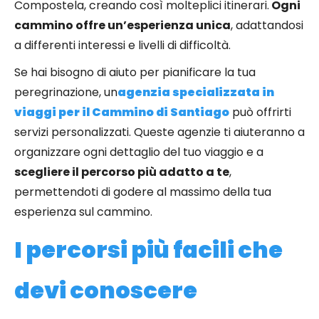
Compostela, creando così molteplici itinerari.
Ogni
cammino offre un’esperienza unica
, adattandosi
a differenti interessi e livelli di difficoltà.
Se hai bisogno di aiuto per pianificare la tua
peregrinazione, un
agenzia specializzata in
viaggi per il Cammino di Santiago
può offrirti
servizi personalizzati. Queste agenzie ti aiuteranno a
organizzare ogni dettaglio del tuo viaggio e a
scegliere il percorso più adatto a te
,
permettendoti di godere al massimo della tua
esperienza sul cammino.
I percorsi più facili che
devi conoscere