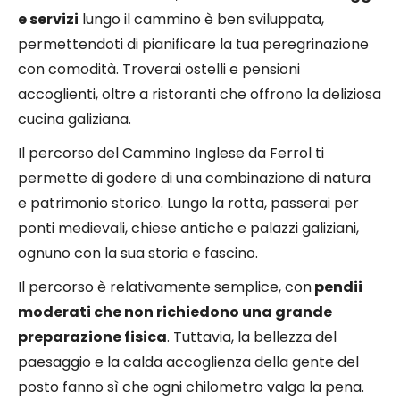
e servizi
lungo il cammino è ben sviluppata,
permettendoti di pianificare la tua peregrinazione
con comodità. Troverai ostelli e pensioni
accoglienti, oltre a ristoranti che offrono la deliziosa
cucina galiziana.
Il percorso del Cammino Inglese da Ferrol ti
permette di godere di una combinazione di natura
e patrimonio storico. Lungo la rotta, passerai per
ponti medievali, chiese antiche e palazzi galiziani,
ognuno con la sua storia e fascino.
Il percorso è relativamente semplice, con
pendii
moderati che non richiedono una grande
preparazione fisica
. Tuttavia, la bellezza del
paesaggio e la calda accoglienza della gente del
posto fanno sì che ogni chilometro valga la pena.