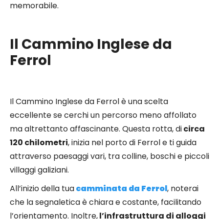
memorabile.
Il Cammino Inglese da
Ferrol
Il Cammino Inglese da Ferrol è una scelta
eccellente se cerchi un percorso meno affollato
ma altrettanto affascinante. Questa rotta, di
circa
120 chilometri
, inizia nel porto di Ferrol e ti guida
attraverso paesaggi vari, tra colline, boschi e piccoli
villaggi galiziani.
All’inizio della tua
camminata da Ferrol
, noterai
che la segnaletica è chiara e costante, facilitando
l’orientamento. Inoltre,
l’infrastruttura di alloggi