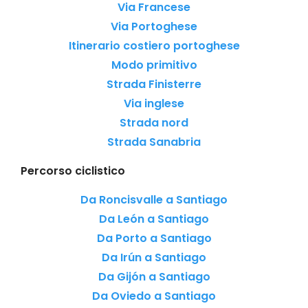
Via Francese
Via Portoghese
Itinerario costiero portoghese
Modo primitivo
Strada Finisterre
Via inglese
Strada nord
Strada Sanabria
Percorso ciclistico
Da Roncisvalle a Santiago
Da León a Santiago
Da Porto a Santiago
Da Irún a Santiago
Da Gijón a Santiago
Da Oviedo a Santiago