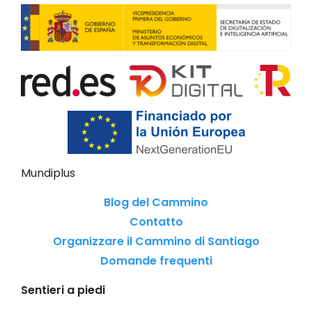
Mundiplus
Blog del Cammino
Contatto
Organizzare il Cammino di Santiago
Domande frequenti
Sentieri a piedi