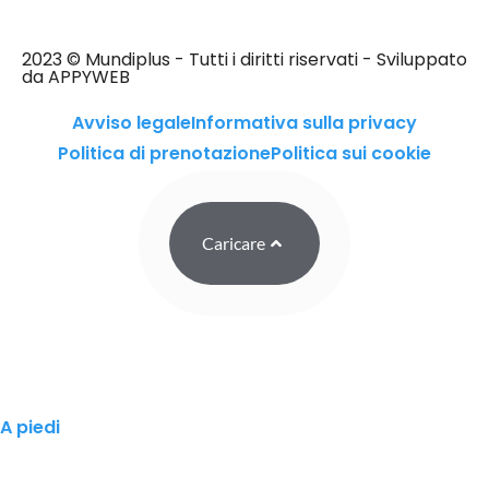
2023 © Mundiplus - Tutti i diritti riservati - Sviluppato
da APPYWEB
Avviso legale
Informativa sulla privacy
Politica di prenotazione
Politica sui cookie
Caricare
A piedi