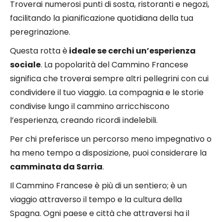
Troverai numerosi punti di sosta, ristoranti e negozi,
facilitando la pianificazione quotidiana della tua
peregrinazione.
Questa rotta è
ideale se cerchi un’esperienza
sociale
. La popolarità del Cammino Francese
significa che troverai sempre altri pellegrini con cui
condividere il tuo viaggio. La compagnia e le storie
condivise lungo il cammino arricchiscono
l’esperienza, creando ricordi indelebili.
Per chi preferisce un percorso meno impegnativo o
ha meno tempo a disposizione, puoi considerare la
camminata da Sarria
.
Il Cammino Francese è più di un sentiero; è un
viaggio attraverso il tempo e la cultura della
Spagna. Ogni paese e città che attraversi ha il