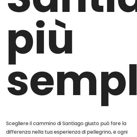
più
sempl
Scegliere il cammino di Santiago giusto può fare la
differenza nella tua esperienza di pellegrino, e ogni