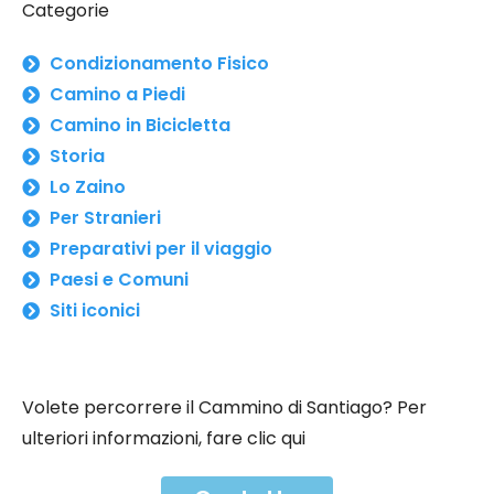
Categorie
Condizionamento Fisico
Camino a Piedi
Camino in Bicicletta
Storia
Lo Zaino
Per Stranieri
Preparativi per il viaggio
Paesi e Comuni
Siti iconici
Volete percorrere il Cammino di Santiago? Per
ulteriori informazioni, fare clic qui