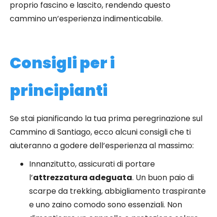
proprio fascino e lascito, rendendo questo
cammino un’esperienza indimenticabile.
Consigli per i
principianti
Se stai pianificando la tua prima peregrinazione sul
Cammino di Santiago, ecco alcuni consigli che ti
aiuteranno a godere dell’esperienza al massimo:
Innanzitutto, assicurati di portare
l’
attrezzatura adeguata
. Un buon paio di
scarpe da trekking, abbigliamento traspirante
e uno zaino comodo sono essenziali. Non