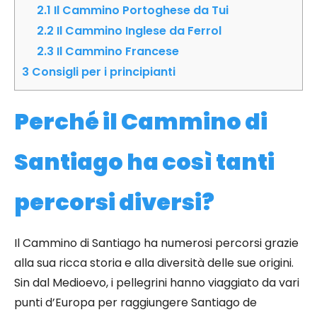
2.1
Il Cammino Portoghese da Tui
2.2
Il Cammino Inglese da Ferrol
2.3
Il Cammino Francese
3
Consigli per i principianti
Perché il Cammino di
Santiago ha così tanti
percorsi diversi?
Il Cammino di Santiago ha numerosi percorsi grazie
alla sua ricca storia e alla diversità delle sue origini.
Sin dal Medioevo, i pellegrini hanno viaggiato da vari
punti d’Europa per raggiungere Santiago de