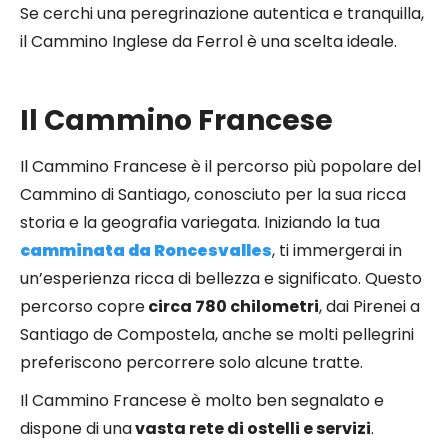
Se cerchi una peregrinazione autentica e tranquilla,
il Cammino Inglese da Ferrol è una scelta ideale.
Il Cammino Francese
Il Cammino Francese è il percorso più popolare del
Cammino di Santiago, conosciuto per la sua ricca
storia e la geografia variegata. Iniziando la tua
camminata da Roncesvalles
, ti immergerai in
un’esperienza ricca di bellezza e significato. Questo
percorso copre
circa 780 chilometri
, dai Pirenei a
Santiago de Compostela, anche se molti pellegrini
preferiscono percorrere solo alcune tratte.
Il Cammino Francese è molto ben segnalato e
dispone di una
vasta rete di ostelli e servizi
.