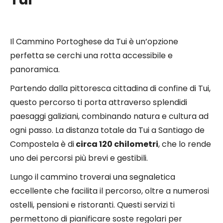
Il Cammino Portoghese da Tui è un’opzione
perfetta se cerchi una rotta accessibile e
panoramica.
Partendo dalla pittoresca cittadina di confine di Tui,
questo percorso ti porta attraverso splendidi
paesaggi galiziani, combinando natura e cultura ad
ogni passo. La distanza totale da Tui a Santiago de
Compostela è di
circa 120 chilometri
, che lo rende
uno dei percorsi più brevi e gestibili.
Lungo il cammino troverai una segnaletica
eccellente che facilita il percorso, oltre a numerosi
ostelli, pensioni e ristoranti. Questi servizi ti
permettono di pianificare soste regolari per