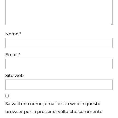
Nome
*
Email
*
Sito web
Salva il mio nome, email e sito web in questo
browser per la prossima volta che commento.