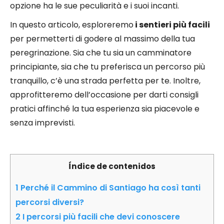
opzione ha le sue peculiarità e i suoi incanti.
In questo articolo, esploreremo
i sentieri più facili
per permetterti di godere al massimo della tua
peregrinazione. Sia che tu sia un camminatore
principiante, sia che tu preferisca un percorso più
tranquillo, c’è una strada perfetta per te. Inoltre,
approfitteremo dell’occasione per darti consigli
pratici affinché la tua esperienza sia piacevole e
senza imprevisti.
Índice de contenidos
1
Perché il Cammino di Santiago ha così tanti
percorsi diversi?
2
I percorsi più facili che devi conoscere