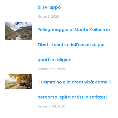
di sviluppo
Marzo 3, 2026
Pellegrinaggio al Monte Kailash in
Tibet: il centro dell’universo per
quattro religioni
Febbraio 27, 2026
Il Cammino e la creatività: come il
percorso ispira artisti e scrittori
Febbraio 24, 2026