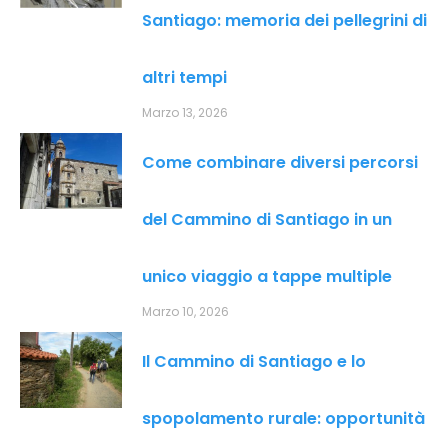
Santiago: memoria dei pellegrini di
altri tempi
Marzo 13, 2026
Come combinare diversi percorsi
del Cammino di Santiago in un
unico viaggio a tappe multiple
Marzo 10, 2026
Il Cammino di Santiago e lo
spopolamento rurale: opportunità