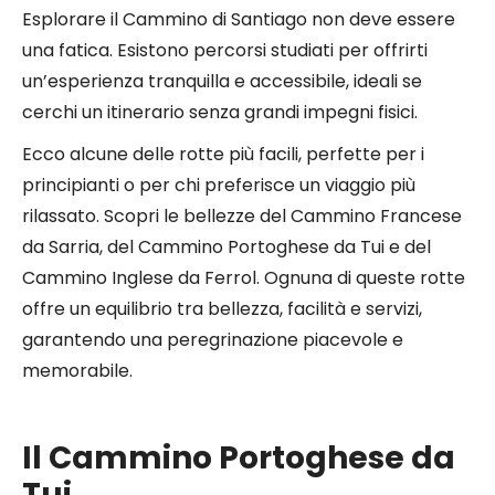
Esplorare il Cammino di Santiago non deve essere
una fatica. Esistono percorsi studiati per offrirti
un’esperienza tranquilla e accessibile, ideali se
cerchi un itinerario senza grandi impegni fisici.
Ecco alcune delle rotte più facili, perfette per i
principianti o per chi preferisce un viaggio più
rilassato. Scopri le bellezze del Cammino Francese
da Sarria, del Cammino Portoghese da Tui e del
Cammino Inglese da Ferrol. Ognuna di queste rotte
offre un equilibrio tra bellezza, facilità e servizi,
garantendo una peregrinazione piacevole e
memorabile.
Il Cammino Portoghese da
Tui