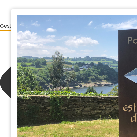
Gestionar el consentimiento de las cookies