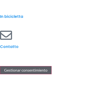
In bicicletta
Contatto
Gestionar consentimiento