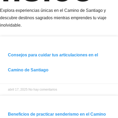
Explora experiencias únicas en el Camino de Santiago y
descubre destinos sagrados mientras emprendes tu viaje
inolvidable.
Consejos para cuidar tus articulaciones en el
Camino de Santiago
abril 17, 2025
No hay comentarios
Beneficios de practicar senderismo en el Camino