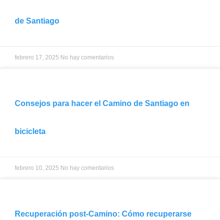
de Santiago
febrero 17, 2025
No hay comentarios
Consejos para hacer el Camino de Santiago en
bicicleta
febrero 10, 2025
No hay comentarios
Recuperación post-Camino: Cómo recuperarse