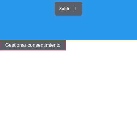
Subir
Gestionar consentimiento