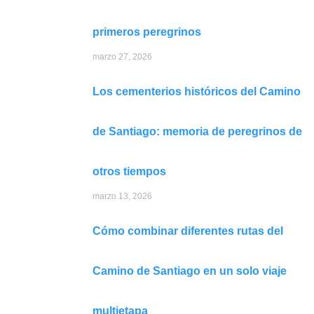
primeros peregrinos
marzo 27, 2026
Los cementerios históricos del Camino
de Santiago: memoria de peregrinos de
otros tiempos
marzo 13, 2026
Cómo combinar diferentes rutas del
Camino de Santiago en un solo viaje
multietapa