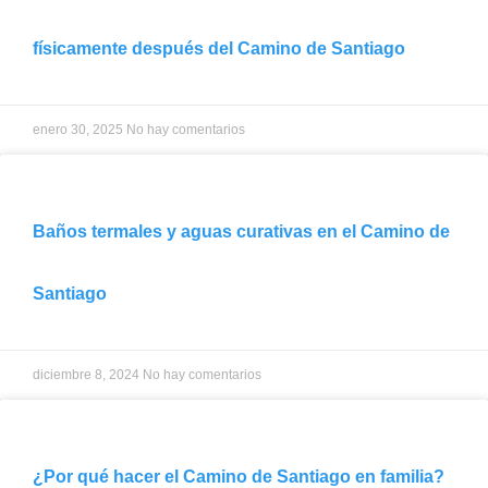
físicamente después del Camino de Santiago
enero 30, 2025
No hay comentarios
Baños termales y aguas curativas en el Camino de
Santiago
diciembre 8, 2024
No hay comentarios
¿Por qué hacer el Camino de Santiago en familia?