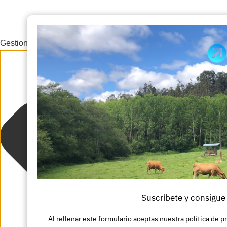
Gestionar el consentimiento de las cookies
Suscríbete y consigue
Al rellenar este formulario aceptas nuestra política de