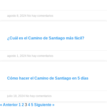
agosto 8, 2024
No hay comentarios
¿Cuál es el Camino de Santiago más fácil?
agosto 1, 2024
No hay comentarios
Cómo hacer el Camino de Santiago en 5 días
julio 18, 2024
No hay comentarios
« Anterior
1
2
3
4
5
Siguiente »