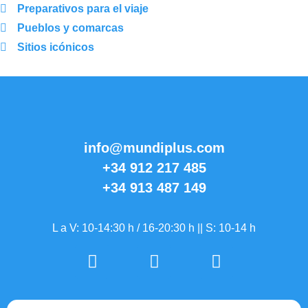
Preparativos para el viaje
Pueblos y comarcas
Sitios icónicos
info@mundiplus.com
+34 912 217 485
+34 913 487 149
L a V: 10-14:30 h / 16-20:30 h || S: 10-14 h