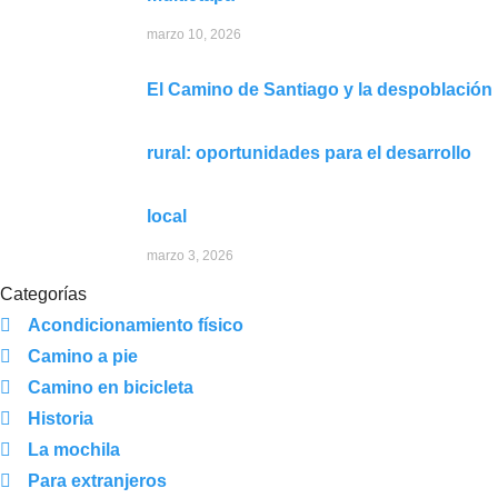
marzo 10, 2026
El Camino de Santiago y la despoblación
rural: oportunidades para el desarrollo
local
marzo 3, 2026
Categorías
Acondicionamiento físico
Camino a pie
Camino en bicicleta
Historia
La mochila
Para extranjeros