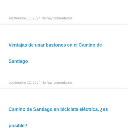
septiembre 17, 2024
No hay comentarios
Ventajas de usar bastones en el Camino de
Santiago
septiembre 12, 2024
No hay comentarios
Camino de Santiago en bicicleta eléctrica, ¿es
posible?