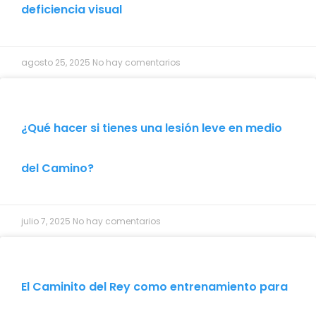
deficiencia visual
agosto 25, 2025
No hay comentarios
¿Qué hacer si tienes una lesión leve en medio
del Camino?
julio 7, 2025
No hay comentarios
El Caminito del Rey como entrenamiento para