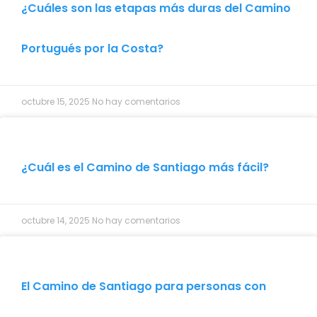
¿Cuáles son las etapas más duras del Camino
Portugués por la Costa?
octubre 15, 2025
No hay comentarios
¿Cuál es el Camino de Santiago más fácil?
octubre 14, 2025
No hay comentarios
El Camino de Santiago para personas con