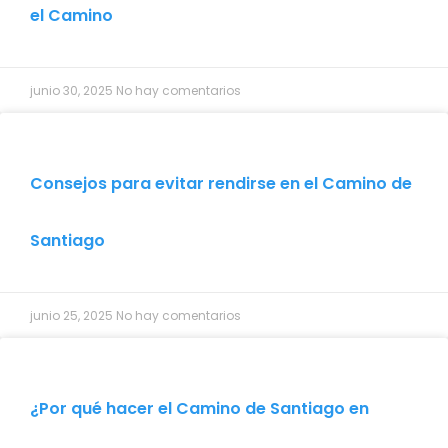
el Camino
junio 30, 2025
No hay comentarios
Consejos para evitar rendirse en el Camino de
Santiago
junio 25, 2025
No hay comentarios
¿Por qué hacer el Camino de Santiago en