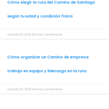
Cómo elegir la ruta del Camino de Santiago
según tu edad y condición física
octubre 23, 2025
No hay comentarios
Cómo organizar un Camino de empresa:
trabajo en equipo y liderazgo en la ruta
octubre 20, 2025
No hay comentarios