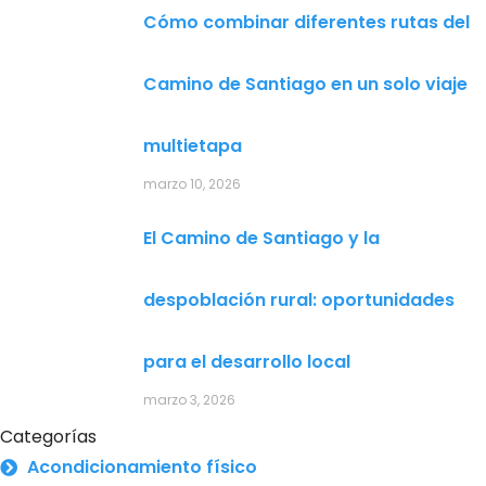
Cómo combinar diferentes rutas del
Camino de Santiago en un solo viaje
multietapa
marzo 10, 2026
El Camino de Santiago y la
despoblación rural: oportunidades
para el desarrollo local
marzo 3, 2026
Categorías
Acondicionamiento físico