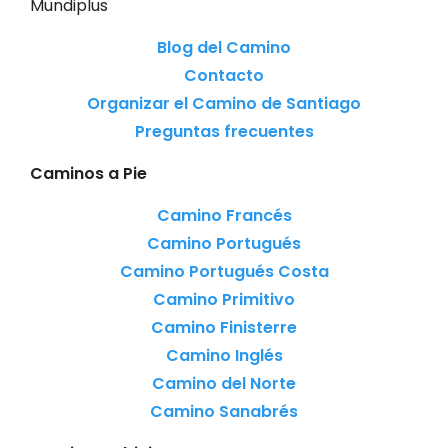
Mundiplus
Blog del Camino
Contacto
Organizar el Camino de Santiago
Preguntas frecuentes
Caminos a Pie
Camino Francés
Camino Portugués
Camino Portugués Costa
Camino Primitivo
Camino Finisterre
Camino Inglés
Camino del Norte
Camino Sanabrés