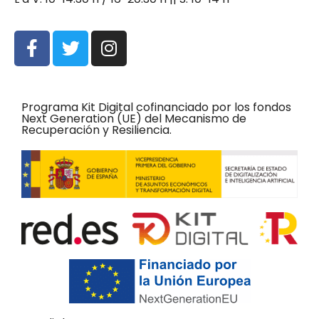
Programa Kit Digital cofinanciado por los fondos
Next Generation (UE) del Mecanismo de
Recuperación y Resiliencia.