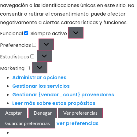
navegación o las identificaciones únicas en este sitio. No
consentir o retirar el consentimiento, puede afectar
negativamente a ciertas características y funciones.
Funcional
Siempre activo
Preferencias
Estadísticas
Marketing
Administrar opciones
Gestionar los servicios
Gestionar {vendor_count} proveedores
Leer más sobre estos propósitos
Aceptar
Denegar
Ver preferencias
Ver preferencias
Guardar preferencias