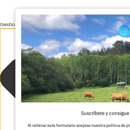
Gestionar el consentimiento de las cookies
Suscríbete y consigue
Al rellenar este formulario aceptas nuestra política de