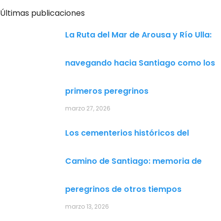
Últimas publicaciones
La Ruta del Mar de Arousa y Río Ulla:
navegando hacia Santiago como los
primeros peregrinos
marzo 27, 2026
Los cementerios históricos del
Camino de Santiago: memoria de
peregrinos de otros tiempos
marzo 13, 2026