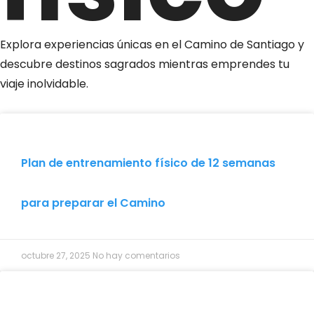
Explora experiencias únicas en el Camino de Santiago y
descubre destinos sagrados mientras emprendes tu
viaje inolvidable.
Plan de entrenamiento físico de 12 semanas
para preparar el Camino
octubre 27, 2025
No hay comentarios