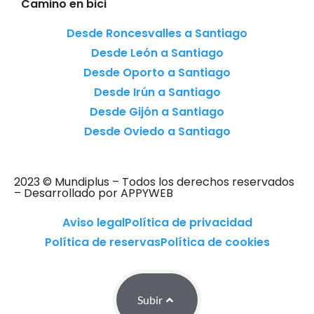
Camino en bici
Desde Roncesvalles a Santiago
Desde León a Santiago
Desde Oporto a Santiago
Desde Irún a Santiago
Desde Gijón a Santiago
Desde Oviedo a Santiago
2023 © Mundiplus – Todos los derechos reservados
– Desarrollado por APPYWEB
Aviso legal
Política de privacidad
Política de reservas
Política de cookies
Subir