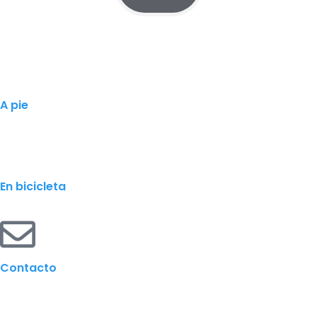
A pie
En bicicleta
Contacto