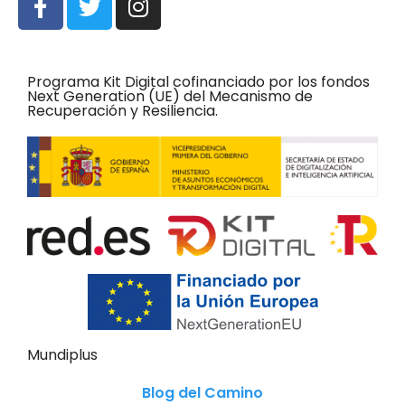
Programa Kit Digital cofinanciado por los fondos
Next Generation (UE) del Mecanismo de
Recuperación y Resiliencia.
Mundiplus
Blog del Camino