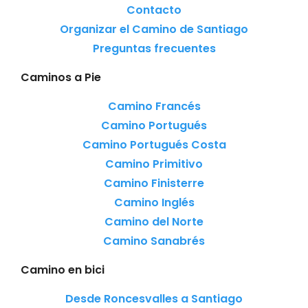
Contacto
Organizar el Camino de Santiago
Preguntas frecuentes
Caminos a Pie
Camino Francés
Camino Portugués
Camino Portugués Costa
Camino Primitivo
Camino Finisterre
Camino Inglés
Camino del Norte
Camino Sanabrés
Camino en bici
Desde Roncesvalles a Santiago