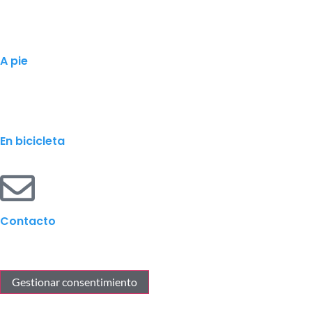
A pie
En bicicleta
Contacto
Gestionar consentimiento