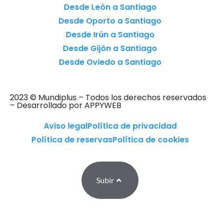
Desde León a Santiago
Desde Oporto a Santiago
Desde Irún a Santiago
Desde Gijón a Santiago
Desde Oviedo a Santiago
2023 © Mundiplus – Todos los derechos reservados
– Desarrollado por APPYWEB
Aviso legal
Política de privacidad
Política de reservas
Política de cookies
Subir