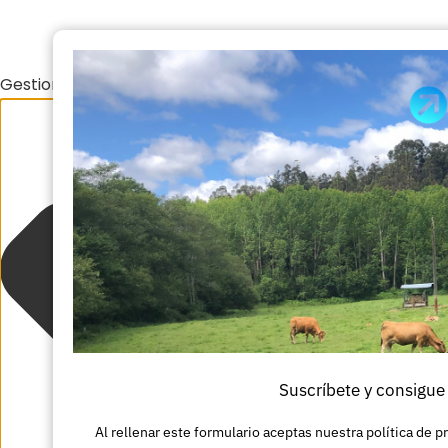
Gestionar el consentimiento de las cookies
Suscríbete y consigue
Al rellenar este formulario aceptas nuestra política de