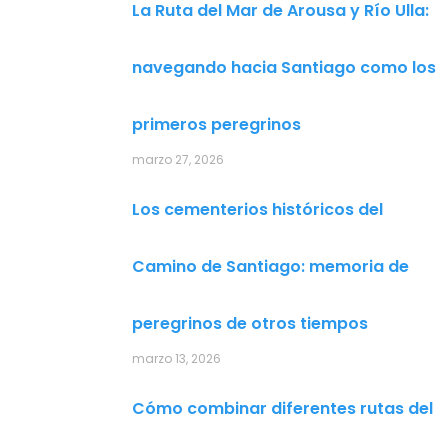
La Ruta del Mar de Arousa y Río Ulla:
navegando hacia Santiago como los
primeros peregrinos
marzo 27, 2026
Los cementerios históricos del
Camino de Santiago: memoria de
peregrinos de otros tiempos
marzo 13, 2026
Cómo combinar diferentes rutas del