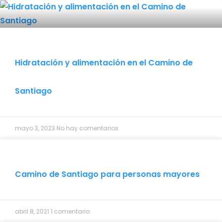
Hidratación y alimentación en el Camino de
Santiago
mayo 3, 2023
No hay comentarios
Camino de Santiago para personas mayores
abril 8, 2021
1 comentario