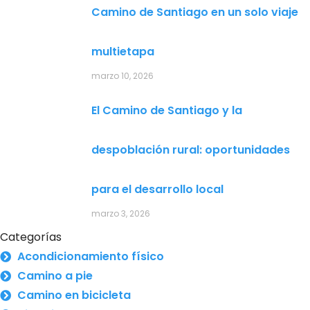
Camino de Santiago en un solo viaje
multietapa
marzo 10, 2026
El Camino de Santiago y la
despoblación rural: oportunidades
para el desarrollo local
marzo 3, 2026
Categorías
Acondicionamiento físico
Camino a pie
Camino en bicicleta