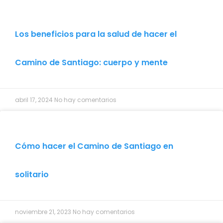
Los beneficios para la salud de hacer el
Camino de Santiago: cuerpo y mente
abril 17, 2024
No hay comentarios
Cómo hacer el Camino de Santiago en
solitario
noviembre 21, 2023
No hay comentarios