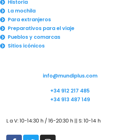
Historia
La mochila
Para extranjeros
Preparativos para el viaje
Pueblos y comarcas
Sitios icónicos
info@mundiplus.com
+34 912 217 485
+34 913 487 149
L a V: 10-14:30 h / 16-20:30 h || S: 10-14 h