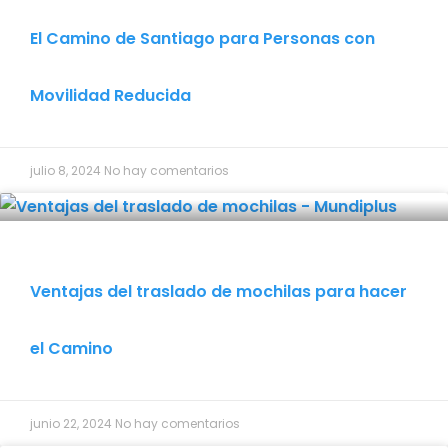
El Camino de Santiago para Personas con
Movilidad Reducida
julio 8, 2024
No hay comentarios
Ventajas del traslado de mochilas para hacer
el Camino
junio 22, 2024
No hay comentarios