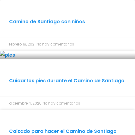
Camino de Santiago con niños
febrero 18, 2021
No hay comentarios
Cuidar los pies durante el Camino de Santiago
diciembre 4, 2020
No hay comentarios
Calzado para hacer el Camino de Santiago