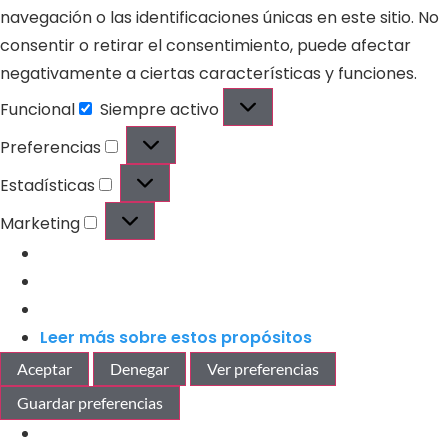
navegación o las identificaciones únicas en este sitio. No
consentir o retirar el consentimiento, puede afectar
negativamente a ciertas características y funciones.
Funcional
Siempre activo
Preferencias
Estadísticas
Marketing
Leer más sobre estos propósitos
Aceptar
Denegar
Ver preferencias
Guardar preferencias